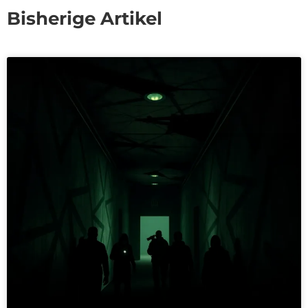
Bisherige Artikel