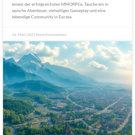
einem der erfolgreichsten MMORPGs. Tauche ein in
epische Abenteuer, vielseitiges Gameplay und eine
lebendige Community in Eorzea.
26. März 2025
Keine Kommentare