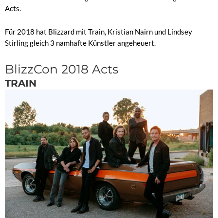
Acts.
Für 2018 hat Blizzard mit Train, Kristian Nairn und Lindsey
Stirling gleich 3 namhafte Künstler angeheuert.
BlizzCon 2018 Acts
TRAIN