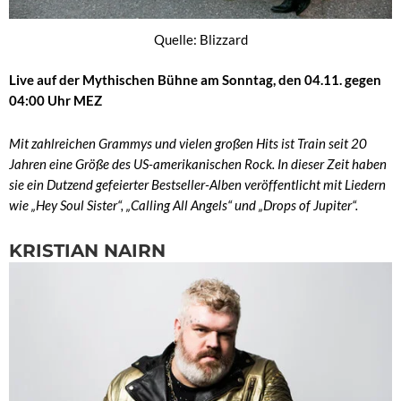
Quelle: Blizzard
Live auf der Mythischen Bühne am Sonntag, den 04.11. gegen
04:00 Uhr MEZ
Mit zahlreichen Grammys und vielen großen Hits ist Train seit 20
Jahren eine Größe des US-amerikanischen Rock. In dieser Zeit haben
sie ein Dutzend gefeierter Bestseller-Alben veröffentlicht mit Liedern
wie „Hey Soul Sister“, „Calling All Angels“ und „Drops of Jupiter“.
KRISTIAN NAIRN