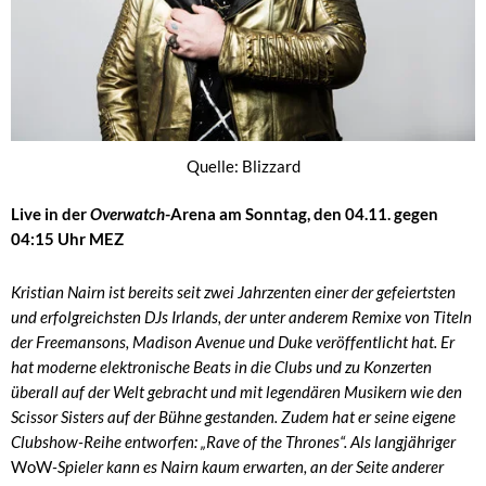
Quelle: Blizzard
Live in der
Overwatch
-Arena am Sonntag, den 04.11. gegen
04:15 Uhr MEZ
Kristian Nairn ist bereits seit zwei Jahrzenten einer der gefeiertsten
und erfolgreichsten DJs Irlands, der unter anderem Remixe von Titeln
der Freemansons, Madison Avenue und Duke veröffentlicht hat. Er
hat moderne elektronische Beats in die Clubs und zu Konzerten
überall auf der Welt gebracht und mit legendären Musikern wie den
Scissor Sisters auf der Bühne gestanden. Zudem hat er seine eigene
Clubshow-Reihe entworfen: „Rave of the Thrones“. Als langjähriger
WoW
-Spieler kann es Nairn kaum erwarten, an der Seite anderer