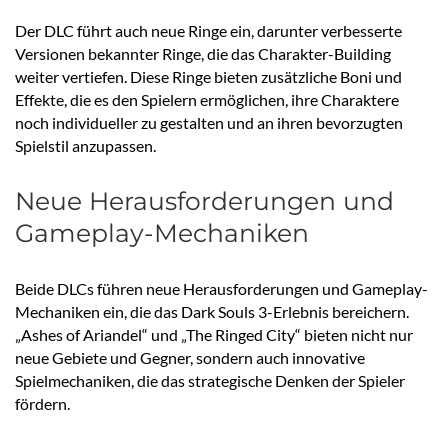
Der DLC führt auch neue Ringe ein, darunter verbesserte
Versionen bekannter Ringe, die das Charakter-Building
weiter vertiefen. Diese Ringe bieten zusätzliche Boni und
Effekte, die es den Spielern ermöglichen, ihre Charaktere
noch individueller zu gestalten und an ihren bevorzugten
Spielstil anzupassen.
Neue Herausforderungen und
Gameplay-Mechaniken
Beide DLCs führen neue Herausforderungen und Gameplay-
Mechaniken ein, die das Dark Souls 3-Erlebnis bereichern.
„Ashes of Ariandel“ und „The Ringed City“ bieten nicht nur
neue Gebiete und Gegner, sondern auch innovative
Spielmechaniken, die das strategische Denken der Spieler
fördern.