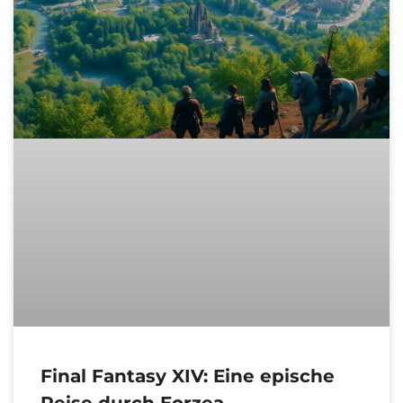
Final Fantasy XIV: Eine epische