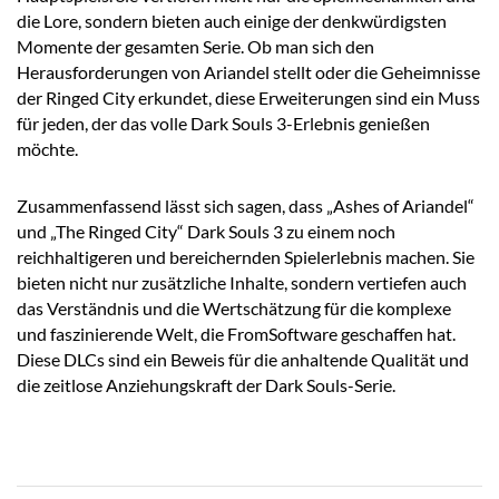
die Lore, sondern bieten auch einige der denkwürdigsten
Momente der gesamten Serie. Ob man sich den
Herausforderungen von Ariandel stellt oder die Geheimnisse
der Ringed City erkundet, diese Erweiterungen sind ein Muss
für jeden, der das volle Dark Souls 3-Erlebnis genießen
möchte.
Zusammenfassend lässt sich sagen, dass „Ashes of Ariandel“
und „The Ringed City“ Dark Souls 3 zu einem noch
reichhaltigeren und bereichernden Spielerlebnis machen. Sie
bieten nicht nur zusätzliche Inhalte, sondern vertiefen auch
das Verständnis und die Wertschätzung für die komplexe
und faszinierende Welt, die FromSoftware geschaffen hat.
Diese DLCs sind ein Beweis für die anhaltende Qualität und
die zeitlose Anziehungskraft der Dark Souls-Serie.