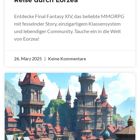
Reise durch Eorzea
Entdecke Final Fantasy XIV, das beliebte MMORPG
mit fesselnder Story, einzigartigem Klassensystem
und lebendiger Community. Tauche ein in die Welt
von Eorzea!
26. März 2025
Keine Kommentare