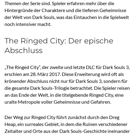
Themen der Serie sind. Spieler erfahren mehr über die
Hintergründe der Charaktere und die tieferen Geheimnisse
der Welt von Dark Souls, was das Eintauchen in die Spielwelt
noch intensiver macht.
The Ringed City: Der epische
Abschluss
„The Ringed City“, der zweite und letzte DLC für Dark Souls 3,
erschien am 28. März 2017. Diese Erweiterung wird oft als
krönender Abschluss nicht nur für Dark Souls 3, sondern für
die gesamte Dark Souls-Trilogie betrachtet. Die Spieler reisen
an das Ende der Welt, in die titelgebende Ringed City, eine
uralte Metropole voller Geheimnisse und Gefahren.
Der Weg zur Ringed City führt zunächst durch den Dreg
Heap, ein surreales Gebiet, in dem die Ruinen verschiedener
Zeitalter und Orte aus der Dark Souls-Geschichte ineinander