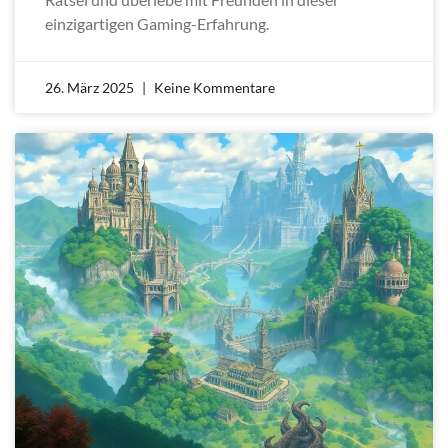
einzigartigen Gaming-Erfahrung.
26. März 2025
Keine Kommentare