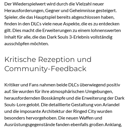
Der Wiederspielwert wird durch die Vielzahl neuer
Herausforderungen, Gegner und Geheimnisse gesteigert.
Spieler, die das Hauptspiel bereits abgeschlossen haben,
finden in den DLCs viele neue Aspekte, die es zu entdecken
gilt. Dies macht die Erweiterungen zu einem lohnenswerten
Inhalt für alle, die das Dark Souls 3-Erlebnis vollständig
ausschöpfen möchten.
Kritische Rezeption und
Community-Feedback
Kritiker und Fans nahmen beide DLCs überwiegend positiv
auf. Sie wurden für ihre atmosphärischen Umgebungen,
herausfordernden Bosskämpfe und die Erweiterung der Dark
Souls-Lore gelobt. Die detaillierte Gestaltung von Ariandel
und die imposante Architektur der Ringed City wurden
besonders hervorgehoben. Die neuen Waffen und
Ausrüstungsgegenstände fanden ebenfalls großen Anklang,