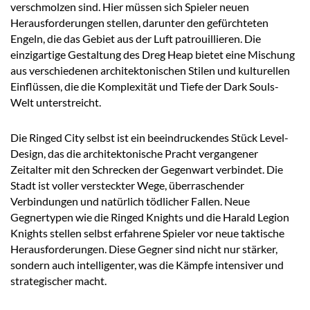
verschmolzen sind. Hier müssen sich Spieler neuen
Herausforderungen stellen, darunter den gefürchteten
Engeln, die das Gebiet aus der Luft patrouillieren. Die
einzigartige Gestaltung des Dreg Heap bietet eine Mischung
aus verschiedenen architektonischen Stilen und kulturellen
Einflüssen, die die Komplexität und Tiefe der Dark Souls-
Welt unterstreicht.
Die Ringed City selbst ist ein beeindruckendes Stück Level-
Design, das die architektonische Pracht vergangener
Zeitalter mit den Schrecken der Gegenwart verbindet. Die
Stadt ist voller versteckter Wege, überraschender
Verbindungen und natürlich tödlicher Fallen. Neue
Gegnertypen wie die Ringed Knights und die Harald Legion
Knights stellen selbst erfahrene Spieler vor neue taktische
Herausforderungen. Diese Gegner sind nicht nur stärker,
sondern auch intelligenter, was die Kämpfe intensiver und
strategischer macht.