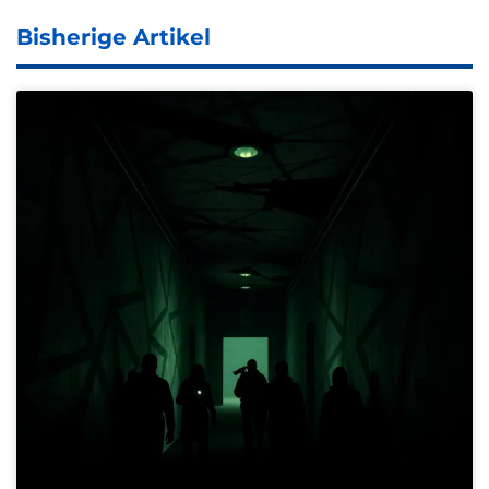
Bisherige Artikel