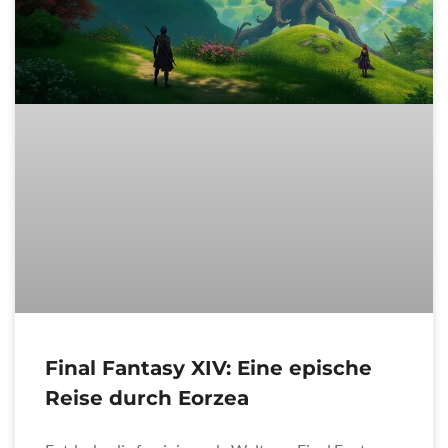
Final Fantasy XIV: Eine epische
Reise durch Eorzea