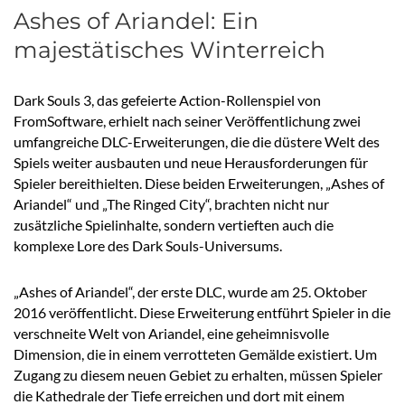
Ashes of Ariandel: Ein
majestätisches Winterreich
Dark Souls 3, das gefeierte Action-Rollenspiel von
FromSoftware, erhielt nach seiner Veröffentlichung zwei
umfangreiche DLC-Erweiterungen, die die düstere Welt des
Spiels weiter ausbauten und neue Herausforderungen für
Spieler bereithielten. Diese beiden Erweiterungen, „Ashes of
Ariandel“ und „The Ringed City“, brachten nicht nur
zusätzliche Spielinhalte, sondern vertieften auch die
komplexe Lore des Dark Souls-Universums.
„Ashes of Ariandel“, der erste DLC, wurde am 25. Oktober
2016 veröffentlicht. Diese Erweiterung entführt Spieler in die
verschneite Welt von Ariandel, eine geheimnisvolle
Dimension, die in einem verrotteten Gemälde existiert. Um
Zugang zu diesem neuen Gebiet zu erhalten, müssen Spieler
die Kathedrale der Tiefe erreichen und dort mit einem