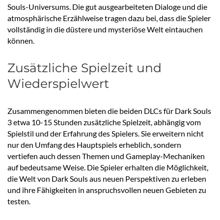
Souls-Universums. Die gut ausgearbeiteten Dialoge und die
atmosphärische Erzählweise tragen dazu bei, dass die Spieler
vollständig in die düstere und mysteriöse Welt eintauchen
können.
Zusätzliche Spielzeit und
Wiederspielwert
Zusammengenommen bieten die beiden DLCs für Dark Souls
3 etwa 10-15 Stunden zusätzliche Spielzeit, abhängig vom
Spielstil und der Erfahrung des Spielers. Sie erweitern nicht
nur den Umfang des Hauptspiels erheblich, sondern
vertiefen auch dessen Themen und Gameplay-Mechaniken
auf bedeutsame Weise. Die Spieler erhalten die Möglichkeit,
die Welt von Dark Souls aus neuen Perspektiven zu erleben
und ihre Fähigkeiten in anspruchsvollen neuen Gebieten zu
testen.