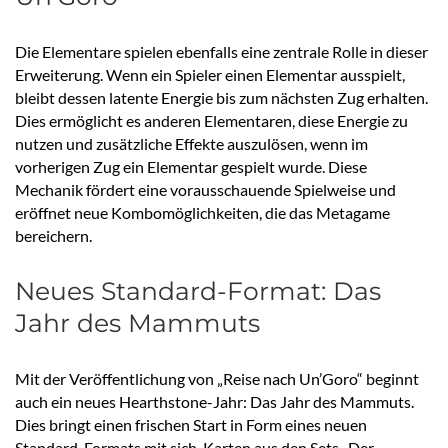
Die Elementare spielen ebenfalls eine zentrale Rolle in dieser
Erweiterung. Wenn ein Spieler einen Elementar ausspielt,
bleibt dessen latente Energie bis zum nächsten Zug erhalten.
Dies ermöglicht es anderen Elementaren, diese Energie zu
nutzen und zusätzliche Effekte auszulösen, wenn im
vorherigen Zug ein Elementar gespielt wurde. Diese
Mechanik fördert eine vorausschauende Spielweise und
eröffnet neue Kombomöglichkeiten, die das Metagame
bereichern.
Neues Standard-Format: Das
Jahr des Mammuts
Mit der Veröffentlichung von „Reise nach Un’Goro“ beginnt
auch ein neues Hearthstone-Jahr: Das Jahr des Mammuts.
Dies bringt einen frischen Start in Form eines neuen
Standard-Formats mit sich. Karten aus den Sets „Der