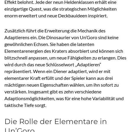
Effekt belohnt. Jede der neun Heldenklassen erhält eine
einzigartige Quest, was die strategischen Möglichkeiten
enorm erweitert und neue Deckbauideen inspiriert.
Zusätzlich führt die Erweiterung die Mechanik des
Adaptierens ein. Die Dinosaurier von Un’Goro sind keine
gewöhnlichen Echsen. Sie haben die latenten
Elementarenergien des Kraters absorbiert und können sich
blitzschnell anpassen, um neue Fähigkeiten zu erlangen. Dies
wird durch das neue Schlüsselwort „Adaptieren“
repräsentiert. Wenn ein Diener adaptiert, wird er mit
elementarer Kraft erfüllt und der Spieler kann aus drei
mächtigen neuen Eigenschaften wählen, um ihn sofort zu
verstärken. Insgesamt gibt es zehn verschiedene
Adaptionsmöglichkeiten, was für eine hohe Variabilität und
taktische Tiefe sorgt.
Die Rolle der Elementare in
Un’Goro