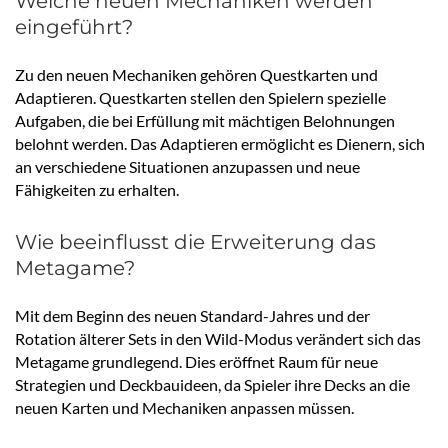
Welche neuen Mechaniken werden
eingeführt?
Zu den neuen Mechaniken gehören Questkarten und
Adaptieren. Questkarten stellen den Spielern spezielle
Aufgaben, die bei Erfüllung mit mächtigen Belohnungen
belohnt werden. Das Adaptieren ermöglicht es Dienern, sich
an verschiedene Situationen anzupassen und neue
Fähigkeiten zu erhalten.
Wie beeinflusst die Erweiterung das
Metagame?
Mit dem Beginn des neuen Standard-Jahres und der
Rotation älterer Sets in den Wild-Modus verändert sich das
Metagame grundlegend. Dies eröffnet Raum für neue
Strategien und Deckbauideen, da Spieler ihre Decks an die
neuen Karten und Mechaniken anpassen müssen.