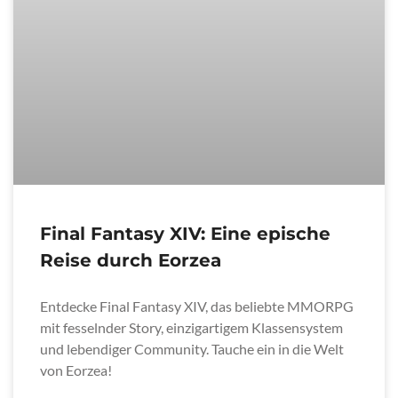
Final Fantasy XIV: Eine epische
Reise durch Eorzea
Entdecke Final Fantasy XIV, das beliebte MMORPG
mit fesselnder Story, einzigartigem Klassensystem
und lebendiger Community. Tauche ein in die Welt
von Eorzea!