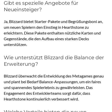
Gibt es spezielle Angebote für
Neueinsteiger?
Ja, Blizzard bietet Starter-Pakete und Begrüßungsboni an,
um neuen Spielern den Einstieg in Hearthstone zu
erleichtern. Diese Pakete enthalten nützliche Karten und
Gegenstände, die den Aufbau eines starken Decks
unterstützen.
Wie unterstützt Blizzard die Balance der
Erweiterung?
Blizzard überwacht die Entwicklung des Metagames genau
und plant bei Bedarf Balance-Anpassungen, um ein faires
und spannendes Spielerlebnis zu gewährleisten. Das
Engagement des Entwicklerteams sorgt dafür, dass
Hearthstone kontinuierlich verbessert wird.