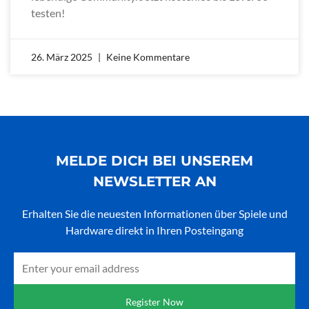
testen!
26. März 2025
Keine Kommentare
MELDE DICH BEI UNSEREM
NEWSLETTER AN
Erhalten Sie die neuesten Informationen über Spiele und
Hardware direkt in Ihren Posteingang
Email
Register Now