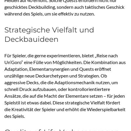
Helden auf 40 erhöht. Solche Quests erfordern nicht nur
geschicktes Deckbuilding, sondern auch taktisches Geschick
während des Spiels, um sie effektiv zu nutzen.
Strategische Vielfalt und
Deckbauideen
Für Spieler, die gerne experimentieren, bietet „Reise nach
Un’Goro“ eine Fülle von Möglichkeiten. Die Kombination aus
Adaptation, Elementarsynergien und Quests eröffnet
unzählige neue Deckarchetypen und Strategien. Ob
aggressive Decks, die die Adaptionsmechanik nutzen, um
schnell Druck aufzubauen, oder kontrollorientiertere
Ansätze, die auf die Macht der Elementare setzen – für jeden
Spielstil ist etwas dabei. Diese strategische Vielfalt fördert
die Kreativität der Spieler und erhöht die Wiederspielbarkeit
des Spiels.