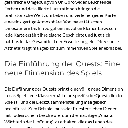
gefährliche Umgebung von Un’Goro wider. Leuchtende
Farben und detaillierte Illustrationen bringen die
prähistorische Welt zum Leben und verleihen jeder Karte
eine einzigartige Atmosphäre. Von majestätischen
Dinosauriern bis hin zu geheimnisvollen Elementarwesen –
jede Karte erzählt ihre eigene Geschichte und fügt sich
nahtlos in das Gesamtbild der Erweiterung ein. Die visuelle
Ästhetik trägt maßgeblich zum immersiven Spielerlebnis bei.
Die Einführung der Quests: Eine
neue Dimension des Spiels
Die Einführung der Quests bringt eine völlig neue Dimension
in das Spiel. Jede Klasse erhält eine spezifische Quest, die den
Spielstil und die Deckzusammenstellung maßgeblich
beeinflusst. Zum Beispiel muss der Priester sieben Diener
mit Todesröcheln beschwören, um die mächtige „Amara,
Wächterin der Hoffnung“ zu erhalten, die das Leben des