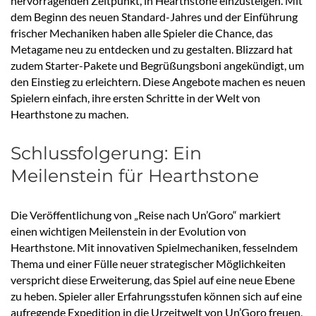
hervorragenden Zeitpunkt, in Hearthstone einzusteigen. Mit
dem Beginn des neuen Standard-Jahres und der Einführung
frischer Mechaniken haben alle Spieler die Chance, das
Metagame neu zu entdecken und zu gestalten. Blizzard hat
zudem Starter-Pakete und Begrüßungsboni angekündigt, um
den Einstieg zu erleichtern. Diese Angebote machen es neuen
Spielern einfach, ihre ersten Schritte in der Welt von
Hearthstone zu machen.
Schlussfolgerung: Ein
Meilenstein für Hearthstone
Die Veröffentlichung von „Reise nach Un’Goro“ markiert
einen wichtigen Meilenstein in der Evolution von
Hearthstone. Mit innovativen Spielmechaniken, fesselndem
Thema und einer Fülle neuer strategischer Möglichkeiten
verspricht diese Erweiterung, das Spiel auf eine neue Ebene
zu heben. Spieler aller Erfahrungsstufen können sich auf eine
aufregende Expedition in die Urzeitwelt von Un’Goro freuen,