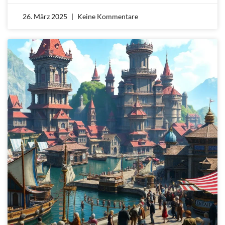
26. März 2025
Keine Kommentare