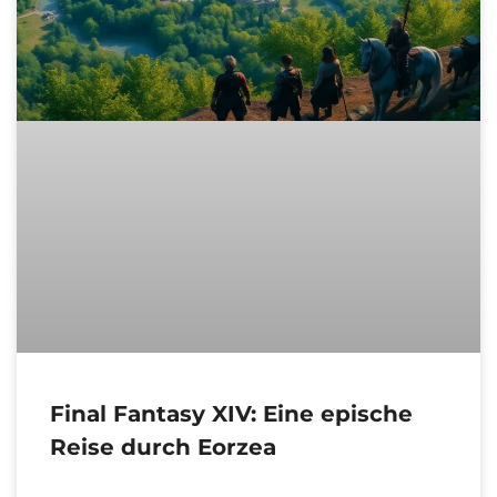
Final Fantasy XIV: Eine epische
Reise durch Eorzea