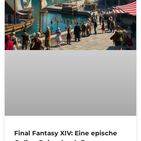
Final Fantasy XIV: Eine epische