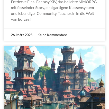
Entdecke Final Fantasy XIV, das beliebte MMORPG
mit fesselnder Story, einzigartigem Klassensystem
und lebendiger Community. Tauche ein in die Welt
von Eorzea!
26. März 2025
Keine Kommentare