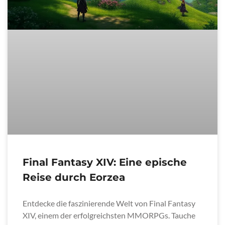
Final Fantasy XIV: Eine epische
Reise durch Eorzea
Entdecke die faszinierende Welt von Final Fantasy
XIV, einem der erfolgreichsten MMORPGs. Tauche