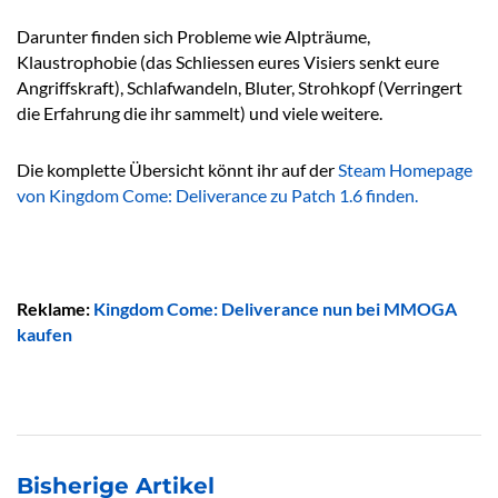
Darunter finden sich Probleme wie Alpträume,
Klaustrophobie (das Schliessen eures Visiers senkt eure
Angriffskraft), Schlafwandeln, Bluter, Strohkopf (Verringert
die Erfahrung die ihr sammelt) und viele weitere.
Die komplette Übersicht könnt ihr auf der
Steam Homepage
von Kingdom Come: Deliverance zu Patch 1.6 finden.
Reklame:
Kingdom Come: Deliverance nun bei MMOGA
kaufen
Bisherige Artikel