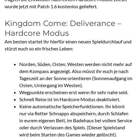
wurde jetzt mit Patch 1.6 kostenlos geliefert.
Kingdom Come: Deliverance –
Hardcore Modus
Am besten startet ihr hierfür einen neuen Spieldurchlauf und
stürzt euch so ein frisches Leben:
Norden, Süden, Osten, Westen werden nicht mehr auf
dem Kompass angezeigt. Also müsst ihr euch je nach
Tageszeit an der Sonne orientieren (Sonnenaufgang im
Osten, Untergang im Westen).
Wegpunkte erscheinen erst wenn ihr sehr nahe seid.
Schnell Reise ist im Hardcore Modus deaktiviert.
Keine automatische Speicherfunktionen. Ihr könnt
nur via Retter Schnapps abspeichern, durch Schlafen
in eurem eigenen Bett, im Badehaus bei vollem Service
oder durch Verlassen des Spiels. (Dieser Spielstand
wird beim Starten des Games wieder gelöscht).