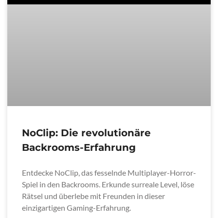
NoClip: Die revolutionäre
Backrooms-Erfahrung
Entdecke NoClip, das fesselnde Multiplayer-Horror-
Spiel in den Backrooms. Erkunde surreale Level, löse
Rätsel und überlebe mit Freunden in dieser
einzigartigen Gaming-Erfahrung.