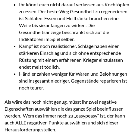
Ihr könnt euch nicht darauf verlassen aus Kochtöpfen
zu essen. Der beste Weg Gesundheit zu regenerieren
ist Schlafen. Essen und Heiltränke brauchen eine
Weile bis sie anfangen zu wirken. Die
Gesundheitsanzeige beschränkt sich auf die
Indikatoren im Spiel selber.
Kampf ist noch realistischer. Schläge haben einen
stärkeren Einschlag und sich ohne entsprechende
Rüstung mit einem erfahrenen Krieger einzulassen
endet meist tödlich.
Händler zahlen weniger für Waren und Belohnungen
sind insgesamt niedriger. Gegenstände reparieren ist
noch teurer.
Als wäre das noch nicht genug, müsst ihr zwei negative
Eigenschaften auswählen die das ganze Spiel beeinflussen
werden. Wem das immer noch zu „easypeasy“ ist, der kann
auch ALLE negativen Punkte auswählen und sich dieser
Herausforderung stellen.