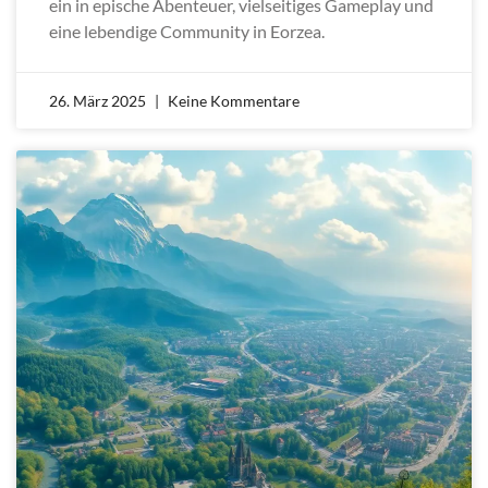
ein in epische Abenteuer, vielseitiges Gameplay und
eine lebendige Community in Eorzea.
26. März 2025
Keine Kommentare