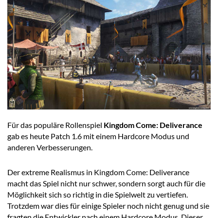
Für das populäre Rollenspiel
Kingdom Come: Deliverance
gab es heute Patch 1.6 mit einem Hardcore Modus und
anderen Verbesserungen.
Der extreme Realismus in Kingdom Come: Deliverance
macht das Spiel nicht nur schwer, sondern sorgt auch für die
Möglichkeit sich so richtig in die Spielwelt zu vertiefen.
Trotzdem war dies für einige Spieler noch nicht genug und sie
fragten die Entwickler nach einem Hardcore Modus. Dieser