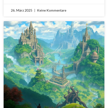
26. März 2025
Keine Kommentare