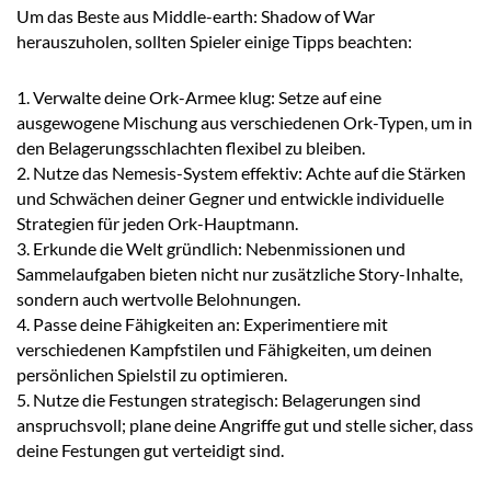
Um das Beste aus Middle-earth: Shadow of War
herauszuholen, sollten Spieler einige Tipps beachten:
1. Verwalte deine Ork-Armee klug: Setze auf eine
ausgewogene Mischung aus verschiedenen Ork-Typen, um in
den Belagerungsschlachten flexibel zu bleiben.
2. Nutze das Nemesis-System effektiv: Achte auf die Stärken
und Schwächen deiner Gegner und entwickle individuelle
Strategien für jeden Ork-Hauptmann.
3. Erkunde die Welt gründlich: Nebenmissionen und
Sammelaufgaben bieten nicht nur zusätzliche Story-Inhalte,
sondern auch wertvolle Belohnungen.
4. Passe deine Fähigkeiten an: Experimentiere mit
verschiedenen Kampfstilen und Fähigkeiten, um deinen
persönlichen Spielstil zu optimieren.
5. Nutze die Festungen strategisch: Belagerungen sind
anspruchsvoll; plane deine Angriffe gut und stelle sicher, dass
deine Festungen gut verteidigt sind.