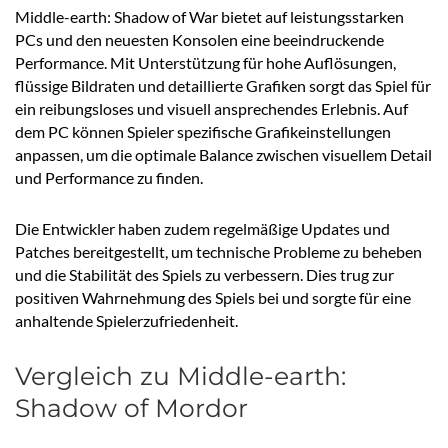
Middle-earth: Shadow of War bietet auf leistungsstarken
PCs und den neuesten Konsolen eine beeindruckende
Performance. Mit Unterstützung für hohe Auflösungen,
flüssige Bildraten und detaillierte Grafiken sorgt das Spiel für
ein reibungsloses und visuell ansprechendes Erlebnis. Auf
dem PC können Spieler spezifische Grafikeinstellungen
anpassen, um die optimale Balance zwischen visuellem Detail
und Performance zu finden.
Die Entwickler haben zudem regelmäßige Updates und
Patches bereitgestellt, um technische Probleme zu beheben
und die Stabilität des Spiels zu verbessern. Dies trug zur
positiven Wahrnehmung des Spiels bei und sorgte für eine
anhaltende Spielerzufriedenheit.
Vergleich zu Middle-earth:
Shadow of Mordor