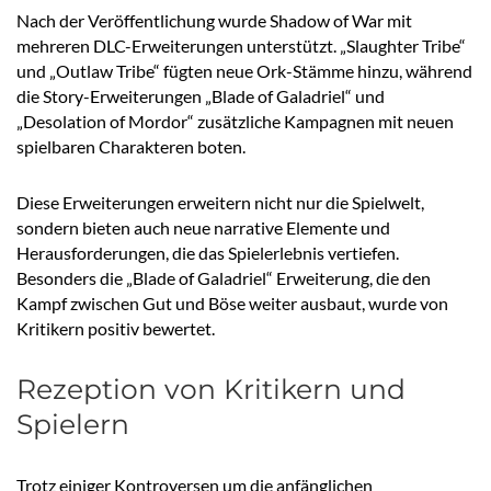
Nach der Veröffentlichung wurde Shadow of War mit
mehreren DLC-Erweiterungen unterstützt. „Slaughter Tribe“
und „Outlaw Tribe“ fügten neue Ork-Stämme hinzu, während
die Story-Erweiterungen „Blade of Galadriel“ und
„Desolation of Mordor“ zusätzliche Kampagnen mit neuen
spielbaren Charakteren boten.
Diese Erweiterungen erweitern nicht nur die Spielwelt,
sondern bieten auch neue narrative Elemente und
Herausforderungen, die das Spielerlebnis vertiefen.
Besonders die „Blade of Galadriel“ Erweiterung, die den
Kampf zwischen Gut und Böse weiter ausbaut, wurde von
Kritikern positiv bewertet.
Rezeption von Kritikern und
Spielern
Trotz einiger Kontroversen um die anfänglichen