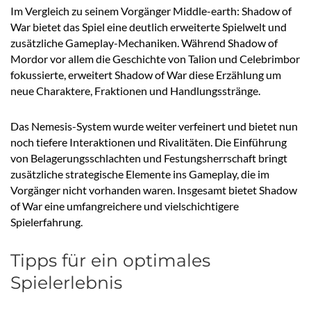
Im Vergleich zu seinem Vorgänger Middle-earth: Shadow of
War bietet das Spiel eine deutlich erweiterte Spielwelt und
zusätzliche Gameplay-Mechaniken. Während Shadow of
Mordor vor allem die Geschichte von Talion und Celebrimbor
fokussierte, erweitert Shadow of War diese Erzählung um
neue Charaktere, Fraktionen und Handlungsstränge.
Das Nemesis-System wurde weiter verfeinert und bietet nun
noch tiefere Interaktionen und Rivalitäten. Die Einführung
von Belagerungsschlachten und Festungsherrschaft bringt
zusätzliche strategische Elemente ins Gameplay, die im
Vorgänger nicht vorhanden waren. Insgesamt bietet Shadow
of War eine umfangreichere und vielschichtigere
Spielerfahrung.
Tipps für ein optimales
Spielerlebnis