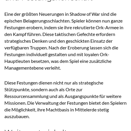
Eine der größten Neuerungen in Shadow of War sind die
epischen Belagerungsschlachten. Spieler können nun ganze
Festungen erobern, indem sie ihre rekrutierte Ork-Armee in
den Kampf führen. Diese taktischen Gefechte erfordern
strategisches Denken und den geschickten Einsatz der
verfügbaren Truppen. Nach der Eroberung lassen sich die
Festungen individuell gestalten und mit loyalen Ork-
Hauptleuten besetzen, was dem Spiel eine zusätzliche
Managementebene verleiht.
Diese Festungen dienen nicht nur als strategische
Stützpunkte, sondern auch als Orte zur
Ressourcensammlung und als Ausgangspunkte für weitere
Missionen. Die Verwaltung der Festungen bietet den Spielern
die Möglichkeit, ihre Machtbasis in Mittelerde stetig
auszubauen.