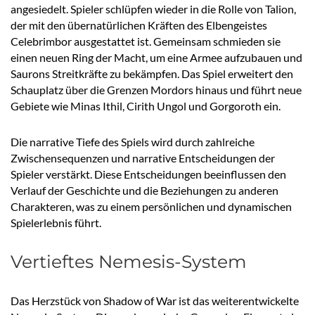
angesiedelt. Spieler schlüpfen wieder in die Rolle von Talion,
der mit den übernatürlichen Kräften des Elbengeistes
Celebrimbor ausgestattet ist. Gemeinsam schmieden sie
einen neuen Ring der Macht, um eine Armee aufzubauen und
Saurons Streitkräfte zu bekämpfen. Das Spiel erweitert den
Schauplatz über die Grenzen Mordors hinaus und führt neue
Gebiete wie Minas Ithil, Cirith Ungol und Gorgoroth ein.
Die narrative Tiefe des Spiels wird durch zahlreiche
Zwischensequenzen und narrative Entscheidungen der
Spieler verstärkt. Diese Entscheidungen beeinflussen den
Verlauf der Geschichte und die Beziehungen zu anderen
Charakteren, was zu einem persönlichen und dynamischen
Spielerlebnis führt.
Vertieftes Nemesis-System
Das Herzstück von Shadow of War ist das weiterentwickelte