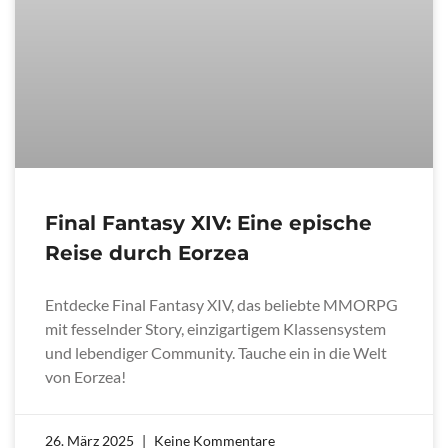
Final Fantasy XIV: Eine epische
Reise durch Eorzea
Entdecke Final Fantasy XIV, das beliebte MMORPG
mit fesselnder Story, einzigartigem Klassensystem
und lebendiger Community. Tauche ein in die Welt
von Eorzea!
26. März 2025
Keine Kommentare