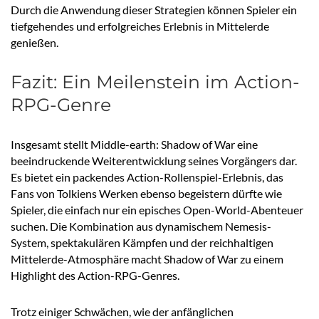
Durch die Anwendung dieser Strategien können Spieler ein
tiefgehendes und erfolgreiches Erlebnis in Mittelerde
genießen.
Fazit: Ein Meilenstein im Action-
RPG-Genre
Insgesamt stellt Middle-earth: Shadow of War eine
beeindruckende Weiterentwicklung seines Vorgängers dar.
Es bietet ein packendes Action-Rollenspiel-Erlebnis, das
Fans von Tolkiens Werken ebenso begeistern dürfte wie
Spieler, die einfach nur ein episches Open-World-Abenteuer
suchen. Die Kombination aus dynamischem Nemesis-
System, spektakulären Kämpfen und der reichhaltigen
Mittelerde-Atmosphäre macht Shadow of War zu einem
Highlight des Action-RPG-Genres.
Trotz einiger Schwächen, wie der anfänglichen