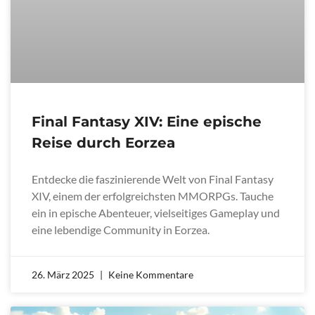
Final Fantasy XIV: Eine epische
Reise durch Eorzea
Entdecke die faszinierende Welt von Final Fantasy
XIV, einem der erfolgreichsten MMORPGs. Tauche
ein in epische Abenteuer, vielseitiges Gameplay und
eine lebendige Community in Eorzea.
26. März 2025
Keine Kommentare