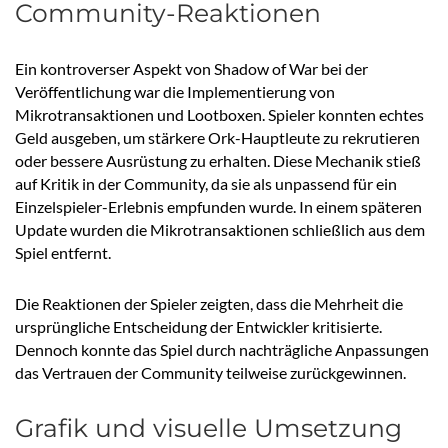
Community-Reaktionen
Ein kontroverser Aspekt von Shadow of War bei der
Veröffentlichung war die Implementierung von
Mikrotransaktionen und Lootboxen. Spieler konnten echtes
Geld ausgeben, um stärkere Ork-Hauptleute zu rekrutieren
oder bessere Ausrüstung zu erhalten. Diese Mechanik stieß
auf Kritik in der Community, da sie als unpassend für ein
Einzelspieler-Erlebnis empfunden wurde. In einem späteren
Update wurden die Mikrotransaktionen schließlich aus dem
Spiel entfernt.
Die Reaktionen der Spieler zeigten, dass die Mehrheit die
ursprüngliche Entscheidung der Entwickler kritisierte.
Dennoch konnte das Spiel durch nachträgliche Anpassungen
das Vertrauen der Community teilweise zurückgewinnen.
Grafik und visuelle Umsetzung