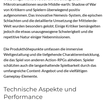
Mikrotransaktionen wurde Middle-earth: Shadow of War
von Kritikern und Spielern überwiegend positiv
aufgenommen. Das innovative Nemesis-System, die epischen
Schlachten und die detaillierte Umsetzung der Mittelerde-
Welt wurden besonders gelobt. Einige Kritiker bemängelten
jedoch die etwas unausgewogene Schwierigkeit und die
repetitive Natur einiger Nebenmissionen.
Die Produkthöhepunkte umfassen die immersive
Weltgestaltung und die tiefgehende Charakterentwicklung,
die das Spiel von anderen Action-RPGs abheben. Spieler
schätzten auch die langanhaltende Spielbarkeit durch das
umfangreiche Content-Angebot und die vielfältigen
Gameplay-Elemente.
Technische Aspekte und
Performance