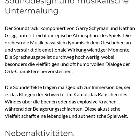
Sounddesign und musikalische
Untermalung
Der Soundtrack, komponiert von Garry Schyman und Nathan
Grigg, unterstreicht die epische Atmosphäre des Spiels. Die
orchestrale Musik passt sich dynamisch dem Geschehen an
und verstärkt die emotionale Wirkung wichtiger Momente.
Die Sprachausgabe ist durchweg hochwertig, wobei
besonders die vielfältigen und oft humorvollen Dialoge der
Ork-Charaktere hervorstechen.
Die Soundeffekte tragen maßgeblich zur Immersion bei, sei
es das Klingen der Schwerter im Kampf, das Rauschen des
Windes über die Ebenen oder das explosive Krachen
während der Belagerungsschlachten. Diese akustische
Vielfalt schafft eine lebendige und authentische Spielwelt.
Nebenaktivitäten,