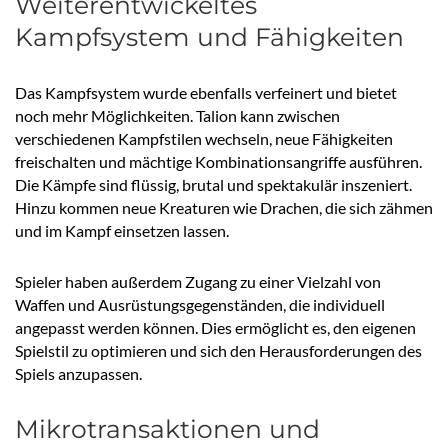
Weiterentwickeltes
Kampfsystem und Fähigkeiten
Das Kampfsystem wurde ebenfalls verfeinert und bietet
noch mehr Möglichkeiten. Talion kann zwischen
verschiedenen Kampfstilen wechseln, neue Fähigkeiten
freischalten und mächtige Kombinationsangriffe ausführen.
Die Kämpfe sind flüssig, brutal und spektakulär inszeniert.
Hinzu kommen neue Kreaturen wie Drachen, die sich zähmen
und im Kampf einsetzen lassen.
Spieler haben außerdem Zugang zu einer Vielzahl von
Waffen und Ausrüstungsgegenständen, die individuell
angepasst werden können. Dies ermöglicht es, den eigenen
Spielstil zu optimieren und sich den Herausforderungen des
Spiels anzupassen.
Mikrotransaktionen und