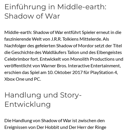
Einführung in Middle-earth:
Shadow of War
Middle-earth: Shadow of War entführt Spieler erneut in die
faszinierende Welt von J.R.R. Tolkiens Mittelerde. Als
Nachfolger des gefeierten Shadow of Mordor setzt der Titel
die Geschichte des Waldläufers Talion und des Elbengeistes
Celebrimbor fort. Entwickelt von Monolith Productions und
veröffentlicht von Warner Bros. Interactive Entertainment,
erschien das Spiel am 10. Oktober 2017 für PlayStation 4,
Xbox One und PC.
Handlung und Story-
Entwicklung
Die Handlung von Shadow of War ist zwischen den
Ereignissen von Der Hobbit und Der Herr der Ringe