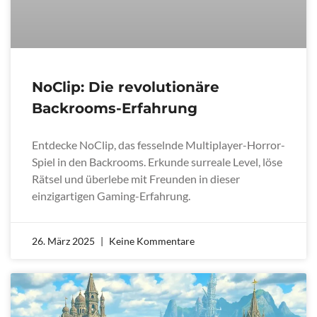
NoClip: Die revolutionäre
Backrooms-Erfahrung
Entdecke NoClip, das fesselnde Multiplayer-Horror-
Spiel in den Backrooms. Erkunde surreale Level, löse
Rätsel und überlebe mit Freunden in dieser
einzigartigen Gaming-Erfahrung.
26. März 2025
Keine Kommentare