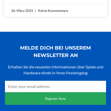
26. März 2025
Keine Kommentare
MELDE DICH BEI UNSEREM
NEWSLETTER AN
Erhalten Sie die neuesten Informationen über Spiele und
Hardware direkt in Ihren Posteingang
Email
Register Now