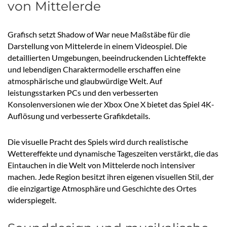
von Mittelerde
Grafisch setzt Shadow of War neue Maßstäbe für die
Darstellung von Mittelerde in einem Videospiel. Die
detaillierten Umgebungen, beeindruckenden Lichteffekte
und lebendigen Charaktermodelle erschaffen eine
atmosphärische und glaubwürdige Welt. Auf
leistungsstarken PCs und den verbesserten
Konsolenversionen wie der Xbox One X bietet das Spiel 4K-
Auflösung und verbesserte Grafikdetails.
Die visuelle Pracht des Spiels wird durch realistische
Wettereffekte und dynamische Tageszeiten verstärkt, die das
Eintauchen in die Welt von Mittelerde noch intensiver
machen. Jede Region besitzt ihren eigenen visuellen Stil, der
die einzigartige Atmosphäre und Geschichte des Ortes
widerspiegelt.