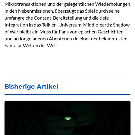
Mikrotransaktionen und der gelegentlichen Wiederholungen
in den Nebenmissionen, überzeugt das Spiel durch seine
umfangreiche Content-Bereitstellung und die tiefe
Integration in das Tolkien-Universum. Middle-earth: Shadow
of War bleibt ein Muss für Fans von epischen Geschichten
und actiongeladenen Abenteuern in einer der bekanntesten
Fantasy-Welten der Welt.
Bisherige Artikel