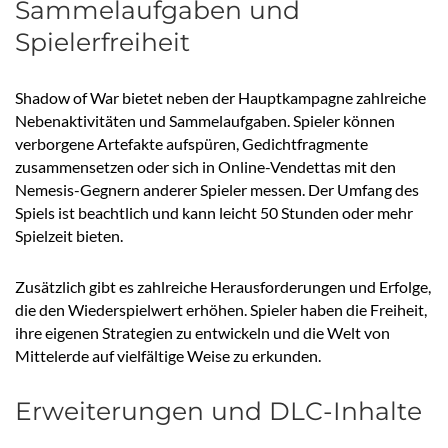
Sammelaufgaben und
Spielerfreiheit
Shadow of War bietet neben der Hauptkampagne zahlreiche
Nebenaktivitäten und Sammelaufgaben. Spieler können
verborgene Artefakte aufspüren, Gedichtfragmente
zusammensetzen oder sich in Online-Vendettas mit den
Nemesis-Gegnern anderer Spieler messen. Der Umfang des
Spiels ist beachtlich und kann leicht 50 Stunden oder mehr
Spielzeit bieten.
Zusätzlich gibt es zahlreiche Herausforderungen und Erfolge,
die den Wiederspielwert erhöhen. Spieler haben die Freiheit,
ihre eigenen Strategien zu entwickeln und die Welt von
Mittelerde auf vielfältige Weise zu erkunden.
Erweiterungen und DLC-Inhalte