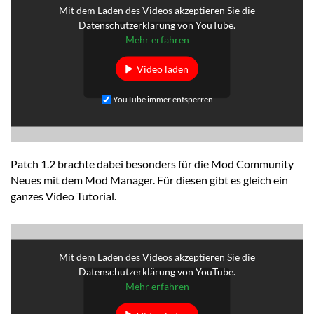
Mit dem Laden des Videos akzeptieren Sie die
Datenschutzerklärung von YouTube.
Mehr erfahren
Video laden
YouTube immer entsperren
Patch 1.2 brachte dabei besonders für die Mod Community
Neues mit dem Mod Manager. Für diesen gibt es gleich ein
ganzes Video Tutorial.
Mit dem Laden des Videos akzeptieren Sie die
Datenschutzerklärung von YouTube.
Mehr erfahren