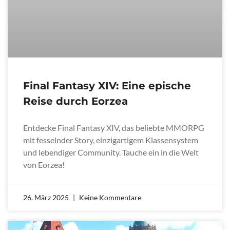
Final Fantasy XIV: Eine epische
Reise durch Eorzea
Entdecke Final Fantasy XIV, das beliebte MMORPG
mit fesselnder Story, einzigartigem Klassensystem
und lebendiger Community. Tauche ein in die Welt
von Eorzea!
26. März 2025
Keine Kommentare