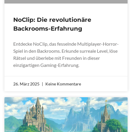
NoClip: Die revolutionäre
Backrooms-Erfahrung
Entdecke NoClip, das fesselnde Multiplayer-Horror-
Spiel in den Backrooms. Erkunde surreale Level, löse
Rätsel und überlebe mit Freunden in dieser
einzigartigen Gaming-Erfahrung.
26. März 2025
Keine Kommentare