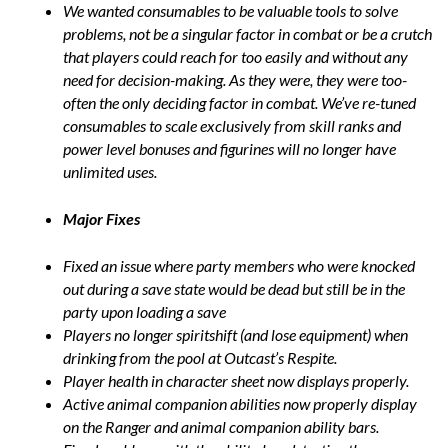
We wanted consumables to be valuable tools to solve
problems, not be a singular factor in combat or be a crutch
that players could reach for too easily and without any
need for decision-making. As they were, they were too-
often the only deciding factor in combat. We’ve re-tuned
consumables to scale exclusively from skill ranks and
power level bonuses and figurines will no longer have
unlimited uses.
Major Fixes
Fixed an issue where party members who were knocked
out during a save state would be dead but still be in the
party upon loading a save
Players no longer spiritshift (and lose equipment) when
drinking from the pool at Outcast’s Respite.
Player health in character sheet now displays properly.
Active animal companion abilities now properly display
on the Ranger and animal companion ability bars.