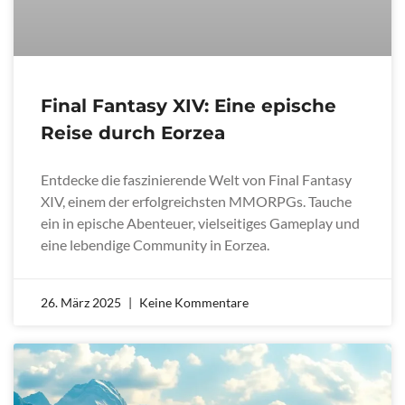
Final Fantasy XIV: Eine epische
Reise durch Eorzea
Entdecke die faszinierende Welt von Final Fantasy
XIV, einem der erfolgreichsten MMORPGs. Tauche
ein in epische Abenteuer, vielseitiges Gameplay und
eine lebendige Community in Eorzea.
26. März 2025
Keine Kommentare