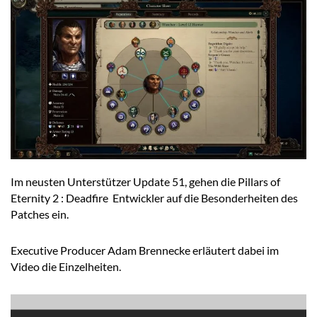
Im neusten Unterstützer Update 51, gehen die Pillars of
Eternity 2 : Deadfire Entwickler auf die Besonderheiten des
Patches ein.
Executive Producer Adam Brennecke erläutert dabei im
Video die Einzelheiten.