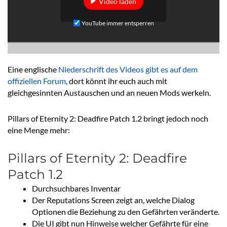
Video laden
YouTube immer entsperren
Eine englische
Niederschrift des Videos gibt es auf dem
offiziellen Forum
, dort könnt ihr euch auch mit
gleichgesinnten Austauschen und an neuen Mods werkeln.
Pillars of Eternity 2: Deadfire Patch 1.2 bringt jedoch noch
eine Menge mehr:
Pillars of Eternity 2: Deadfire
Patch 1.2
Durchsuchbares Inventar
Der Reputations Screen zeigt an, welche Dialog
Optionen die Beziehung zu den Gefährten veränderte.
Die UI gibt nun Hinweise welcher Gefährte für eine