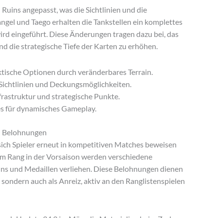
Ruins angepasst, was die Sichtlinien und die
ngel und Taego erhalten die Tankstellen ein komplettes
ird eingeführt. Diese Änderungen tragen dazu bei, das
nd die strategische Tiefe der Karten zu erhöhen.
tische Optionen durch veränderbares Terrain.
Sichtlinien und Deckungsmöglichkeiten.
rastruktur und strategische Punkte.
s für dynamisches Gameplay.
d Belohnungen
ich Spieler erneut in kompetitiven Matches beweisen
m Rang in der Vorsaison werden verschiedene
ns und Medaillen verliehen. Diese Belohnungen dienen
, sondern auch als Anreiz, aktiv an den Ranglistenspielen