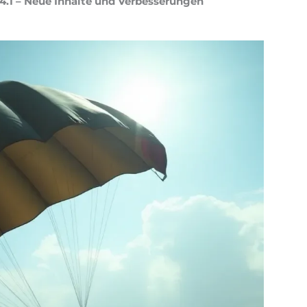
.1 – Neue Inhalte und Verbesserungen