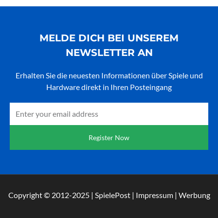
MELDE DICH BEI UNSEREM
NEWSLETTER AN
Erhalten Sie die neuesten Informationen über Spiele und
Hardware direkt in Ihren Posteingang
Email
Register Now
Copyright © 2012-2025 | SpielePost | Impressum | Werbung