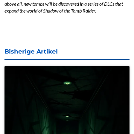
above all, new tombs will be discovered in a series of DLCs that
expand the world of Shadow of the Tomb Raider.
Bisherige Artikel