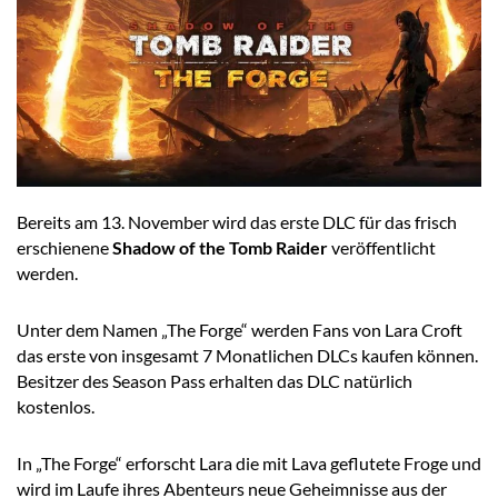
Bereits am 13. November wird das erste DLC für das frisch
erschienene
Shadow of the Tomb Raider
veröffentlicht
werden.
Unter dem Namen „The Forge“ werden Fans von Lara Croft
das erste von insgesamt 7 Monatlichen DLCs kaufen können.
Besitzer des Season Pass erhalten das DLC natürlich
kostenlos.
In „The Forge“ erforscht Lara die mit Lava geflutete Froge und
wird im Laufe ihres Abenteurs neue Geheimnisse aus der