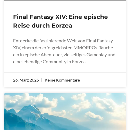
Final Fantasy XIV: Eine epische
Reise durch Eorzea
Entdecke die faszinierende Welt von Final Fantasy
XIV, einem der erfolgreichsten MMORPGs. Tauche
ein in epische Abenteuer, vielseitiges Gameplay und
eine lebendige Community in Eorzea.
26. März 2025
Keine Kommentare