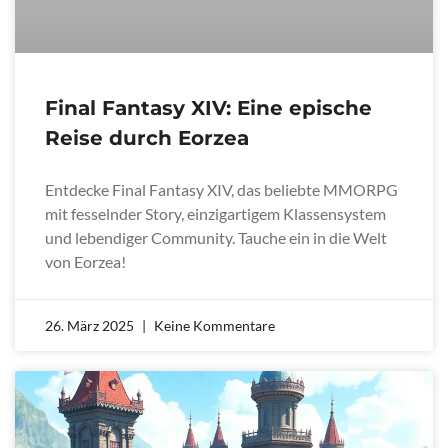
Final Fantasy XIV: Eine epische
Reise durch Eorzea
Entdecke Final Fantasy XIV, das beliebte MMORPG
mit fesselnder Story, einzigartigem Klassensystem
und lebendiger Community. Tauche ein in die Welt
von Eorzea!
26. März 2025
Keine Kommentare