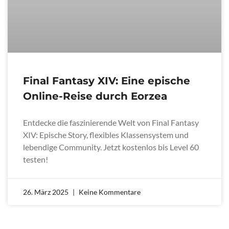
Final Fantasy XIV: Eine epische
Online-Reise durch Eorzea
Entdecke die faszinierende Welt von Final Fantasy
XIV: Epische Story, flexibles Klassensystem und
lebendige Community. Jetzt kostenlos bis Level 60
testen!
26. März 2025
Keine Kommentare