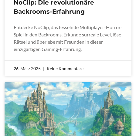
NoClip: Die revolutionäre
Backrooms-Erfahrung
Entdecke NoClip, das fesselnde Multiplayer-Horror-
Spiel in den Backrooms. Erkunde surreale Level, löse
Rätsel und überlebe mit Freunden in dieser
einzigartigen Gaming-Erfahrung.
26. März 2025
Keine Kommentare