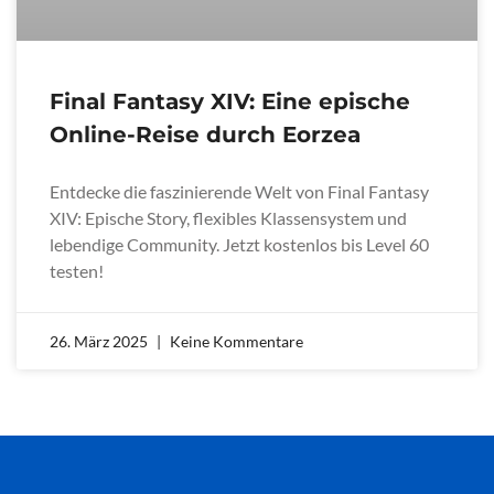
Final Fantasy XIV: Eine epische
Online-Reise durch Eorzea
Entdecke die faszinierende Welt von Final Fantasy
XIV: Epische Story, flexibles Klassensystem und
lebendige Community. Jetzt kostenlos bis Level 60
testen!
26. März 2025
Keine Kommentare