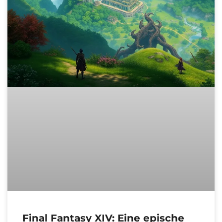
Final Fantasy XIV: Eine epische