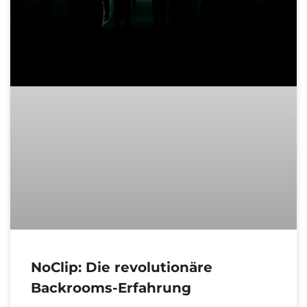
NoClip: Die revolutionäre
Backrooms-Erfahrung