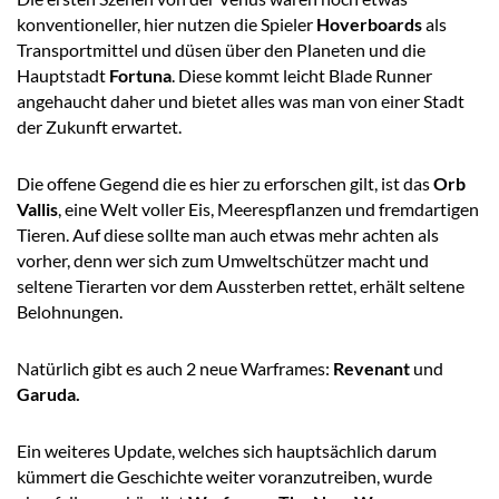
konventioneller, hier nutzen die Spieler
Hoverboards
als
Transportmittel und düsen über den Planeten und die
Hauptstadt
Fortuna
. Diese kommt leicht Blade Runner
angehaucht daher und bietet alles was man von einer Stadt
der Zukunft erwartet.
Die offene Gegend die es hier zu erforschen gilt, ist das
Orb
Vallis
, eine Welt voller Eis, Meerespflanzen und fremdartigen
Tieren. Auf diese sollte man auch etwas mehr achten als
vorher, denn wer sich zum Umweltschützer macht und
seltene Tierarten vor dem Aussterben rettet, erhält seltene
Belohnungen.
Natürlich gibt es auch 2 neue Warframes:
Revenant
und
Garuda.
Ein weiteres Update, welches sich hauptsächlich darum
kümmert die Geschichte weiter voranzutreiben, wurde