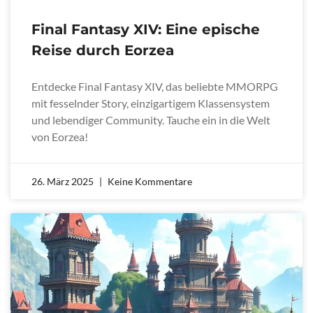
Final Fantasy XIV: Eine epische
Reise durch Eorzea
Entdecke Final Fantasy XIV, das beliebte MMORPG
mit fesselnder Story, einzigartigem Klassensystem
und lebendiger Community. Tauche ein in die Welt
von Eorzea!
26. März 2025
Keine Kommentare