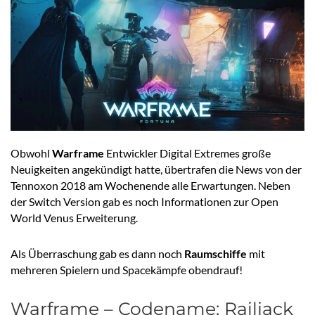
Obwohl
Warframe
Entwickler Digital Extremes große
Neuigkeiten angekündigt hatte, übertrafen die News von der
Tennoxon 2018 am Wochenende alle Erwartungen. Neben
der Switch Version gab es noch Informationen zur Open
World Venus Erweiterung.
Als Überraschung gab es dann noch
Raumschiffe
mit
mehreren Spielern und Spacekämpfe obendrauf!
Warframe – Codename: Railjack