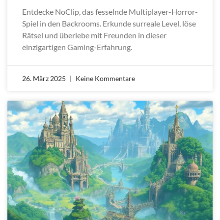
Entdecke NoClip, das fesselnde Multiplayer-Horror-
Spiel in den Backrooms. Erkunde surreale Level, löse
Rätsel und überlebe mit Freunden in dieser
einzigartigen Gaming-Erfahrung.
26. März 2025
Keine Kommentare