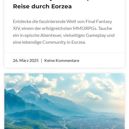
Reise durch Eorzea
Entdecke die faszinierende Welt von Final Fantasy
XIV, einem der erfolgreichsten MMORPGs. Tauche
ein in epische Abenteuer, vielseitiges Gameplay und
eine lebendige Community in Eorzea.
26. März 2025
Keine Kommentare