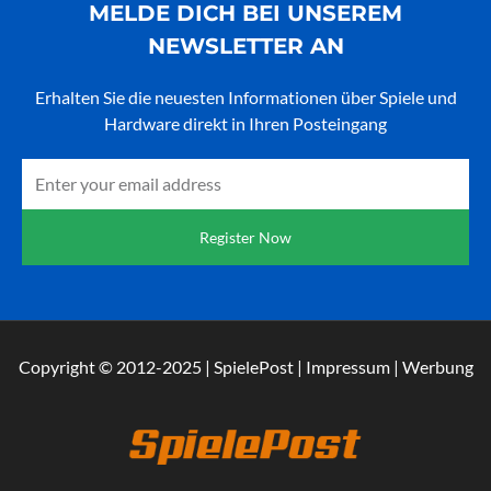
MELDE DICH BEI UNSEREM
NEWSLETTER AN
Erhalten Sie die neuesten Informationen über Spiele und
Hardware direkt in Ihren Posteingang
Email
Register Now
Copyright © 2012-2025 | SpielePost | Impressum | Werbung