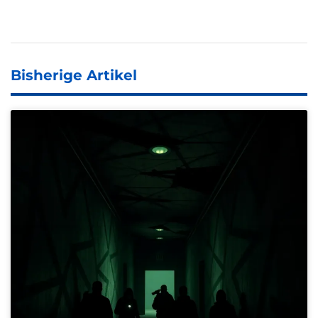
Bisherige Artikel