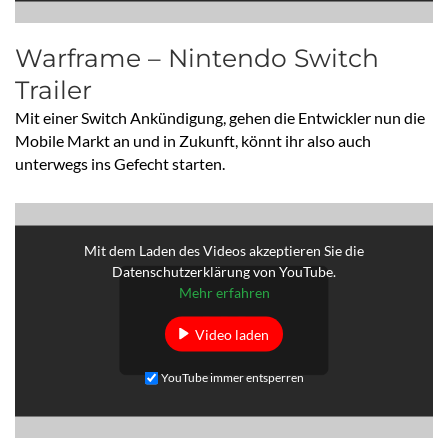
Warframe – Nintendo Switch
Trailer
Mit einer Switch Ankündigung, gehen die Entwickler nun die
Mobile Markt an und in Zukunft, könnt ihr also auch
unterwegs ins Gefecht starten.
Mit dem Laden des Videos akzeptieren Sie die
Datenschutzerklärung von YouTube.
Mehr erfahren
Video laden
YouTube immer entsperren