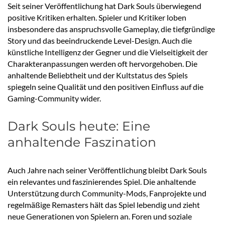
Seit seiner Veröffentlichung hat Dark Souls überwiegend
positive Kritiken erhalten. Spieler und Kritiker loben
insbesondere das anspruchsvolle Gameplay, die tiefgründige
Story und das beeindruckende Level-Design. Auch die
künstliche Intelligenz der Gegner und die Vielseitigkeit der
Charakteranpassungen werden oft hervorgehoben. Die
anhaltende Beliebtheit und der Kultstatus des Spiels
spiegeln seine Qualität und den positiven Einfluss auf die
Gaming-Community wider.
Dark Souls heute: Eine
anhaltende Faszination
Auch Jahre nach seiner Veröffentlichung bleibt Dark Souls
ein relevantes und faszinierendes Spiel. Die anhaltende
Unterstützung durch Community-Mods, Fanprojekte und
regelmäßige Remasters hält das Spiel lebendig und zieht
neue Generationen von Spielern an. Foren und soziale