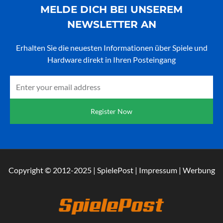
MELDE DICH BEI UNSEREM
NEWSLETTER AN
Erhalten Sie die neuesten Informationen über Spiele und
Hardware direkt in Ihren Posteingang
Email
Register Now
Copyright © 2012-2025 | SpielePost | Impressum | Werbung