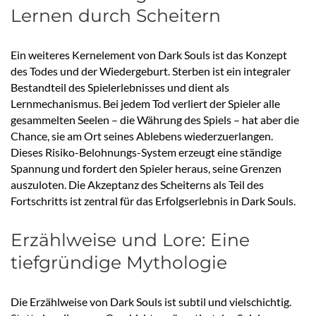
Lernen durch Scheitern
Ein weiteres Kernelement von Dark Souls ist das Konzept
des Todes und der Wiedergeburt. Sterben ist ein integraler
Bestandteil des Spielerlebnisses und dient als
Lernmechanismus. Bei jedem Tod verliert der Spieler alle
gesammelten Seelen – die Währung des Spiels – hat aber die
Chance, sie am Ort seines Ablebens wiederzuerlangen.
Dieses Risiko-Belohnungs-System erzeugt eine ständige
Spannung und fordert den Spieler heraus, seine Grenzen
auszuloten. Die Akzeptanz des Scheiterns als Teil des
Fortschritts ist zentral für das Erfolgserlebnis in Dark Souls.
Erzählweise und Lore: Eine
tiefgründige Mythologie
Die Erzählweise von Dark Souls ist subtil und vielschichtig.