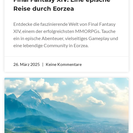
Reise durch Eorzea
Entdecke die faszinierende Welt von Final Fantasy
XIV, einem der erfolgreichsten MMORPGs. Tauche
ein in epische Abenteuer, vielseitiges Gameplay und
eine lebendige Community in Eorzea.
26. März 2025
Keine Kommentare