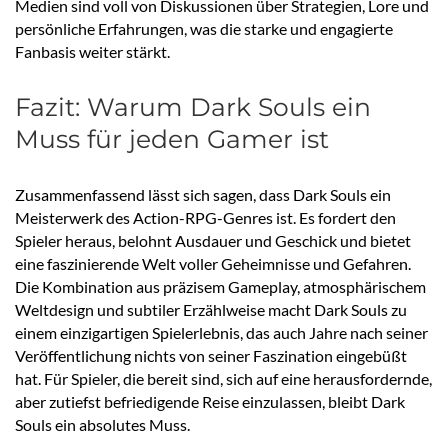
Medien sind voll von Diskussionen über Strategien, Lore und
persönliche Erfahrungen, was die starke und engagierte
Fanbasis weiter stärkt.
Fazit: Warum Dark Souls ein
Muss für jeden Gamer ist
Zusammenfassend lässt sich sagen, dass Dark Souls ein
Meisterwerk des Action-RPG-Genres ist. Es fordert den
Spieler heraus, belohnt Ausdauer und Geschick und bietet
eine faszinierende Welt voller Geheimnisse und Gefahren.
Die Kombination aus präzisem Gameplay, atmosphärischem
Weltdesign und subtiler Erzählweise macht Dark Souls zu
einem einzigartigen Spielerlebnis, das auch Jahre nach seiner
Veröffentlichung nichts von seiner Faszination eingebüßt
hat. Für Spieler, die bereit sind, sich auf eine herausfordernde,
aber zutiefst befriedigende Reise einzulassen, bleibt Dark
Souls ein absolutes Muss.