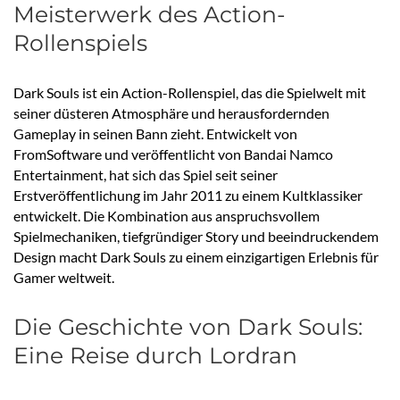
Meisterwerk des Action-
Rollenspiels
Dark Souls ist ein Action-Rollenspiel, das die Spielwelt mit
seiner düsteren Atmosphäre und herausfordernden
Gameplay in seinen Bann zieht. Entwickelt von
FromSoftware und veröffentlicht von Bandai Namco
Entertainment, hat sich das Spiel seit seiner
Erstveröffentlichung im Jahr 2011 zu einem Kultklassiker
entwickelt. Die Kombination aus anspruchsvollem
Spielmechaniken, tiefgründiger Story und beeindruckendem
Design macht Dark Souls zu einem einzigartigen Erlebnis für
Gamer weltweit.
Die Geschichte von Dark Souls:
Eine Reise durch Lordran