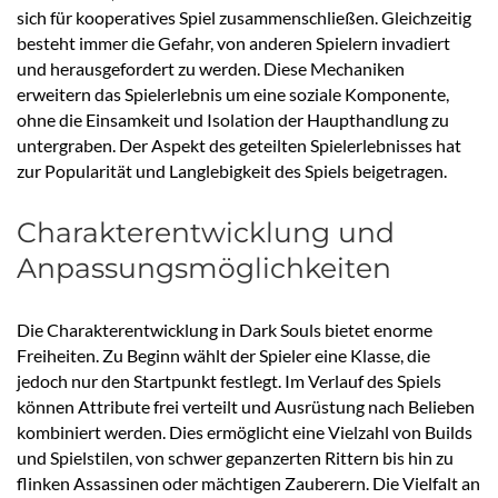
sich für kooperatives Spiel zusammenschließen. Gleichzeitig
besteht immer die Gefahr, von anderen Spielern invadiert
und herausgefordert zu werden. Diese Mechaniken
erweitern das Spielerlebnis um eine soziale Komponente,
ohne die Einsamkeit und Isolation der Haupthandlung zu
untergraben. Der Aspekt des geteilten Spielerlebnisses hat
zur Popularität und Langlebigkeit des Spiels beigetragen.
Charakterentwicklung und
Anpassungsmöglichkeiten
Die Charakterentwicklung in Dark Souls bietet enorme
Freiheiten. Zu Beginn wählt der Spieler eine Klasse, die
jedoch nur den Startpunkt festlegt. Im Verlauf des Spiels
können Attribute frei verteilt und Ausrüstung nach Belieben
kombiniert werden. Dies ermöglicht eine Vielzahl von Builds
und Spielstilen, von schwer gepanzerten Rittern bis hin zu
flinken Assassinen oder mächtigen Zauberern. Die Vielfalt an