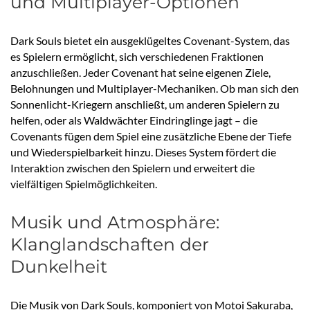
und Multiplayer-Optionen
Dark Souls bietet ein ausgeklügeltes Covenant-System, das
es Spielern ermöglicht, sich verschiedenen Fraktionen
anzuschließen. Jeder Covenant hat seine eigenen Ziele,
Belohnungen und Multiplayer-Mechaniken. Ob man sich den
Sonnenlicht-Kriegern anschließt, um anderen Spielern zu
helfen, oder als Waldwächter Eindringlinge jagt – die
Covenants fügen dem Spiel eine zusätzliche Ebene der Tiefe
und Wiederspielbarkeit hinzu. Dieses System fördert die
Interaktion zwischen den Spielern und erweitert die
vielfältigen Spielmöglichkeiten.
Musik und Atmosphäre:
Klanglandschaften der
Dunkelheit
Die Musik von Dark Souls, komponiert von Motoi Sakuraba,