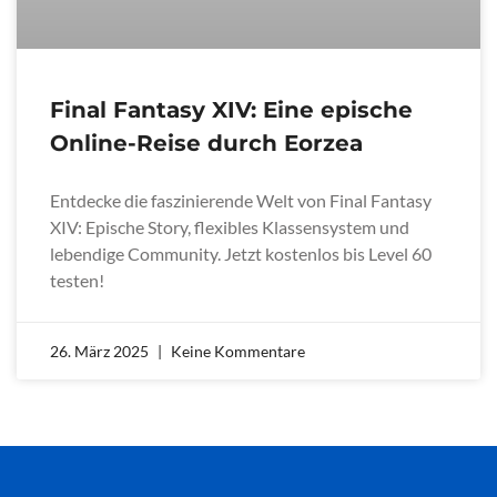
Final Fantasy XIV: Eine epische
Online-Reise durch Eorzea
Entdecke die faszinierende Welt von Final Fantasy
XIV: Epische Story, flexibles Klassensystem und
lebendige Community. Jetzt kostenlos bis Level 60
testen!
26. März 2025
Keine Kommentare