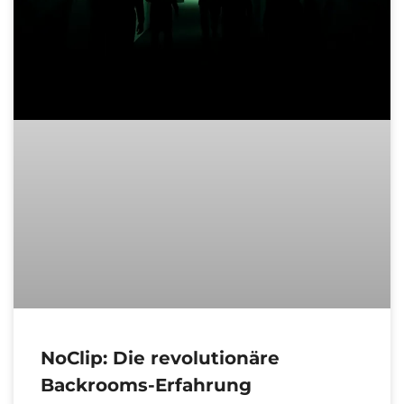
NoClip: Die revolutionäre
Backrooms-Erfahrung