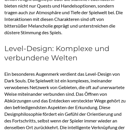
bieten nicht nur Quests und Handelsoptionen, sondern
tragen auch zur Atmosphäre und Tiefe der Spielwelt bei. Die
Interaktionen mit diesen Charakteren sind oft von
bittersüßer Melancholie geprägt und unterstreichen die
düstere Stimmung des Spiels.
Level-Design: Komplexe und
verbundene Welten
Ein besonderes Augenmerk verdient das Level-Design von
Dark Souls. Die Spielwelt ist ein komplexes, ineinander
verwobenes Netzwerk von Gebieten, die oft auf unerwartete
Weise miteinander verbunden sind. Das Öffnen von
Abkürzungen und das Entdecken versteckter Wege gehört zu
den befriedigendsten Aspekten der Erkundung. Diese
Designphilosophie fördert ein Gefühl der Orientierung und
des Fortschritts, selbst wenn der Spieler immer wieder an
denselben Ort zurückkehrt. Die intelligente Verknüpfung der