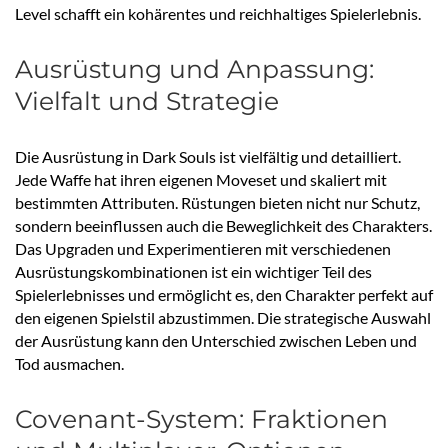
Level schafft ein kohärentes und reichhaltiges Spielerlebnis.
Ausrüstung und Anpassung:
Vielfalt und Strategie
Die Ausrüstung in Dark Souls ist vielfältig und detailliert.
Jede Waffe hat ihren eigenen Moveset und skaliert mit
bestimmten Attributen. Rüstungen bieten nicht nur Schutz,
sondern beeinflussen auch die Beweglichkeit des Charakters.
Das Upgraden und Experimentieren mit verschiedenen
Ausrüstungskombinationen ist ein wichtiger Teil des
Spielerlebnisses und ermöglicht es, den Charakter perfekt auf
den eigenen Spielstil abzustimmen. Die strategische Auswahl
der Ausrüstung kann den Unterschied zwischen Leben und
Tod ausmachen.
Covenant-System: Fraktionen