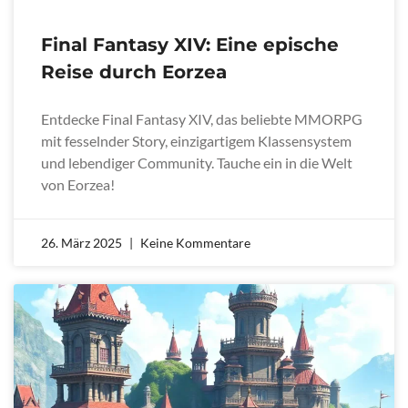
Final Fantasy XIV: Eine epische
Reise durch Eorzea
Entdecke Final Fantasy XIV, das beliebte MMORPG
mit fesselnder Story, einzigartigem Klassensystem
und lebendiger Community. Tauche ein in die Welt
von Eorzea!
26. März 2025
Keine Kommentare