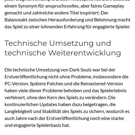
einem Synonym für anspruchsvolles, aber faires Gameplay
gemacht und zahlreiche andere Titel inspiriert. Der
Balanceakt zwischen Herausforderung und Belohnung macht
das Spiel zu einer lohnenden Erfahrung für engagierte Spieler.
Technische Umsetzung und
technische Weiterentwicklung
Die technische Umsetzung von Dark Souls war bei der
Erstveröffentlichung nicht ohne Probleme, insbesondere die
PC-Version. Spätere Patches und die Remastered-Version
haben viele dieser Probleme behoben und das Spielerlebnis
verfeinert, ohne den Kern des Spiels zu verändern. Die
kontinuierlichen Updates haben dazu beigetragen, die
Langlebigkeit und Stabilität des Spiels zu sichern, wodurch es
auch Jahre nach der Erstveröffentlichung noch eine starke
und engagierte Spielerbasis hat.