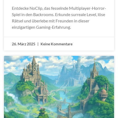
Entdecke NoClip, das fesselnde Multiplayer-Horror-
Spiel in den Backrooms. Erkunde surreale Level, löse
Rätsel und überlebe mit Freunden in dieser
einzigartigen Gaming-Erfahrung.
26. März 2025
Keine Kommentare