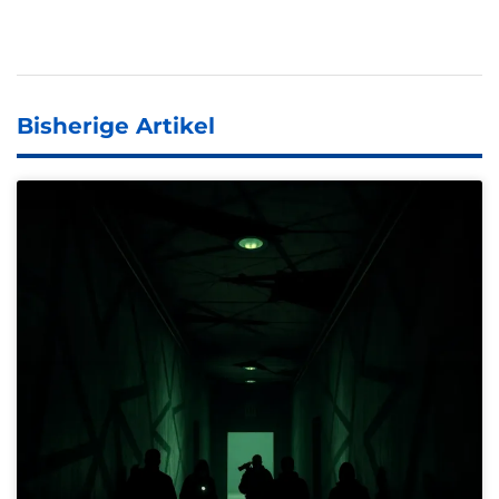
Bisherige Artikel