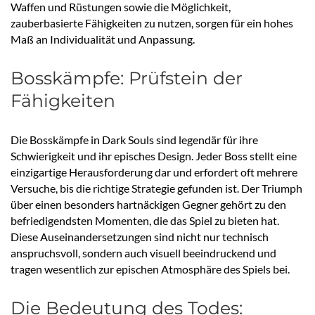
Waffen und Rüstungen sowie die Möglichkeit,
zauberbasierte Fähigkeiten zu nutzen, sorgen für ein hohes
Maß an Individualität und Anpassung.
Bosskämpfe: Prüfstein der
Fähigkeiten
Die Bosskämpfe in Dark Souls sind legendär für ihre
Schwierigkeit und ihr episches Design. Jeder Boss stellt eine
einzigartige Herausforderung dar und erfordert oft mehrere
Versuche, bis die richtige Strategie gefunden ist. Der Triumph
über einen besonders hartnäckigen Gegner gehört zu den
befriedigendsten Momenten, die das Spiel zu bieten hat.
Diese Auseinandersetzungen sind nicht nur technisch
anspruchsvoll, sondern auch visuell beeindruckend und
tragen wesentlich zur epischen Atmosphäre des Spiels bei.
Die Bedeutung des Todes: