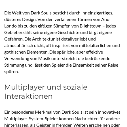
Die Welt von Dark Souls besticht durch ihr einzigartiges,
düsteres Design. Von den verfallenen Türmen von Anor
Londo bis zu den giftigen Sümpfen von Blighttown – jedes
Gebiet erzählt seine eigene Geschichte und birgt eigene
Gefahren. Die Architektur ist detailverliebt und
atmosphärisch dicht, oft inspiriert von mittelalterlichen und
gothischen Elementen. Die spärliche, aber effektive
Verwendung von Musik unterstreicht die bedrückende
Stimmung und lässt den Spieler die Einsamkeit seiner Reise
spüren.
Multiplayer und soziale
Interaktionen
Ein besonderes Merkmal von Dark Souls ist sein innovatives
Multiplayer-System. Spieler können Nachrichten für andere
hinterlassen, als Geister in fremden Welten erscheinen oder