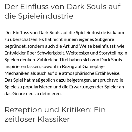
Der Einfluss von Dark Souls auf
die Spieleindustrie
Der Einfluss von Dark Souls auf die Spieleindustrie ist kaum
zu überschätzen. Es hat nicht nur ein eigenes Subgenre
begründet, sondern auch die Art und Weise beeinflusst, wie
Entwickler über Schwierigkeit, Weltdesign und Storytelling in
Spielen denken. Zahlreiche Titel haben sich von Dark Souls
inspirieren lassen, sowohl in Bezug auf Gameplay-
Mechaniken als auch auf die atmosphärische Erzählweise.
Das Spiel hat maßgeblich dazu beigetragen, anspruchsvolle
Spiele zu popularisieren und die Erwartungen der Spieler an
das Genre neu zu definieren.
Rezeption und Kritiken: Ein
zeitloser Klassiker