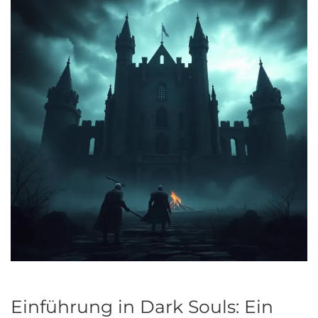
Einführung in Dark Souls: Ein