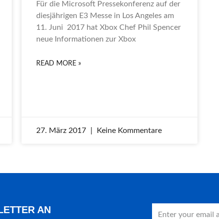
Für die Microsoft Pressekonferenz auf der
diesjährigen E3 Messe in Los Angeles am
11. Juni 2017 hat Xbox Chef Phil Spencer
neue Informationen zur Xbox
READ MORE »
27. März 2017
Keine Kommentare
LETTER AN