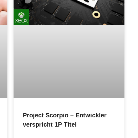
Project Scorpio – Entwickler
verspricht 1P Titel