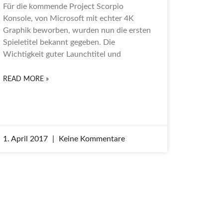
Für die kommende Project Scorpio
Konsole, von Microsoft mit echter 4K
Graphik beworben, wurden nun die ersten
Spieletitel bekannt gegeben. Die
Wichtigkeit guter Launchtitel und
READ MORE »
1. April 2017
Keine Kommentare