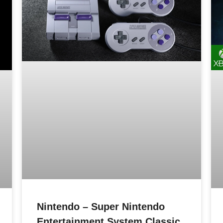
Nintendo – Super Nintendo
Entertainment System Classic