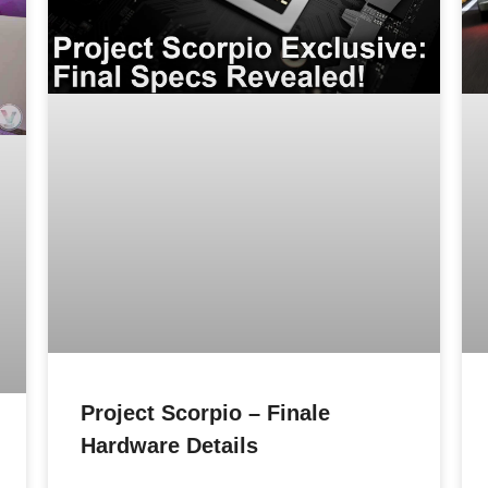
Project Scorpio – Finale
Hardware Details