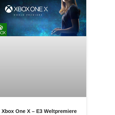
Xbox One X – E3 Weltpremiere