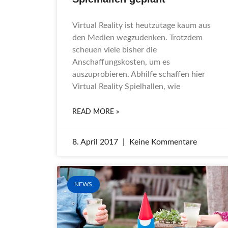
Virtual Reality ist heutzutage kaum aus
den Medien wegzudenken. Trotzdem
scheuen viele bisher die
Anschaffungskosten, um es
auszuprobieren. Abhilfe schaffen hier
Virtual Reality Spielhallen, wie
READ MORE »
8. April 2017
Keine Kommentare
NEWS