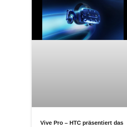
Vive Pro – HTC präsentiert das