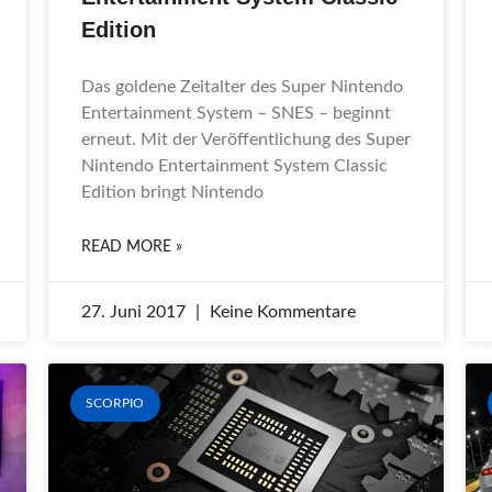
Edition
Das goldene Zeitalter des Super Nintendo
Entertainment System – SNES – beginnt
erneut. Mit der Veröffentlichung des Super
Nintendo Entertainment System Classic
Edition bringt Nintendo
READ MORE »
27. Juni 2017
Keine Kommentare
SCORPIO