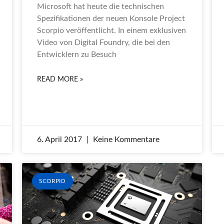
Microsoft hat heute die technischen
Spezifikationen der neuen Konsole Project
Scorpio veröffentlicht. In einem exklusiven
Video von Digital Foundry, die bei den
Entwicklern zu Besuch
READ MORE »
6. April 2017
Keine Kommentare
SCORPIO