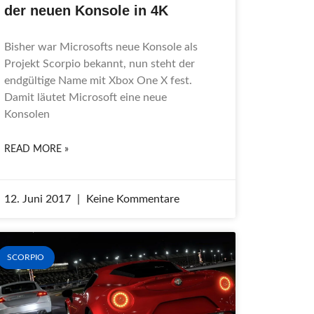
der neuen Konsole in 4K
Bisher war Microsofts neue Konsole als
Projekt Scorpio bekannt, nun steht der
endgültige Name mit Xbox One X fest.
Damit läutet Microsoft eine neue
Konsolen
READ MORE »
12. Juni 2017
Keine Kommentare
SCORPIO