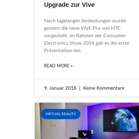
Upgrade zur Vive
Nach tagelangen Andeutungen wurde
gestern die neue VIVE Pro von HTC
vorgestellt. Im Rahmen der Consumer
Electronics Show 2018 gab es die erste
Präsentation des
READ MORE »
9. Januar 2018
Keine Kommentare
VIRTUAL REALITY