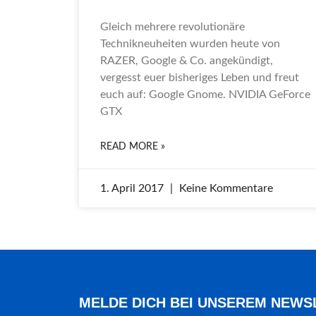
Gleich mehrere revolutionäre
Technikneuheiten wurden heute von
RAZER, Google & Co. angekündigt,
vergesst euer bisheriges Leben und freut
euch auf: Google Gnome. NVIDIA GeForce
GTX
READ MORE »
1. April 2017
Keine Kommentare
MELDE DICH BEI UNSEREM NEWS