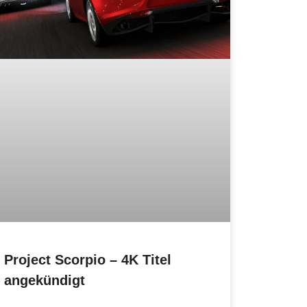
Project Scorpio – 4K Titel
angekündigt