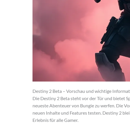
Destiny 2 Beta – Vorschau und wichtige Informa
Die Destiny 2 Beta steht vor der Tür und bietet Sp
neueste Abenteuer von Bungie zu werfen. Die Vor
neuen Inhalte und Features testen. Destiny 2 ble
Erlebnis für alle Gamer.