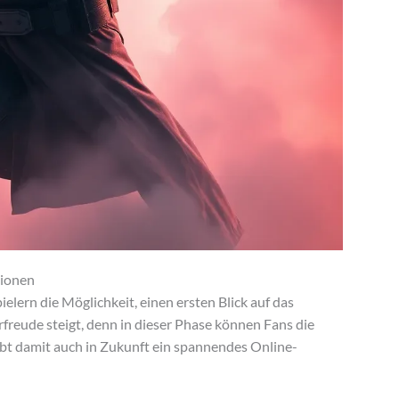
tionen
ielern die Möglichkeit, einen ersten Blick auf das
freude steigt, denn in dieser Phase können Fans die
ibt damit auch in Zukunft ein spannendes Online-