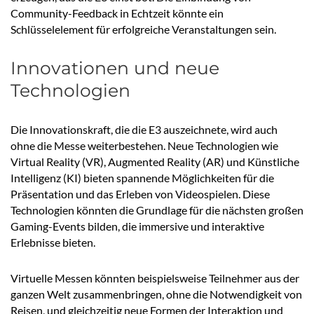
Community-Feedback in Echtzeit könnte ein
Schlüsselelement für erfolgreiche Veranstaltungen sein.
Innovationen und neue
Technologien
Die Innovationskraft, die die E3 auszeichnete, wird auch
ohne die Messe weiterbestehen. Neue Technologien wie
Virtual Reality (VR), Augmented Reality (AR) und Künstliche
Intelligenz (KI) bieten spannende Möglichkeiten für die
Präsentation und das Erleben von Videospielen. Diese
Technologien könnten die Grundlage für die nächsten großen
Gaming-Events bilden, die immersive und interaktive
Erlebnisse bieten.
Virtuelle Messen könnten beispielsweise Teilnehmer aus der
ganzen Welt zusammenbringen, ohne die Notwendigkeit von
Reisen, und gleichzeitig neue Formen der Interaktion und