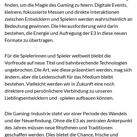
finden, um die Magie des Gaming zu feiern. Digitale Events,
kleinere, fokussierte Messen und direkte Interaktionen
zwischen Entwicklern und Spielern werden wahrscheinlich an
Bedeutung gewinnen. Die Herausforderung wird darin
bestehen, die Energie und Aufregung der E3 in diese neuen
Formate zu übertragen.
Für die Spielerinnen und Spieler weltweit bleibt die
Vorfreude auf neue Titel und bahnbrechende Technologien
ungebrochen. Die Art, wie diese präsentiert werden, mag sich
ändern, aber die Leidenschaft für das Medium bleibt
bestehen. Vielleicht werden wir in Zukunft eine noch
direktere und persönlichere Verbindung zu unseren
Lieblingsentwicklern und -spielen aufbauen können.
Die Gaming-Industrie steht vor einer Periode des Wandels
und der Neuerfindung. Ohne die E3 als zentralen Ankerpunkt
des Jahres müssen neue Rhythmen und Traditionen
geschaffen werden. Dies bietet die Chance, frische und