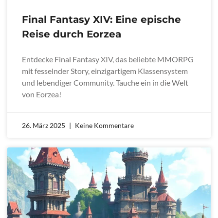
Final Fantasy XIV: Eine epische
Reise durch Eorzea
Entdecke Final Fantasy XIV, das beliebte MMORPG
mit fesselnder Story, einzigartigem Klassensystem
und lebendiger Community. Tauche ein in die Welt
von Eorzea!
26. März 2025
Keine Kommentare