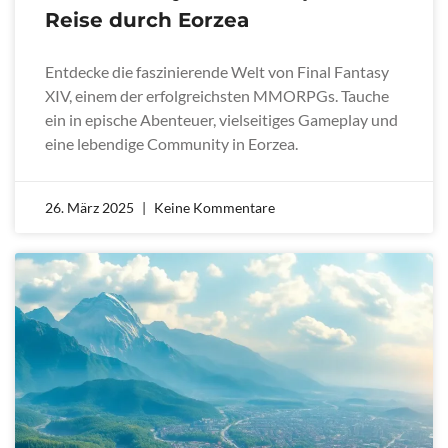
Reise durch Eorzea
Entdecke die faszinierende Welt von Final Fantasy
XIV, einem der erfolgreichsten MMORPGs. Tauche
ein in epische Abenteuer, vielseitiges Gameplay und
eine lebendige Community in Eorzea.
26. März 2025
Keine Kommentare