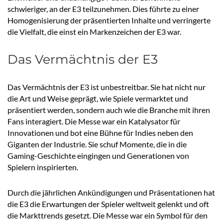
schwieriger, an der E3 teilzunehmen. Dies führte zu einer
Homogenisierung der präsentierten Inhalte und verringerte
die Vielfalt, die einst ein Markenzeichen der E3 war.
Das Vermächtnis der E3
Das Vermächtnis der E3 ist unbestreitbar. Sie hat nicht nur
die Art und Weise geprägt, wie Spiele vermarktet und
präsentiert werden, sondern auch wie die Branche mit ihren
Fans interagiert. Die Messe war ein Katalysator für
Innovationen und bot eine Bühne für Indies neben den
Giganten der Industrie. Sie schuf Momente, die in die
Gaming-Geschichte eingingen und Generationen von
Spielern inspirierten.
Durch die jährlichen Ankündigungen und Präsentationen hat
die E3 die Erwartungen der Spieler weltweit gelenkt und oft
die Markttrends gesetzt. Die Messe war ein Symbol für den