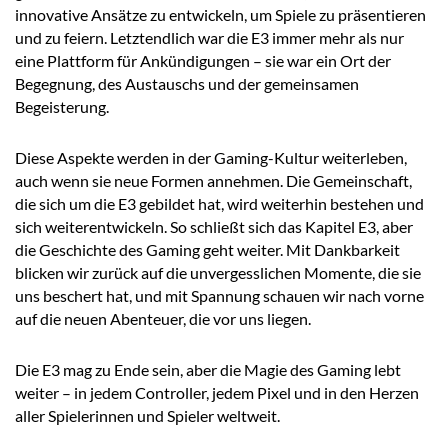
innovative Ansätze zu entwickeln, um Spiele zu präsentieren
und zu feiern. Letztendlich war die E3 immer mehr als nur
eine Plattform für Ankündigungen – sie war ein Ort der
Begegnung, des Austauschs und der gemeinsamen
Begeisterung.
Diese Aspekte werden in der Gaming-Kultur weiterleben,
auch wenn sie neue Formen annehmen. Die Gemeinschaft,
die sich um die E3 gebildet hat, wird weiterhin bestehen und
sich weiterentwickeln. So schließt sich das Kapitel E3, aber
die Geschichte des Gaming geht weiter. Mit Dankbarkeit
blicken wir zurück auf die unvergesslichen Momente, die sie
uns beschert hat, und mit Spannung schauen wir nach vorne
auf die neuen Abenteuer, die vor uns liegen.
Die E3 mag zu Ende sein, aber die Magie des Gaming lebt
weiter – in jedem Controller, jedem Pixel und in den Herzen
aller Spielerinnen und Spieler weltweit.