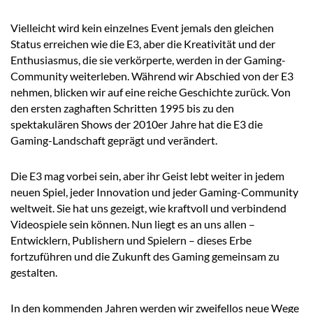
Vielleicht wird kein einzelnes Event jemals den gleichen
Status erreichen wie die E3, aber die Kreativität und der
Enthusiasmus, die sie verkörperte, werden in der Gaming-
Community weiterleben. Während wir Abschied von der E3
nehmen, blicken wir auf eine reiche Geschichte zurück. Von
den ersten zaghaften Schritten 1995 bis zu den
spektakulären Shows der 2010er Jahre hat die E3 die
Gaming-Landschaft geprägt und verändert.
Die E3 mag vorbei sein, aber ihr Geist lebt weiter in jedem
neuen Spiel, jeder Innovation und jeder Gaming-Community
weltweit. Sie hat uns gezeigt, wie kraftvoll und verbindend
Videospiele sein können. Nun liegt es an uns allen –
Entwicklern, Publishern und Spielern – dieses Erbe
fortzuführen und die Zukunft des Gaming gemeinsam zu
gestalten.
In den kommenden Jahren werden wir zweifellos neue Wege