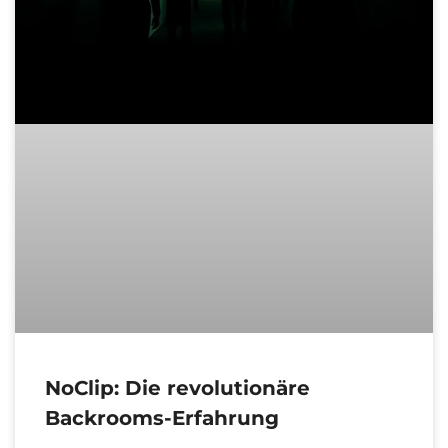
NoClip: Die revolutionäre
Backrooms-Erfahrung