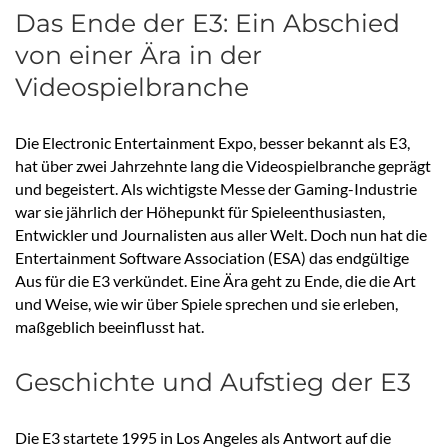
Das Ende der E3: Ein Abschied
von einer Ära in der
Videospielbranche
Die Electronic Entertainment Expo, besser bekannt als E3,
hat über zwei Jahrzehnte lang die Videospielbranche geprägt
und begeistert. Als wichtigste Messe der Gaming-Industrie
war sie jährlich der Höhepunkt für Spieleenthusiasten,
Entwickler und Journalisten aus aller Welt. Doch nun hat die
Entertainment Software Association (ESA) das endgültige
Aus für die E3 verkündet. Eine Ära geht zu Ende, die die Art
und Weise, wie wir über Spiele sprechen und sie erleben,
maßgeblich beeinflusst hat.
Geschichte und Aufstieg der E3
Die E3 startete 1995 in Los Angeles als Antwort auf die