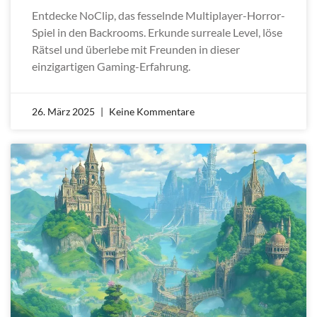
Entdecke NoClip, das fesselnde Multiplayer-Horror-
Spiel in den Backrooms. Erkunde surreale Level, löse
Rätsel und überlebe mit Freunden in dieser
einzigartigen Gaming-Erfahrung.
26. März 2025
Keine Kommentare