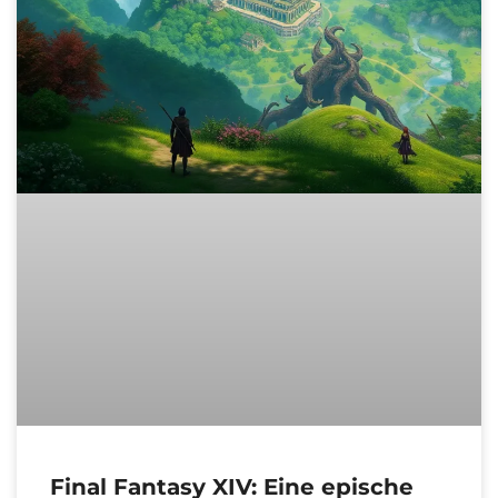
Final Fantasy XIV: Eine epische