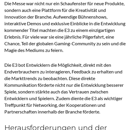
Die Messe war nicht nur ein Schaufenster für neue Produkte,
sondern auch eine Plattform für die Kreativität und
Innovation der Branche. Aufwendige Bühnenshows,
interaktive Demos und exklusive Einblicke in die Entwicklung
kommender Titel machten die E3 zu einem einzigartigen
Erlebnis. Für viele war sie eine jährliche Pilgerfahrt, eine
Chance, Teil der globalen Gaming-Community zu sein und die
Magie des Mediums zu feiern.
Die E3 bot Entwicklern die Möglichkeit, direkt mit den
Endverbrauchern zu interagieren, Feedback zu erhalten und
die Markttrends zu beobachten. Diese direkte
Kommunikation förderte nicht nur die Entwicklung besserer
Spiele, sondern stärkte auch das Vertrauen zwischen
Entwicklern und Spielern. Zudem diente die E3 als wichtiger
Treffpunkt für Networking, der Kooperationen und
Partnerschaften innerhalb der Branche förderte.
Herausforderungen und der