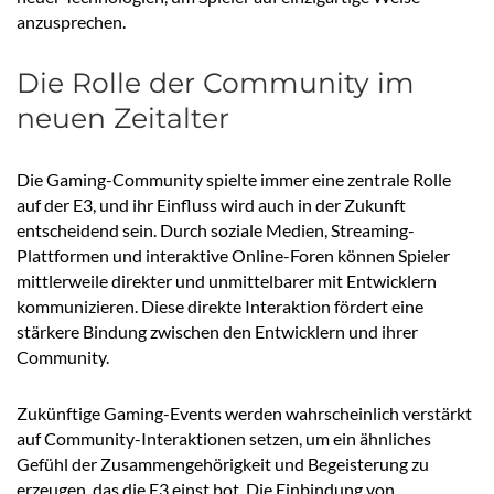
anzusprechen.
Die Rolle der Community im
neuen Zeitalter
Die Gaming-Community spielte immer eine zentrale Rolle
auf der E3, und ihr Einfluss wird auch in der Zukunft
entscheidend sein. Durch soziale Medien, Streaming-
Plattformen und interaktive Online-Foren können Spieler
mittlerweile direkter und unmittelbarer mit Entwicklern
kommunizieren. Diese direkte Interaktion fördert eine
stärkere Bindung zwischen den Entwicklern und ihrer
Community.
Zukünftige Gaming-Events werden wahrscheinlich verstärkt
auf Community-Interaktionen setzen, um ein ähnliches
Gefühl der Zusammengehörigkeit und Begeisterung zu
erzeugen, das die E3 einst bot. Die Einbindung von