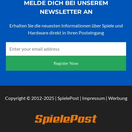
MELDE DICH BEI UNSEREM
NEWSLETTER AN
Erhalten Sie die neuesten Informationen über Spiele und
Hardware direkt in Ihren Posteingang
Email
Register Now
Copyright © 2012-2025 | SpielePost | Impressum | Werbung