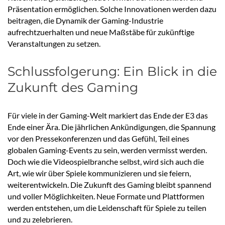
Präsentation ermöglichen. Solche Innovationen werden dazu
beitragen, die Dynamik der Gaming-Industrie
aufrechtzuerhalten und neue Maßstäbe für zukünftige
Veranstaltungen zu setzen.
Schlussfolgerung: Ein Blick in die
Zukunft des Gaming
Für viele in der Gaming-Welt markiert das Ende der E3 das
Ende einer Ära. Die jährlichen Ankündigungen, die Spannung
vor den Pressekonferenzen und das Gefühl, Teil eines
globalen Gaming-Events zu sein, werden vermisst werden.
Doch wie die Videospielbranche selbst, wird sich auch die
Art, wie wir über Spiele kommunizieren und sie feiern,
weiterentwickeln. Die Zukunft des Gaming bleibt spannend
und voller Möglichkeiten. Neue Formate und Plattformen
werden entstehen, um die Leidenschaft für Spiele zu teilen
und zu zelebrieren.