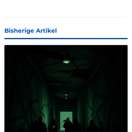
Bisherige Artikel