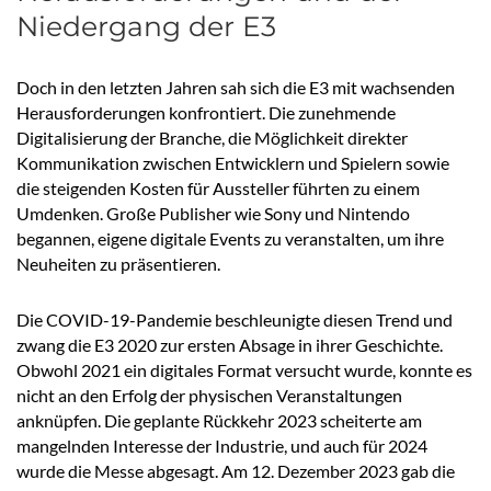
Niedergang der E3
Doch in den letzten Jahren sah sich die E3 mit wachsenden
Herausforderungen konfrontiert. Die zunehmende
Digitalisierung der Branche, die Möglichkeit direkter
Kommunikation zwischen Entwicklern und Spielern sowie
die steigenden Kosten für Aussteller führten zu einem
Umdenken. Große Publisher wie Sony und Nintendo
begannen, eigene digitale Events zu veranstalten, um ihre
Neuheiten zu präsentieren.
Die COVID-19-Pandemie beschleunigte diesen Trend und
zwang die E3 2020 zur ersten Absage in ihrer Geschichte.
Obwohl 2021 ein digitales Format versucht wurde, konnte es
nicht an den Erfolg der physischen Veranstaltungen
anknüpfen. Die geplante Rückkehr 2023 scheiterte am
mangelnden Interesse der Industrie, und auch für 2024
wurde die Messe abgesagt. Am 12. Dezember 2023 gab die