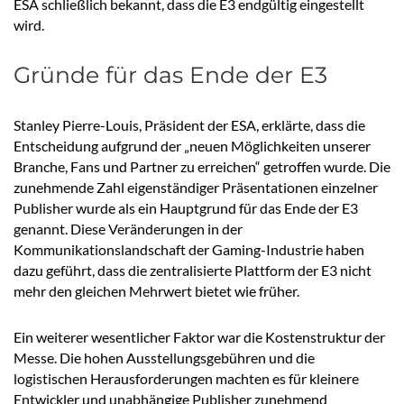
ESA schließlich bekannt, dass die E3 endgültig eingestellt
wird.
Gründe für das Ende der E3
Stanley Pierre-Louis, Präsident der ESA, erklärte, dass die
Entscheidung aufgrund der „neuen Möglichkeiten unserer
Branche, Fans und Partner zu erreichen“ getroffen wurde. Die
zunehmende Zahl eigenständiger Präsentationen einzelner
Publisher wurde als ein Hauptgrund für das Ende der E3
genannt. Diese Veränderungen in der
Kommunikationslandschaft der Gaming-Industrie haben
dazu geführt, dass die zentralisierte Plattform der E3 nicht
mehr den gleichen Mehrwert bietet wie früher.
Ein weiterer wesentlicher Faktor war die Kostenstruktur der
Messe. Die hohen Ausstellungsgebühren und die
logistischen Herausforderungen machten es für kleinere
Entwickler und unabhängige Publisher zunehmend