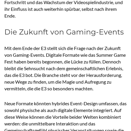
Fortschritt und das Wachstum der Videospielindustrie, und
ihr Einfluss ist auch weiterhin spürbar, selbst nach ihrem
Ende.
Die Zukunft von Gaming-Events
Mit dem Ende der E3 stellt sich die Frage nach der Zukunft
von Gaming-Events. Digitale Formate wie das Summer Game
Fest haben bereits begonnen, die Lücke zu füllen. Dennoch
bleibt die Sehnsucht nach dem gemeinschaftlichen Erlebnis,
das die E3 bot. Die Branche steht vor der Herausforderung,
neue Wege zu finden, um die Magie und Aufregung zu
vermitteln, die die E3 so besonders machten.
Neue Formate könnten hybrides Event-Design umfassen, das
sowohl physische als auch digitale Elemente integriert. Auf
diese Weise können die Vorteile beider Welten kombiniert
werden: die unmittelbare Interaktion und das
Gemeinschaftsgefühl physischer Veranstaltungen sowie die