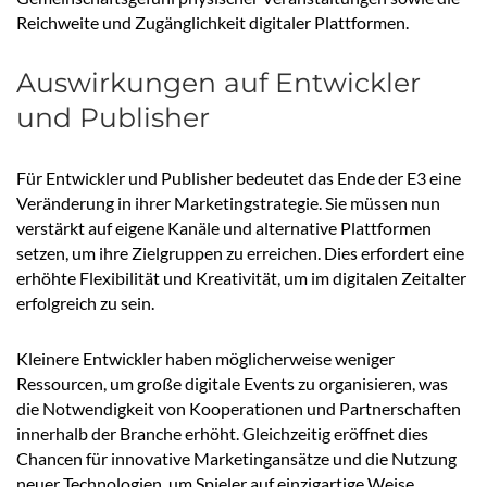
Reichweite und Zugänglichkeit digitaler Plattformen.
Auswirkungen auf Entwickler
und Publisher
Für Entwickler und Publisher bedeutet das Ende der E3 eine
Veränderung in ihrer Marketingstrategie. Sie müssen nun
verstärkt auf eigene Kanäle und alternative Plattformen
setzen, um ihre Zielgruppen zu erreichen. Dies erfordert eine
erhöhte Flexibilität und Kreativität, um im digitalen Zeitalter
erfolgreich zu sein.
Kleinere Entwickler haben möglicherweise weniger
Ressourcen, um große digitale Events zu organisieren, was
die Notwendigkeit von Kooperationen und Partnerschaften
innerhalb der Branche erhöht. Gleichzeitig eröffnet dies
Chancen für innovative Marketingansätze und die Nutzung
neuer Technologien, um Spieler auf einzigartige Weise