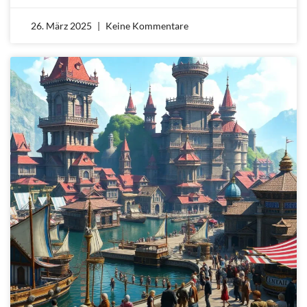
26. März 2025
Keine Kommentare