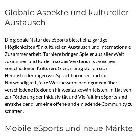
Globale Aspekte und kultureller
Austausch
Die globale Natur des eSports bietet einzigartige
Möglichkeiten für kulturellen Austausch und internationale
Zusammenarbeit. Turniere bringen Spieler aus aller Welt
zusammen und fördern so das Verständnis zwischen
verschiedenen Kulturen. Gleichzeitig stellen sich
Herausforderungen wie Sprachbarrieren und die
Notwendigkeit, faire Wettbewerbsbedingungen über
verschiedene Regionen hinweg zu gewährleisten. Initiativen
zur Förderung der Inklusivität und Vielfalt im eSports sind
entscheidend, um eine offene und einladende Community zu
schaffen.
Mobile eSports und neue Märkte