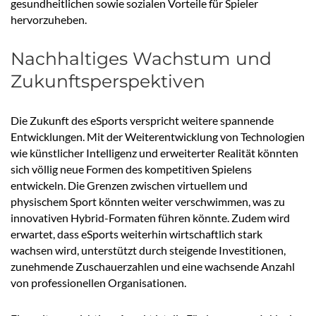
gesundheitlichen sowie sozialen Vorteile für Spieler
hervorzuheben.
Nachhaltiges Wachstum und
Zukunftsperspektiven
Die Zukunft des eSports verspricht weitere spannende
Entwicklungen. Mit der Weiterentwicklung von Technologien
wie künstlicher Intelligenz und erweiterter Realität könnten
sich völlig neue Formen des kompetitiven Spielens
entwickeln. Die Grenzen zwischen virtuellem und
physischem Sport könnten weiter verschwimmen, was zu
innovativen Hybrid-Formaten führen könnte. Zudem wird
erwartet, dass eSports weiterhin wirtschaftlich stark
wachsen wird, unterstützt durch steigende Investitionen,
zunehmende Zuschauerzahlen und eine wachsende Anzahl
von professionellen Organisationen.