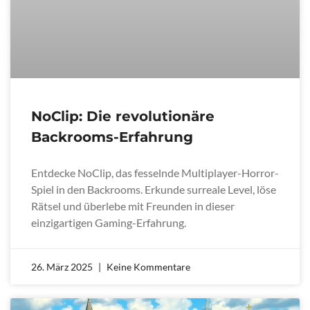
NoClip: Die revolutionäre
Backrooms-Erfahrung
Entdecke NoClip, das fesselnde Multiplayer-Horror-
Spiel in den Backrooms. Erkunde surreale Level, löse
Rätsel und überlebe mit Freunden in dieser
einzigartigen Gaming-Erfahrung.
26. März 2025
Keine Kommentare