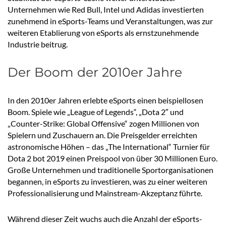
Unternehmen wie Red Bull, Intel und Adidas investierten
zunehmend in eSports-Teams und Veranstaltungen, was zur
weiteren Etablierung von eSports als ernstzunehmende
Industrie beitrug.
Der Boom der 2010er Jahre
In den 2010er Jahren erlebte eSports einen beispiellosen
Boom. Spiele wie „League of Legends“, „Dota 2″ und
„Counter-Strike: Global Offensive“ zogen Millionen von
Spielern und Zuschauern an. Die Preisgelder erreichten
astronomische Höhen – das „The International“ Turnier für
Dota 2 bot 2019 einen Preispool von über 30 Millionen Euro.
Große Unternehmen und traditionelle Sportorganisationen
begannen, in eSports zu investieren, was zu einer weiteren
Professionalisierung und Mainstream-Akzeptanz führte.
Während dieser Zeit wuchs auch die Anzahl der eSports-