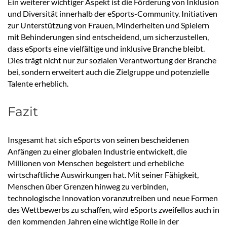
Ein weiterer wichtiger Aspekt ist die Förderung von Inklusion
und Diversität innerhalb der eSports-Community. Initiativen
zur Unterstützung von Frauen, Minderheiten und Spielern
mit Behinderungen sind entscheidend, um sicherzustellen,
dass eSports eine vielfältige und inklusive Branche bleibt.
Dies trägt nicht nur zur sozialen Verantwortung der Branche
bei, sondern erweitert auch die Zielgruppe und potenzielle
Talente erheblich.
Fazit
Insgesamt hat sich eSports von seinen bescheidenen
Anfängen zu einer globalen Industrie entwickelt, die
Millionen von Menschen begeistert und erhebliche
wirtschaftliche Auswirkungen hat. Mit seiner Fähigkeit,
Menschen über Grenzen hinweg zu verbinden,
technologische Innovation voranzutreiben und neue Formen
des Wettbewerbs zu schaffen, wird eSports zweifellos auch in
den kommenden Jahren eine wichtige Rolle in der