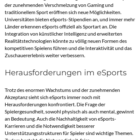
der zunehmenden Verschmelzung von Gaming und
traditionellem Sport eröffnen sich neue Möglichkeiten.
Universitäten bieten eSports-Stipendien an, und immer mehr
Länder erkennen eSports offiziell als Sportart an. Die
Integration von künstlicher Intelligenz und erweiterten
Realitätstechnologien könnte zu völlig neuen Formen des
kompetitiven Spielens führen und die Interaktivität und das
Zuschauererlebnis weiter verbessern.
Herausforderungen im eSports
Trotz des enormen Wachstums und der zunehmenden
Akzeptanz sieht sich eSports immer noch mit
Herausforderungen konfrontiert. Die Frage der
Spielergesundheit, sowohl physisch als auch mental, gewinnt
an Bedeutung. Auch die Nachhaltigkeit von eSports-
Karrieren und die Notwendigkeit besserer
Unterstützungsstrukturen für Spieler sind wichtige Themen.