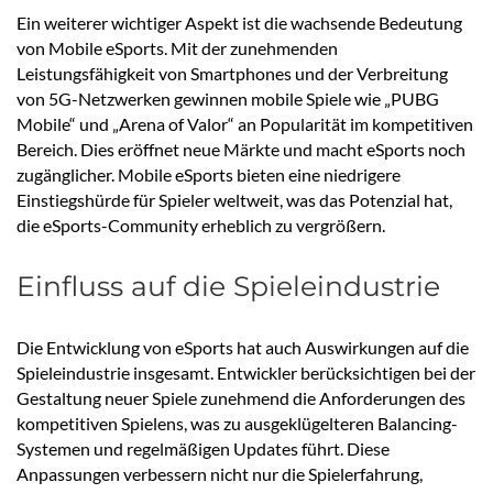
Ein weiterer wichtiger Aspekt ist die wachsende Bedeutung
von Mobile eSports. Mit der zunehmenden
Leistungsfähigkeit von Smartphones und der Verbreitung
von 5G-Netzwerken gewinnen mobile Spiele wie „PUBG
Mobile“ und „Arena of Valor“ an Popularität im kompetitiven
Bereich. Dies eröffnet neue Märkte und macht eSports noch
zugänglicher. Mobile eSports bieten eine niedrigere
Einstiegshürde für Spieler weltweit, was das Potenzial hat,
die eSports-Community erheblich zu vergrößern.
Einfluss auf die Spieleindustrie
Die Entwicklung von eSports hat auch Auswirkungen auf die
Spieleindustrie insgesamt. Entwickler berücksichtigen bei der
Gestaltung neuer Spiele zunehmend die Anforderungen des
kompetitiven Spielens, was zu ausgeklügelteren Balancing-
Systemen und regelmäßigen Updates führt. Diese
Anpassungen verbessern nicht nur die Spielerfahrung,