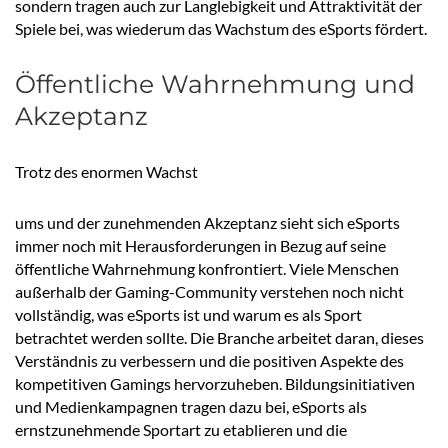
sondern tragen auch zur Langlebigkeit und Attraktivität der
Spiele bei, was wiederum das Wachstum des eSports fördert.
Öffentliche Wahrnehmung und
Akzeptanz
Trotz des enormen Wachst
ums und der zunehmenden Akzeptanz sieht sich eSports
immer noch mit Herausforderungen in Bezug auf seine
öffentliche Wahrnehmung konfrontiert. Viele Menschen
außerhalb der Gaming-Community verstehen noch nicht
vollständig, was eSports ist und warum es als Sport
betrachtet werden sollte. Die Branche arbeitet daran, dieses
Verständnis zu verbessern und die positiven Aspekte des
kompetitiven Gamings hervorzuheben. Bildungsinitiativen
und Medienkampagnen tragen dazu bei, eSports als
ernstzunehmende Sportart zu etablieren und die