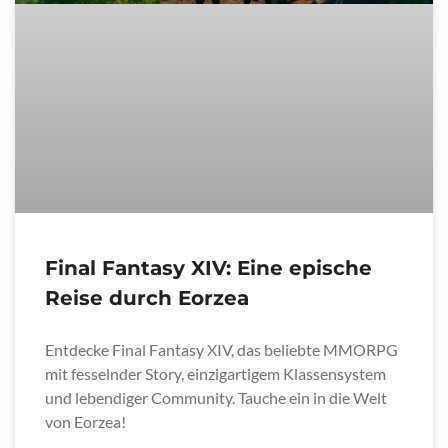
Final Fantasy XIV: Eine epische
Reise durch Eorzea
Entdecke Final Fantasy XIV, das beliebte MMORPG
mit fesselnder Story, einzigartigem Klassensystem
und lebendiger Community. Tauche ein in die Welt
von Eorzea!