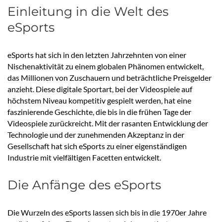
Einleitung in die Welt des
eSports
eSports hat sich in den letzten Jahrzehnten von einer
Nischenaktivität zu einem globalen Phänomen entwickelt,
das Millionen von Zuschauern und beträchtliche Preisgelder
anzieht. Diese digitale Sportart, bei der Videospiele auf
höchstem Niveau kompetitiv gespielt werden, hat eine
faszinierende Geschichte, die bis in die frühen Tage der
Videospiele zurückreicht. Mit der rasanten Entwicklung der
Technologie und der zunehmenden Akzeptanz in der
Gesellschaft hat sich eSports zu einer eigenständigen
Industrie mit vielfältigen Facetten entwickelt.
Die Anfänge des eSports
Die Wurzeln des eSports lassen sich bis in die 1970er Jahre