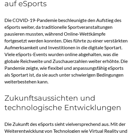
auf eSports
Die COVID-19-Pandemie beschleunigte den Aufstieg des
eSports weiter, da traditionelle Sportveranstaltungen
pausieren mussten, während Online-Wettkämpfe
fortgesetzt werden konnten. Dies führte zu einer verstärkten
Aufmerksamkeit und Investitionen in die digitale Sportart.
Viele eSports-Events wurden online abgehalten, was die
globale Reichweite und Zuschauerzahlen weiter erhöhte. Die
Pandemie zeigte, wie flexibel und anpassungsfähig eSports
als Sportart ist, da sie auch unter schwierigen Bedingungen
weiterbestehen kann.
Zukunftsaussichten und
technologische Entwicklungen
Die Zukunft des eSports sieht vielversprechend aus. Mit der
Weiterentwicklung von Technologien wie Virtual Reality und