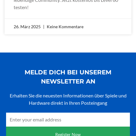
testen!
26. März 2025
Keine Kommentare
MELDE DICH BEI UNSEREM
NEWSLETTER AN
Erhalten Sie die neuesten Informationen über Spiele und
Hardware direkt in Ihren Posteingang
Email
Register Now