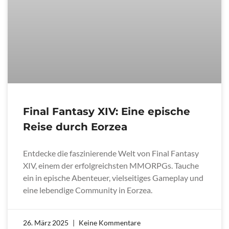
Final Fantasy XIV: Eine epische
Reise durch Eorzea
Entdecke die faszinierende Welt von Final Fantasy
XIV, einem der erfolgreichsten MMORPGs. Tauche
ein in epische Abenteuer, vielseitiges Gameplay und
eine lebendige Community in Eorzea.
26. März 2025
Keine Kommentare