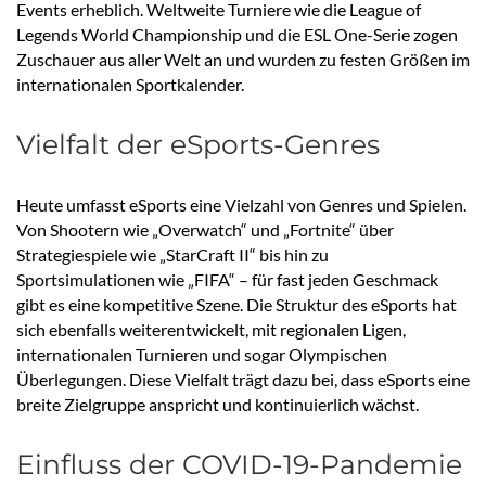
Events erheblich. Weltweite Turniere wie die League of
Legends World Championship und die ESL One-Serie zogen
Zuschauer aus aller Welt an und wurden zu festen Größen im
internationalen Sportkalender.
Vielfalt der eSports-Genres
Heute umfasst eSports eine Vielzahl von Genres und Spielen.
Von Shootern wie „Overwatch“ und „Fortnite“ über
Strategiespiele wie „StarCraft II“ bis hin zu
Sportsimulationen wie „FIFA“ – für fast jeden Geschmack
gibt es eine kompetitive Szene. Die Struktur des eSports hat
sich ebenfalls weiterentwickelt, mit regionalen Ligen,
internationalen Turnieren und sogar Olympischen
Überlegungen. Diese Vielfalt trägt dazu bei, dass eSports eine
breite Zielgruppe anspricht und kontinuierlich wächst.
Einfluss der COVID-19-Pandemie