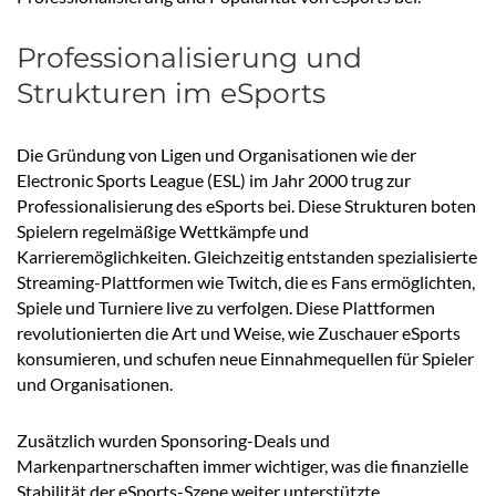
Professionalisierung und
Strukturen im eSports
Die Gründung von Ligen und Organisationen wie der
Electronic Sports League (ESL) im Jahr 2000 trug zur
Professionalisierung des eSports bei. Diese Strukturen boten
Spielern regelmäßige Wettkämpfe und
Karrieremöglichkeiten. Gleichzeitig entstanden spezialisierte
Streaming-Plattformen wie Twitch, die es Fans ermöglichten,
Spiele und Turniere live zu verfolgen. Diese Plattformen
revolutionierten die Art und Weise, wie Zuschauer eSports
konsumieren, und schufen neue Einnahmequellen für Spieler
und Organisationen.
Zusätzlich wurden Sponsoring-Deals und
Markenpartnerschaften immer wichtiger, was die finanzielle
Stabilität der eSports-Szene weiter unterstützte.