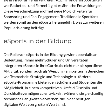
wie Basketball und Formel 1 gibt es ähnliche Entwicklungen.
Diese Verschmelzung eröffnet neue Möglichkeiten für
Sponsoring und Fan-Engagement. Traditionelle Sportfans
werden somit an den eSports herangeführt, was zur weiteren
Popularisierung beiträgt.
eSports in der Bildung
Die Rolle von eSports in der Bildung gewinnt ebenfalls an
Bedeutung. Immer mehr Schulen und Universitäten
integrieren eSports in ihre Curricula, nicht nur als sportliche
Aktivität, sondern auch als Weg, um Fähigkeiten in Bereichen
wie Teamarbeit, Strategie und Technologie zu fördern.
eSports-Programme bieten den Schülern und Studenten die
Möglichkeit, in einem kompetitiven Umfeld Disziplin und
Durchhaltevermögen zu entwickeln, während sie gleichzeitig
technische Fähigkeiten erwerben, die in der heutigen
digitalen Welt von großem Wert sind.