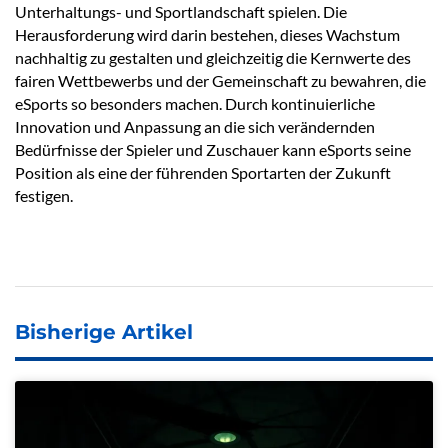
Unterhaltungs- und Sportlandschaft spielen. Die
Herausforderung wird darin bestehen, dieses Wachstum
nachhaltig zu gestalten und gleichzeitig die Kernwerte des
fairen Wettbewerbs und der Gemeinschaft zu bewahren, die
eSports so besonders machen. Durch kontinuierliche
Innovation und Anpassung an die sich verändernden
Bedürfnisse der Spieler und Zuschauer kann eSports seine
Position als eine der führenden Sportarten der Zukunft
festigen.
Bisherige Artikel