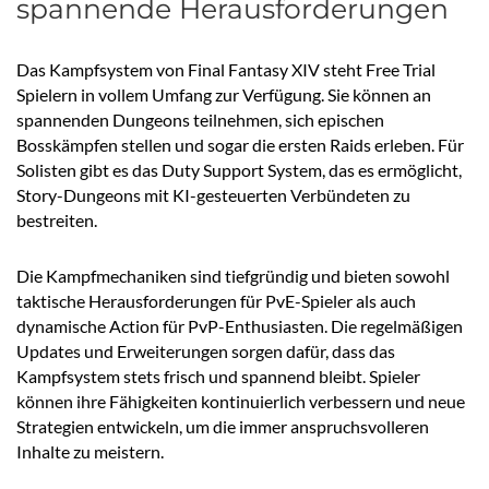
spannende Herausforderungen
Das Kampfsystem von Final Fantasy XIV steht Free Trial
Spielern in vollem Umfang zur Verfügung. Sie können an
spannenden Dungeons teilnehmen, sich epischen
Bosskämpfen stellen und sogar die ersten Raids erleben. Für
Solisten gibt es das Duty Support System, das es ermöglicht,
Story-Dungeons mit KI-gesteuerten Verbündeten zu
bestreiten.
Die Kampfmechaniken sind tiefgründig und bieten sowohl
taktische Herausforderungen für PvE-Spieler als auch
dynamische Action für PvP-Enthusiasten. Die regelmäßigen
Updates und Erweiterungen sorgen dafür, dass das
Kampfsystem stets frisch und spannend bleibt. Spieler
können ihre Fähigkeiten kontinuierlich verbessern und neue
Strategien entwickeln, um die immer anspruchsvolleren
Inhalte zu meistern.