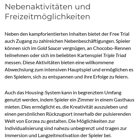
Nebenaktivitäten und
Freizeitmöglichkeiten
Neben den kampforientierten Inhalten bietet der Free Trial
auch Zugang zu zahlreichen Nebenbeschäftigungen. Spieler
können sich im
Gold Saucer
vergnügen, an Chocobo-Rennen
teilnehmen oder sich im beliebten Kartenspiel
Triple Triad
messen. Diese Aktivitäten bieten eine willkommene
Abwechslung zum intensiven Hauptspiel und ermöglichen es
den Spielern, sich zu entspannen und ihre Erfolge zu feiern.
Auch das Housing-System kann in begrenztem Umfang
genutzt werden, indem Spieler ein Zimmer in einem Gasthaus
mieten. Dies ermöglicht es, die Kreativität auszuleben und
einen persönlichen Rückzugsort innerhalb der pulsierenden
Welt von Eorzea zu gestalten. Die Möglichkeiten zur
Individualisierung sind nahezu unbegrenzt und tragen zur
Immersion und Langzeitmotivation der Spieler bei.