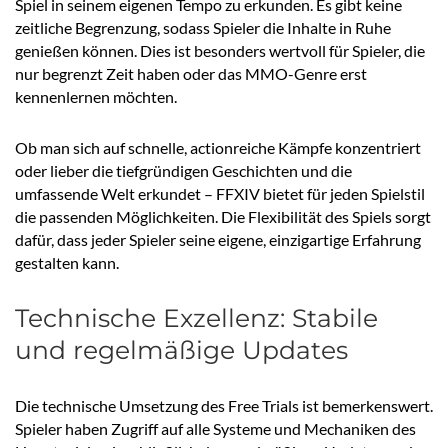
Spiel in seinem eigenen Tempo zu erkunden. Es gibt keine
zeitliche Begrenzung, sodass Spieler die Inhalte in Ruhe
genießen können. Dies ist besonders wertvoll für Spieler, die
nur begrenzt Zeit haben oder das MMO-Genre erst
kennenlernen möchten.
Ob man sich auf schnelle, actionreiche Kämpfe konzentriert
oder lieber die tiefgründigen Geschichten und die
umfassende Welt erkundet – FFXIV bietet für jeden Spielstil
die passenden Möglichkeiten. Die Flexibilität des Spiels sorgt
dafür, dass jeder Spieler seine eigene, einzigartige Erfahrung
gestalten kann.
Technische Exzellenz: Stabile
und regelmäßige Updates
Die technische Umsetzung des Free Trials ist bemerkenswert.
Spieler haben Zugriff auf alle Systeme und Mechaniken des