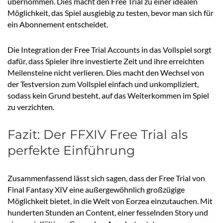
übernommen. Dies macht den Free Trial zu einer idealen
Möglichkeit, das Spiel ausgiebig zu testen, bevor man sich für
ein Abonnement entscheidet.
Die Integration der Free Trial Accounts in das Vollspiel sorgt
dafür, dass Spieler ihre investierte Zeit und ihre erreichten
Meilensteine nicht verlieren. Dies macht den Wechsel von
der Testversion zum Vollspiel einfach und unkompliziert,
sodass kein Grund besteht, auf das Weiterkommen im Spiel
zu verzichten.
Fazit: Der FFXIV Free Trial als
perfekte Einführung
Zusammenfassend lässt sich sagen, dass der Free Trial von
Final Fantasy XIV eine außergewöhnlich großzügige
Möglichkeit bietet, in die Welt von Eorzea einzutauchen. Mit
hunderten Stunden an Content, einer fesselnden Story und