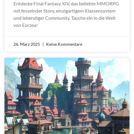
Entdecke Final Fantasy XIV, das beliebte MMORPG
mit fesselnder Story, einzigartigem Klassensystem
und lebendiger Community. Tauche ein in die Welt
von Eorzea!
26. März 2025
Keine Kommentare