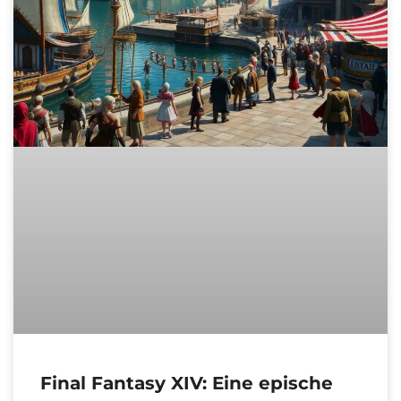
Final Fantasy XIV: Eine epische