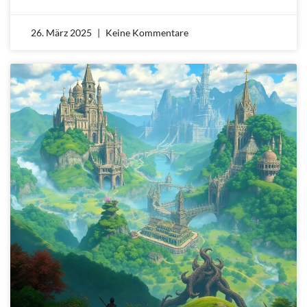
26. März 2025
Keine Kommentare