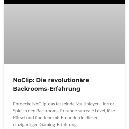
NoClip: Die revolutionäre
Backrooms-Erfahrung
Entdecke NoClip, das fesselnde Multiplayer-Horror-
Spiel in den Backrooms. Erkunde surreale Level, löse
Rätsel und überlebe mit Freunden in dieser
einzigartigen Gaming-Erfahrung.