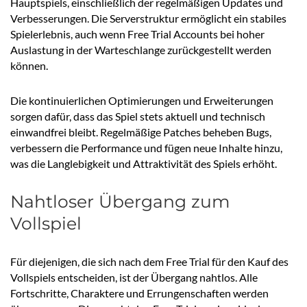
Hauptspiels, einschließlich der regelmäßigen Updates und
Verbesserungen. Die Serverstruktur ermöglicht ein stabiles
Spielerlebnis, auch wenn Free Trial Accounts bei hoher
Auslastung in der Warteschlange zurückgestellt werden
können.
Die kontinuierlichen Optimierungen und Erweiterungen
sorgen dafür, dass das Spiel stets aktuell und technisch
einwandfrei bleibt. Regelmäßige Patches beheben Bugs,
verbessern die Performance und fügen neue Inhalte hinzu,
was die Langlebigkeit und Attraktivität des Spiels erhöht.
Nahtloser Übergang zum
Vollspiel
Für diejenigen, die sich nach dem Free Trial für den Kauf des
Vollspiels entscheiden, ist der Übergang nahtlos. Alle
Fortschritte, Charaktere und Errungenschaften werden