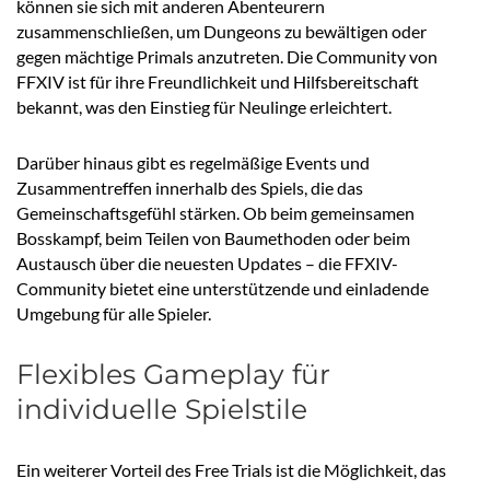
können sie sich mit anderen Abenteurern
zusammenschließen, um Dungeons zu bewältigen oder
gegen mächtige Primals anzutreten. Die Community von
FFXIV ist für ihre Freundlichkeit und Hilfsbereitschaft
bekannt, was den Einstieg für Neulinge erleichtert.
Darüber hinaus gibt es regelmäßige Events und
Zusammentreffen innerhalb des Spiels, die das
Gemeinschaftsgefühl stärken. Ob beim gemeinsamen
Bosskampf, beim Teilen von Baumethoden oder beim
Austausch über die neuesten Updates – die FFXIV-
Community bietet eine unterstützende und einladende
Umgebung für alle Spieler.
Flexibles Gameplay für
individuelle Spielstile
Ein weiterer Vorteil des Free Trials ist die Möglichkeit, das