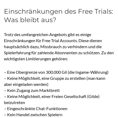
Einschränkungen des Free Trials:
Was bleibt aus?
Trotz des umfangreichen Angebots gibt es einige
Einschränkungen für Free Trial Accounts. Diese dienen
hauptsächlich dazu, Missbrauch zu verhindern und die
Spielerfahrung für zahlende Abonnenten zu schützen. Zu den
wichtigsten Limitierungen gehören:
– Eine Obergrenze von 300.000 Gil (die Ingame-Währung)
– Keine Möglichkeit, eine Gruppe zu erstellen (man kann
aber eingeladen werden)
– Kein Zugang zum Marktbrett
– Keine Möglichkeit, einer Freien Gesellschaft (Gilde)
beizutreten
– Eingeschränkte Chat-Funktionen
– Kein Handel zwischen Spielern