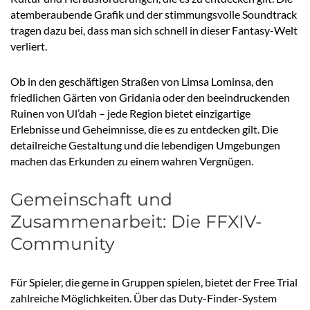
atemberaubende Grafik und der stimmungsvolle Soundtrack
tragen dazu bei, dass man sich schnell in dieser Fantasy-Welt
verliert.
Ob in den geschäftigen Straßen von Limsa Lominsa, den
friedlichen Gärten von Gridania oder den beeindruckenden
Ruinen von Ul’dah – jede Region bietet einzigartige
Erlebnisse und Geheimnisse, die es zu entdecken gilt. Die
detailreiche Gestaltung und die lebendigen Umgebungen
machen das Erkunden zu einem wahren Vergnügen.
Gemeinschaft und
Zusammenarbeit: Die FFXIV-
Community
Für Spieler, die gerne in Gruppen spielen, bietet der Free Trial
zahlreiche Möglichkeiten. Über das Duty-Finder-System