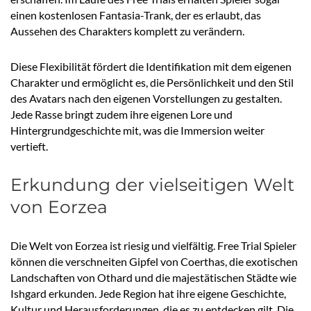
einen kostenlosen Fantasia-Trank, der es erlaubt, das
Aussehen des Charakters komplett zu verändern.
Diese Flexibilität fördert die Identifikation mit dem eigenen
Charakter und ermöglicht es, die Persönlichkeit und den Stil
des Avatars nach den eigenen Vorstellungen zu gestalten.
Jede Rasse bringt zudem ihre eigenen Lore und
Hintergrundgeschichte mit, was die Immersion weiter
vertieft.
Erkundung der vielseitigen Welt
von Eorzea
Die Welt von Eorzea ist riesig und vielfältig. Free Trial Spieler
können die verschneiten Gipfel von Coerthas, die exotischen
Landschaften von Othard und die majestätischen Städte wie
Ishgard erkunden. Jede Region hat ihre eigene Geschichte,
Kultur und Herausforderungen, die es zu entdecken gilt. Die