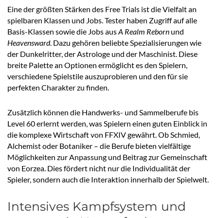
Eine der größten Stärken des Free Trials ist die Vielfalt an
spielbaren Klassen und Jobs. Tester haben Zugriff auf alle
Basis-Klassen sowie die Jobs aus
A Realm Reborn
und
Heavensward
. Dazu gehören beliebte Spezialisierungen wie
der Dunkelritter, der Astrologe und der Maschinist. Diese
breite Palette an Optionen ermöglicht es den Spielern,
verschiedene Spielstile auszuprobieren und den für sie
perfekten Charakter zu finden.
Zusätzlich können die Handwerks- und Sammelberufe bis
Level 60 erlernt werden, was Spielern einen guten Einblick in
die komplexe Wirtschaft von FFXIV gewährt. Ob Schmied,
Alchemist oder Botaniker – die Berufe bieten vielfältige
Möglichkeiten zur Anpassung und Beitrag zur Gemeinschaft
von Eorzea. Dies fördert nicht nur die Individualität der
Spieler, sondern auch die Interaktion innerhalb der Spielwelt.
Intensives Kampfsystem und