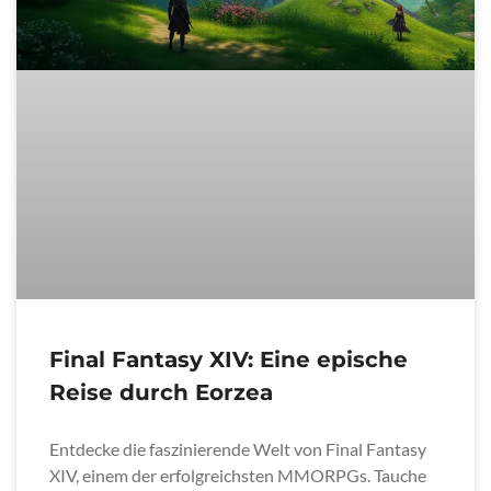
Final Fantasy XIV: Eine epische
Reise durch Eorzea
Entdecke die faszinierende Welt von Final Fantasy
XIV, einem der erfolgreichsten MMORPGs. Tauche