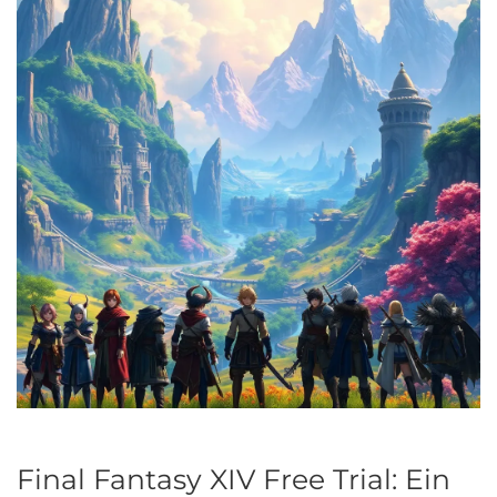
Final Fantasy XIV Free Trial: Ein