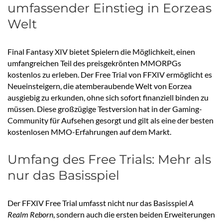
umfassender Einstieg in Eorzeas
Welt
Final Fantasy XIV bietet Spielern die Möglichkeit, einen
umfangreichen Teil des preisgekrönten MMORPGs
kostenlos zu erleben. Der Free Trial von FFXIV ermöglicht es
Neueinsteigern, die atemberaubende Welt von Eorzea
ausgiebig zu erkunden, ohne sich sofort finanziell binden zu
müssen. Diese großzügige Testversion hat in der Gaming-
Community für Aufsehen gesorgt und gilt als eine der besten
kostenlosen MMO-Erfahrungen auf dem Markt.
Umfang des Free Trials: Mehr als
nur das Basisspiel
Der FFXIV Free Trial umfasst nicht nur das Basisspiel
A
Realm Reborn
, sondern auch die ersten beiden Erweiterungen