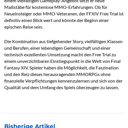
einem vielfältigen Gameplay-Angebot setzt er neue
Maßstäbe für kostenlose MMO-Erfahrungen. Ob für
Neueinsteiger oder MMO-Veteranen, der FFXIV Free Trial ist
definitiv einen Blick wert und könnte der Beginn einer
epischen Reise sein.
Die Kombination aus tiefgehender Story, vielfältigen Klassen
und Berufen, einer lebendigen Gemeinschaft und einer
technisch exzellenten Umsetzung macht den Free Trial zu
einem unverzichtbaren Einstiegspunkt in die Welt von Final
Fantasy XIV. Spieler haben die Möglichkeit, die Faszination
und den Reiz dieses herausragenden MMORPGs ohne
finanzielle Verpflichtungen kennenzulernen und sich von der
Qualität und dem Umfang des Spiels überzeugen zu lassen.
Bisherige Artikel