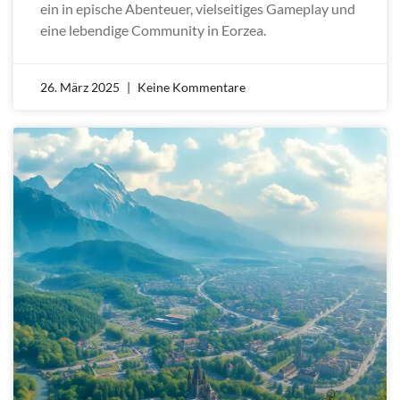
ein in epische Abenteuer, vielseitiges Gameplay und
eine lebendige Community in Eorzea.
26. März 2025
Keine Kommentare