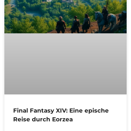
Final Fantasy XIV: Eine epische
Reise durch Eorzea