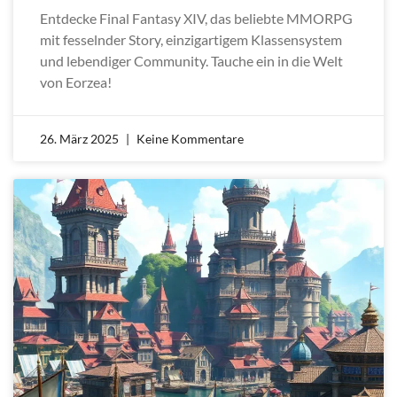
Entdecke Final Fantasy XIV, das beliebte MMORPG
mit fesselnder Story, einzigartigem Klassensystem
und lebendiger Community. Tauche ein in die Welt
von Eorzea!
26. März 2025
Keine Kommentare