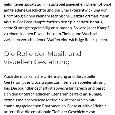
gelungener Zusatz zum Hauptspiel angesehen. Die emotional
aufgeladene Geschichte und die Charakterentwicklung von
Prompto gleichen kleinere technische Defizite oftmals mehr
als aus. Die Bosskämpfe fordern den Spieler dazu heraus,
seine Strategie regelmäßig anzupassen. So wird jeder Kampf
zu einem kleinen Puzzle, bei dem Timing und Wechsel
zwischen verschiedenen Waffen eine wichtige Rolle spielen.
Die Rolle der Musik und
visuellen Gestaltung
Auch die musikalische Untermalung und die visuelle
Gestaltung des DLCs tragen zur intensiven Spielerfahrung
bei. Die Soundlandschaft ist abwechslungsreich und passt
sich den unterschiedlichen Szenarien perfekt an. Ruhige,
oftmals melancholische Melodien wechseln sich mit
spannungsgeladenen Rhythmen ab. Diese auditive Vielfalt
unterstützt die emotionale Tiefe der Geschichte von