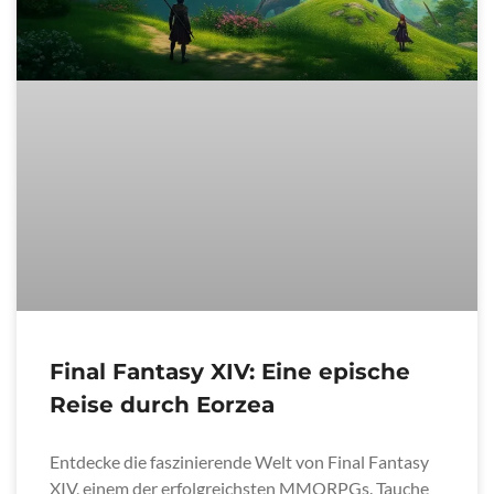
Final Fantasy XIV: Eine epische
Reise durch Eorzea
Entdecke die faszinierende Welt von Final Fantasy
XIV, einem der erfolgreichsten MMORPGs. Tauche