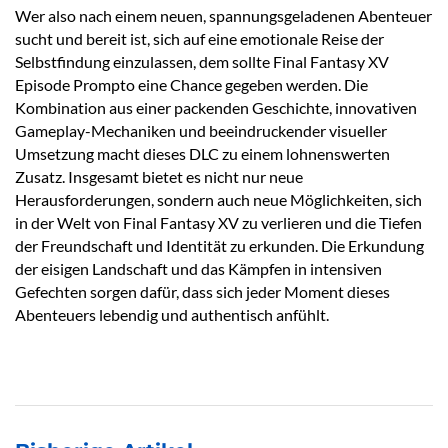
Wer also nach einem neuen, spannungsgeladenen Abenteuer
sucht und bereit ist, sich auf eine emotionale Reise der
Selbstfindung einzulassen, dem sollte Final Fantasy XV
Episode Prompto eine Chance gegeben werden. Die
Kombination aus einer packenden Geschichte, innovativen
Gameplay-Mechaniken und beeindruckender visueller
Umsetzung macht dieses DLC zu einem lohnenswerten
Zusatz. Insgesamt bietet es nicht nur neue
Herausforderungen, sondern auch neue Möglichkeiten, sich
in der Welt von Final Fantasy XV zu verlieren und die Tiefen
der Freundschaft und Identität zu erkunden. Die Erkundung
der eisigen Landschaft und das Kämpfen in intensiven
Gefechten sorgen dafür, dass sich jeder Moment dieses
Abenteuers lebendig und authentisch anfühlt.