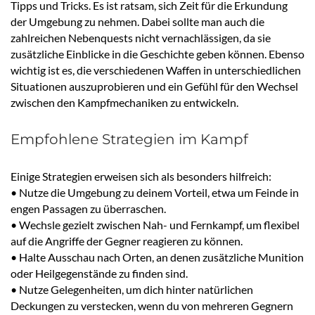
Tipps und Tricks. Es ist ratsam, sich Zeit für die Erkundung
der Umgebung zu nehmen. Dabei sollte man auch die
zahlreichen Nebenquests nicht vernachlässigen, da sie
zusätzliche Einblicke in die Geschichte geben können. Ebenso
wichtig ist es, die verschiedenen Waffen in unterschiedlichen
Situationen auszuprobieren und ein Gefühl für den Wechsel
zwischen den Kampfmechaniken zu entwickeln.
Empfohlene Strategien im Kampf
Einige Strategien erweisen sich als besonders hilfreich:
• Nutze die Umgebung zu deinem Vorteil, etwa um Feinde in
engen Passagen zu überraschen.
• Wechsle gezielt zwischen Nah- und Fernkampf, um flexibel
auf die Angriffe der Gegner reagieren zu können.
• Halte Ausschau nach Orten, an denen zusätzliche Munition
oder Heilgegenstände zu finden sind.
• Nutze Gelegenheiten, um dich hinter natürlichen
Deckungen zu verstecken, wenn du von mehreren Gegnern