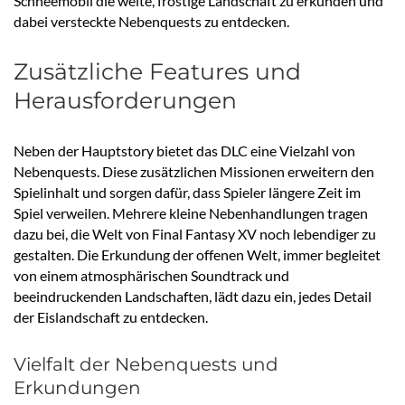
Schneemobil die weite, frostige Landschaft zu erkunden und
dabei versteckte Nebenquests zu entdecken.
Zusätzliche Features und
Herausforderungen
Neben der Hauptstory bietet das DLC eine Vielzahl von
Nebenquests. Diese zusätzlichen Missionen erweitern den
Spielinhalt und sorgen dafür, dass Spieler längere Zeit im
Spiel verweilen. Mehrere kleine Nebenhandlungen tragen
dazu bei, die Welt von Final Fantasy XV noch lebendiger zu
gestalten. Die Erkundung der offenen Welt, immer begleitet
von einem atmosphärischen Soundtrack und
beeindruckenden Landschaften, lädt dazu ein, jedes Detail
der Eislandschaft zu entdecken.
Vielfalt der Nebenquests und
Erkundungen