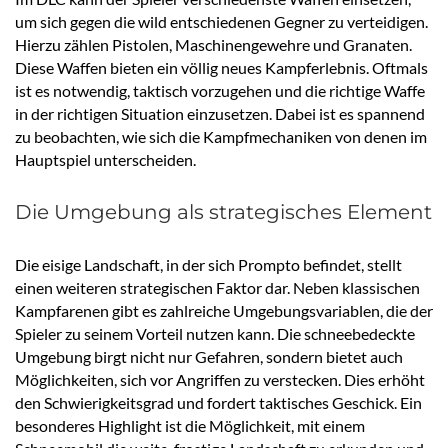
um sich gegen die wild entschiedenen Gegner zu verteidigen.
Hierzu zählen Pistolen, Maschinengewehre und Granaten.
Diese Waffen bieten ein völlig neues Kampferlebnis. Oftmals
ist es notwendig, taktisch vorzugehen und die richtige Waffe
in der richtigen Situation einzusetzen. Dabei ist es spannend
zu beobachten, wie sich die Kampfmechaniken von denen im
Hauptspiel unterscheiden.
Die Umgebung als strategisches Element
Die eisige Landschaft, in der sich Prompto befindet, stellt
einen weiteren strategischen Faktor dar. Neben klassischen
Kampfarenen gibt es zahlreiche Umgebungsvariablen, die der
Spieler zu seinem Vorteil nutzen kann. Die schneebedeckte
Umgebung birgt nicht nur Gefahren, sondern bietet auch
Möglichkeiten, sich vor Angriffen zu verstecken. Dies erhöht
den Schwierigkeitsgrad und fordert taktisches Geschick. Ein
besonderes Highlight ist die Möglichkeit, mit einem