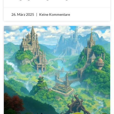
26. März 2025
Keine Kommentare