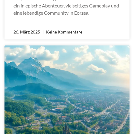
ein in epische Abenteuer, vielseitiges Gameplay und
eine lebendige Community in Eorzea.
26. März 2025
Keine Kommentare