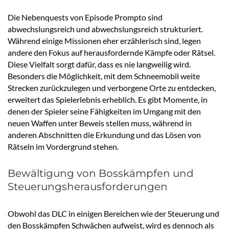
Die Nebenquests von Episode Prompto sind
abwechslungsreich und abwechslungsreich strukturiert.
Während einige Missionen eher erzählerisch sind, legen
andere den Fokus auf herausfordernde Kämpfe oder Rätsel.
Diese Vielfalt sorgt dafür, dass es nie langweilig wird.
Besonders die Möglichkeit, mit dem Schneemobil weite
Strecken zurückzulegen und verborgene Orte zu entdecken,
erweitert das Spielerlebnis erheblich. Es gibt Momente, in
denen der Spieler seine Fähigkeiten im Umgang mit den
neuen Waffen unter Beweis stellen muss, während in
anderen Abschnitten die Erkundung und das Lösen von
Rätseln im Vordergrund stehen.
Bewältigung von Bosskämpfen und
Steuerungsherausforderungen
Obwohl das DLC in einigen Bereichen wie der Steuerung und
den Bosskämpfen Schwächen aufweist, wird es dennoch als