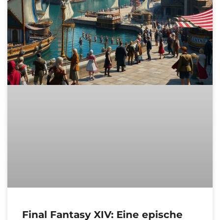
Final Fantasy XIV: Eine epische