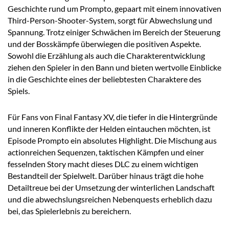
Geschichte rund um Prompto, gepaart mit einem innovativen
Third-Person-Shooter-System, sorgt für Abwechslung und
Spannung. Trotz einiger Schwächen im Bereich der Steuerung
und der Bosskämpfe überwiegen die positiven Aspekte.
Sowohl die Erzählung als auch die Charakterentwicklung
ziehen den Spieler in den Bann und bieten wertvolle Einblicke
in die Geschichte eines der beliebtesten Charaktere des
Spiels.
Für Fans von Final Fantasy XV, die tiefer in die Hintergründe
und inneren Konflikte der Helden eintauchen möchten, ist
Episode Prompto ein absolutes Highlight. Die Mischung aus
actionreichen Sequenzen, taktischen Kämpfen und einer
fesselnden Story macht dieses DLC zu einem wichtigen
Bestandteil der Spielwelt. Darüber hinaus trägt die hohe
Detailtreue bei der Umsetzung der winterlichen Landschaft
und die abwechslungsreichen Nebenquests erheblich dazu
bei, das Spielerlebnis zu bereichern.