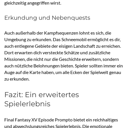
gleichzeitig angegriffen wirst.
Erkundung und Nebenquests
Auch außerhalb der Kampfsequenzen lohnt es sich, die
Umgebung zu erkunden. Das Schneemobil ermöglicht es dir,
auch entlegene Gebiete der eisigen Landschaft zu erreichen.
Dort erwarten dich versteckte Schätze und zusätzliche
Missionen, die nicht nur die Geschichte erweitern, sondern
auch nützliche Belohnungen bieten. Spieler sollten immer ein
Auge auf die Karte haben, um alle Ecken der Spielwelt genau
zu erkunden.
Fazit: Ein erweitertes
Spielerlebnis
Final Fantasy XV Episode Prompto bietet ein reichhaltiges
und abwechslungsreiches Spielerlebnis. Die emotionale