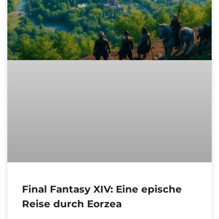
Final Fantasy XIV: Eine epische
Reise durch Eorzea