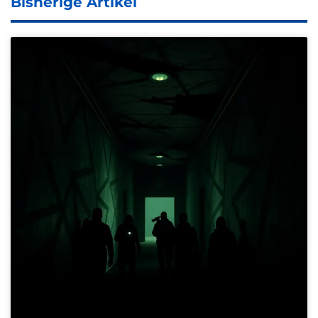
Bisherige Artikel