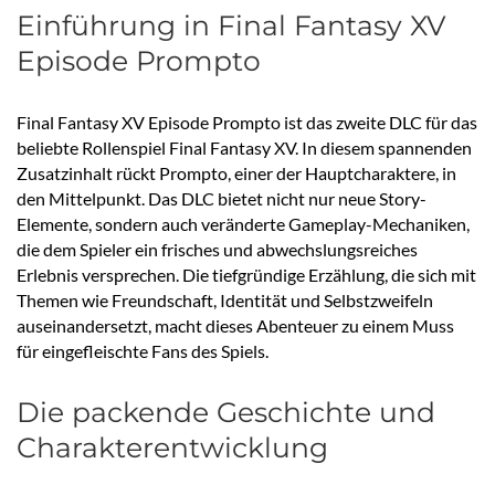
Einführung in Final Fantasy XV
Episode Prompto
Final Fantasy XV Episode Prompto ist das zweite DLC für das
beliebte Rollenspiel Final Fantasy XV. In diesem spannenden
Zusatzinhalt rückt Prompto, einer der Hauptcharaktere, in
den Mittelpunkt. Das DLC bietet nicht nur neue Story-
Elemente, sondern auch veränderte Gameplay-Mechaniken,
die dem Spieler ein frisches und abwechslungsreiches
Erlebnis versprechen. Die tiefgründige Erzählung, die sich mit
Themen wie Freundschaft, Identität und Selbstzweifeln
auseinandersetzt, macht dieses Abenteuer zu einem Muss
für eingefleischte Fans des Spiels.
Die packende Geschichte und
Charakterentwicklung