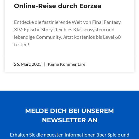
Online-Reise durch Eorzea
Entdecke die faszinierende Welt von Final Fantasy
XIV: Epische Story, flexibles Klassensystem und
lebendige Community. Jetzt kostenlos bis Level 60
testen!
26. März 2025
Keine Kommentare
MELDE DICH BEI UNSEREM
NEWSLETTER AN
Erhalten Sie die neuesten Informationen über Spiele und