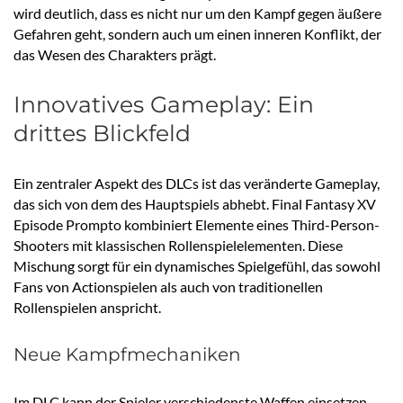
wird deutlich, dass es nicht nur um den Kampf gegen äußere
Gefahren geht, sondern auch um einen inneren Konflikt, der
das Wesen des Charakters prägt.
Innovatives Gameplay: Ein
drittes Blickfeld
Ein zentraler Aspekt des DLCs ist das veränderte Gameplay,
das sich von dem des Hauptspiels abhebt. Final Fantasy XV
Episode Prompto kombiniert Elemente eines Third-Person-
Shooters mit klassischen Rollenspielelementen. Diese
Mischung sorgt für ein dynamisches Spielgefühl, das sowohl
Fans von Actionspielen als auch von traditionellen
Rollenspielen anspricht.
Neue Kampfmechaniken
Im DLC kann der Spieler verschiedenste Waffen einsetzen,