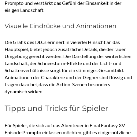
Prompto und verstärkt das Gefühl der Einsamkeit in der
eisigen Landschaft.
Visuelle Eindrücke und Animationen
Die Grafik des DLCs erinnert in vielerlei Hinsicht an das
Hauptspiel, bietet jedoch zusätzliche Details, die der rauen
Umgebung gerecht werden. Die Darstellung der winterlichen
Landschaft, der Schneesturm-Effekte und der Licht- und
Schattenverhältnisse sorgt für ein stimmiges Gesamtbild.
Animationen der Charaktere und der Gegner sind flüssig und
tragen dazu bei, dass die Action-Szenen besonders
dynamisch wirken.
Tipps und Tricks für Spieler
Für Spieler, die sich auf das Abenteuer in Final Fantasy XV
Episode Prompto einlassen möchten, gibt es einige nützliche