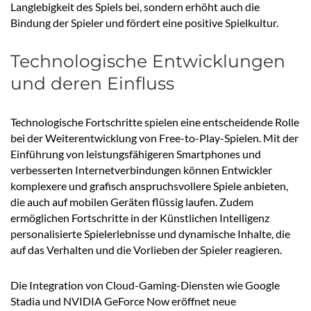
Langlebigkeit des Spiels bei, sondern erhöht auch die
Bindung der Spieler und fördert eine positive Spielkultur.
Technologische Entwicklungen
und deren Einfluss
Technologische Fortschritte spielen eine entscheidende Rolle
bei der Weiterentwicklung von Free-to-Play-Spielen. Mit der
Einführung von leistungsfähigeren Smartphones und
verbesserten Internetverbindungen können Entwickler
komplexere und grafisch anspruchsvollere Spiele anbieten,
die auch auf mobilen Geräten flüssig laufen. Zudem
ermöglichen Fortschritte in der Künstlichen Intelligenz
personalisierte Spielerlebnisse und dynamische Inhalte, die
auf das Verhalten und die Vorlieben der Spieler reagieren.
Die Integration von Cloud-Gaming-Diensten wie Google
Stadia und NVIDIA GeForce Now eröffnet neue