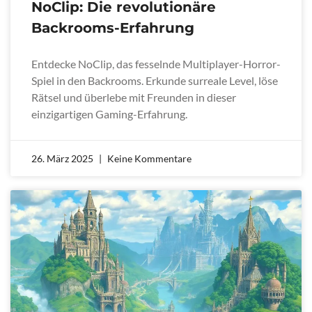
NoClip: Die revolutionäre
Backrooms-Erfahrung
Entdecke NoClip, das fesselnde Multiplayer-Horror-
Spiel in den Backrooms. Erkunde surreale Level, löse
Rätsel und überlebe mit Freunden in dieser
einzigartigen Gaming-Erfahrung.
26. März 2025
Keine Kommentare