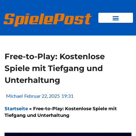
Zum
Inhalt
springen
BROWSER GAMES
CLIENT-GAMES
MINI-GAMES
Free-to-Play: Kostenlose
Spiele mit Tiefgang und
Unterhaltung
Michael
Februar 22, 2025
19:31
Startseite
»
Free-to-Play: Kostenlose Spiele mit
Tiefgang und Unterhaltung