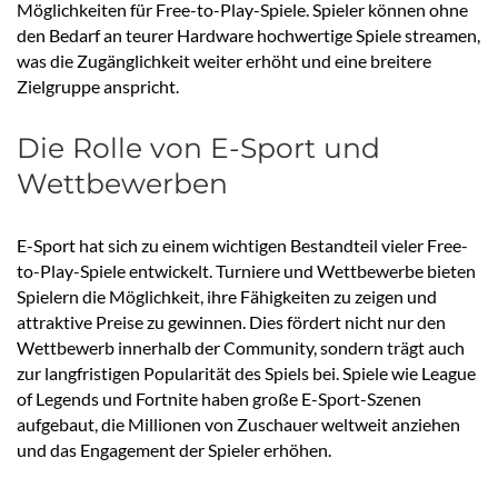
Möglichkeiten für Free-to-Play-Spiele. Spieler können ohne
den Bedarf an teurer Hardware hochwertige Spiele streamen,
was die Zugänglichkeit weiter erhöht und eine breitere
Zielgruppe anspricht.
Die Rolle von E-Sport und
Wettbewerben
E-Sport hat sich zu einem wichtigen Bestandteil vieler Free-
to-Play-Spiele entwickelt. Turniere und Wettbewerbe bieten
Spielern die Möglichkeit, ihre Fähigkeiten zu zeigen und
attraktive Preise zu gewinnen. Dies fördert nicht nur den
Wettbewerb innerhalb der Community, sondern trägt auch
zur langfristigen Popularität des Spiels bei. Spiele wie League
of Legends und Fortnite haben große E-Sport-Szenen
aufgebaut, die Millionen von Zuschauer weltweit anziehen
und das Engagement der Spieler erhöhen.