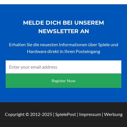
MELDE DICH BEI UNSEREM
NEWSLETTER AN
Erhalten Sie die neuesten Informationen über Spiele und
Hardware direkt in Ihren Posteingang
Email
Register Now
Copyright © 2012-2025 | SpielePost | Impressum | Werbung