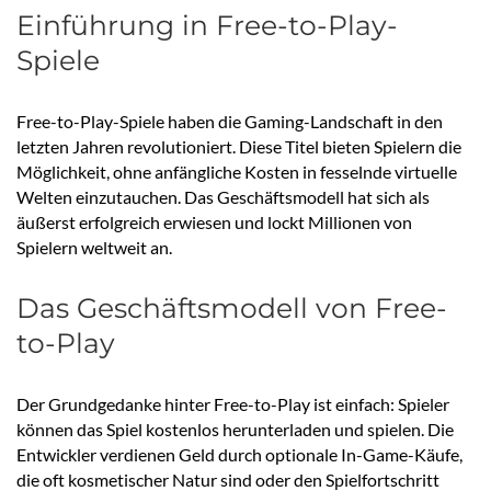
Einführung in Free-to-Play-
Spiele
Free-to-Play-Spiele haben die Gaming-Landschaft in den
letzten Jahren revolutioniert. Diese Titel bieten Spielern die
Möglichkeit, ohne anfängliche Kosten in fesselnde virtuelle
Welten einzutauchen. Das Geschäftsmodell hat sich als
äußerst erfolgreich erwiesen und lockt Millionen von
Spielern weltweit an.
Das Geschäftsmodell von Free-
to-Play
Der Grundgedanke hinter Free-to-Play ist einfach: Spieler
können das Spiel kostenlos herunterladen und spielen. Die
Entwickler verdienen Geld durch optionale In-Game-Käufe,
die oft kosmetischer Natur sind oder den Spielfortschritt