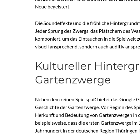
Neue begeistert.
Die Soundeffekte und die fröhliche Hintergrundmu
Jeder Sprung des Zwergs, das Plätschern des Was
komponiert, um das Eintauchen in die Spielwelt z
visuell ansprechend, sondern auch auditiv anspre
Kultureller Hinterg
Gartenzwerge
Neben dem reinen Spielspaß bietet das Google G
Geschichte der Gartenzwerge. Vor Beginn des Spi
Herkunft und Bedeutung von Gartenzwergen in der
beispielsweise, dass die ersten Gartenzwerge im 
Jahrhundert in der deutschen Region Thüringen 