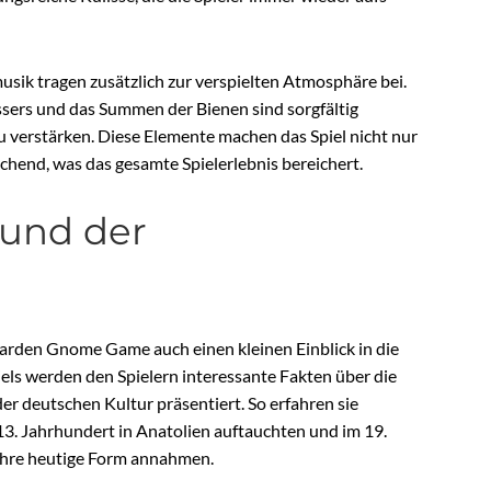
sik tragen zusätzlich zur verspielten Atmosphäre bei.
sers und das Summen der Bienen sind sorgfältig
u verstärken. Diese Elemente machen das Spiel nicht nur
chend, was das gesamte Spielerlebnis bereichert.
rund der
arden Gnome Game auch einen kleinen Einblick in die
els werden den Spielern interessante Fakten über die
 deutschen Kultur präsentiert. So erfahren sie
13. Jahrhundert in Anatolien auftauchten und im 19.
ihre heutige Form annahmen.