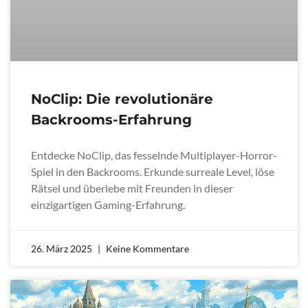
NoClip: Die revolutionäre
Backrooms-Erfahrung
Entdecke NoClip, das fesselnde Multiplayer-Horror-
Spiel in den Backrooms. Erkunde surreale Level, löse
Rätsel und überlebe mit Freunden in dieser
einzigartigen Gaming-Erfahrung.
26. März 2025
Keine Kommentare