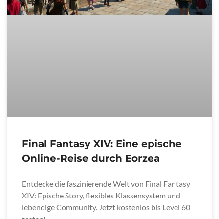
Final Fantasy XIV: Eine epische
Online-Reise durch Eorzea
Entdecke die faszinierende Welt von Final Fantasy
XIV: Epische Story, flexibles Klassensystem und
lebendige Community. Jetzt kostenlos bis Level 60
testen!