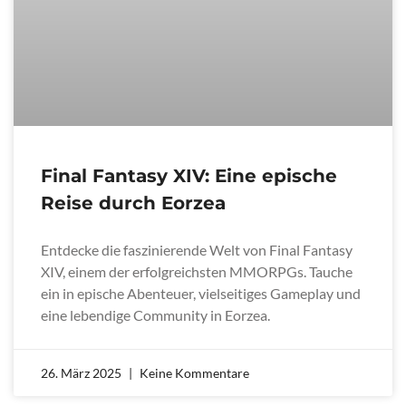
Final Fantasy XIV: Eine epische
Reise durch Eorzea
Entdecke die faszinierende Welt von Final Fantasy
XIV, einem der erfolgreichsten MMORPGs. Tauche
ein in epische Abenteuer, vielseitiges Gameplay und
eine lebendige Community in Eorzea.
26. März 2025
Keine Kommentare