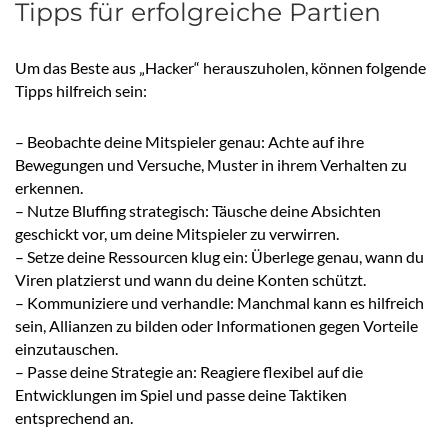
Tipps für erfolgreiche Partien
Um das Beste aus „Hacker“ herauszuholen, können folgende
Tipps hilfreich sein:
– Beobachte deine Mitspieler genau: Achte auf ihre
Bewegungen und Versuche, Muster in ihrem Verhalten zu
erkennen.
– Nutze Bluffing strategisch: Täusche deine Absichten
geschickt vor, um deine Mitspieler zu verwirren.
– Setze deine Ressourcen klug ein: Überlege genau, wann du
Viren platzierst und wann du deine Konten schützt.
– Kommuniziere und verhandle: Manchmal kann es hilfreich
sein, Allianzen zu bilden oder Informationen gegen Vorteile
einzutauschen.
– Passe deine Strategie an: Reagiere flexibel auf die
Entwicklungen im Spiel und passe deine Taktiken
entsprechend an.