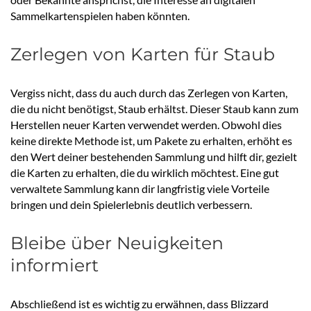
Sammelkartenspielen haben könnten.
Zerlegen von Karten für Staub
Vergiss nicht, dass du auch durch das Zerlegen von Karten,
die du nicht benötigst, Staub erhältst. Dieser Staub kann zum
Herstellen neuer Karten verwendet werden. Obwohl dies
keine direkte Methode ist, um Pakete zu erhalten, erhöht es
den Wert deiner bestehenden Sammlung und hilft dir, gezielt
die Karten zu erhalten, die du wirklich möchtest. Eine gut
verwaltete Sammlung kann dir langfristig viele Vorteile
bringen und dein Spielerlebnis deutlich verbessern.
Bleibe über Neuigkeiten
informiert
Abschließend ist es wichtig zu erwähnen, dass Blizzard