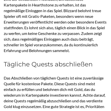
Kartenpakete in Hearthstone zu erhalten, ist das
regelmäßige Einloggen in das Spiel. Blizzard belohnt treue
Spieler oft mit Gratis-Paketen, besonders wenn neue
Erweiterungen veröffentlicht werden oder besondere Events
stattfinden. Es lohnt sich also, täglich einen Blick in das Spiel
zu werfen, um keine Geschenke zu verpassen. Zudem zeigt
sich, dass regelmäßiges Einloggen auch dazu beiträgt,
schneller im Spiel voranzukommen, da du kontinuierlich
Erfahrung und Belohnungen sammelst.
Tägliche Quests abschließen
Das Abschließen von täglichen Quests ist eine zuverlässige
Quelle für kostenlose Pakete. Diese Quests sind meist
einfach zu erfüllen und belohnen dich mit Gold, das du
wiederum in Kartenpakete investieren kannst. Achte darauf,
deine Quests regelmäßig abzuschließen und das verdiente
Gold klug einzusetzen. Eine gute Strategie ist es, Prioritäten