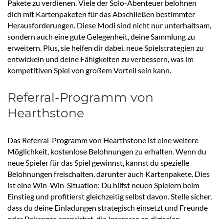
Pakete zu verdienen. Viele der Solo-Abenteuer belohnen
dich mit Kartenpaketen für das Abschließen bestimmter
Herausforderungen. Diese Modi sind nicht nur unterhaltsam,
sondern auch eine gute Gelegenheit, deine Sammlung zu
erweitern. Plus, sie helfen dir dabei, neue Spielstrategien zu
entwickeln und deine Fähigkeiten zu verbessern, was im
kompetitiven Spiel von großem Vorteil sein kann.
Referral-Programm von
Hearthstone
Das Referral-Programm von Hearthstone ist eine weitere
Möglichkeit, kostenlose Belohnungen zu erhalten. Wenn du
neue Spieler für das Spiel gewinnst, kannst du spezielle
Belohnungen freischalten, darunter auch Kartenpakete. Dies
ist eine Win-Win-Situation: Du hilfst neuen Spielern beim
Einstieg und profitierst gleichzeitig selbst davon. Stelle sicher,
dass du deine Einladungen strategisch einsetzt und Freunde
oder Bekannte ansprichst, die Interesse an digitalen