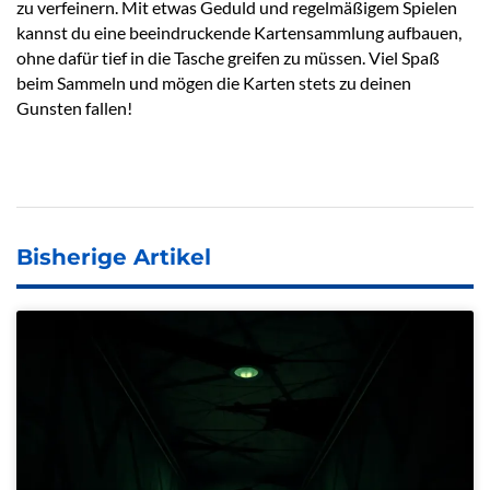
zu verfeinern. Mit etwas Geduld und regelmäßigem Spielen
kannst du eine beeindruckende Kartensammlung aufbauen,
ohne dafür tief in die Tasche greifen zu müssen. Viel Spaß
beim Sammeln und mögen die Karten stets zu deinen
Gunsten fallen!
Bisherige Artikel