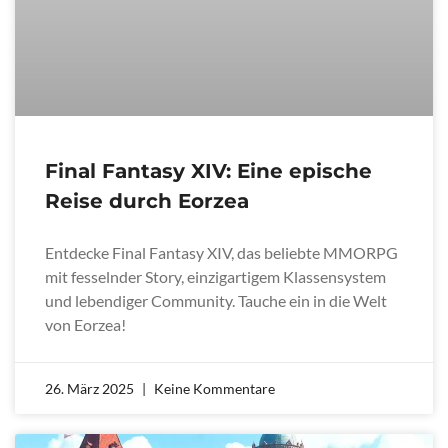
Final Fantasy XIV: Eine epische
Reise durch Eorzea
Entdecke Final Fantasy XIV, das beliebte MMORPG
mit fesselnder Story, einzigartigem Klassensystem
und lebendiger Community. Tauche ein in die Welt
von Eorzea!
26. März 2025
Keine Kommentare