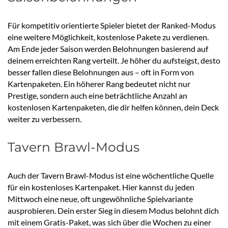
Für kompetitiv orientierte Spieler bietet der Ranked-Modus
eine weitere Möglichkeit, kostenlose Pakete zu verdienen.
Am Ende jeder Saison werden Belohnungen basierend auf
deinem erreichten Rang verteilt. Je höher du aufsteigst, desto
besser fallen diese Belohnungen aus – oft in Form von
Kartenpaketen. Ein höherer Rang bedeutet nicht nur
Prestige, sondern auch eine beträchtliche Anzahl an
kostenlosen Kartenpaketen, die dir helfen können, dein Deck
weiter zu verbessern.
Tavern Brawl-Modus
Auch der Tavern Brawl-Modus ist eine wöchentliche Quelle
für ein kostenloses Kartenpaket. Hier kannst du jeden
Mittwoch eine neue, oft ungewöhnliche Spielvariante
ausprobieren. Dein erster Sieg in diesem Modus belohnt dich
mit einem Gratis-Paket, was sich über die Wochen zu einer