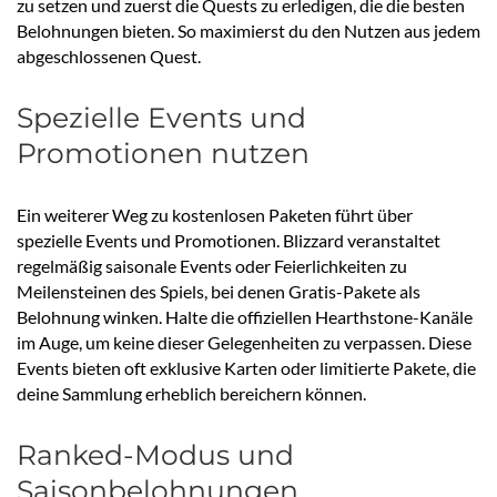
zu setzen und zuerst die Quests zu erledigen, die die besten
Belohnungen bieten. So maximierst du den Nutzen aus jedem
abgeschlossenen Quest.
Spezielle Events und
Promotionen nutzen
Ein weiterer Weg zu kostenlosen Paketen führt über
spezielle Events und Promotionen. Blizzard veranstaltet
regelmäßig saisonale Events oder Feierlichkeiten zu
Meilensteinen des Spiels, bei denen Gratis-Pakete als
Belohnung winken. Halte die offiziellen Hearthstone-Kanäle
im Auge, um keine dieser Gelegenheiten zu verpassen. Diese
Events bieten oft exklusive Karten oder limitierte Pakete, die
deine Sammlung erheblich bereichern können.
Ranked-Modus und
Saisonbelohnungen