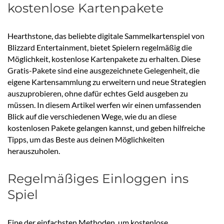
kostenlose Kartenpakete
Hearthstone, das beliebte digitale Sammelkartenspiel von
Blizzard Entertainment, bietet Spielern regelmäßig die
Möglichkeit, kostenlose Kartenpakete zu erhalten. Diese
Gratis-Pakete sind eine ausgezeichnete Gelegenheit, die
eigene Kartensammlung zu erweitern und neue Strategien
auszuprobieren, ohne dafür echtes Geld ausgeben zu
müssen. In diesem Artikel werfen wir einen umfassenden
Blick auf die verschiedenen Wege, wie du an diese
kostenlosen Pakete gelangen kannst, und geben hilfreiche
Tipps, um das Beste aus deinen Möglichkeiten
herauszuholen.
Regelmäßiges Einloggen ins
Spiel
Eine der einfachsten Methoden, um kostenlose