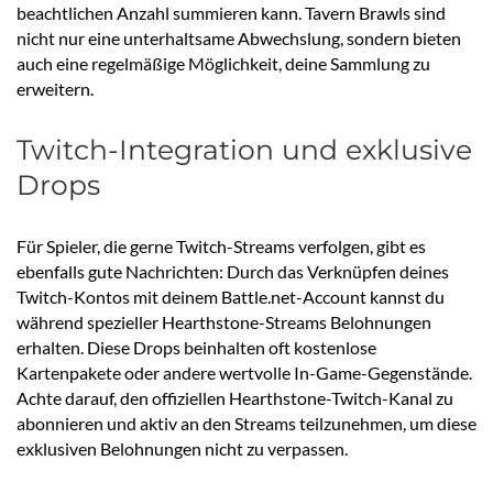
beachtlichen Anzahl summieren kann. Tavern Brawls sind
nicht nur eine unterhaltsame Abwechslung, sondern bieten
auch eine regelmäßige Möglichkeit, deine Sammlung zu
erweitern.
Twitch-Integration und exklusive
Drops
Für Spieler, die gerne Twitch-Streams verfolgen, gibt es
ebenfalls gute Nachrichten: Durch das Verknüpfen deines
Twitch-Kontos mit deinem Battle.net-Account kannst du
während spezieller Hearthstone-Streams Belohnungen
erhalten. Diese Drops beinhalten oft kostenlose
Kartenpakete oder andere wertvolle In-Game-Gegenstände.
Achte darauf, den offiziellen Hearthstone-Twitch-Kanal zu
abonnieren und aktiv an den Streams teilzunehmen, um diese
exklusiven Belohnungen nicht zu verpassen.