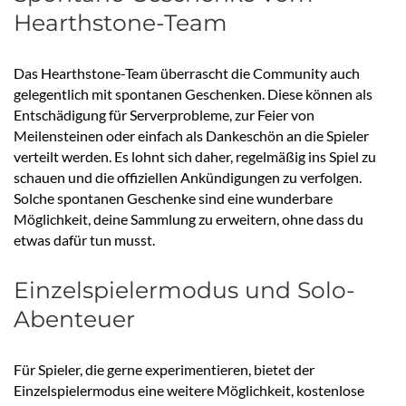
Hearthstone-Team
Das Hearthstone-Team überrascht die Community auch
gelegentlich mit spontanen Geschenken. Diese können als
Entschädigung für Serverprobleme, zur Feier von
Meilensteinen oder einfach als Dankeschön an die Spieler
verteilt werden. Es lohnt sich daher, regelmäßig ins Spiel zu
schauen und die offiziellen Ankündigungen zu verfolgen.
Solche spontanen Geschenke sind eine wunderbare
Möglichkeit, deine Sammlung zu erweitern, ohne dass du
etwas dafür tun musst.
Einzelspielermodus und Solo-
Abenteuer
Für Spieler, die gerne experimentieren, bietet der
Einzelspielermodus eine weitere Möglichkeit, kostenlose