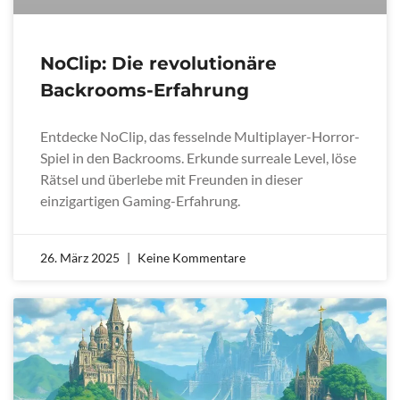
NoClip: Die revolutionäre
Backrooms-Erfahrung
Entdecke NoClip, das fesselnde Multiplayer-Horror-
Spiel in den Backrooms. Erkunde surreale Level, löse
Rätsel und überlebe mit Freunden in dieser
einzigartigen Gaming-Erfahrung.
26. März 2025
Keine Kommentare