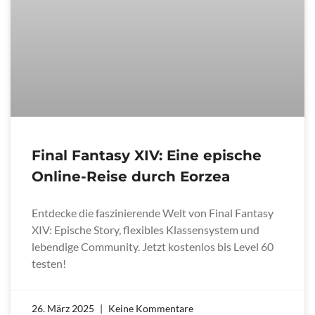
Final Fantasy XIV: Eine epische
Online-Reise durch Eorzea
Entdecke die faszinierende Welt von Final Fantasy
XIV: Epische Story, flexibles Klassensystem und
lebendige Community. Jetzt kostenlos bis Level 60
testen!
26. März 2025
Keine Kommentare