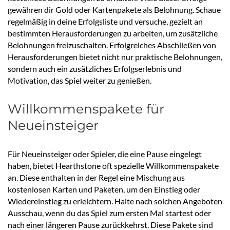
gewähren dir Gold oder Kartenpakete als Belohnung. Schaue
regelmäßig in deine Erfolgsliste und versuche, gezielt an
bestimmten Herausforderungen zu arbeiten, um zusätzliche
Belohnungen freizuschalten. Erfolgreiches Abschließen von
Herausforderungen bietet nicht nur praktische Belohnungen,
sondern auch ein zusätzliches Erfolgserlebnis und
Motivation, das Spiel weiter zu genießen.
Willkommenspakete für
Neueinsteiger
Für Neueinsteiger oder Spieler, die eine Pause eingelegt
haben, bietet Hearthstone oft spezielle Willkommenspakete
an. Diese enthalten in der Regel eine Mischung aus
kostenlosen Karten und Paketen, um den Einstieg oder
Wiedereinstieg zu erleichtern. Halte nach solchen Angeboten
Ausschau, wenn du das Spiel zum ersten Mal startest oder
nach einer längeren Pause zurückkehrst. Diese Pakete sind