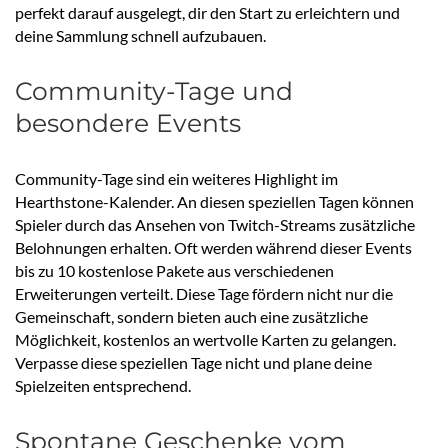
perfekt darauf ausgelegt, dir den Start zu erleichtern und
deine Sammlung schnell aufzubauen.
Community-Tage und
besondere Events
Community-Tage sind ein weiteres Highlight im
Hearthstone-Kalender. An diesen speziellen Tagen können
Spieler durch das Ansehen von Twitch-Streams zusätzliche
Belohnungen erhalten. Oft werden während dieser Events
bis zu 10 kostenlose Pakete aus verschiedenen
Erweiterungen verteilt. Diese Tage fördern nicht nur die
Gemeinschaft, sondern bieten auch eine zusätzliche
Möglichkeit, kostenlos an wertvolle Karten zu gelangen.
Verpasse diese speziellen Tage nicht und plane deine
Spielzeiten entsprechend.
Spontane Geschenke vom