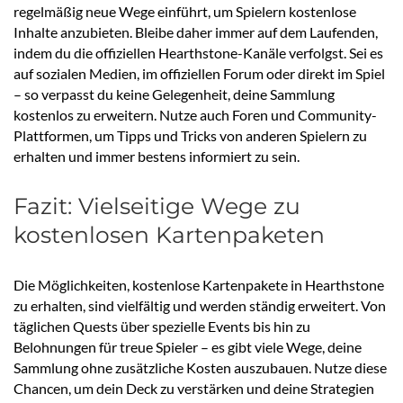
regelmäßig neue Wege einführt, um Spielern kostenlose
Inhalte anzubieten. Bleibe daher immer auf dem Laufenden,
indem du die offiziellen Hearthstone-Kanäle verfolgst. Sei es
auf sozialen Medien, im offiziellen Forum oder direkt im Spiel
– so verpasst du keine Gelegenheit, deine Sammlung
kostenlos zu erweitern. Nutze auch Foren und Community-
Plattformen, um Tipps und Tricks von anderen Spielern zu
erhalten und immer bestens informiert zu sein.
Fazit: Vielseitige Wege zu
kostenlosen Kartenpaketen
Die Möglichkeiten, kostenlose Kartenpakete in Hearthstone
zu erhalten, sind vielfältig und werden ständig erweitert. Von
täglichen Quests über spezielle Events bis hin zu
Belohnungen für treue Spieler – es gibt viele Wege, deine
Sammlung ohne zusätzliche Kosten auszubauen. Nutze diese
Chancen, um dein Deck zu verstärken und deine Strategien