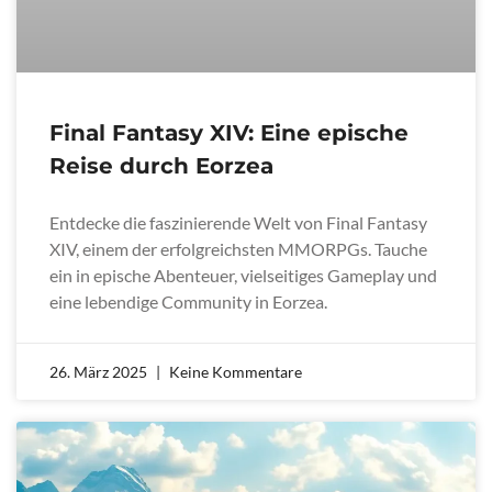
Final Fantasy XIV: Eine epische
Reise durch Eorzea
Entdecke die faszinierende Welt von Final Fantasy
XIV, einem der erfolgreichsten MMORPGs. Tauche
ein in epische Abenteuer, vielseitiges Gameplay und
eine lebendige Community in Eorzea.
26. März 2025
Keine Kommentare