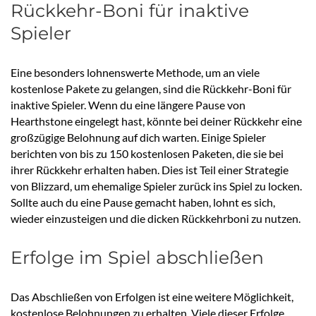
Rückkehr-Boni für inaktive
Spieler
Eine besonders lohnenswerte Methode, um an viele
kostenlose Pakete zu gelangen, sind die Rückkehr-Boni für
inaktive Spieler. Wenn du eine längere Pause von
Hearthstone eingelegt hast, könnte bei deiner Rückkehr eine
großzügige Belohnung auf dich warten. Einige Spieler
berichten von bis zu 150 kostenlosen Paketen, die sie bei
ihrer Rückkehr erhalten haben. Dies ist Teil einer Strategie
von Blizzard, um ehemalige Spieler zurück ins Spiel zu locken.
Sollte auch du eine Pause gemacht haben, lohnt es sich,
wieder einzusteigen und die dicken Rückkehrboni zu nutzen.
Erfolge im Spiel abschließen
Das Abschließen von Erfolgen ist eine weitere Möglichkeit,
kostenlose Belohnungen zu erhalten. Viele dieser Erfolge