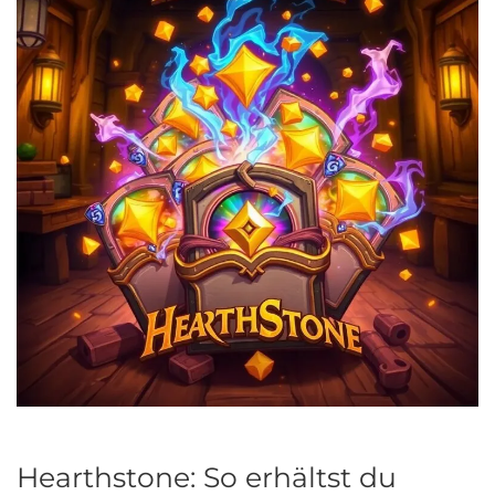
Hearthstone: So erhältst du