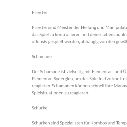
Priester
Priester sind Meister der Heilung und Manipulat
das Spiel zu kontrollieren und deine Lebenspunkt
offensiv gespielt werden, abhängig von den gewä
Schamane
Der Schamane ist vielseitig mit Elementar- und
Elementar-Synergien, um das Spielfeld zu kontrol
reagieren. Schamanen können schnell ihre Manav
Spielsituationen zu reagieren.
Schurke
Schurken sind Spezialisten für Kombos und Tempo.