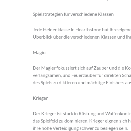
Spielstrategien für verschiedene Klassen
Jede Heldenklasse in Hearthstone hat ihre eigene
Überblick über die verschiedenen Klassen und ihr
Magier
Der Magier fokussiert sich auf Zauber und die Ko
verlangsamen, und Feuerzauber für direkten Scha
des Spiels zu diktieren und mächtige Finishers au
Krieger
Der Krieger ist stark in Rüstung und Waffenkont
das Spielfeld zu dominieren. Krieger eignen sich 
ihre hohe Verteidigung schwer zu besiegen sein.