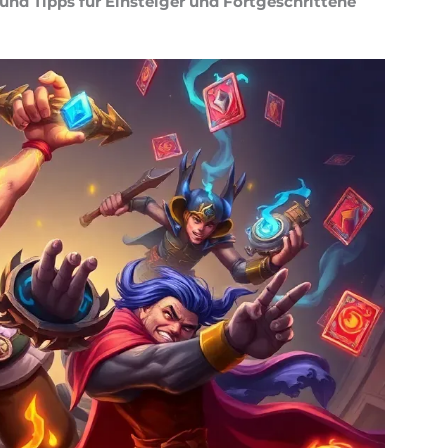
und Tipps für Einsteiger und Fortgeschrittene