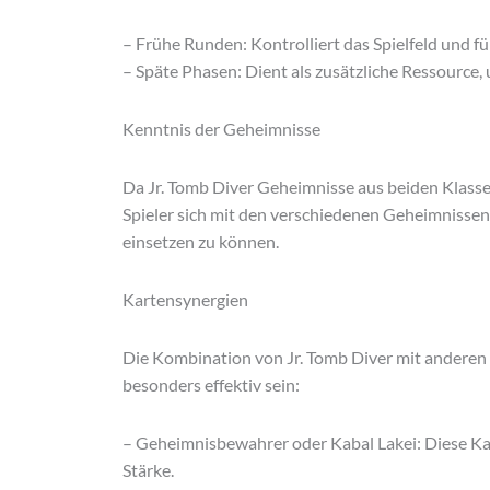
– Frühe Runden: Kontrolliert das Spielfeld und fül
– Späte Phasen: Dient als zusätzliche Ressource,
Kenntnis der Geheimnisse
Da Jr. Tomb Diver Geheimnisse aus beiden Klasse
Spieler sich mit den verschiedenen Geheimnissen
einsetzen zu können.
Kartensynergien
Die Kombination von Jr. Tomb Diver mit anderen 
besonders effektiv sein:
– Geheimnisbewahrer oder Kabal Lakei: Diese Ka
Stärke.