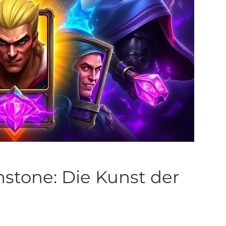
hstone: Die Kunst der