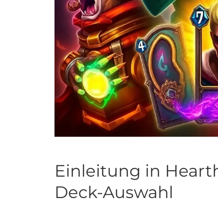
Einleitung in Heart
Deck-Auswahl