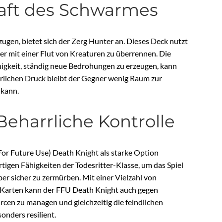
raft des Schwarmes
zugen, bietet sich der Zerg Hunter an. Dieses Deck nutzt
 mit einer Flut von Kreaturen zu überrennen. Die
igkeit, ständig neue Bedrohungen zu erzeugen, kann
rlichen Druck bleibt der Gegner wenig Raum zur
 kann.
eharrliche Kontrolle
For Future Use) Death Knight als starke Option
artigen Fähigkeiten der Todesritter-Klasse, um das Spiel
er sicher zu zermürben. Mit einer Vielzahl von
Karten kann der FFU Death Knight auch gegen
rcen zu managen und gleichzeitig die feindlichen
onders resilient.