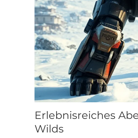
Erlebnisreiches Ab
Wilds