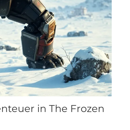
enteuer in The Frozen