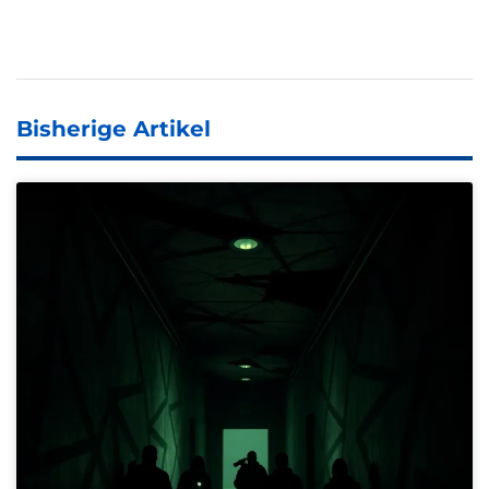
Bisherige Artikel