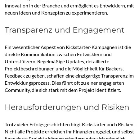
Innovation in der Branche und ermöglicht es Entwicklern, mit
neuen Ideen und Konzepten zu experimentieren.
Transparenz und Engagement
Ein wesentlicher Aspekt von Kickstarter-Kampagnen ist die
direkte Kommunikation zwischen Entwicklern und
Unterstützern. Regelmäßige Updates, detaillierte
Projektbeschreibungen und die Möglichkeit für Backers,
Feedback zu geben, schaffen eine einzigartige Transparenz im
Entwicklungsprozess. Dies führt oft zu einer engagierten
Community, die sich stark mit dem Projekt identifiziert.
Herausforderungen und Risiken
Trotz vieler Erfolgsgeschichten birgt Kickstarter auch Risiken.
Nicht alle Projekte erreichen ihr Finanzierungsziel, und selbst
finanzierte Projekte können scheitern oder sich erheblich