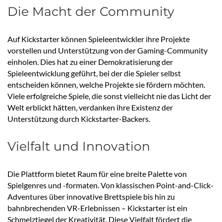
Die Macht der Community
Auf Kickstarter können Spieleentwickler ihre Projekte
vorstellen und Unterstützung von der Gaming-Community
einholen. Dies hat zu einer Demokratisierung der
Spieleentwicklung geführt, bei der die Spieler selbst
entscheiden können, welche Projekte sie fördern möchten.
Viele erfolgreiche Spiele, die sonst vielleicht nie das Licht der
Welt erblickt hätten, verdanken ihre Existenz der
Unterstützung durch Kickstarter-Backers.
Vielfalt und Innovation
Die Plattform bietet Raum für eine breite Palette von
Spielgenres und -formaten. Von klassischen Point-and-Click-
Adventures über innovative Brettspiele bis hin zu
bahnbrechenden VR-Erlebnissen – Kickstarter ist ein
Schmelztiegel der Kreativität. Diese Vielfalt fördert die