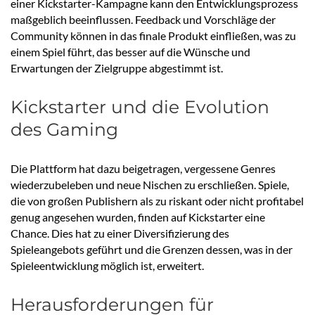
einer Kickstarter-Kampagne kann den Entwicklungsprozess
maßgeblich beeinflussen. Feedback und Vorschläge der
Community können in das finale Produkt einfließen, was zu
einem Spiel führt, das besser auf die Wünsche und
Erwartungen der Zielgruppe abgestimmt ist.
Kickstarter und die Evolution
des Gaming
Die Plattform hat dazu beigetragen, vergessene Genres
wiederzubeleben und neue Nischen zu erschließen. Spiele,
die von großen Publishern als zu riskant oder nicht profitabel
genug angesehen wurden, finden auf Kickstarter eine
Chance. Dies hat zu einer Diversifizierung des
Spieleangebots geführt und die Grenzen dessen, was in der
Spieleentwicklung möglich ist, erweitert.
Herausforderungen für