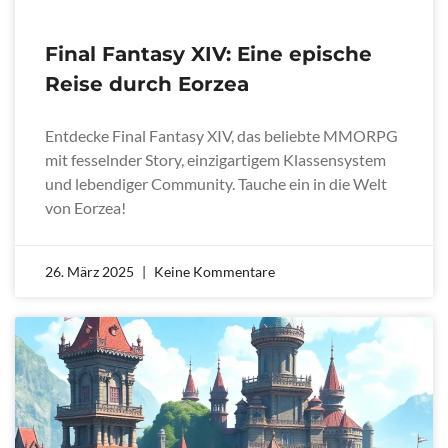
Final Fantasy XIV: Eine epische
Reise durch Eorzea
Entdecke Final Fantasy XIV, das beliebte MMORPG
mit fesselnder Story, einzigartigem Klassensystem
und lebendiger Community. Tauche ein in die Welt
von Eorzea!
26. März 2025
Keine Kommentare