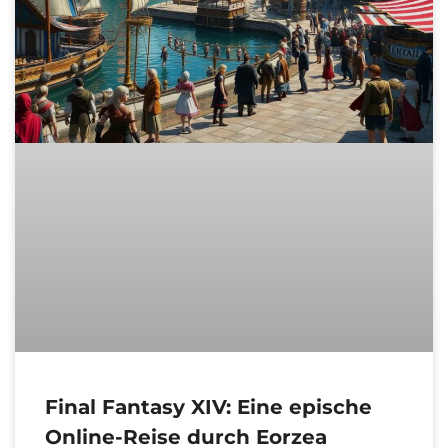
Final Fantasy XIV: Eine epische
Online-Reise durch Eorzea