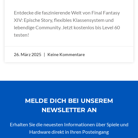
Entdecke die faszinierende Welt von Final Fantasy
XIV: Epische Story, flexibles Klassensystem und
lebendige Community. Jetzt kostenlos bis Level 60
testen!
26. März 2025
Keine Kommentare
MELDE DICH BEI UNSEREM
NEWSLETTER AN
Erhalten Sie die neuesten Informationen über Spiele und
Hardware direkt in Ihren Posteingang