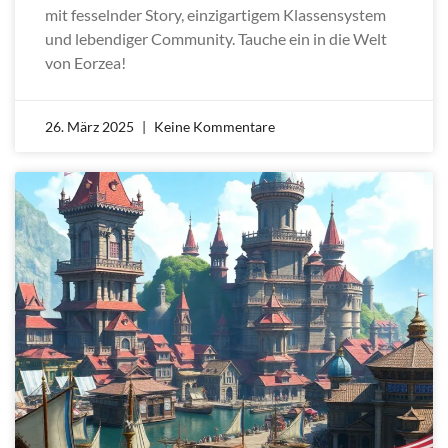
mit fesselnder Story, einzigartigem Klassensystem
und lebendiger Community. Tauche ein in die Welt
von Eorzea!
26. März 2025
Keine Kommentare