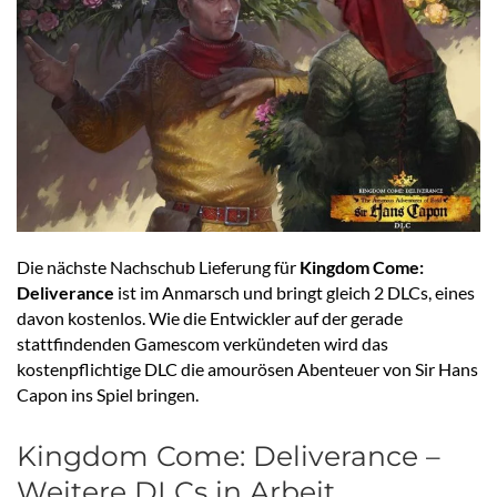
Die nächste Nachschub Lieferung für
Kingdom Come:
Deliverance
ist im Anmarsch und bringt gleich 2 DLCs, eines
davon kostenlos. Wie die Entwickler auf der gerade
stattfindenden Gamescom verkündeten wird das
kostenpflichtige DLC die amourösen Abenteuer von Sir Hans
Capon ins Spiel bringen.
Kingdom Come: Deliverance –
Weitere DLCs in Arbeit