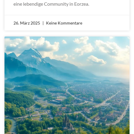
eine lebendige Community in Eorzea.
26. März 2025
Keine Kommentare