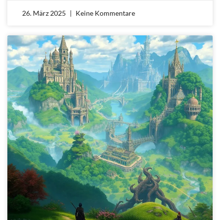
26. März 2025
Keine Kommentare