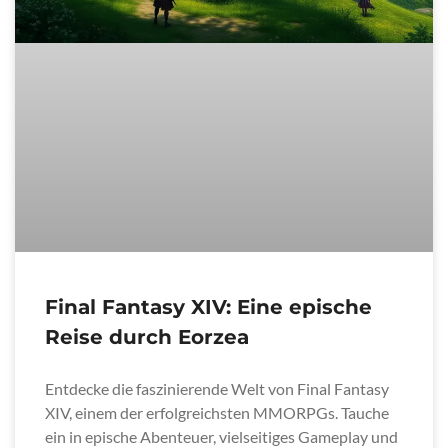
Final Fantasy XIV: Eine epische
Reise durch Eorzea
Entdecke die faszinierende Welt von Final Fantasy
XIV, einem der erfolgreichsten MMORPGs. Tauche
ein in epische Abenteuer, vielseitiges Gameplay und