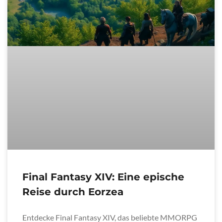
Final Fantasy XIV: Eine epische
Reise durch Eorzea
Entdecke Final Fantasy XIV, das beliebte MMORPG