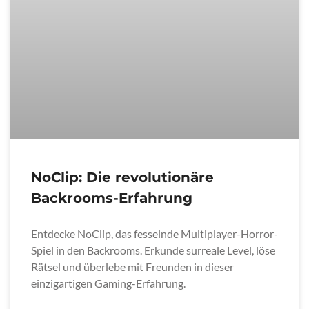
NoClip: Die revolutionäre
Backrooms-Erfahrung
Entdecke NoClip, das fesselnde Multiplayer-Horror-
Spiel in den Backrooms. Erkunde surreale Level, löse
Rätsel und überlebe mit Freunden in dieser
einzigartigen Gaming-Erfahrung.