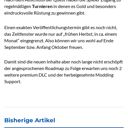
regelmäßigen
Turnieren
in denen es Gold und besonders
eindrucksvolle Rüstung zu gewinnen gibt.
Einen exakten Veröffentlichungstermin gibt es noch nicht,
das Zeitfenster wurde nur auf „frühen Herbst, in ca. einem
Monat“ eingegrenzt. Also können wir uns wohl auf Ende
September bzw. Anfang Oktober freuen.
Damit sind die neuen Inhalte aber noch lange nicht erschöpft
der angesprochenen Roadmap zu Folge erwarten uns noch 2
weitere premium DLC und der herbeigesehnte Modding
Support.
Bisherige Artikel