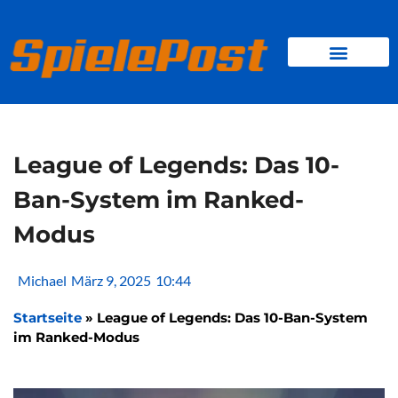
Zum
Inhalt
springen
BROWSER GAMES
CLIENT-GAMES
MINI-GAMES
League of Legends: Das 10-
Ban-System im Ranked-
Modus
Michael
März 9, 2025
10:44
Startseite
»
League of Legends: Das 10-Ban-System
im Ranked-Modus