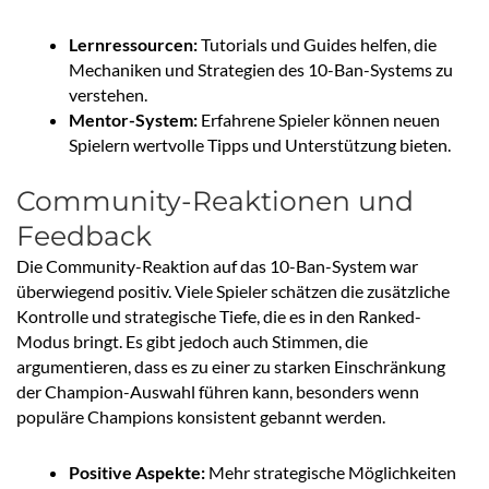
Lernressourcen:
Tutorials und Guides helfen, die
Mechaniken und Strategien des 10-Ban-Systems zu
verstehen.
Mentor-System:
Erfahrene Spieler können neuen
Spielern wertvolle Tipps und Unterstützung bieten.
Community-Reaktionen und
Feedback
Die Community-Reaktion auf das 10-Ban-System war
überwiegend positiv. Viele Spieler schätzen die zusätzliche
Kontrolle und strategische Tiefe, die es in den Ranked-
Modus bringt. Es gibt jedoch auch Stimmen, die
argumentieren, dass es zu einer zu starken Einschränkung
der Champion-Auswahl führen kann, besonders wenn
populäre Champions konsistent gebannt werden.
Positive Aspekte:
Mehr strategische Möglichkeiten