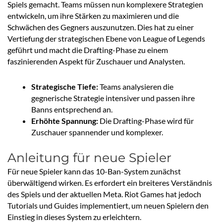
Spiels gemacht. Teams müssen nun komplexere Strategien
entwickeln, um ihre Stärken zu maximieren und die
Schwächen des Gegners auszunutzen. Dies hat zu einer
Vertiefung der strategischen Ebene von League of Legends
geführt und macht die Drafting-Phase zu einem
faszinierenden Aspekt für Zuschauer und Analysten.
Strategische Tiefe:
Teams analysieren die
gegnerische Strategie intensiver und passen ihre
Banns entsprechend an.
Erhöhte Spannung:
Die Drafting-Phase wird für
Zuschauer spannender und komplexer.
Anleitung für neue Spieler
Für neue Spieler kann das 10-Ban-System zunächst
überwältigend wirken. Es erfordert ein breiteres Verständnis
des Spiels und der aktuellen Meta. Riot Games hat jedoch
Tutorials und Guides implementiert, um neuen Spielern den
Einstieg in dieses System zu erleichtern.