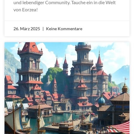
und lebendiger Community. Tauche ein in die Welt
von Eorzea!
26. März 2025
Keine Kommentare