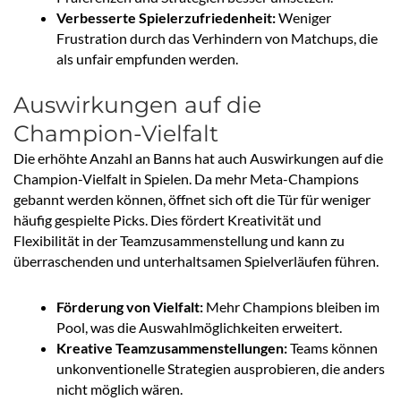
Verbesserte Spielerzufriedenheit:
Weniger
Frustration durch das Verhindern von Matchups, die
als unfair empfunden werden.
Auswirkungen auf die
Champion-Vielfalt
Die erhöhte Anzahl an Banns hat auch Auswirkungen auf die
Champion-Vielfalt in Spielen. Da mehr Meta-Champions
gebannt werden können, öffnet sich oft die Tür für weniger
häufig gespielte Picks. Dies fördert Kreativität und
Flexibilität in der Teamzusammenstellung und kann zu
überraschenden und unterhaltsamen Spielverläufen führen.
Förderung von Vielfalt:
Mehr Champions bleiben im
Pool, was die Auswahlmöglichkeiten erweitert.
Kreative Teamzusammenstellungen:
Teams können
unkonventionelle Strategien ausprobieren, die anders
nicht möglich wären.