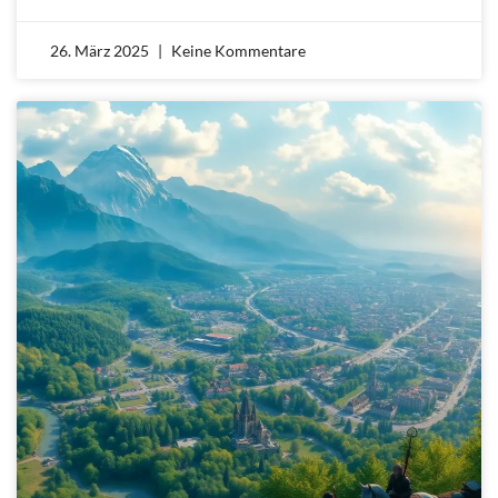
26. März 2025
Keine Kommentare