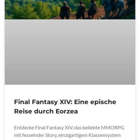
Final Fantasy XIV: Eine epische
Reise durch Eorzea
Entdecke Final Fantasy XIV, das beliebte MMORPG
mit fesselnder Story, einzigartigem Klassensystem