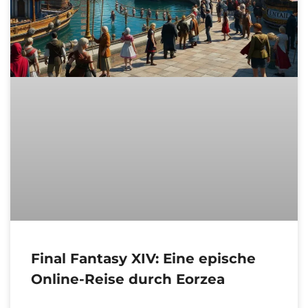
Final Fantasy XIV: Eine epische
Online-Reise durch Eorzea