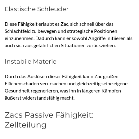
Elastische Schleuder
Diese Fähigkeit erlaubt es Zac, sich schnell über das
Schlachtfeld zu bewegen und strategische Positionen
einzunehmen. Dadurch kann er sowohl Angriffe initiieren als
auch sich aus gefährlichen Situationen zurückziehen.
Instabile Materie
Durch das Auslösen dieser Fähigkeit kann Zac großen
Flächenschaden verursachen und gleichzeitig seine eigene
Gesundheit regenerieren, was ihn in längeren Kämpfen
äußerst widerstandsfähig macht.
Zacs Passive Fähigkeit:
Zellteilung