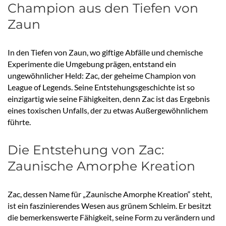
Champion aus den Tiefen von
Zaun
In den Tiefen von Zaun, wo giftige Abfälle und chemische
Experimente die Umgebung prägen, entstand ein
ungewöhnlicher Held: Zac, der geheime Champion von
League of Legends. Seine Entstehungsgeschichte ist so
einzigartig wie seine Fähigkeiten, denn Zac ist das Ergebnis
eines toxischen Unfalls, der zu etwas Außergewöhnlichem
führte.
Die Entstehung von Zac:
Zaunische Amorphe Kreation
Zac, dessen Name für „Zaunische Amorphe Kreation“ steht,
ist ein faszinierendes Wesen aus grünem Schleim. Er besitzt
die bemerkenswerte Fähigkeit, seine Form zu verändern und