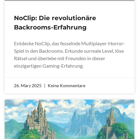
NoClip: Die revolutionäre
Backrooms-Erfahrung
Entdecke NoClip, das fesselnde Multiplayer-Horror-
Spiel in den Backrooms. Erkunde surreale Level, löse
Rätsel und überlebe mit Freunden in dieser
einzigartigen Gaming-Erfahrung.
26. März 2025
Keine Kommentare