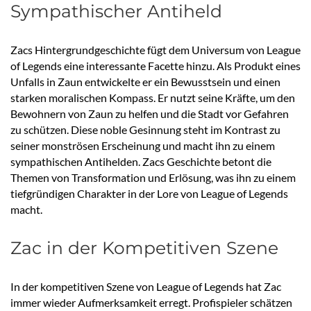
Sympathischer Antiheld
Zacs Hintergrundgeschichte fügt dem Universum von League
of Legends eine interessante Facette hinzu. Als Produkt eines
Unfalls in Zaun entwickelte er ein Bewusstsein und einen
starken moralischen Kompass. Er nutzt seine Kräfte, um den
Bewohnern von Zaun zu helfen und die Stadt vor Gefahren
zu schützen. Diese noble Gesinnung steht im Kontrast zu
seiner monströsen Erscheinung und macht ihn zu einem
sympathischen Antihelden. Zacs Geschichte betont die
Themen von Transformation und Erlösung, was ihn zu einem
tiefgründigen Charakter in der Lore von League of Legends
macht.
Zac in der Kompetitiven Szene
In der kompetitiven Szene von League of Legends hat Zac
immer wieder Aufmerksamkeit erregt. Profispieler schätzen