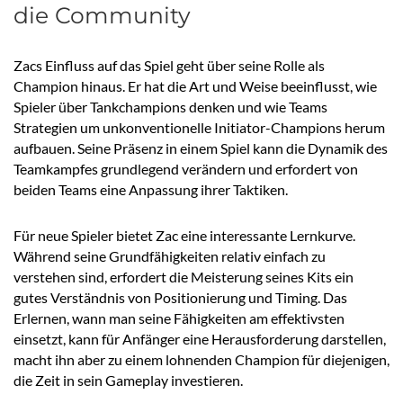
die Community
Zacs Einfluss auf das Spiel geht über seine Rolle als
Champion hinaus. Er hat die Art und Weise beeinflusst, wie
Spieler über Tankchampions denken und wie Teams
Strategien um unkonventionelle Initiator-Champions herum
aufbauen. Seine Präsenz in einem Spiel kann die Dynamik des
Teamkampfes grundlegend verändern und erfordert von
beiden Teams eine Anpassung ihrer Taktiken.
Für neue Spieler bietet Zac eine interessante Lernkurve.
Während seine Grundfähigkeiten relativ einfach zu
verstehen sind, erfordert die Meisterung seines Kits ein
gutes Verständnis von Positionierung und Timing. Das
Erlernen, wann man seine Fähigkeiten am effektivsten
einsetzt, kann für Anfänger eine Herausforderung darstellen,
macht ihn aber zu einem lohnenden Champion für diejenigen,
die Zeit in sein Gameplay investieren.