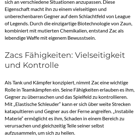
sich an verschiedene Situationen anzupassen. Diese
Eigenschaft macht ihn zu einem vielseitigen und
unberechenbaren Gegner auf dem Schlachtfeld von League
of Legends. Durch die einzigartige Biotechnologie von Zaun,
kombiniert mit mutierten Chemikalien, entstand Zac als
lebendige Waffe mit eigenem Bewusstsein.
Zacs Fähigkeiten: Vielseitigkeit
und Kontrolle
Als Tank und Kämpfer konzipiert, nimmt Zac eine wichtige
Rolle in Teamkämpfen ein. Seine Fähigkeiten erlauben es ihm,
Gegner zu überraschen und das Spielfeld zu kontrollieren.
Mit „Elastische Schleuder“ kann er sich über weite Strecken
katapultieren und Gegner aus der Ferne angreifen. „Instabile
Materie“ ermöglicht es ihm, Schaden in einem Bereich zu
verursachen und gleichzeitig Teile seiner selbst
aufzusammeln, um sich zu heilen.