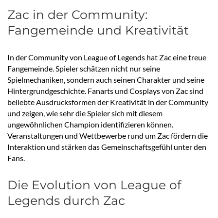
Zac in der Community:
Fangemeinde und Kreativität
In der Community von League of Legends hat Zac eine treue
Fangemeinde. Spieler schätzen nicht nur seine
Spielmechaniken, sondern auch seinen Charakter und seine
Hintergrundgeschichte. Fanarts und Cosplays von Zac sind
beliebte Ausdrucksformen der Kreativität in der Community
und zeigen, wie sehr die Spieler sich mit diesem
ungewöhnlichen Champion identifizieren können.
Veranstaltungen und Wettbewerbe rund um Zac fördern die
Interaktion und stärken das Gemeinschaftsgefühl unter den
Fans.
Die Evolution von League of
Legends durch Zac