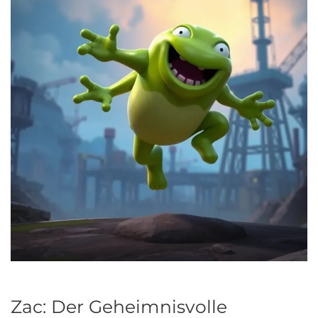
Zac: Der Geheimnisvolle