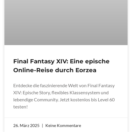
Final Fantasy XIV: Eine epische
Online-Reise durch Eorzea
Entdecke die faszinierende Welt von Final Fantasy
XIV: Epische Story, flexibles Klassensystem und
lebendige Community. Jetzt kostenlos bis Level 60
testen!
26. März 2025
Keine Kommentare