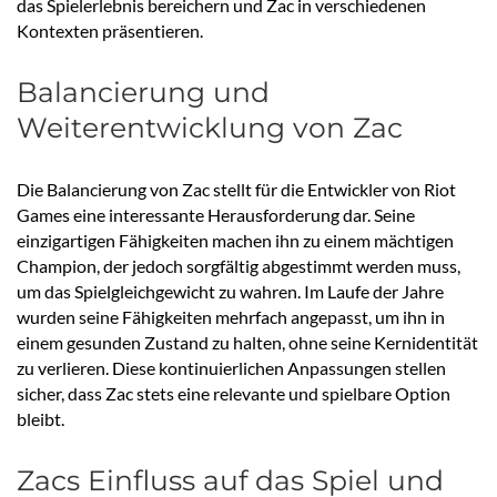
das Spielerlebnis bereichern und Zac in verschiedenen
Kontexten präsentieren.
Balancierung und
Weiterentwicklung von Zac
Die Balancierung von Zac stellt für die Entwickler von Riot
Games eine interessante Herausforderung dar. Seine
einzigartigen Fähigkeiten machen ihn zu einem mächtigen
Champion, der jedoch sorgfältig abgestimmt werden muss,
um das Spielgleichgewicht zu wahren. Im Laufe der Jahre
wurden seine Fähigkeiten mehrfach angepasst, um ihn in
einem gesunden Zustand zu halten, ohne seine Kernidentität
zu verlieren. Diese kontinuierlichen Anpassungen stellen
sicher, dass Zac stets eine relevante und spielbare Option
bleibt.
Zacs Einfluss auf das Spiel und