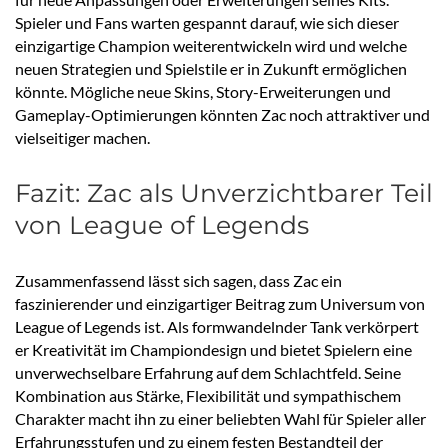
Spieler und Fans warten gespannt darauf, wie sich dieser
einzigartige Champion weiterentwickeln wird und welche
neuen Strategien und Spielstile er in Zukunft ermöglichen
könnte. Mögliche neue Skins, Story-Erweiterungen und
Gameplay-Optimierungen könnten Zac noch attraktiver und
vielseitiger machen.
Fazit: Zac als Unverzichtbarer Teil
von League of Legends
Zusammenfassend lässt sich sagen, dass Zac ein
faszinierender und einzigartiger Beitrag zum Universum von
League of Legends ist. Als formwandelnder Tank verkörpert
er Kreativität im Championdesign und bietet Spielern eine
unverwechselbare Erfahrung auf dem Schlachtfeld. Seine
Kombination aus Stärke, Flexibilität und sympathischem
Charakter macht ihn zu einer beliebten Wahl für Spieler aller
Erfahrungsstufen und zu einem festen Bestandteil der