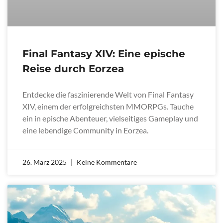
Final Fantasy XIV: Eine epische
Reise durch Eorzea
Entdecke die faszinierende Welt von Final Fantasy
XIV, einem der erfolgreichsten MMORPGs. Tauche
ein in epische Abenteuer, vielseitiges Gameplay und
eine lebendige Community in Eorzea.
26. März 2025
Keine Kommentare