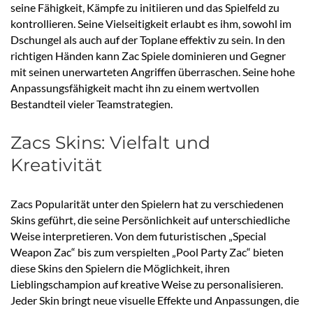
seine Fähigkeit, Kämpfe zu initiieren und das Spielfeld zu
kontrollieren. Seine Vielseitigkeit erlaubt es ihm, sowohl im
Dschungel als auch auf der Toplane effektiv zu sein. In den
richtigen Händen kann Zac Spiele dominieren und Gegner
mit seinen unerwarteten Angriffen überraschen. Seine hohe
Anpassungsfähigkeit macht ihn zu einem wertvollen
Bestandteil vieler Teamstrategien.
Zacs Skins: Vielfalt und
Kreativität
Zacs Popularität unter den Spielern hat zu verschiedenen
Skins geführt, die seine Persönlichkeit auf unterschiedliche
Weise interpretieren. Von dem futuristischen „Special
Weapon Zac“ bis zum verspielten „Pool Party Zac“ bieten
diese Skins den Spielern die Möglichkeit, ihren
Lieblingschampion auf kreative Weise zu personalisieren.
Jeder Skin bringt neue visuelle Effekte und Anpassungen, die