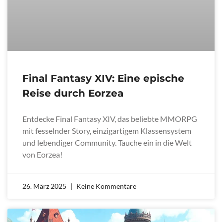
Final Fantasy XIV: Eine epische
Reise durch Eorzea
Entdecke Final Fantasy XIV, das beliebte MMORPG
mit fesselnder Story, einzigartigem Klassensystem
und lebendiger Community. Tauche ein in die Welt
von Eorzea!
26. März 2025
Keine Kommentare