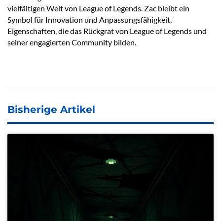
vielfältigen Welt von League of Legends. Zac bleibt ein
Symbol für Innovation und Anpassungsfähigkeit,
Eigenschaften, die das Rückgrat von League of Legends und
seiner engagierten Community bilden.
Bisherige Artikel