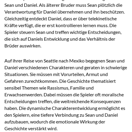
Sean und Daniel. Als älterer Bruder muss Sean plötzlich die
Verantwortung für Daniel übernehmen und ihn beschützen.
Gleichzeitig entdeckt Daniel, dass er über telekinetische
Kräfte verfügt, die er erst kontrollieren lernen muss. Die
Spieler steuern Sean und treffen wichtige Entscheidungen,
die sich auf Daniels Entwicklung und das Verhältnis der
Brüder auswirken.
Auf ihrer Reise von Seattle nach Mexiko begegnen Sean und
Daniel verschiedenen Charakteren und geraten in schwierige
Situationen. Sie müssen mit Vorurteilen, Armut und
Gefahren zurechtkommen. Die Geschichte thematisiert
sensibel Themen wie Rassismus, Familie und
Erwachsenwerden. Dabei müssen die Spieler oft moralische
Entscheidungen treffen, die weitreichende Konsequenzen
haben. Die dynamische Charakterentwicklung ermöglicht es
den Spielern, eine tiefere Verbindung zu Sean und Daniel
aufzubauen, wodurch die emotionale Wirkung der
Geschichte verstärkt wird.