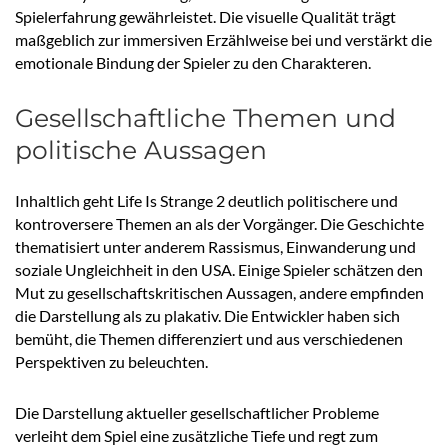
Spielerfahrung gewährleistet. Die visuelle Qualität trägt
maßgeblich zur immersiven Erzählweise bei und verstärkt die
emotionale Bindung der Spieler zu den Charakteren.
Gesellschaftliche Themen und
politische Aussagen
Inhaltlich geht Life Is Strange 2 deutlich politischere und
kontroversere Themen an als der Vorgänger. Die Geschichte
thematisiert unter anderem Rassismus, Einwanderung und
soziale Ungleichheit in den USA. Einige Spieler schätzen den
Mut zu gesellschaftskritischen Aussagen, andere empfinden
die Darstellung als zu plakativ. Die Entwickler haben sich
bemüht, die Themen differenziert und aus verschiedenen
Perspektiven zu beleuchten.
Die Darstellung aktueller gesellschaftlicher Probleme
verleiht dem Spiel eine zusätzliche Tiefe und regt zum