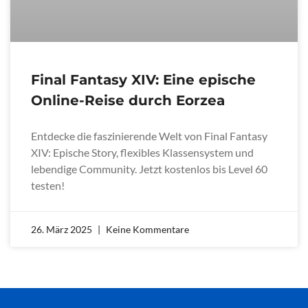
Final Fantasy XIV: Eine epische
Online-Reise durch Eorzea
Entdecke die faszinierende Welt von Final Fantasy
XIV: Epische Story, flexibles Klassensystem und
lebendige Community. Jetzt kostenlos bis Level 60
testen!
26. März 2025
Keine Kommentare