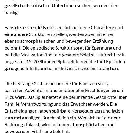
gesellschaftskritischen Untertönen suchen, werden hier
fündig.
Fans des ersten Teils müssen sich auf neue Charaktere und
eine andere Struktur einstellen, werden aber mit einer
ebenso atmosphärischen und bewegenden Erzählung
belohnt. Die episodische Struktur sorgt für Spannung und
hält die Motivation über die gesamte Spielzeit aufrecht. Mit
insgesamt 15-20 Stunden Spielzeit bieten die fünf Episoden
genügend Inhalt, um tief in die Geschichte einzutauchen.
Life Is Strange 2 ist insbesondere für Fans von story-
basierten Adventures und emotionalen Erzählungen einen
Blick wert. Das Spiel bietet eine berührende Geschichte über
Familie, Verantwortung und das Erwachsenwerden. Die
Entscheidungen haben spürbare Konsequenzen und laden
zum mehrmaligen Durchspielen ein. Wer sich auf die neue
Richtung einlässt, wird mit einer atmosphärischen und
bewegenden Erfahrung belohnt.