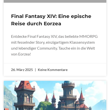
Final Fantasy XIV: Eine epische
Reise durch Eorzea
Entdecke Final Fantasy XIV, das beliebte MMORPG
mit fesselnder Story, einzigartigem Klassensystem
und lebendiger Community. Tauche ein in die Welt
von Eorzea!
26. März 2025
Keine Kommentare