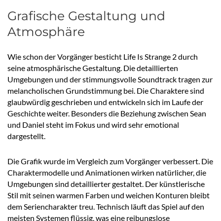
Grafische Gestaltung und
Atmosphäre
Wie schon der Vorgänger besticht Life Is Strange 2 durch
seine atmosphärische Gestaltung. Die detaillierten
Umgebungen und der stimmungsvolle Soundtrack tragen zur
melancholischen Grundstimmung bei. Die Charaktere sind
glaubwürdig geschrieben und entwickeln sich im Laufe der
Geschichte weiter. Besonders die Beziehung zwischen Sean
und Daniel steht im Fokus und wird sehr emotional
dargestellt.
Die Grafik wurde im Vergleich zum Vorgänger verbessert. Die
Charaktermodelle und Animationen wirken natürlicher, die
Umgebungen sind detaillierter gestaltet. Der künstlerische
Stil mit seinen warmen Farben und weichen Konturen bleibt
dem Seriencharakter treu. Technisch läuft das Spiel auf den
meisten Systemen flüssig, was eine reibungslose