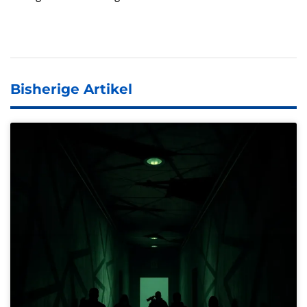
Bisherige Artikel