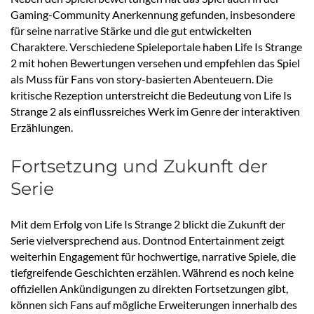
Gaming-Community Anerkennung gefunden, insbesondere
für seine narrative Stärke und die gut entwickelten
Charaktere. Verschiedene Spieleportale haben Life Is Strange
2 mit hohen Bewertungen versehen und empfehlen das Spiel
als Muss für Fans von story-basierten Abenteuern. Die
kritische Rezeption unterstreicht die Bedeutung von Life Is
Strange 2 als einflussreiches Werk im Genre der interaktiven
Erzählungen.
Fortsetzung und Zukunft der
Serie
Mit dem Erfolg von Life Is Strange 2 blickt die Zukunft der
Serie vielversprechend aus. Dontnod Entertainment zeigt
weiterhin Engagement für hochwertige, narrative Spiele, die
tiefgreifende Geschichten erzählen. Während es noch keine
offiziellen Ankündigungen zu direkten Fortsetzungen gibt,
können sich Fans auf mögliche Erweiterungen innerhalb des