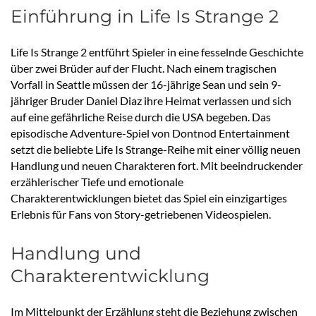
Einführung in Life Is Strange 2
Life Is Strange 2 entführt Spieler in eine fesselnde Geschichte
über zwei Brüder auf der Flucht. Nach einem tragischen
Vorfall in Seattle müssen der 16-jährige Sean und sein 9-
jähriger Bruder Daniel Diaz ihre Heimat verlassen und sich
auf eine gefährliche Reise durch die USA begeben. Das
episodische Adventure-Spiel von Dontnod Entertainment
setzt die beliebte Life Is Strange-Reihe mit einer völlig neuen
Handlung und neuen Charakteren fort. Mit beeindruckender
erzählerischer Tiefe und emotionale
Charakterentwicklungen bietet das Spiel ein einzigartiges
Erlebnis für Fans von Story-getriebenen Videospielen.
Handlung und
Charakterentwicklung
Im Mittelpunkt der Erzählung steht die Beziehung zwischen