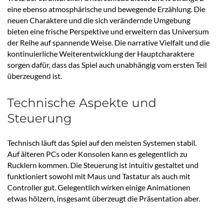
eine ebenso atmosphärische und bewegende Erzählung. Die
neuen Charaktere und die sich verändernde Umgebung
bieten eine frische Perspektive und erweitern das Universum
der Reihe auf spannende Weise. Die narrative Vielfalt und die
kontinuierliche Weiterentwicklung der Hauptcharaktere
sorgen dafür, dass das Spiel auch unabhängig vom ersten Teil
überzeugend ist.
Technische Aspekte und
Steuerung
Technisch läuft das Spiel auf den meisten Systemen stabil.
Auf älteren PCs oder Konsolen kann es gelegentlich zu
Rucklern kommen. Die Steuerung ist intuitiv gestaltet und
funktioniert sowohl mit Maus und Tastatur als auch mit
Controller gut. Gelegentlich wirken einige Animationen
etwas hölzern, insgesamt überzeugt die Präsentation aber.