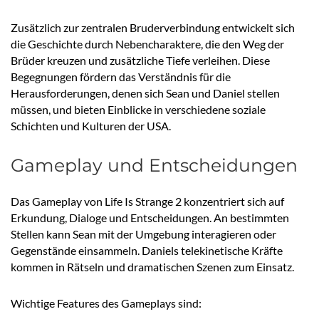
Zusätzlich zur zentralen Bruderverbindung entwickelt sich
die Geschichte durch Nebencharaktere, die den Weg der
Brüder kreuzen und zusätzliche Tiefe verleihen. Diese
Begegnungen fördern das Verständnis für die
Herausforderungen, denen sich Sean und Daniel stellen
müssen, und bieten Einblicke in verschiedene soziale
Schichten und Kulturen der USA.
Gameplay und Entscheidungen
Das Gameplay von Life Is Strange 2 konzentriert sich auf
Erkundung, Dialoge und Entscheidungen. An bestimmten
Stellen kann Sean mit der Umgebung interagieren oder
Gegenstände einsammeln. Daniels telekinetische Kräfte
kommen in Rätseln und dramatischen Szenen zum Einsatz.
Wichtige Features des Gameplays sind: