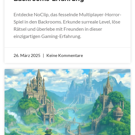
Entdecke NoClip, das fesselnde Multiplayer-Horror-
Spiel in den Backrooms. Erkunde surreale Level, löse
Rätsel und überlebe mit Freunden in dieser
einzigartigen Gaming-Erfahrung.
26. März 2025
Keine Kommentare