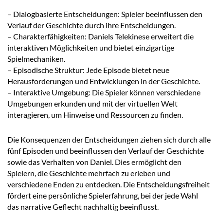
– Dialogbasierte Entscheidungen: Spieler beeinflussen den
Verlauf der Geschichte durch ihre Entscheidungen.
– Charakterfähigkeiten: Daniels Telekinese erweitert die
interaktiven Möglichkeiten und bietet einzigartige
Spielmechaniken.
– Episodische Struktur: Jede Episode bietet neue
Herausforderungen und Entwicklungen in der Geschichte.
– Interaktive Umgebung: Die Spieler können verschiedene
Umgebungen erkunden und mit der virtuellen Welt
interagieren, um Hinweise und Ressourcen zu finden.
Die Konsequenzen der Entscheidungen ziehen sich durch alle
fünf Episoden und beeinflussen den Verlauf der Geschichte
sowie das Verhalten von Daniel. Dies ermöglicht den
Spielern, die Geschichte mehrfach zu erleben und
verschiedene Enden zu entdecken. Die Entscheidungsfreiheit
fördert eine persönliche Spielerfahrung, bei der jede Wahl
das narrative Geflecht nachhaltig beeinflusst.