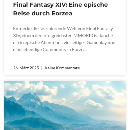
Final Fantasy XIV: Eine epische
Reise durch Eorzea
Entdecke die faszinierende Welt von Final Fantasy
XIV, einem der erfolgreichsten MMORPGs. Tauche
ein in epische Abenteuer, vielseitiges Gameplay und
eine lebendige Community in Eorzea.
26. März 2025
Keine Kommentare