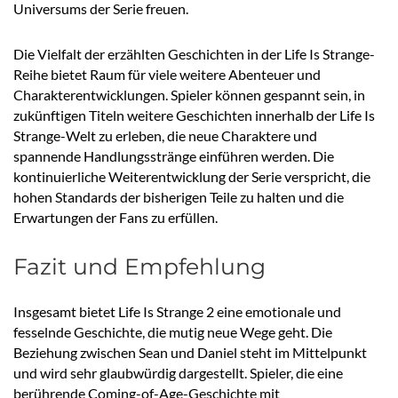
Universums der Serie freuen.
Die Vielfalt der erzählten Geschichten in der Life Is Strange-
Reihe bietet Raum für viele weitere Abenteuer und
Charakterentwicklungen. Spieler können gespannt sein, in
zukünftigen Titeln weitere Geschichten innerhalb der Life Is
Strange-Welt zu erleben, die neue Charaktere und
spannende Handlungsstränge einführen werden. Die
kontinuierliche Weiterentwicklung der Serie verspricht, die
hohen Standards der bisherigen Teile zu halten und die
Erwartungen der Fans zu erfüllen.
Fazit und Empfehlung
Insgesamt bietet Life Is Strange 2 eine emotionale und
fesselnde Geschichte, die mutig neue Wege geht. Die
Beziehung zwischen Sean und Daniel steht im Mittelpunkt
und wird sehr glaubwürdig dargestellt. Spieler, die eine
berührende Coming-of-Age-Geschichte mit