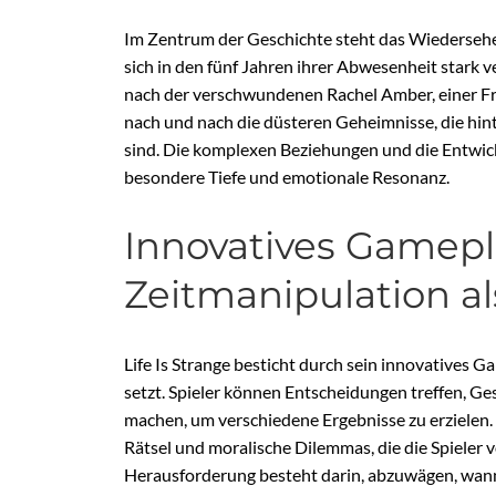
Im Zentrum der Geschichte steht das Wiedersehe
sich in den fünf Jahren ihrer Abwesenheit stark 
nach der verschwundenen Rachel Amber, einer Fr
nach und nach die düsteren Geheimnisse, die hin
sind. Die komplexen Beziehungen und die Entwick
besondere Tiefe und emotionale Resonanz.
Innovatives Gamep
Zeitmanipulation al
Life Is Strange besticht durch sein innovatives 
setzt. Spieler können Entscheidungen treffen, 
machen, um verschiedene Ergebnisse zu erzielen.
Rätsel und moralische Dilemmas, die die Spieler 
Herausforderung besteht darin, abzuwägen, wann 