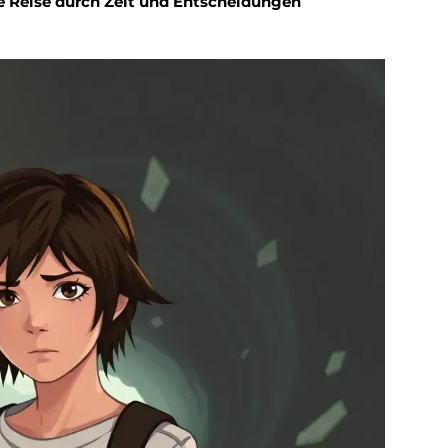
le Reise durch Zeit und Entscheidungen