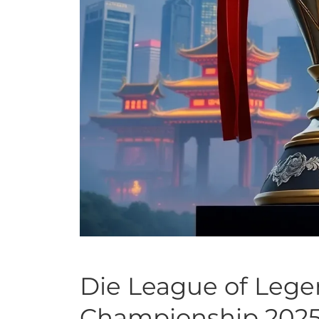
Die League of Leg
Championship 2025: 