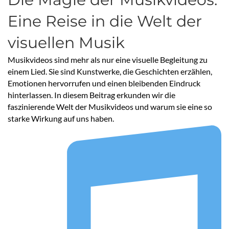
Eine Reise in die Welt der
visuellen Musik
Musikvideos sind mehr als nur eine visuelle Begleitung zu
einem Lied. Sie sind Kunstwerke, die Geschichten erzählen,
Emotionen hervorrufen und einen bleibenden Eindruck
hinterlassen. In diesem Beitrag erkunden wir die
faszinierende Welt der Musikvideos und warum sie eine so
starke Wirkung auf uns haben.