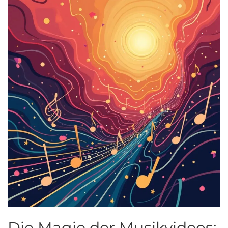
Die Magie der Musikvideos: