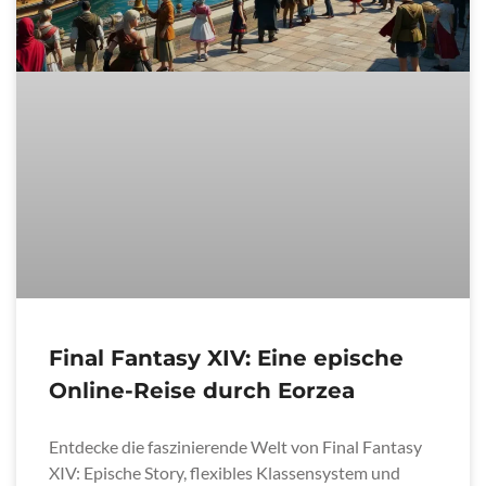
Final Fantasy XIV: Eine epische
Online-Reise durch Eorzea
Entdecke die faszinierende Welt von Final Fantasy
XIV: Epische Story, flexibles Klassensystem und