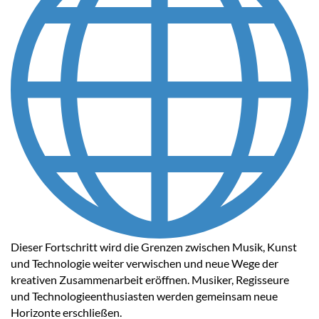
Dieser Fortschritt wird die Grenzen zwischen Musik, Kunst
und Technologie weiter verwischen und neue Wege der
kreativen Zusammenarbeit eröffnen. Musiker, Regisseure
und Technologieenthusiasten werden gemeinsam neue
Horizonte erschließen.