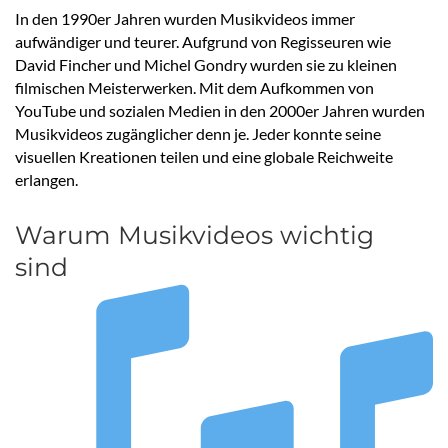
In den 1990er Jahren wurden Musikvideos immer
aufwändiger und teurer. Aufgrund von Regisseuren wie
David Fincher und Michel Gondry wurden sie zu kleinen
filmischen Meisterwerken. Mit dem Aufkommen von
YouTube und sozialen Medien in den 2000er Jahren wurden
Musikvideos zugänglicher denn je. Jeder konnte seine
visuellen Kreationen teilen und eine globale Reichweite
erlangen.
Warum Musikvideos wichtig
sind