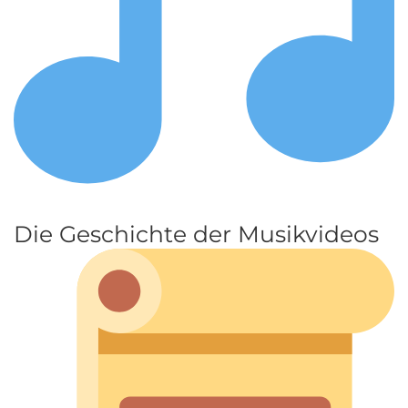
Die Geschichte der Musikvideos