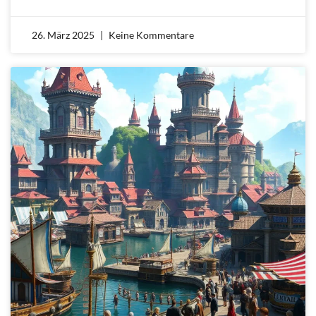
26. März 2025
Keine Kommentare