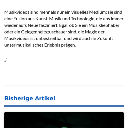
Musikvideos sind mehr als nur ein visuelles Medium; sie sind
eine Fusion aus Kunst, Musik und Technologie, die uns immer
wieder aufs Neue fasziniert. Egal, ob Sie ein Musikliebhaber
oder ein Gelegenheitszuschauer sind, die Magie der
Musikvideos ist unbestreitbar und wird auch in Zukunft
unser musikalisches Erlebnis prägen.
„`
Bisherige Artikel