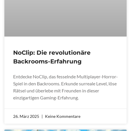
NoClip: Die revolutionäre
Backrooms-Erfahrung
Entdecke NoClip, das fesselnde Multiplayer-Horror-
Spiel in den Backrooms. Erkunde surreale Level, löse
Rätsel und überlebe mit Freunden in dieser
einzigartigen Gaming-Erfahrung.
26. März 2025
Keine Kommentare