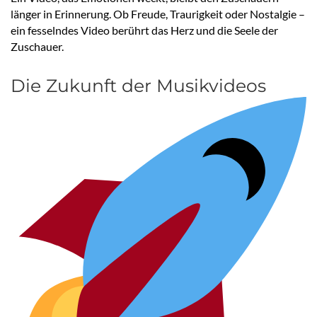
länger in Erinnerung. Ob Freude, Traurigkeit oder Nostalgie –
ein fesselndes Video berührt das Herz und die Seele der
Zuschauer.
Die Zukunft der Musikvideos