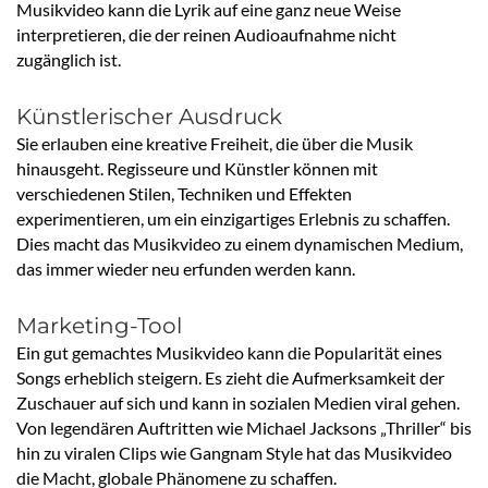
Musikvideo kann die Lyrik auf eine ganz neue Weise
interpretieren, die der reinen Audioaufnahme nicht
zugänglich ist.
Künstlerischer Ausdruck
Sie erlauben eine kreative Freiheit, die über die Musik
hinausgeht. Regisseure und Künstler können mit
verschiedenen Stilen, Techniken und Effekten
experimentieren, um ein einzigartiges Erlebnis zu schaffen.
Dies macht das Musikvideo zu einem dynamischen Medium,
das immer wieder neu erfunden werden kann.
Marketing-Tool
Ein gut gemachtes Musikvideo kann die Popularität eines
Songs erheblich steigern. Es zieht die Aufmerksamkeit der
Zuschauer auf sich und kann in sozialen Medien viral gehen.
Von legendären Auftritten wie Michael Jacksons „Thriller“ bis
hin zu viralen Clips wie Gangnam Style hat das Musikvideo
die Macht, globale Phänomene zu schaffen.