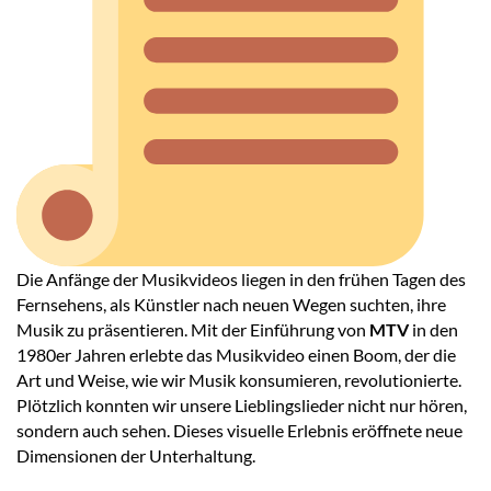
Die Anfänge der Musikvideos liegen in den frühen Tagen des
Fernsehens, als Künstler nach neuen Wegen suchten, ihre
Musik zu präsentieren. Mit der Einführung von
MTV
in den
1980er Jahren erlebte das Musikvideo einen Boom, der die
Art und Weise, wie wir Musik konsumieren, revolutionierte.
Plötzlich konnten wir unsere Lieblingslieder nicht nur hören,
sondern auch sehen. Dieses visuelle Erlebnis eröffnete neue
Dimensionen der Unterhaltung.