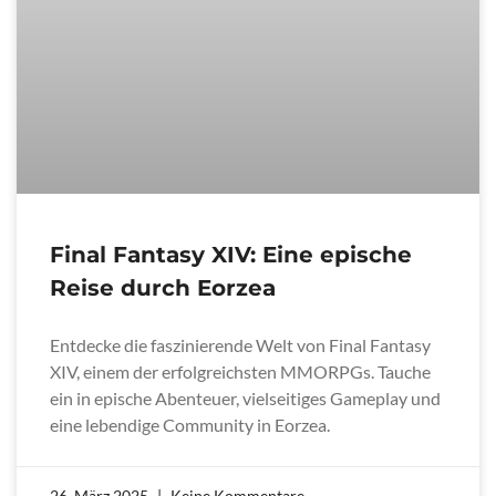
Final Fantasy XIV: Eine epische
Reise durch Eorzea
Entdecke die faszinierende Welt von Final Fantasy
XIV, einem der erfolgreichsten MMORPGs. Tauche
ein in epische Abenteuer, vielseitiges Gameplay und
eine lebendige Community in Eorzea.
26. März 2025
Keine Kommentare