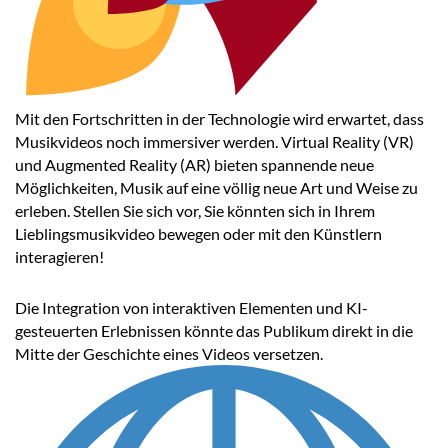
Mit den Fortschritten in der Technologie wird erwartet, dass
Musikvideos noch immersiver werden. Virtual Reality (VR)
und Augmented Reality (AR) bieten spannende neue
Möglichkeiten, Musik auf eine völlig neue Art und Weise zu
erleben. Stellen Sie sich vor, Sie könnten sich in Ihrem
Lieblingsmusikvideo bewegen oder mit den Künstlern
interagieren!
Die Integration von interaktiven Elementen und KI-
gesteuerten Erlebnissen könnte das Publikum direkt in die
Mitte der Geschichte eines Videos versetzen.