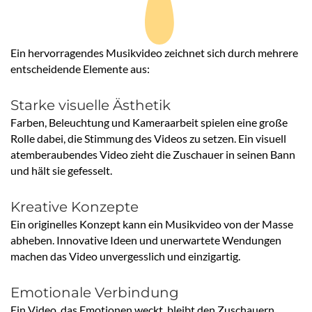
Ein hervorragendes Musikvideo zeichnet sich durch mehrere
entscheidende Elemente aus:
Starke visuelle Ästhetik
Farben, Beleuchtung und Kameraarbeit spielen eine große
Rolle dabei, die Stimmung des Videos zu setzen. Ein visuell
atemberaubendes Video zieht die Zuschauer in seinen Bann
und hält sie gefesselt.
Kreative Konzepte
Ein originelles Konzept kann ein Musikvideo von der Masse
abheben. Innovative Ideen und unerwartete Wendungen
machen das Video unvergesslich und einzigartig.
Emotionale Verbindung
Ein Video, das Emotionen weckt, bleibt den Zuschauern