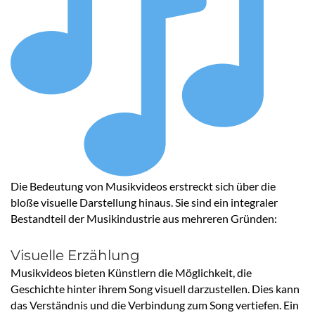
Die Bedeutung von Musikvideos erstreckt sich über die
bloße visuelle Darstellung hinaus. Sie sind ein integraler
Bestandteil der Musikindustrie aus mehreren Gründen:
Visuelle Erzählung
Musikvideos bieten Künstlern die Möglichkeit, die
Geschichte hinter ihrem Song visuell darzustellen. Dies kann
das Verständnis und die Verbindung zum Song vertiefen. Ein