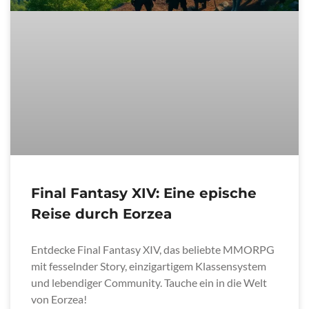
Final Fantasy XIV: Eine epische
Reise durch Eorzea
Entdecke Final Fantasy XIV, das beliebte MMORPG
mit fesselnder Story, einzigartigem Klassensystem
und lebendiger Community. Tauche ein in die Welt
von Eorzea!