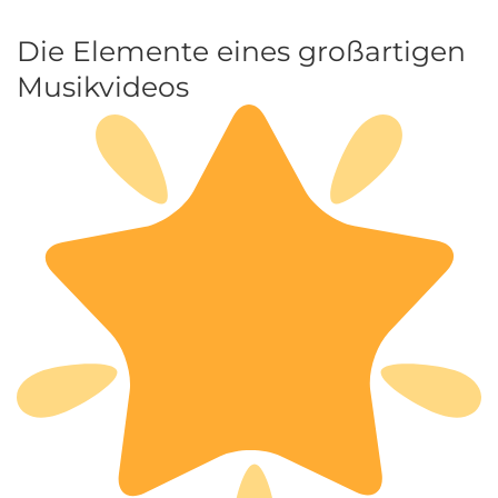
Die Elemente eines großartigen
Musikvideos