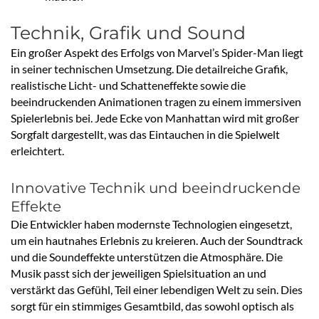
Technik, Grafik und Sound
Ein großer Aspekt des Erfolgs von Marvel’s Spider-Man liegt
in seiner technischen Umsetzung. Die detailreiche Grafik,
realistische Licht- und Schatteneffekte sowie die
beeindruckenden Animationen tragen zu einem immersiven
Spielerlebnis bei. Jede Ecke von Manhattan wird mit großer
Sorgfalt dargestellt, was das Eintauchen in die Spielwelt
erleichtert.
Innovative Technik und beeindruckende
Effekte
Die Entwickler haben modernste Technologien eingesetzt,
um ein hautnahes Erlebnis zu kreieren. Auch der Soundtrack
und die Soundeffekte unterstützen die Atmosphäre. Die
Musik passt sich der jeweiligen Spielsituation an und
verstärkt das Gefühl, Teil einer lebendigen Welt zu sein. Dies
sorgt für ein stimmiges Gesamtbild, das sowohl optisch als