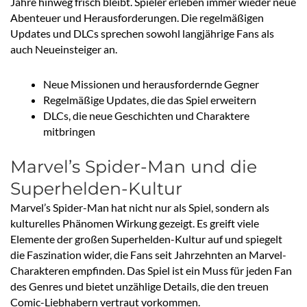
Jahre hinweg frisch bleibt. Spieler erleben immer wieder neue
Abenteuer und Herausforderungen. Die regelmäßigen
Updates und DLCs sprechen sowohl langjährige Fans als
auch Neueinsteiger an.
Neue Missionen und herausfordernde Gegner
Regelmäßige Updates, die das Spiel erweitern
DLCs, die neue Geschichten und Charaktere
mitbringen
Marvel’s Spider-Man und die
Superhelden-Kultur
Marvel’s Spider-Man hat nicht nur als Spiel, sondern als
kulturelles Phänomen Wirkung gezeigt. Es greift viele
Elemente der großen Superhelden-Kultur auf und spiegelt
die Faszination wider, die Fans seit Jahrzehnten an Marvel-
Charakteren empfinden. Das Spiel ist ein Muss für jeden Fan
des Genres und bietet unzählige Details, die den treuen
Comic-Liebhabern vertraut vorkommen.