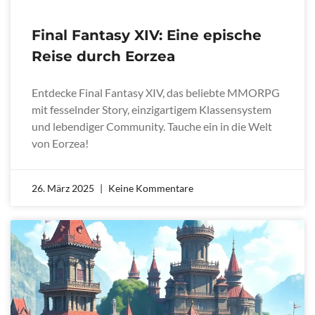
Final Fantasy XIV: Eine epische
Reise durch Eorzea
Entdecke Final Fantasy XIV, das beliebte MMORPG
mit fesselnder Story, einzigartigem Klassensystem
und lebendiger Community. Tauche ein in die Welt
von Eorzea!
26. März 2025
Keine Kommentare