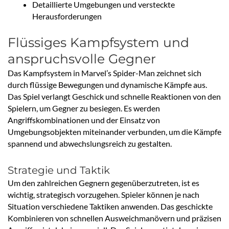
Detaillierte Umgebungen und versteckte
Herausforderungen
Flüssiges Kampfsystem und
anspruchsvolle Gegner
Das Kampfsystem in Marvel’s Spider-Man zeichnet sich
durch flüssige Bewegungen und dynamische Kämpfe aus.
Das Spiel verlangt Geschick und schnelle Reaktionen von den
Spielern, um Gegner zu besiegen. Es werden
Angriffskombinationen und der Einsatz von
Umgebungsobjekten miteinander verbunden, um die Kämpfe
spannend und abwechslungsreich zu gestalten.
Strategie und Taktik
Um den zahlreichen Gegnern gegenüberzutreten, ist es
wichtig, strategisch vorzugehen. Spieler können je nach
Situation verschiedene Taktiken anwenden. Das geschickte
Kombinieren von schnellen Ausweichmanövern und präzisen