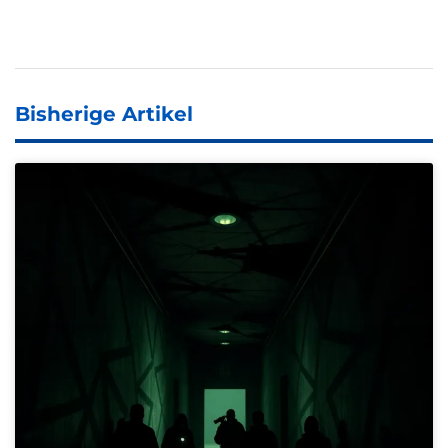
Bisherige Artikel