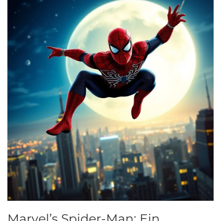
Marvel’s Spider-Man: Ein