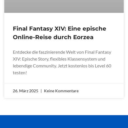
Final Fantasy XIV: Eine epische
Online-Reise durch Eorzea
Entdecke die faszinierende Welt von Final Fantasy
XIV: Epische Story, flexibles Klassensystem und
lebendige Community. Jetzt kostenlos bis Level 60
testen!
26. März 2025
Keine Kommentare