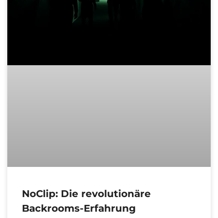
NoClip: Die revolutionäre
Backrooms-Erfahrung