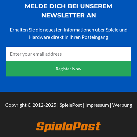
MELDE DICH BEI UNSEREM
NEWSLETTER AN
Erhalten Sie die neuesten Informationen über Spiele und
Hardware direkt in Ihren Posteingang
Email
Register Now
Copyright © 2012-2025 | SpielePost | Impressum | Werbung