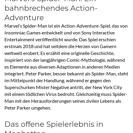
bahnbrechendes Action-
Adventure
Marvel’s Spider-Man ist ein Action-Adventure-Spiel, das von
Insomniac Games entwickelt und von Sony Interactive
Entertainment veröffentlicht wurde. Das Spiel erschien
erstmals 2018 und hat seitdem die Herzen von Gamern
weltweit erobert. Es erzählt eine originelle Geschichte,
inspiriert von der langjährigen Comic-Mythologie, während
es Elemente aus diversen Adaptionen in anderen Medien
integriert. Peter Parker, besser bekannt als Spider-Man, steht
im Mittelpunkt der Handlung, während er gegen den
Superschurken Mister Negative antritt, der New York City
mit einem tödlichen Virus bedroht. Gleichzeitig muss Spider-
Man mit den Herausforderungen seines zivilen Lebens als
Peter Parker umgehen.
Das offene Spielerlebnis in