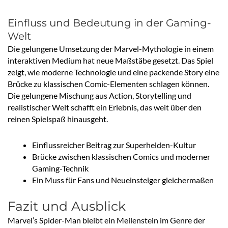
Einfluss und Bedeutung in der Gaming-
Welt
Die gelungene Umsetzung der Marvel-Mythologie in einem
interaktiven Medium hat neue Maßstäbe gesetzt. Das Spiel
zeigt, wie moderne Technologie und eine packende Story eine
Brücke zu klassischen Comic-Elementen schlagen können.
Die gelungene Mischung aus Action, Storytelling und
realistischer Welt schafft ein Erlebnis, das weit über den
reinen Spielspaß hinausgeht.
Einflussreicher Beitrag zur Superhelden-Kultur
Brücke zwischen klassischen Comics und moderner
Gaming-Technik
Ein Muss für Fans und Neueinsteiger gleichermaßen
Fazit und Ausblick
Marvel’s Spider-Man bleibt ein Meilenstein im Genre der