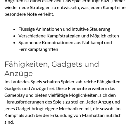
Angriffen ist dabei essenziell. Das Spiel ermutigt dazu, immer
wieder neue Strategien zu entwickeln, was jedem Kampf eine
besondere Note verleiht.
Flüssige Animationen und intuitive Steuerung
Verschiedene Kampfstrategien und Möglichkeiten
Spannende Kombinationen aus Nahkampf und
Fernkampfangriffen
Fähigkeiten, Gadgets und
Anzüge
Im Laufe des Spiels schalten Spieler zahlreiche Fähigkeiten,
Gadgets und Anzüge frei. Diese Elemente erweitern das
Gameplay und bieten vielfältige Möglichkeiten, sich den
Herausforderungen des Spiels zu stellen. Jeder Anzug und
jedes Gadget bringt eigene Mechaniken mit, die sowohl im
Kampf als auch bei der Erkundung von Manhattan nützlich
sind.