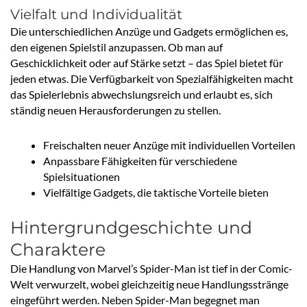
Vielfalt und Individualität
Die unterschiedlichen Anzüge und Gadgets ermöglichen es,
den eigenen Spielstil anzupassen. Ob man auf
Geschicklichkeit oder auf Stärke setzt – das Spiel bietet für
jeden etwas. Die Verfügbarkeit von Spezialfähigkeiten macht
das Spielerlebnis abwechslungsreich und erlaubt es, sich
ständig neuen Herausforderungen zu stellen.
Freischalten neuer Anzüge mit individuellen Vorteilen
Anpassbare Fähigkeiten für verschiedene
Spielsituationen
Vielfältige Gadgets, die taktische Vorteile bieten
Hintergrundgeschichte und
Charaktere
Die Handlung von Marvel’s Spider-Man ist tief in der Comic-
Welt verwurzelt, wobei gleichzeitig neue Handlungsstränge
eingeführt werden. Neben Spider-Man begegnet man