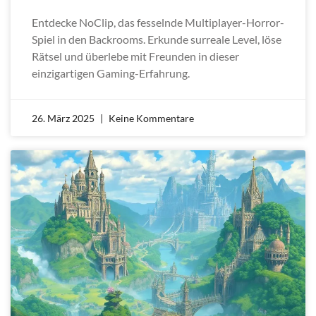
Entdecke NoClip, das fesselnde Multiplayer-Horror-
Spiel in den Backrooms. Erkunde surreale Level, löse
Rätsel und überlebe mit Freunden in dieser
einzigartigen Gaming-Erfahrung.
26. März 2025
Keine Kommentare