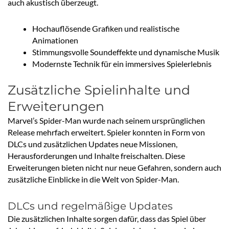
auch akustisch überzeugt.
Hochauflösende Grafiken und realistische
Animationen
Stimmungsvolle Soundeffekte und dynamische Musik
Modernste Technik für ein immersives Spielerlebnis
Zusätzliche Spielinhalte und
Erweiterungen
Marvel’s Spider-Man wurde nach seinem ursprünglichen
Release mehrfach erweitert. Spieler konnten in Form von
DLCs und zusätzlichen Updates neue Missionen,
Herausforderungen und Inhalte freischalten. Diese
Erweiterungen bieten nicht nur neue Gefahren, sondern auch
zusätzliche Einblicke in die Welt von Spider-Man.
DLCs und regelmäßige Updates
Die zusätzlichen Inhalte sorgen dafür, dass das Spiel über