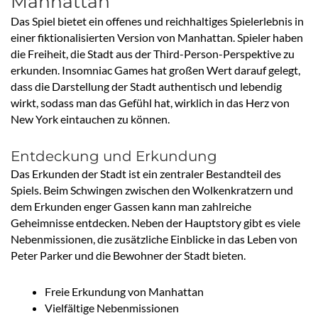
Manhattan
Das Spiel bietet ein offenes und reichhaltiges Spielerlebnis in
einer fiktionalisierten Version von Manhattan. Spieler haben
die Freiheit, die Stadt aus der Third-Person-Perspektive zu
erkunden. Insomniac Games hat großen Wert darauf gelegt,
dass die Darstellung der Stadt authentisch und lebendig
wirkt, sodass man das Gefühl hat, wirklich in das Herz von
New York eintauchen zu können.
Entdeckung und Erkundung
Das Erkunden der Stadt ist ein zentraler Bestandteil des
Spiels. Beim Schwingen zwischen den Wolkenkratzern und
dem Erkunden enger Gassen kann man zahlreiche
Geheimnisse entdecken. Neben der Hauptstory gibt es viele
Nebenmissionen, die zusätzliche Einblicke in das Leben von
Peter Parker und die Bewohner der Stadt bieten.
Freie Erkundung von Manhattan
Vielfältige Nebenmissionen