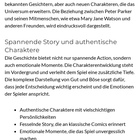
bekannten Gesichtern, aber auch neuen Charakteren, die das
Universum erweitern. Die Beziehung zwischen Peter Parker
und seinen Mitmenschen, wie etwa Mary Jane Watson und
anderen Freunden, wird eindrucksvoll dargestellt.
Spannende Story und authentische
Charaktere
Die Geschichte bietet nicht nur spannende Action, sondern
auch emotionale Momente. Die Charakterentwicklung steht
im Vordergrund und verleiht dem Spiel eine zusätzliche Tiefe.
Die komplexe Darstellung von Gut und Böse sorgt dafür,
dass jede Entscheidung wichtig erscheint und die Emotionen
der Spieler anspricht.
Authentische Charaktere mit vielschichtigen
Persönlichkeiten
Fesselnde Story, die an klassische Comics erinnert
Emotionale Momente, die das Spiel unvergesslich
machen