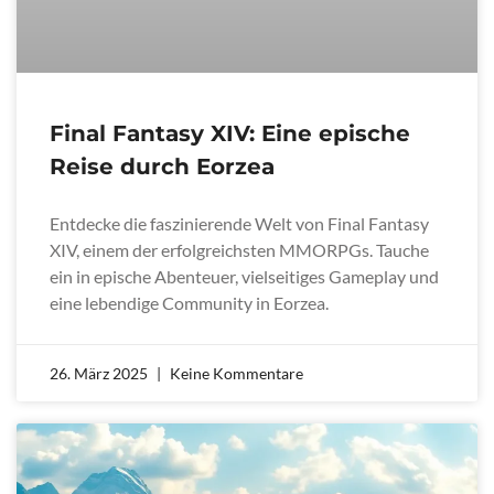
Final Fantasy XIV: Eine epische
Reise durch Eorzea
Entdecke die faszinierende Welt von Final Fantasy
XIV, einem der erfolgreichsten MMORPGs. Tauche
ein in epische Abenteuer, vielseitiges Gameplay und
eine lebendige Community in Eorzea.
26. März 2025
Keine Kommentare