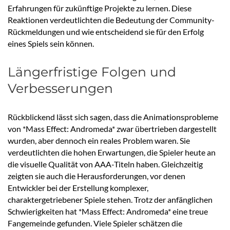
Erfahrungen für zukünftige Projekte zu lernen. Diese
Reaktionen verdeutlichten die Bedeutung der Community-
Rückmeldungen und wie entscheidend sie für den Erfolg
eines Spiels sein können.
Längerfristige Folgen und
Verbesserungen
Rückblickend lässt sich sagen, dass die Animationsprobleme
von *Mass Effect: Andromeda* zwar übertrieben dargestellt
wurden, aber dennoch ein reales Problem waren. Sie
verdeutlichten die hohen Erwartungen, die Spieler heute an
die visuelle Qualität von AAA-Titeln haben. Gleichzeitig
zeigten sie auch die Herausforderungen, vor denen
Entwickler bei der Erstellung komplexer,
charaktergetriebener Spiele stehen. Trotz der anfänglichen
Schwierigkeiten hat *Mass Effect: Andromeda* eine treue
Fangemeinde gefunden. Viele Spieler schätzen die