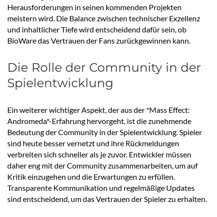
Herausforderungen in seinen kommenden Projekten
meistern wird. Die Balance zwischen technischer Exzellenz
und inhaltlicher Tiefe wird entscheidend dafür sein, ob
BioWare das Vertrauen der Fans zurückgewinnen kann.
Die Rolle der Community in der
Spielentwicklung
Ein weiterer wichtiger Aspekt, der aus der *Mass Effect:
Andromeda*-Erfahrung hervorgeht, ist die zunehmende
Bedeutung der Community in der Spielentwicklung. Spieler
sind heute besser vernetzt und ihre Rückmeldungen
verbreiten sich schneller als je zuvor. Entwickler müssen
daher eng mit der Community zusammenarbeiten, um auf
Kritik einzugehen und die Erwartungen zu erfüllen.
Transparente Kommunikation und regelmäßige Updates
sind entscheidend, um das Vertrauen der Spieler zu erhalten.