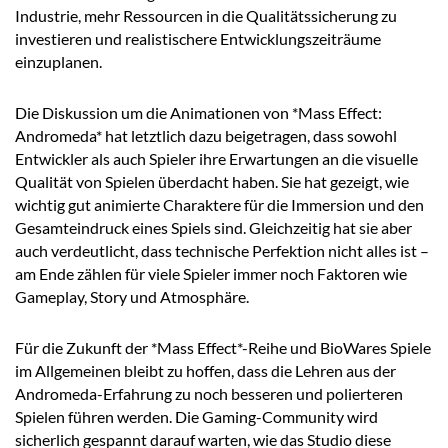
Industrie, mehr Ressourcen in die Qualitätssicherung zu
investieren und realistischere Entwicklungszeiträume
einzuplanen.
Die Diskussion um die Animationen von *Mass Effect:
Andromeda* hat letztlich dazu beigetragen, dass sowohl
Entwickler als auch Spieler ihre Erwartungen an die visuelle
Qualität von Spielen überdacht haben. Sie hat gezeigt, wie
wichtig gut animierte Charaktere für die Immersion und den
Gesamteindruck eines Spiels sind. Gleichzeitig hat sie aber
auch verdeutlicht, dass technische Perfektion nicht alles ist –
am Ende zählen für viele Spieler immer noch Faktoren wie
Gameplay, Story und Atmosphäre.
Für die Zukunft der *Mass Effect*-Reihe und BioWares Spiele
im Allgemeinen bleibt zu hoffen, dass die Lehren aus der
Andromeda-Erfahrung zu noch besseren und polierteren
Spielen führen werden. Die Gaming-Community wird
sicherlich gespannt darauf warten, wie das Studio diese