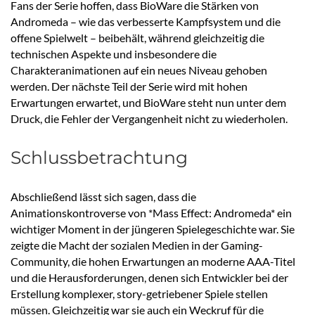
Fans der Serie hoffen, dass BioWare die Stärken von
Andromeda – wie das verbesserte Kampfsystem und die
offene Spielwelt – beibehält, während gleichzeitig die
technischen Aspekte und insbesondere die
Charakteranimationen auf ein neues Niveau gehoben
werden. Der nächste Teil der Serie wird mit hohen
Erwartungen erwartet, und BioWare steht nun unter dem
Druck, die Fehler der Vergangenheit nicht zu wiederholen.
Schlussbetrachtung
Abschließend lässt sich sagen, dass die
Animationskontroverse von *Mass Effect: Andromeda* ein
wichtiger Moment in der jüngeren Spielegeschichte war. Sie
zeigte die Macht der sozialen Medien in der Gaming-
Community, die hohen Erwartungen an moderne AAA-Titel
und die Herausforderungen, denen sich Entwickler bei der
Erstellung komplexer, story-getriebener Spiele stellen
müssen. Gleichzeitig war sie auch ein Weckruf für die