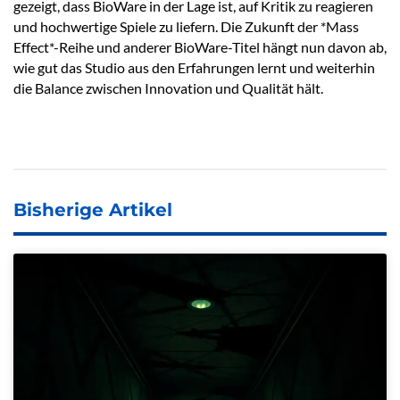
gezeigt, dass BioWare in der Lage ist, auf Kritik zu reagieren
und hochwertige Spiele zu liefern. Die Zukunft der *Mass
Effect*-Reihe und anderer BioWare-Titel hängt nun davon ab,
wie gut das Studio aus den Erfahrungen lernt und weiterhin
die Balance zwischen Innovation und Qualität hält.
Bisherige Artikel