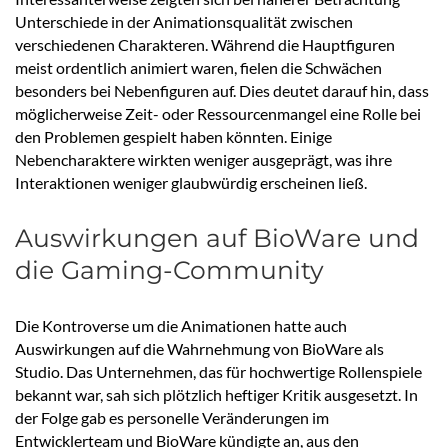
Unterschiede in der Animationsqualität zwischen
verschiedenen Charakteren. Während die Hauptfiguren
meist ordentlich animiert waren, fielen die Schwächen
besonders bei Nebenfiguren auf. Dies deutet darauf hin, dass
möglicherweise Zeit- oder Ressourcenmangel eine Rolle bei
den Problemen gespielt haben könnten. Einige
Nebencharaktere wirkten weniger ausgeprägt, was ihre
Interaktionen weniger glaubwürdig erscheinen ließ.
Auswirkungen auf BioWare und
die Gaming-Community
Die Kontroverse um die Animationen hatte auch
Auswirkungen auf die Wahrnehmung von BioWare als
Studio. Das Unternehmen, das für hochwertige Rollenspiele
bekannt war, sah sich plötzlich heftiger Kritik ausgesetzt. In
der Folge gab es personelle Veränderungen im
Entwicklerteam und BioWare kündigte an, aus den