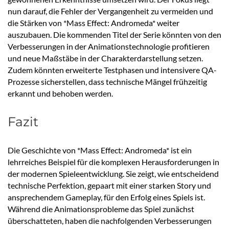
nun darauf, die Fehler der Vergangenheit zu vermeiden und
die Stärken von *Mass Effect: Andromeda* weiter
auszubauen. Die kommenden Titel der Serie könnten von den
Verbesserungen in der Animationstechnologie profitieren
und neue Maßstäbe in der Charakterdarstellung setzen.
Zudem könnten erweiterte Testphasen und intensivere QA-
Prozesse sicherstellen, dass technische Mängel frühzeitig
erkannt und behoben werden.
Fazit
Die Geschichte von *Mass Effect: Andromeda* ist ein
lehrreiches Beispiel für die komplexen Herausforderungen in
der modernen Spieleentwicklung. Sie zeigt, wie entscheidend
technische Perfektion, gepaart mit einer starken Story und
ansprechendem Gameplay, für den Erfolg eines Spiels ist.
Während die Animationsprobleme das Spiel zunächst
überschatteten, haben die nachfolgenden Verbesserungen