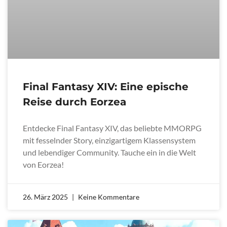
Final Fantasy XIV: Eine epische
Reise durch Eorzea
Entdecke Final Fantasy XIV, das beliebte MMORPG
mit fesselnder Story, einzigartigem Klassensystem
und lebendiger Community. Tauche ein in die Welt
von Eorzea!
26. März 2025
Keine Kommentare