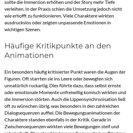
sollte die Immersion erhöhen und der Story mehr Tiefe
verleihen. In der Praxis schien die Umsetzung jedoch nicht
wie erhofft zu funktionieren. Viele Charaktere wirkten
ausdruckslos oder zeigten unpassende Emotionen in
wichtigen Szenen.
Häufige Kritikpunkte an den
Animationen
Ein besonders häufig kritisierter Punkt waren die Augen der
Figuren. Oft starrten sie ins Leere oder bewegten sich
unnatürlich ruckartig. Dies führte dazu, dass selbst ernste
oder emotionale Momente unfreiwillig komisch wirkten und
die Immersion störten. Auch die Lippensynchronisation ließ
oft zu wünschen übrig, was besonders in den zahlreichen
Dialogsequenzen auffiel. Die Bewegungsanimationen der
Charaktere standen ebenfalls in der Kritik. Gerade in
Zwischensequenzen wirkten viele Bewegungen steif und