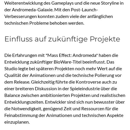
Weiterentwicklung des Gameplays und die neue Storyline in
der Andromeda-Galaxie. Mit den Post-Launch-
Verbesserungen konnten zudem viele der anfänglichen
technischen Probleme behoben werden.
Einfluss auf zukünftige Projekte
Die Erfahrungen mit *Mass Effect: Andromeda* haben die
Entwicklung zukünftiger BioWare-Titel beeinflusst. Das
Studio legte bei späteren Projekten noch mehr Wert auf die
Qualität der Animationen und die technische Polierung vor
dem Release. Gleichzeitig führte die Kontroverse auch zu
einer breiteren Diskussion in der Spieleindustrie über die
Balance zwischen ambitionierten Projekten und realistischen
Entwicklungszeiten. Entwickler sind sich nun bewusster über
die Notwendigkeit, genügend Zeit und Ressourcen für die
Feinabstimmung der Animationen und technischen Aspekte
einzuplanen.