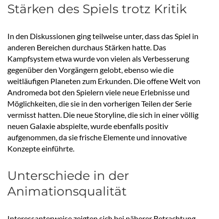
Stärken des Spiels trotz Kritik
In den Diskussionen ging teilweise unter, dass das Spiel in
anderen Bereichen durchaus Stärken hatte. Das
Kampfsystem etwa wurde von vielen als Verbesserung
gegenüber den Vorgängern gelobt, ebenso wie die
weitläufigen Planeten zum Erkunden. Die offene Welt von
Andromeda bot den Spielern viele neue Erlebnisse und
Möglichkeiten, die sie in den vorherigen Teilen der Serie
vermisst hatten. Die neue Storyline, die sich in einer völlig
neuen Galaxie abspielte, wurde ebenfalls positiv
aufgenommen, da sie frische Elemente und innovative
Konzepte einführte.
Unterschiede in der
Animationsqualität
Interessanterweise zeigten sich bei näherer Betrachtung