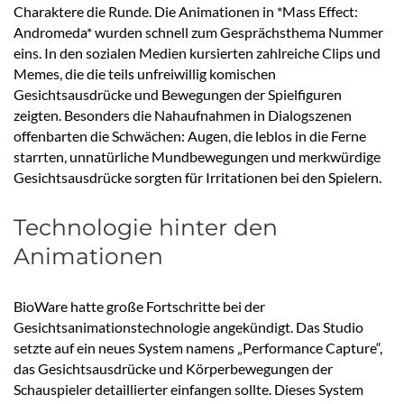
Charaktere die Runde. Die Animationen in *Mass Effect:
Andromeda* wurden schnell zum Gesprächsthema Nummer
eins. In den sozialen Medien kursierten zahlreiche Clips und
Memes, die die teils unfreiwillig komischen
Gesichtsausdrücke und Bewegungen der Spielfiguren
zeigten. Besonders die Nahaufnahmen in Dialogszenen
offenbarten die Schwächen: Augen, die leblos in die Ferne
starrten, unnatürliche Mundbewegungen und merkwürdige
Gesichtsausdrücke sorgten für Irritationen bei den Spielern.
Technologie hinter den
Animationen
BioWare hatte große Fortschritte bei der
Gesichtsanimationstechnologie angekündigt. Das Studio
setzte auf ein neues System namens „Performance Capture“,
das Gesichtsausdrücke und Körperbewegungen der
Schauspieler detaillierter einfangen sollte. Dieses System