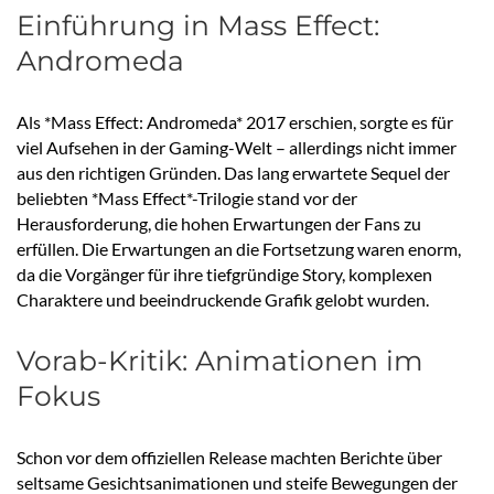
Einführung in Mass Effect:
Andromeda
Als *Mass Effect: Andromeda* 2017 erschien, sorgte es für
viel Aufsehen in der Gaming-Welt – allerdings nicht immer
aus den richtigen Gründen. Das lang erwartete Sequel der
beliebten *Mass Effect*-Trilogie stand vor der
Herausforderung, die hohen Erwartungen der Fans zu
erfüllen. Die Erwartungen an die Fortsetzung waren enorm,
da die Vorgänger für ihre tiefgründige Story, komplexen
Charaktere und beeindruckende Grafik gelobt wurden.
Vorab-Kritik: Animationen im
Fokus
Schon vor dem offiziellen Release machten Berichte über
seltsame Gesichtsanimationen und steife Bewegungen der