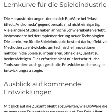
Lernkurve für die Spieleindustrie
Die Herausforderungen, denen sich BioWare bei *Mass
Effect: Andromeda* gegenübersah, sind nicht einzigartig.
Viele andere Studios haben ähnliche Schwierigkeiten erlebt,
insbesondere bei der Implementierung neuer Technologien.
Die Lernkurve für die Spieleindustrie besteht darin, effektive
Methoden zu entwickeln, um technische Innovationen
nahtlos in die Spiele zu integrieren, ohne die Qualität zu
beeinträchtigen. Dies erfordert nicht nur fortschrittliche
Tools, sondern auch gut geschulte Entwickler und eine agile
Entwicklungsstrategie.
Ausblick auf kommende
Entwicklungen
Mit Blick auf die Zukunft bleibt abzuwarten, wie BioWare die
gewonnenen Erkenntnisse umsetzen wird. Der Fokus liegt