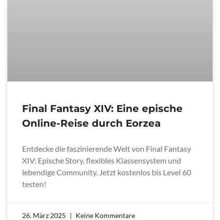
Final Fantasy XIV: Eine epische
Online-Reise durch Eorzea
Entdecke die faszinierende Welt von Final Fantasy
XIV: Epische Story, flexibles Klassensystem und
lebendige Community. Jetzt kostenlos bis Level 60
testen!
26. März 2025
Keine Kommentare