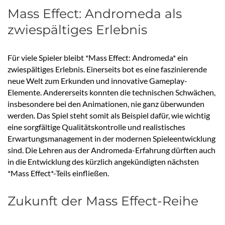
Mass Effect: Andromeda als
zwiespältiges Erlebnis
Für viele Spieler bleibt *Mass Effect: Andromeda* ein
zwiespältiges Erlebnis. Einerseits bot es eine faszinierende
neue Welt zum Erkunden und innovative Gameplay-
Elemente. Andererseits konnten die technischen Schwächen,
insbesondere bei den Animationen, nie ganz überwunden
werden. Das Spiel steht somit als Beispiel dafür, wie wichtig
eine sorgfältige Qualitätskontrolle und realistisches
Erwartungsmanagement in der modernen Spieleentwicklung
sind. Die Lehren aus der Andromeda-Erfahrung dürften auch
in die Entwicklung des kürzlich angekündigten nächsten
*Mass Effect*-Teils einfließen.
Zukunft der Mass Effect-Reihe