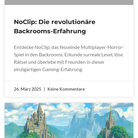
NoClip: Die revolutionäre
Backrooms-Erfahrung
Entdecke NoClip, das fesselnde Multiplayer-Horror-
Spiel in den Backrooms. Erkunde surreale Level, löse
Rätsel und überlebe mit Freunden in dieser
einzigartigen Gaming-Erfahrung.
26. März 2025
Keine Kommentare