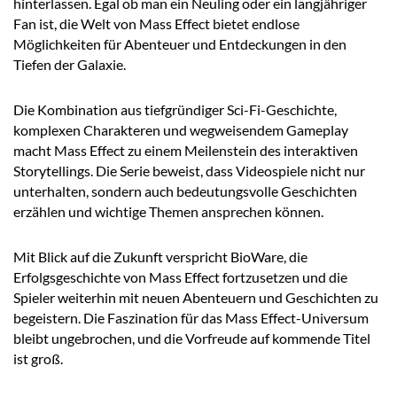
hinterlassen. Egal ob man ein Neuling oder ein langjähriger
Fan ist, die Welt von Mass Effect bietet endlose
Möglichkeiten für Abenteuer und Entdeckungen in den
Tiefen der Galaxie.
Die Kombination aus tiefgründiger Sci-Fi-Geschichte,
komplexen Charakteren und wegweisendem Gameplay
macht Mass Effect zu einem Meilenstein des interaktiven
Storytellings. Die Serie beweist, dass Videospiele nicht nur
unterhalten, sondern auch bedeutungsvolle Geschichten
erzählen und wichtige Themen ansprechen können.
Mit Blick auf die Zukunft verspricht BioWare, die
Erfolgsgeschichte von Mass Effect fortzusetzen und die
Spieler weiterhin mit neuen Abenteuern und Geschichten zu
begeistern. Die Faszination für das Mass Effect-Universum
bleibt ungebrochen, und die Vorfreude auf kommende Titel
ist groß.