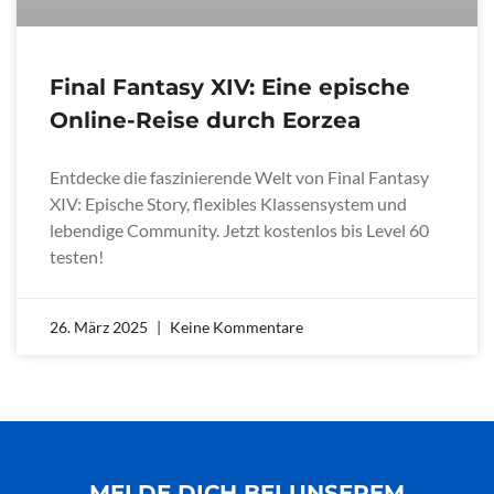
Final Fantasy XIV: Eine epische
Online-Reise durch Eorzea
Entdecke die faszinierende Welt von Final Fantasy
XIV: Epische Story, flexibles Klassensystem und
lebendige Community. Jetzt kostenlos bis Level 60
testen!
26. März 2025
Keine Kommentare
MELDE DICH BEI UNSEREM