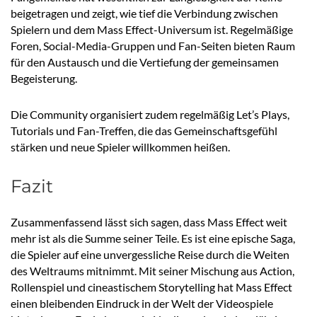
beigetragen und zeigt, wie tief die Verbindung zwischen
Spielern und dem Mass Effect-Universum ist. Regelmäßige
Foren, Social-Media-Gruppen und Fan-Seiten bieten Raum
für den Austausch und die Vertiefung der gemeinsamen
Begeisterung.
Die Community organisiert zudem regelmäßig Let’s Plays,
Tutorials und Fan-Treffen, die das Gemeinschaftsgefühl
stärken und neue Spieler willkommen heißen.
Fazit
Zusammenfassend lässt sich sagen, dass Mass Effect weit
mehr ist als die Summe seiner Teile. Es ist eine epische Saga,
die Spieler auf eine unvergessliche Reise durch die Weiten
des Weltraums mitnimmt. Mit seiner Mischung aus Action,
Rollenspiel und cineastischem Storytelling hat Mass Effect
einen bleibenden Eindruck in der Welt der Videospiele