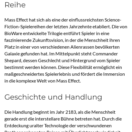
Reihe
Mass Effect hat sich als eine der einflussreichsten Science-
Fiction-Spielereihen der letzten Jahrzehnte etabliert. Die von
BioWare entwickelte Trilogie entführt Spieler in eine
faszinierende Zukunftsvision, in der die Menschheit ihren
Platz in einer von verschiedenen Alienrassen bevölkerten
Galaxie gefunden hat. Im Mittelpunkt steht Commander
Shepard, dessen Geschlecht und Hintergrund vom Spieler
bestimmt werden können. Diese Flexibilität ermöglicht ein
maßgeschneidertes Spielerlebnis und fördert die Immersion
in die komplexe Welt von Mass Effect.
Geschichte und Handlung
Die Handlung beginnt im Jahr 2183, als die Menschheit
gerade erst die interstellare Bühne betreten hat. Durch die
Entdeckung uralter Technologie der verschwundenen