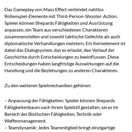
Das Gameplay von Mass Effect verbindet nahtlos
Rollenspiel-Elemente mit Third-Person-Shooter-Action.
Spieler können Shepards Fähigkeiten und Ausrüstung
anpassen, ein Team aus verschiedenen Charakteren
zusammenstellen und sowohl taktische Gefechte als auch
diplomatische Verhandlungen meistern. Ein Kernelement ist
dabei das Dialogsystem, das es erlaubt, den Verlauf der
Geschichte durch Entscheidungen zu beeinflussen. Diese
Entscheidungen haben langfristige Auswirkungen auf die
Handlung und die Beziehungen zu anderen Charakteren.
Zu den weiteren Spielmechaniken gehören:
– Anpassung der Fähigkeiten: Spieler können Shepards
Fähigkeitenbaum nach ihrem Spielstil gestalten, sei es im
Bereich der Biotischen Fähigkeiten, Technik oder
Waffenmanagement.
– Teamdynamik: Jedes Teammitglied bringt einzigartige