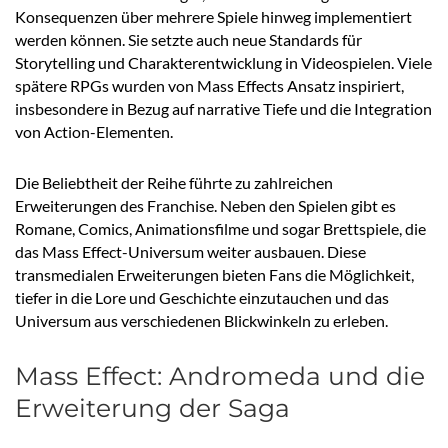
Konsequenzen über mehrere Spiele hinweg implementiert
werden können. Sie setzte auch neue Standards für
Storytelling und Charakterentwicklung in Videospielen. Viele
spätere RPGs wurden von Mass Effects Ansatz inspiriert,
insbesondere in Bezug auf narrative Tiefe und die Integration
von Action-Elementen.
Die Beliebtheit der Reihe führte zu zahlreichen
Erweiterungen des Franchise. Neben den Spielen gibt es
Romane, Comics, Animationsfilme und sogar Brettspiele, die
das Mass Effect-Universum weiter ausbauen. Diese
transmedialen Erweiterungen bieten Fans die Möglichkeit,
tiefer in die Lore und Geschichte einzutauchen und das
Universum aus verschiedenen Blickwinkeln zu erleben.
Mass Effect: Andromeda und die
Erweiterung der Saga