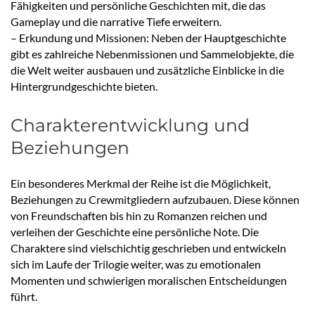
Fähigkeiten und persönliche Geschichten mit, die das
Gameplay und die narrative Tiefe erweitern.
– Erkundung und Missionen: Neben der Hauptgeschichte
gibt es zahlreiche Nebenmissionen und Sammelobjekte, die
die Welt weiter ausbauen und zusätzliche Einblicke in die
Hintergrundgeschichte bieten.
Charakterentwicklung und
Beziehungen
Ein besonderes Merkmal der Reihe ist die Möglichkeit,
Beziehungen zu Crewmitgliedern aufzubauen. Diese können
von Freundschaften bis hin zu Romanzen reichen und
verleihen der Geschichte eine persönliche Note. Die
Charaktere sind vielschichtig geschrieben und entwickeln
sich im Laufe der Trilogie weiter, was zu emotionalen
Momenten und schwierigen moralischen Entscheidungen
führt.