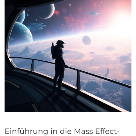
Einführung in die Mass Effect-