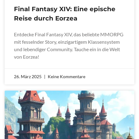
Final Fantasy XIV: Eine epische
Reise durch Eorzea
Entdecke Final Fantasy XIV, das beliebte MMORPG
mit fesselnder Story, einzigartigem Klassensystem
und lebendiger Community. Tauche ein in die Welt
von Eorzea!
26. März 2025
Keine Kommentare