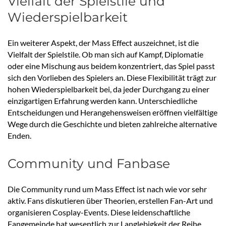
Vielfalt der Spielstile und
Wiederspielbarkeit
Ein weiterer Aspekt, der Mass Effect auszeichnet, ist die
Vielfalt der Spielstile. Ob man sich auf Kampf, Diplomatie
oder eine Mischung aus beidem konzentriert, das Spiel passt
sich den Vorlieben des Spielers an. Diese Flexibilität trägt zur
hohen Wiederspielbarkeit bei, da jeder Durchgang zu einer
einzigartigen Erfahrung werden kann. Unterschiedliche
Entscheidungen und Herangehensweisen eröffnen vielfältige
Wege durch die Geschichte und bieten zahlreiche alternative
Enden.
Community und Fanbase
Die Community rund um Mass Effect ist nach wie vor sehr
aktiv. Fans diskutieren über Theorien, erstellen Fan-Art und
organisieren Cosplay-Events. Diese leidenschaftliche
Fangemeinde hat wesentlich zur Langlebigkeit der Reihe