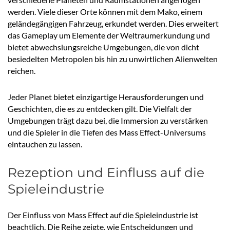
werden. Viele dieser Orte können mit dem Mako, einem
geländegängigen Fahrzeug, erkundet werden. Dies erweitert
das Gameplay um Elemente der Weltraumerkundung und
bietet abwechslungsreiche Umgebungen, die von dicht
besiedelten Metropolen bis hin zu unwirtlichen Alienwelten
reichen.
Jeder Planet bietet einzigartige Herausforderungen und
Geschichten, die es zu entdecken gilt. Die Vielfalt der
Umgebungen trägt dazu bei, die Immersion zu verstärken
und die Spieler in die Tiefen des Mass Effect-Universums
eintauchen zu lassen.
Rezeption und Einfluss auf die
Spieleindustrie
Der Einfluss von Mass Effect auf die Spieleindustrie ist
beachtlich. Die Reihe zeigte, wie Entscheidungen und