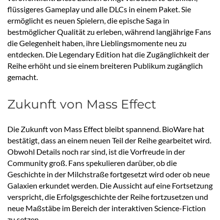
flüssigeres Gameplay und alle DLCs in einem Paket. Sie
ermöglicht es neuen Spielern, die epische Saga in
bestmöglicher Qualität zu erleben, während langjährige Fans
die Gelegenheit haben, ihre Lieblingsmomente neu zu
entdecken. Die Legendary Edition hat die Zugänglichkeit der
Reihe erhöht und sie einem breiteren Publikum zugänglich
gemacht.
Zukunft von Mass Effect
Die Zukunft von Mass Effect bleibt spannend. BioWare hat
bestätigt, dass an einem neuen Teil der Reihe gearbeitet wird.
Obwohl Details noch rar sind, ist die Vorfreude in der
Community groß. Fans spekulieren darüber, ob die
Geschichte in der Milchstraße fortgesetzt wird oder ob neue
Galaxien erkundet werden. Die Aussicht auf eine Fortsetzung
verspricht, die Erfolgsgeschichte der Reihe fortzusetzen und
neue Maßstäbe im Bereich der interaktiven Science-Fiction
zu setzen.