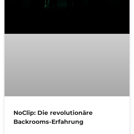
NoClip: Die revolutionäre
Backrooms-Erfahrung