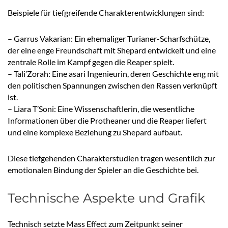
Beispiele für tiefgreifende Charakterentwicklungen sind:
– Garrus Vakarian: Ein ehemaliger Turianer-Scharfschütze,
der eine enge Freundschaft mit Shepard entwickelt und eine
zentrale Rolle im Kampf gegen die Reaper spielt.
– Tali’Zorah: Eine asari Ingenieurin, deren Geschichte eng mit
den politischen Spannungen zwischen den Rassen verknüpft
ist.
– Liara T’Soni: Eine Wissenschaftlerin, die wesentliche
Informationen über die Protheaner und die Reaper liefert
und eine komplexe Beziehung zu Shepard aufbaut.
Diese tiefgehenden Charakterstudien tragen wesentlich zur
emotionalen Bindung der Spieler an die Geschichte bei.
Technische Aspekte und Grafik
Technisch setzte Mass Effect zum Zeitpunkt seiner