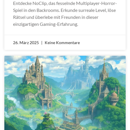
Entdecke NoClip, das fesselnde Multiplayer-Horror-
Spiel in den Backrooms. Erkunde surreale Level, löse
Rätsel und überlebe mit Freunden in dieser
einzigartigen Gaming-Erfahrung.
26. März 2025
Keine Kommentare