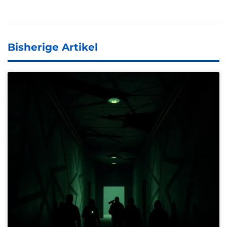
Bisherige Artikel