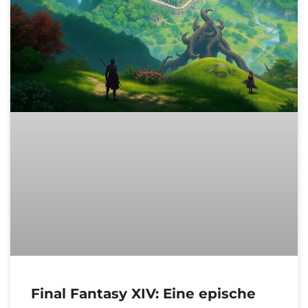
Final Fantasy XIV: Eine epische