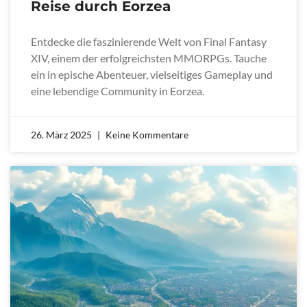
Reise durch Eorzea
Entdecke die faszinierende Welt von Final Fantasy
XIV, einem der erfolgreichsten MMORPGs. Tauche
ein in epische Abenteuer, vielseitiges Gameplay und
eine lebendige Community in Eorzea.
26. März 2025
Keine Kommentare