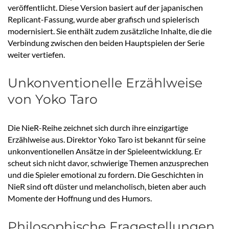
veröffentlicht. Diese Version basiert auf der japanischen
Replicant-Fassung, wurde aber grafisch und spielerisch
modernisiert. Sie enthält zudem zusätzliche Inhalte, die die
Verbindung zwischen den beiden Hauptspielen der Serie
weiter vertiefen.
Unkonventionelle Erzählweise
von Yoko Taro
Die NieR-Reihe zeichnet sich durch ihre einzigartige
Erzählweise aus. Direktor Yoko Taro ist bekannt für seine
unkonventionellen Ansätze in der Spieleentwicklung. Er
scheut sich nicht davor, schwierige Themen anzusprechen
und die Spieler emotional zu fordern. Die Geschichten in
NieR sind oft düster und melancholisch, bieten aber auch
Momente der Hoffnung und des Humors.
Philosophische Fragestellungen