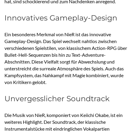
hat, sind schockierend und zum Nachdenken anregend.
Innovatives Gameplay-Design
Ein besonderes Merkmal von NieR ist das innovative
Gameplay-Design. Das Spiel wechselt nahtlos zwischen
verschiedenen Spielstilen, von klassischem Action-RPG über
Bullet-Hell-Sequenzen bis hin zu Text-Adventure-
Abschnitten. Diese Vielfalt sorgt für Abwechslung und
unterstreicht die surreale Atmosphäre des Spiels. Auch das
Kampfsystem, das Nahkampf mit Magie kombiniert, wurde
von Kritikern gelobt.
Unvergesslicher Soundtrack
Die Musik von NieR, komponiert von Keiichi Okabe, ist ein
weiteres Highlight. Der Soundtrack, der klassische
Instrumentalstücke mit eindringlichen Vokalpartien