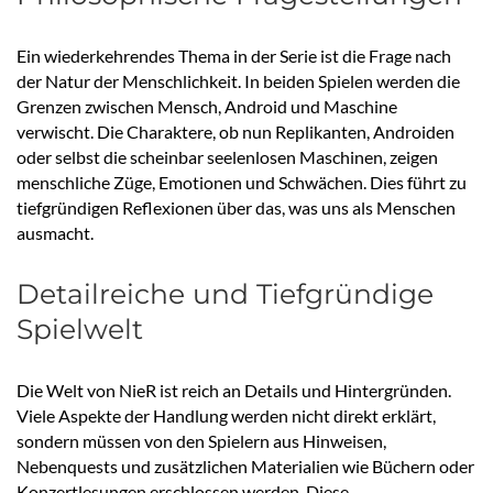
Ein wiederkehrendes Thema in der Serie ist die Frage nach
der Natur der Menschlichkeit. In beiden Spielen werden die
Grenzen zwischen Mensch, Android und Maschine
verwischt. Die Charaktere, ob nun Replikanten, Androiden
oder selbst die scheinbar seelenlosen Maschinen, zeigen
menschliche Züge, Emotionen und Schwächen. Dies führt zu
tiefgründigen Reflexionen über das, was uns als Menschen
ausmacht.
Detailreiche und Tiefgründige
Spielwelt
Die Welt von NieR ist reich an Details und Hintergründen.
Viele Aspekte der Handlung werden nicht direkt erklärt,
sondern müssen von den Spielern aus Hinweisen,
Nebenquests und zusätzlichen Materialien wie Büchern oder
Konzertlesungen erschlossen werden. Diese