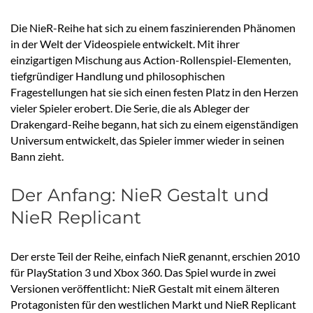
Die NieR-Reihe hat sich zu einem faszinierenden Phänomen
in der Welt der Videospiele entwickelt. Mit ihrer
einzigartigen Mischung aus Action-Rollenspiel-Elementen,
tiefgründiger Handlung und philosophischen
Fragestellungen hat sie sich einen festen Platz in den Herzen
vieler Spieler erobert. Die Serie, die als Ableger der
Drakengard-Reihe begann, hat sich zu einem eigenständigen
Universum entwickelt, das Spieler immer wieder in seinen
Bann zieht.
Der Anfang: NieR Gestalt und
NieR Replicant
Der erste Teil der Reihe, einfach NieR genannt, erschien 2010
für PlayStation 3 und Xbox 360. Das Spiel wurde in zwei
Versionen veröffentlicht: NieR Gestalt mit einem älteren
Protagonisten für den westlichen Markt und NieR Replicant