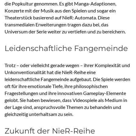
die Popkultur genommen. Es gibt Manga-Adaptionen,
Konzerte mit der Musik aus den Spielen und sogar ein
Theaterstück basierend auf NieR: Automata. Diese
transmedialen Erweiterungen tragen dazu bei, das
Universum der Serie weiter zu vertiefen und zu bereichern.
Leidenschaftliche Fangemeinde
Trotz – oder vielleicht gerade wegen – ihrer Komplexität und
Unkonventionalität hat die NieR-Reihe eine
leidenschaftliche Fangemeinde aufgebaut. Die Spiele werden
oft für ihre emotionale Tiefe, ihre philosophischen
Fragestellungen und ihre innovativen Gameplay-Elemente
gelobt. Sie haben bewiesen, dass Videospiele als Medium in
der Lage sind, anspruchsvolle Themen zu behandeln und
gleichzeitig unterhaltsam zu sein.
Zukunft der NieR-Reihe