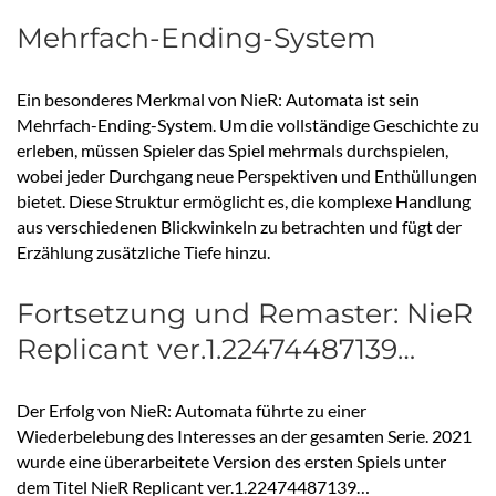
Mehrfach-Ending-System
Ein besonderes Merkmal von NieR: Automata ist sein
Mehrfach-Ending-System. Um die vollständige Geschichte zu
erleben, müssen Spieler das Spiel mehrmals durchspielen,
wobei jeder Durchgang neue Perspektiven und Enthüllungen
bietet. Diese Struktur ermöglicht es, die komplexe Handlung
aus verschiedenen Blickwinkeln zu betrachten und fügt der
Erzählung zusätzliche Tiefe hinzu.
Fortsetzung und Remaster: NieR
Replicant ver.1.22474487139…
Der Erfolg von NieR: Automata führte zu einer
Wiederbelebung des Interesses an der gesamten Serie. 2021
wurde eine überarbeitete Version des ersten Spiels unter
dem Titel NieR Replicant ver.1.22474487139…