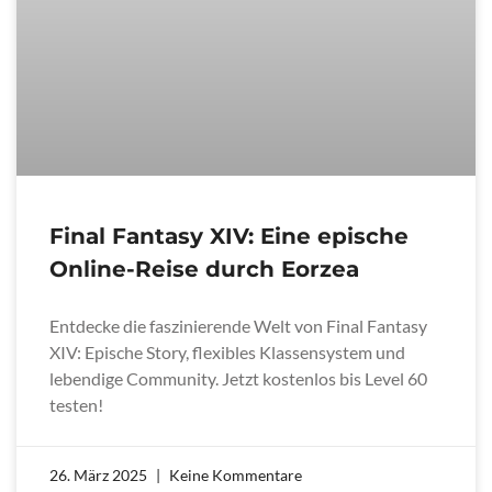
Final Fantasy XIV: Eine epische
Online-Reise durch Eorzea
Entdecke die faszinierende Welt von Final Fantasy
XIV: Epische Story, flexibles Klassensystem und
lebendige Community. Jetzt kostenlos bis Level 60
testen!
26. März 2025
Keine Kommentare