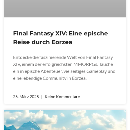
Final Fantasy XIV: Eine epische
Reise durch Eorzea
Entdecke die faszinierende Welt von Final Fantasy
XIV, einem der erfolgreichsten MMORPGs. Tauche
ein in epische Abenteuer, vielseitiges Gameplay und
eine lebendige Community in Eorzea.
26. März 2025
Keine Kommentare