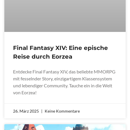
Final Fantasy XIV: Eine epische
Reise durch Eorzea
Entdecke Final Fantasy XIV, das beliebte MMORPG
mit fesselnder Story, einzigartigem Klassensystem
und lebendiger Community. Tauche ein in die Welt
von Eorzea!
26. März 2025
Keine Kommentare