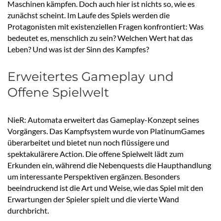
Maschinen kämpfen. Doch auch hier ist nichts so, wie es
zunächst scheint. Im Laufe des Spiels werden die
Protagonisten mit existenziellen Fragen konfrontiert: Was
bedeutet es, menschlich zu sein? Welchen Wert hat das
Leben? Und was ist der Sinn des Kampfes?
Erweitertes Gameplay und
Offene Spielwelt
NieR: Automata erweitert das Gameplay-Konzept seines
Vorgängers. Das Kampfsystem wurde von PlatinumGames
überarbeitet und bietet nun noch flüssigere und
spektakulärere Action. Die offene Spielwelt lädt zum
Erkunden ein, während die Nebenquests die Haupthandlung
um interessante Perspektiven ergänzen. Besonders
beeindruckend ist die Art und Weise, wie das Spiel mit den
Erwartungen der Spieler spielt und die vierte Wand
durchbricht.