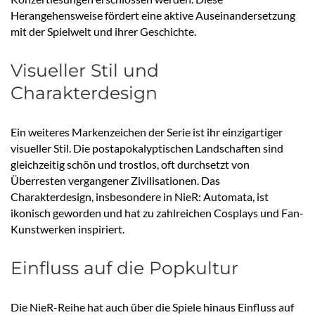
Herangehensweise fördert eine aktive Auseinandersetzung
mit der Spielwelt und ihrer Geschichte.
Visueller Stil und
Charakterdesign
Ein weiteres Markenzeichen der Serie ist ihr einzigartiger
visueller Stil. Die postapokalyptischen Landschaften sind
gleichzeitig schön und trostlos, oft durchsetzt von
Überresten vergangener Zivilisationen. Das
Charakterdesign, insbesondere in NieR: Automata, ist
ikonisch geworden und hat zu zahlreichen Cosplays und Fan-
Kunstwerken inspiriert.
Einfluss auf die Popkultur
Die NieR-Reihe hat auch über die Spiele hinaus Einfluss auf