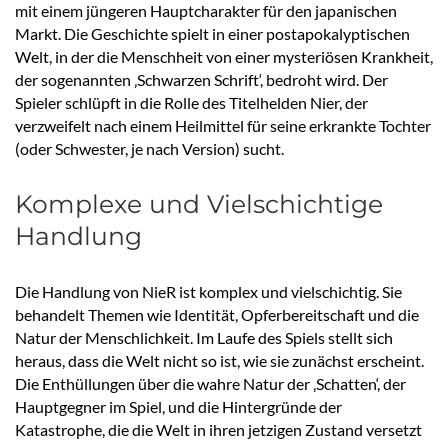
mit einem jüngeren Hauptcharakter für den japanischen
Markt. Die Geschichte spielt in einer postapokalyptischen
Welt, in der die Menschheit von einer mysteriösen Krankheit,
der sogenannten ‚Schwarzen Schrift‘, bedroht wird. Der
Spieler schlüpft in die Rolle des Titelhelden Nier, der
verzweifelt nach einem Heilmittel für seine erkrankte Tochter
(oder Schwester, je nach Version) sucht.
Komplexe und Vielschichtige
Handlung
Die Handlung von NieR ist komplex und vielschichtig. Sie
behandelt Themen wie Identität, Opferbereitschaft und die
Natur der Menschlichkeit. Im Laufe des Spiels stellt sich
heraus, dass die Welt nicht so ist, wie sie zunächst erscheint.
Die Enthüllungen über die wahre Natur der ‚Schatten‘, der
Hauptgegner im Spiel, und die Hintergründe der
Katastrophe, die die Welt in ihren jetzigen Zustand versetzt