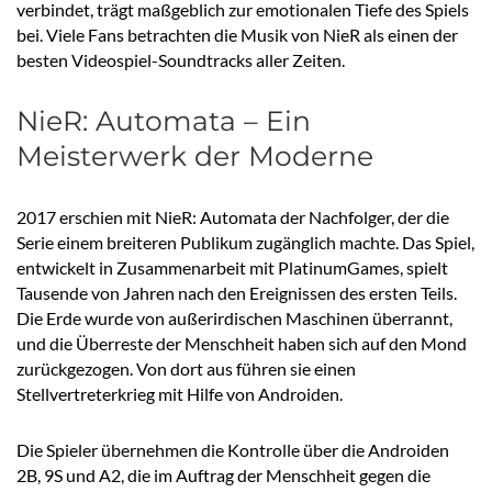
verbindet, trägt maßgeblich zur emotionalen Tiefe des Spiels
bei. Viele Fans betrachten die Musik von NieR als einen der
besten Videospiel-Soundtracks aller Zeiten.
NieR: Automata – Ein
Meisterwerk der Moderne
2017 erschien mit NieR: Automata der Nachfolger, der die
Serie einem breiteren Publikum zugänglich machte. Das Spiel,
entwickelt in Zusammenarbeit mit PlatinumGames, spielt
Tausende von Jahren nach den Ereignissen des ersten Teils.
Die Erde wurde von außerirdischen Maschinen überrannt,
und die Überreste der Menschheit haben sich auf den Mond
zurückgezogen. Von dort aus führen sie einen
Stellvertreterkrieg mit Hilfe von Androiden.
Die Spieler übernehmen die Kontrolle über die Androiden
2B, 9S und A2, die im Auftrag der Menschheit gegen die