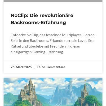
NoClip: Die revolutionäre
Backrooms-Erfahrung
Entdecke NoClip, das fesselnde Multiplayer-Horror-
Spiel in den Backrooms. Erkunde surreale Level, löse
Rätsel und überlebe mit Freunden in dieser
einzigartigen Gaming-Erfahrung.
26. März 2025
Keine Kommentare