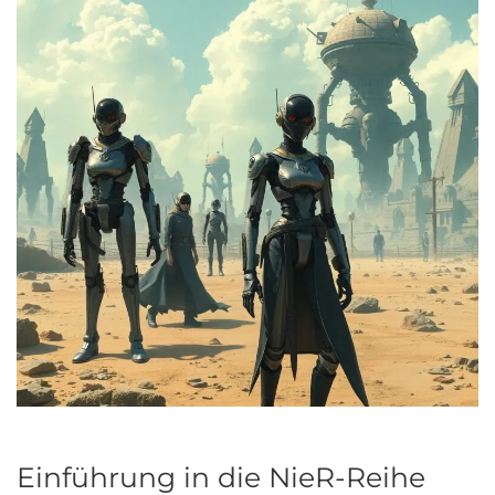
Einführung in die NieR-Reihe