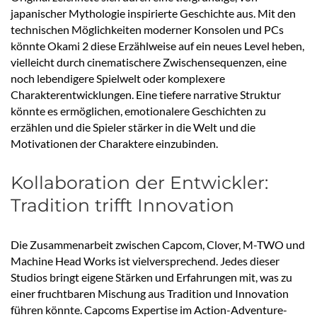
japanischer Mythologie inspirierte Geschichte aus. Mit den
technischen Möglichkeiten moderner Konsolen und PCs
könnte Okami 2 diese Erzählweise auf ein neues Level heben,
vielleicht durch cinematischere Zwischensequenzen, eine
noch lebendigere Spielwelt oder komplexere
Charakterentwicklungen. Eine tiefere narrative Struktur
könnte es ermöglichen, emotionalere Geschichten zu
erzählen und die Spieler stärker in die Welt und die
Motivationen der Charaktere einzubinden.
Kollaboration der Entwickler:
Tradition trifft Innovation
Die Zusammenarbeit zwischen Capcom, Clover, M-TWO und
Machine Head Works ist vielversprechend. Jedes dieser
Studios bringt eigene Stärken und Erfahrungen mit, was zu
einer fruchtbaren Mischung aus Tradition und Innovation
führen könnte. Capcoms Expertise im Action-Adventure-