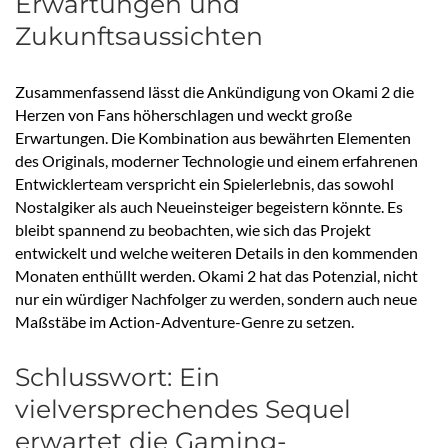
Erwartungen und
Zukunftsaussichten
Zusammenfassend lässt die Ankündigung von Okami 2 die
Herzen von Fans höherschlagen und weckt große
Erwartungen. Die Kombination aus bewährten Elementen
des Originals, moderner Technologie und einem erfahrenen
Entwicklerteam verspricht ein Spielerlebnis, das sowohl
Nostalgiker als auch Neueinsteiger begeistern könnte. Es
bleibt spannend zu beobachten, wie sich das Projekt
entwickelt und welche weiteren Details in den kommenden
Monaten enthüllt werden. Okami 2 hat das Potenzial, nicht
nur ein würdiger Nachfolger zu werden, sondern auch neue
Maßstäbe im Action-Adventure-Genre zu setzen.
Schlusswort: Ein
vielversprechendes Sequel
erwartet die Gaming-