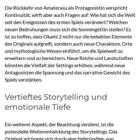
Die Rückkehr von Amaterasu als Protagonistin verspricht
Kontinuität, wirft aber auch Fragen auf: Wie hat sich die Welt
seit den Ereignissen des ersten Spiels verändert? Welchen
neuen Bedrohungen muss sich die Sonnengöttin stellen? Es
ist zu hoffen, dass Okami 2 nicht nur die beliebten Elemente
des Originals aufgreift, sondern auch neue Charaktere, Orte
und mythologische Wesen einführt, um die Spielwelt zu
erweitern und zu bereichern. Neue Reiche und Landschaften
könnten die Vielfalt der Settings erhöhen, während neue
Antagonisten die Spannung und das narrative Gewicht des
Spiels verstärken.
Vertieftes Storytelling und
emotionale Tiefe
Ein weiterer Aspekt, der Beachtung verdient, ist die
potenzielle Weiterentwicklung des Storytellings. Das
Original zeichnete sich durch eine tiefgründige, von