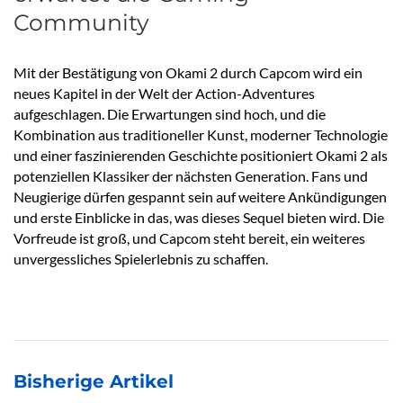
Community
Mit der Bestätigung von Okami 2 durch Capcom wird ein
neues Kapitel in der Welt der Action-Adventures
aufgeschlagen. Die Erwartungen sind hoch, und die
Kombination aus traditioneller Kunst, moderner Technologie
und einer faszinierenden Geschichte positioniert Okami 2 als
potenziellen Klassiker der nächsten Generation. Fans und
Neugierige dürfen gespannt sein auf weitere Ankündigungen
und erste Einblicke in das, was dieses Sequel bieten wird. Die
Vorfreude ist groß, und Capcom steht bereit, ein weiteres
unvergessliches Spielerlebnis zu schaffen.
Bisherige Artikel