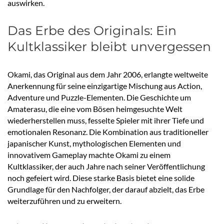
auswirken.
Das Erbe des Originals: Ein
Kultklassiker bleibt unvergessen
Okami, das Original aus dem Jahr 2006, erlangte weltweite
Anerkennung für seine einzigartige Mischung aus Action,
Adventure und Puzzle-Elementen. Die Geschichte um
Amaterasu, die eine vom Bösen heimgesuchte Welt
wiederherstellen muss, fesselte Spieler mit ihrer Tiefe und
emotionalen Resonanz. Die Kombination aus traditioneller
japanischer Kunst, mythologischen Elementen und
innovativem Gameplay machte Okami zu einem
Kultklassiker, der auch Jahre nach seiner Veröffentlichung
noch gefeiert wird. Diese starke Basis bietet eine solide
Grundlage für den Nachfolger, der darauf abzielt, das Erbe
weiterzuführen und zu erweitern.