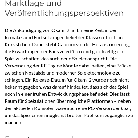
Marktlage und
Veröffentlichungsperspektiven
Die Ankündigung von Okami 2 fällt in eine Zeit, in der
Remakes und Fortsetzungen beliebter Klassiker hoch im
Kurs stehen. Dabei steht Capcom vor der Herausforderung,
die Erwartungen der Fans zu erfüllen und gleichzeitig ein
Spiel zu schaffen, das auch neue Spieler anspricht. Die
Verwendung der RE Engine könnte dabei helfen, eine Brücke
zwischen Nostalgie und moderner Spieletechnologie zu
schlagen. Ein Release-Datum für Okami 2 wurde noch nicht
bekannt gegeben, was darauf hindeutet, dass sich das Spiel
noch in einer frühen Entwicklungsphase befindet. Dies lässt
Raum für Spekulationen über mögliche Plattformen – neben
den aktuellen Konsolen wäre auch eine PC-Version denkbar,
um das Spiel einem möglichst breiten Publikum zugänglich zu
machen.