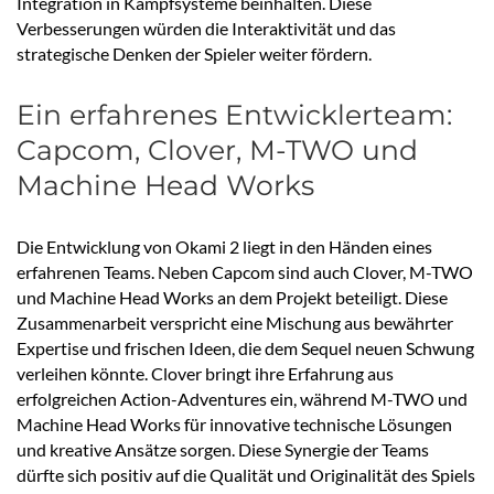
Integration in Kampfsysteme beinhalten. Diese
Verbesserungen würden die Interaktivität und das
strategische Denken der Spieler weiter fördern.
Ein erfahrenes Entwicklerteam:
Capcom, Clover, M-TWO und
Machine Head Works
Die Entwicklung von Okami 2 liegt in den Händen eines
erfahrenen Teams. Neben Capcom sind auch Clover, M-TWO
und Machine Head Works an dem Projekt beteiligt. Diese
Zusammenarbeit verspricht eine Mischung aus bewährter
Expertise und frischen Ideen, die dem Sequel neuen Schwung
verleihen könnte. Clover bringt ihre Erfahrung aus
erfolgreichen Action-Adventures ein, während M-TWO und
Machine Head Works für innovative technische Lösungen
und kreative Ansätze sorgen. Diese Synergie der Teams
dürfte sich positiv auf die Qualität und Originalität des Spiels