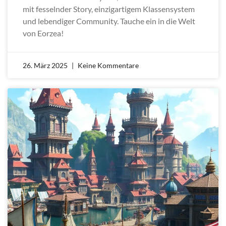
mit fesselnder Story, einzigartigem Klassensystem
und lebendiger Community. Tauche ein in die Welt
von Eorzea!
26. März 2025
Keine Kommentare