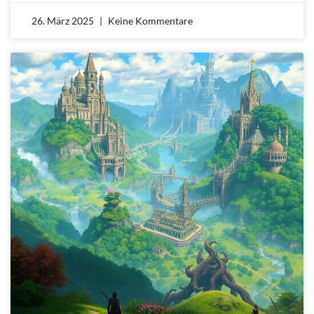
26. März 2025
Keine Kommentare