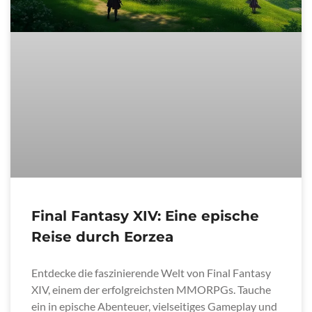
Final Fantasy XIV: Eine epische
Reise durch Eorzea
Entdecke die faszinierende Welt von Final Fantasy
XIV, einem der erfolgreichsten MMORPGs. Tauche
ein in epische Abenteuer, vielseitiges Gameplay und