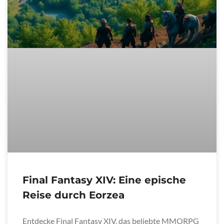
Final Fantasy XIV: Eine epische
Reise durch Eorzea
Entdecke Final Fantasy XIV, das beliebte MMORPG