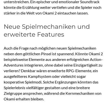
unterstreichen. Ein epischer und emotionaler Soundtrack
könnte die Erzählung weiter vertiefen und die Spieler noch
stärker in die Welt von Okami 2 eintauchen lassen.
Neue Spielmechaniken und
erweiterte Features
Auch die Frage nach möglichen neuen Spielmechaniken
neben dem göttlichen Pinsel ist spannend. Könnte Okami 2
beispielsweise Elemente aus anderen erfolgreichen Action-
Adventures integrieren, ohne dabei seine Einzigartigkeit zu
verlieren? Denkbar wären erweiterte RPG-Elemente, ein
ausgefeilteres Kampfsystem oder vielleicht sogar
kooperative Spielmodi. Solche Ergänzungen könnten das
Spielerlebnis vielfältiger gestalten und eine breitere
Zielgruppe ansprechen, während die Kernmechaniken von
Okami erhalten bleiben.