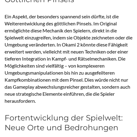
Ein Aspekt, der besonders spannend sein dürfte, ist die
Weiterentwicklung des göttlichen Pinsels. Im Original
ermöglichte diese Mechanik den Spielern, direkt in die
Spielwelt einzugreifen, indem sie Objekte zeichneten oder die
Umgebung veränderten. In Okami 2 könnte diese Fähigkeit
erweitert werden, vielleicht mit neuen Techniken oder einer
tieferen Integration in Kampf- und Rätselmechaniken. Die
Möglichkeiten sind vielfältig – von komplexeren
Umgebungsmanipulationen bis hin zu ausgefeilteren
Kampfkombinationen mit dem Pinsel. Dies würde nicht nur
das Gameplay abwechslungsreicher gestalten, sondern auch
neue strategische Elemente einführen, die die Spieler
herausfordern.
Fortentwicklung der Spielwelt:
Neue Orte und Bedrohungen