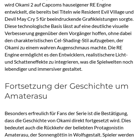
wird Okami 2 auf Capcoms hauseigener RE Engine
entwickelt, die bereits bei Titeln wie Resident Evil Village und
Devil May Cry 5 für beeindruckende Grafikleistungen sorgte.
Diese technologische Basis lässt auf eine deutliche visuelle
Verbesserung gegenüber dem Vorgänger hoffen, ohne dabei
den charakteristischen Cel-Shading-Stil aufzugeben, der
Okami zu einem wahren Augenschmaus machte. Die RE
Engine ermöglicht es den Entwicklern, realistischere Licht-
und Schatteneffekte zu integrieren, was die Spielwelten noch
lebendiger und immersiver gestaltet.
Fortsetzung der Geschichte um
Amaterasu
Besonders erfreulich für Fans der Serie ist die Bestätigung,
dass die Geschichte von Okami direkt fortgesetzt wird. Dies
bedeutet auch die Rückkehr der beliebten Protagonistin
Amaterasu, der Sonnengöttin in Wolfsgestalt. Spieler werden