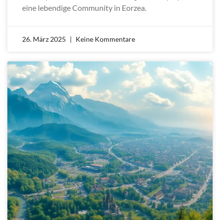
eine lebendige Community in Eorzea.
26. März 2025
Keine Kommentare