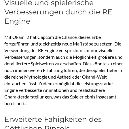
Visuelle und spielerische
Verbesserungen durch die RE
Engine
Mit Okami 2 hat Capcom die Chance, dieses Erbe
fortzuführen und gleichzeitig neue Maßstäbe zu setzen. Die
Verwendung der RE Engine verspricht nicht nur visuelle
Verbesserungen, sondern auch die Möglichkeit, größere und
detailliertere Spielwelten zu erschaffen. Dies könnte zu einer
noch immersiveren Erfahrung führen, die die Spieler tiefer in
die reiche Mythologie und Ästhetik der Okami-Welt
eintauchen lässt. Zudem ermöglicht die leistungsstarke
Engine verbesserte Animationen und realistischere
Charakterdarstellungen, was das Spielerlebnis insgesamt
bereichert.
Erweiterte Fähigkeiten des
Göttlichen Pinsels