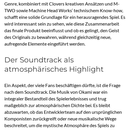
Genre, kombiniert mit Clovers kreativen Ansätzen und M-
TWO sowie Machine Head Works‘ technischem Know-how,
schafft eine solide Grundlage für ein herausragendes Spiel. Es
wird interessant sein zu sehen, wie diese Zusammenarbeit
das finale Produkt beeinflusst und ob es gelingt, den Geist
des Originals zu bewahren, während gleichzeitig neue,
aufregende Elemente eingeführt werden.
Der Soundtrack als
atmosphärisches Highlight
Ein Aspekt, der viele Fans beschäftigen dürfte, ist die Frage
nach dem Soundtrack. Die Musik von Okami war ein
integraler Bestandteil des Spielerlebnisses und trug
maßgeblich zur atmosphärischen Dichte bei. Es bleibt
abzuwarten, ob das Entwicklerteam auf den ursprünglichen
Komponisten zurückgreift oder neue musikalische Wege
beschreitet, um die mystische Atmosphäre des Spiels zu