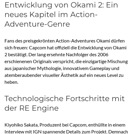
Entwicklung von Okami 2: Ein
neues Kapitel im Action-
Adventure-Genre
Fans des preisgekrönten Action-Adventures Okami dürfen
sich freuen: Capcom hat offiziell die Entwicklung von Okami
2 bestätigt. Der lang ersehnte Nachfolger des 2006
erschienenen Originals verspricht, die einzigartige Mischung
aus japanischer Mythologie, innovativem Gameplay und
atemberaubender visueller Ästhetik auf ein neues Level zu
heben.
Technologische Fortschritte mit
der RE Engine
Kiyohiko Sakata, Produzent bei Capcom, enthüllte in einem
Interview mit IGN spannende Details zum Projekt. Demnach