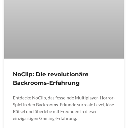
NoClip: Die revolutionäre
Backrooms-Erfahrung
Entdecke NoClip, das fesselnde Multiplayer-Horror-
Spiel in den Backrooms. Erkunde surreale Level, löse
Rätsel und überlebe mit Freunden in dieser
einzigartigen Gaming-Erfahrung.