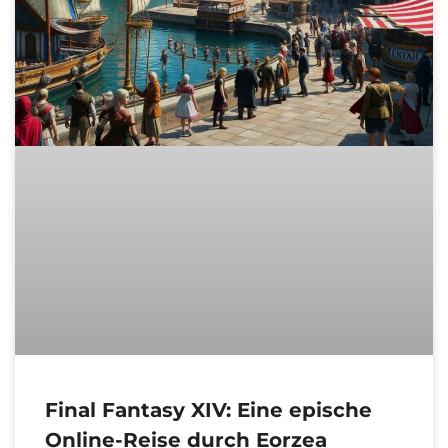
Final Fantasy XIV: Eine epische
Online-Reise durch Eorzea