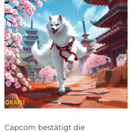
Capcom bestätigt die