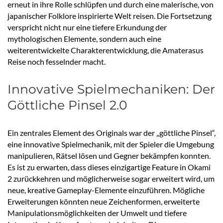
erneut in ihre Rolle schlüpfen und durch eine malerische, von
japanischer Folklore inspirierte Welt reisen. Die Fortsetzung
verspricht nicht nur eine tiefere Erkundung der
mythologischen Elemente, sondern auch eine
weiterentwickelte Charakterentwicklung, die Amaterasus
Reise noch fesselnder macht.
Innovative Spielmechaniken: Der
Göttliche Pinsel 2.0
Ein zentrales Element des Originals war der „göttliche Pinsel“,
eine innovative Spielmechanik, mit der Spieler die Umgebung
manipulieren, Rätsel lösen und Gegner bekämpfen konnten.
Es ist zu erwarten, dass dieses einzigartige Feature in Okami
2 zurückkehren und möglicherweise sogar erweitert wird, um
neue, kreative Gameplay-Elemente einzuführen. Mögliche
Erweiterungen könnten neue Zeichenformen, erweiterte
Manipulationsmöglichkeiten der Umwelt und tiefere