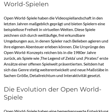
World-Spielen
Open World-Spiele haben die Videospiellandschaft in den
letzten Jahren maßgeblich geprägt und bieten Spielern eine
beispiellose Freiheit in virtuellen Welten. Diese Spiele
zeichnen sich durch weitläufige, frei erkundbare
Umgebungen aus, in denen Spieler nach Belieben agieren und
ihre eigenen Abenteuer erleben können. Die Ursprünge des
Open World-Konzepts reichen bis in die 1980er Jahre
zurück, als Spiele wie ‚The Legend of Zelda‘ und ‚Pirates!‘ erste
Ansätze einer offenen Spielwelt präsentierten. Seitdem hat
sich das Genre stetig weiterentwickelt und neue Maßstäbe in
Sachen Größe, Detailreichtum und Interaktivität gesetzt.
Die Evolution der Open World-
Spiele
Open World-Spiele haben eine bemerkenswerte Entwicklung