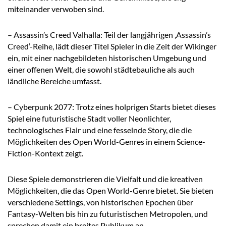
miteinander verwoben sind.
– Assassin’s Creed Valhalla: Teil der langjährigen ‚Assassin’s
Creed‘-Reihe, lädt dieser Titel Spieler in die Zeit der Wikinger
ein, mit einer nachgebildeten historischen Umgebung und
einer offenen Welt, die sowohl städtebauliche als auch
ländliche Bereiche umfasst.
– Cyberpunk 2077: Trotz eines holprigen Starts bietet dieses
Spiel eine futuristische Stadt voller Neonlichter,
technologisches Flair und eine fesselnde Story, die die
Möglichkeiten des Open World-Genres in einem Science-
Fiction-Kontext zeigt.
Diese Spiele demonstrieren die Vielfalt und die kreativen
Möglichkeiten, die das Open World-Genre bietet. Sie bieten
verschiedene Settings, von historischen Epochen über
Fantasy-Welten bis hin zu futuristischen Metropolen, und
sprechen damit ein breites Publikum an.