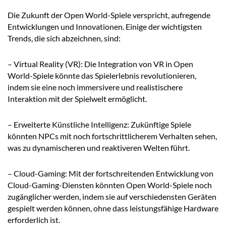
Die Zukunft der Open World-Spiele verspricht, aufregende
Entwicklungen und Innovationen. Einige der wichtigsten
Trends, die sich abzeichnen, sind:
– Virtual Reality (VR): Die Integration von VR in Open
World-Spiele könnte das Spielerlebnis revolutionieren,
indem sie eine noch immersivere und realistischere
Interaktion mit der Spielwelt ermöglicht.
– Erweiterte Künstliche Intelligenz: Zukünftige Spiele
könnten NPCs mit noch fortschrittlicherem Verhalten sehen,
was zu dynamischeren und reaktiveren Welten führt.
– Cloud-Gaming: Mit der fortschreitenden Entwicklung von
Cloud-Gaming-Diensten könnten Open World-Spiele noch
zugänglicher werden, indem sie auf verschiedensten Geräten
gespielt werden können, ohne dass leistungsfähige Hardware
erforderlich ist.