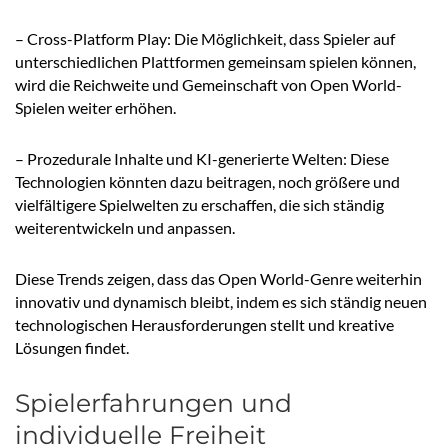
– Cross-Platform Play: Die Möglichkeit, dass Spieler auf
unterschiedlichen Plattformen gemeinsam spielen können,
wird die Reichweite und Gemeinschaft von Open World-
Spielen weiter erhöhen.
– Prozedurale Inhalte und KI-generierte Welten: Diese
Technologien könnten dazu beitragen, noch größere und
vielfältigere Spielwelten zu erschaffen, die sich ständig
weiterentwickeln und anpassen.
Diese Trends zeigen, dass das Open World-Genre weiterhin
innovativ und dynamisch bleibt, indem es sich ständig neuen
technologischen Herausforderungen stellt und kreative
Lösungen findet.
Spielerfahrungen und
individuelle Freiheit