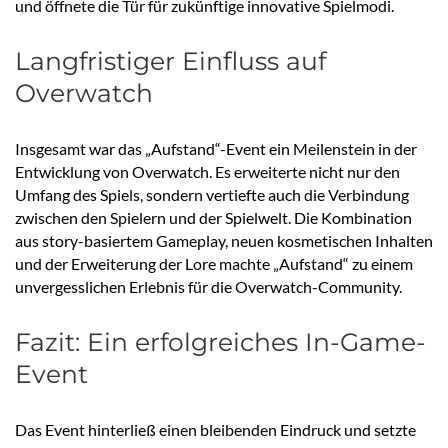
und öffnete die Tür für zukünftige innovative Spielmodi.
Langfristiger Einfluss auf
Overwatch
Insgesamt war das „Aufstand“-Event ein Meilenstein in der
Entwicklung von Overwatch. Es erweiterte nicht nur den
Umfang des Spiels, sondern vertiefte auch die Verbindung
zwischen den Spielern und der Spielwelt. Die Kombination
aus story-basiertem Gameplay, neuen kosmetischen Inhalten
und der Erweiterung der Lore machte „Aufstand“ zu einem
unvergesslichen Erlebnis für die Overwatch-Community.
Fazit: Ein erfolgreiches In-Game-
Event
Das Event hinterließ einen bleibenden Eindruck und setzte