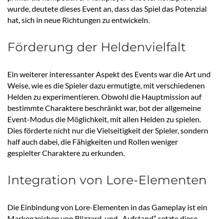
wurde, deutete dieses Event an, dass das Spiel das Potenzial
hat, sich in neue Richtungen zu entwickeln.
Förderung der Heldenvielfalt
Ein weiterer interessanter Aspekt des Events war die Art und
Weise, wie es die Spieler dazu ermutigte, mit verschiedenen
Helden zu experimentieren. Obwohl die Hauptmission auf
bestimmte Charaktere beschränkt war, bot der allgemeine
Event-Modus die Möglichkeit, mit allen Helden zu spielen.
Dies förderte nicht nur die Vielseitigkeit der Spieler, sondern
half auch dabei, die Fähigkeiten und Rollen weniger
gespielter Charaktere zu erkunden.
Integration von Lore-Elementen
Die Einbindung von Lore-Elementen in das Gameplay ist ein
Markenzeichen von Blizzard, und „Aufstand“ setzte diese