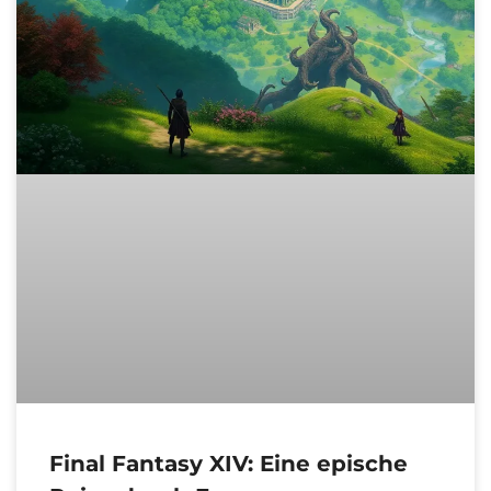
Final Fantasy XIV: Eine epische