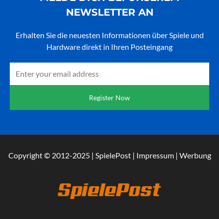
NEWSLETTER AN
Erhalten Sie die neuesten Informationen über Spiele und
Hardware direkt in Ihren Posteingang
Email
Register Now
Copyright © 2012-2025 | SpielePost | Impressum | Werbung