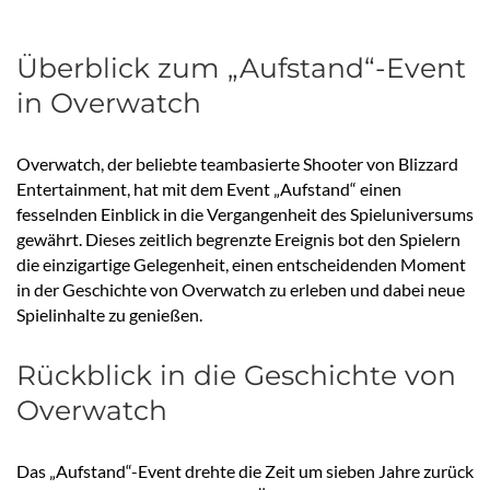
Überblick zum „Aufstand“-Event
in Overwatch
Overwatch, der beliebte teambasierte Shooter von Blizzard
Entertainment, hat mit dem Event „Aufstand“ einen
fesselnden Einblick in die Vergangenheit des Spieluniversums
gewährt. Dieses zeitlich begrenzte Ereignis bot den Spielern
die einzigartige Gelegenheit, einen entscheidenden Moment
in der Geschichte von Overwatch zu erleben und dabei neue
Spielinhalte zu genießen.
Rückblick in die Geschichte von
Overwatch
Das „Aufstand“-Event drehte die Zeit um sieben Jahre zurück