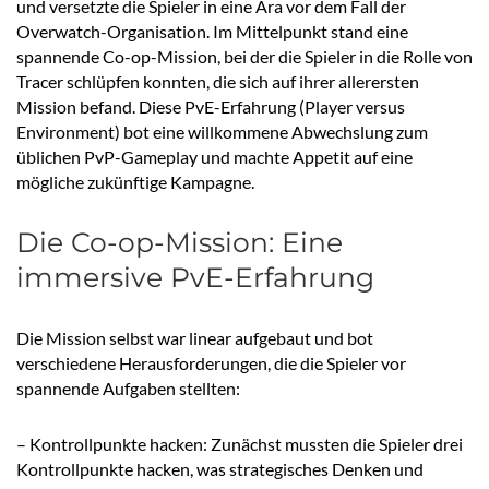
und versetzte die Spieler in eine Ära vor dem Fall der
Overwatch-Organisation. Im Mittelpunkt stand eine
spannende Co-op-Mission, bei der die Spieler in die Rolle von
Tracer schlüpfen konnten, die sich auf ihrer allerersten
Mission befand. Diese PvE-Erfahrung (Player versus
Environment) bot eine willkommene Abwechslung zum
üblichen PvP-Gameplay und machte Appetit auf eine
mögliche zukünftige Kampagne.
Die Co-op-Mission: Eine
immersive PvE-Erfahrung
Die Mission selbst war linear aufgebaut und bot
verschiedene Herausforderungen, die die Spieler vor
spannende Aufgaben stellten:
– Kontrollpunkte hacken: Zunächst mussten die Spieler drei
Kontrollpunkte hacken, was strategisches Denken und