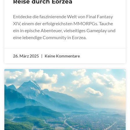
Reise durch Eorzea
Entdecke die faszinierende Welt von Final Fantasy
XIV, einem der erfolgreichsten MMORPGs. Tauche
ein in epische Abenteuer, vielseitiges Gameplay und
eine lebendige Community in Eorzea.
26. März 2025
Keine Kommentare