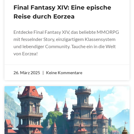
Final Fantasy XIV: Eine epische
Reise durch Eorzea
Entdecke Final Fantasy XIV, das beliebte MMORPG
mit fesselnder Story, einzigartigem Klassensystem
und lebendiger Community. Tauche ein in die Welt
von Eorzea!
26. März 2025
Keine Kommentare