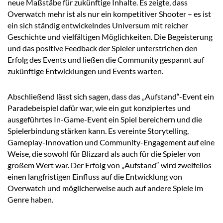
neue Maßstäbe für zukünftige Inhalte. Es zeigte, dass
Overwatch mehr ist als nur ein kompetitiver Shooter – es ist
ein sich ständig entwickelndes Universum mit reicher
Geschichte und vielfältigen Möglichkeiten. Die Begeisterung
und das positive Feedback der Spieler unterstrichen den
Erfolg des Events und ließen die Community gespannt auf
zukünftige Entwicklungen und Events warten.
Abschließend lässt sich sagen, dass das „Aufstand“-Event ein
Paradebeispiel dafür war, wie ein gut konzipiertes und
ausgeführtes In-Game-Event ein Spiel bereichern und die
Spielerbindung stärken kann. Es vereinte Storytelling,
Gameplay-Innovation und Community-Engagement auf eine
Weise, die sowohl für Blizzard als auch für die Spieler von
großem Wert war. Der Erfolg von „Aufstand“ wird zweifellos
einen langfristigen Einfluss auf die Entwicklung von
Overwatch und möglicherweise auch auf andere Spiele im
Genre haben.