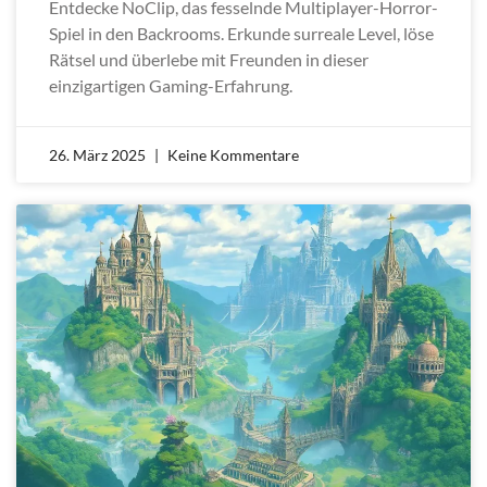
Entdecke NoClip, das fesselnde Multiplayer-Horror-
Spiel in den Backrooms. Erkunde surreale Level, löse
Rätsel und überlebe mit Freunden in dieser
einzigartigen Gaming-Erfahrung.
26. März 2025
Keine Kommentare