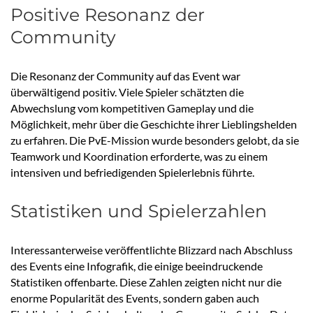
Positive Resonanz der
Community
Die Resonanz der Community auf das Event war
überwältigend positiv. Viele Spieler schätzten die
Abwechslung vom kompetitiven Gameplay und die
Möglichkeit, mehr über die Geschichte ihrer Lieblingshelden
zu erfahren. Die PvE-Mission wurde besonders gelobt, da sie
Teamwork und Koordination erforderte, was zu einem
intensiven und befriedigenden Spielerlebnis führte.
Statistiken und Spielerzahlen
Interessanterweise veröffentlichte Blizzard nach Abschluss
des Events eine Infografik, die einige beeindruckende
Statistiken offenbarte. Diese Zahlen zeigten nicht nur die
enorme Popularität des Events, sondern gaben auch