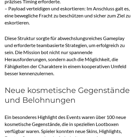
präzises Timing erforderte.
– Payload verteidigen und eskortieren: Im Anschluss galt es,
eine bewegliche Fracht zu beschützen und sicher zum Ziel zu
eskortieren.
Diese Struktur sorgte für abwechslungsreiches Gameplay
und erforderte teambasierte Strategien, um erfolgreich zu
sein. Die Mission bot nicht nur spannende
Herausforderungen, sondern auch die Möglichkeit, die
Fähigkeiten der Charaktere in einem kooperativen Umfeld
besser kennenzulernen.
Neue kosmetische Gegenstände
und Belohnungen
Ein besonderes Highlight des Events waren über 100 neue
kosmetische Gegenstände, die in speziellen Lootboxen
verfügbar waren. Spieler konnten neue Skins, Highlights,