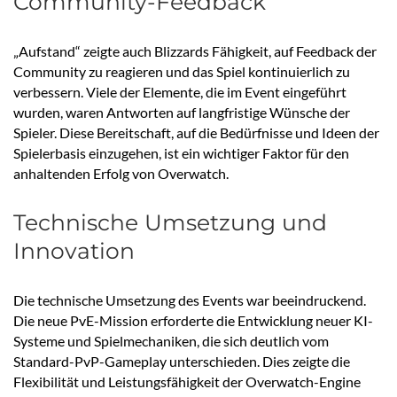
Community-Feedback
„Aufstand“ zeigte auch Blizzards Fähigkeit, auf Feedback der
Community zu reagieren und das Spiel kontinuierlich zu
verbessern. Viele der Elemente, die im Event eingeführt
wurden, waren Antworten auf langfristige Wünsche der
Spieler. Diese Bereitschaft, auf die Bedürfnisse und Ideen der
Spielerbasis einzugehen, ist ein wichtiger Faktor für den
anhaltenden Erfolg von Overwatch.
Technische Umsetzung und
Innovation
Die technische Umsetzung des Events war beeindruckend.
Die neue PvE-Mission erforderte die Entwicklung neuer KI-
Systeme und Spielmechaniken, die sich deutlich vom
Standard-PvP-Gameplay unterschieden. Dies zeigte die
Flexibilität und Leistungsfähigkeit der Overwatch-Engine