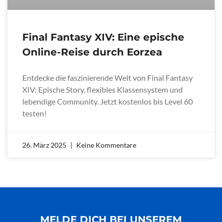
Final Fantasy XIV: Eine epische
Online-Reise durch Eorzea
Entdecke die faszinierende Welt von Final Fantasy
XIV: Epische Story, flexibles Klassensystem und
lebendige Community. Jetzt kostenlos bis Level 60
testen!
26. März 2025
Keine Kommentare
MELDE DICH BEI UNSEREM