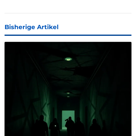
Bisherige Artikel