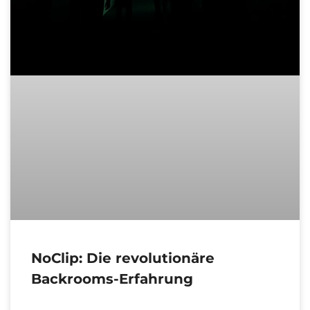
NoClip: Die revolutionäre
Backrooms-Erfahrung