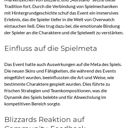
Tradition fort. Durch die Verbindung von Spielmechaniken
mit Hintergrundgeschichte schuf das Event ein immersives
Erlebnis, das die Spieler tiefer in die Welt von Overwatch
eintauchen ließ. Dies trug dazu bei, die emotionale Bindung
der Spieler an die Charaktere und die Spielwelt zu verstärken.
Einfluss auf die Spielmeta
Das Event hatte auch Auswirkungen auf die Meta des Spiels.
Die neuen Skins und Fähigkeiten, die während des Events
eingeführt wurden, beeinflussten die Art und Weise, wie
bestimmte Charaktere gespielt wurden. Dies führte zu
frischen Strategien und Teamkompositionen, was die
Dynamik des Spiels belebte und für Abwechslung im
kompetitiven Bereich sorgte.
Blizzards Reaktion auf