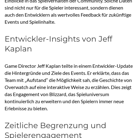
Einblicke in das Spielverhalten der Community. Solche Daten
sind nicht nur für die Spieler interessant, sondern dienen
auch den Entwicklern als wertvolles Feedback für zukünftige
Events und Spielinhalte.
Entwickler-Insights von Jeff
Kaplan
Game Director Jeff Kaplan teilte in einem Entwickler-Update
die Hintergründe und Ziele des Events. Er erklärte, dass das
Team mit „Aufstand“ die Möglichkeit sah, die Geschichte von
Overwatch auf eine interaktive Weise zu erzählen. Dies zeigt
das Engagement von Blizzard, das Spieluniversum
kontinuierlich zu erweitern und den Spielern immer neue
Erlebnisse zu bieten.
Zeitliche Begrenzung und
Spielerengagement