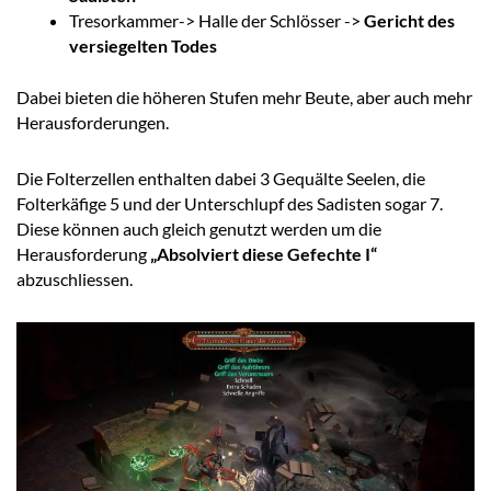
Tresorkammer-> Halle der Schlösser ->
Gericht des
versiegelten Todes
Dabei bieten die höheren Stufen mehr Beute, aber auch mehr
Herausforderungen.
Die Folterzellen enthalten dabei 3 Gequälte Seelen, die
Folterkäfige 5 und der Unterschlupf des Sadisten sogar 7.
Diese können auch gleich genutzt werden um die
Herausforderung
„Absolviert diese Gefechte I“
abzuschliessen.