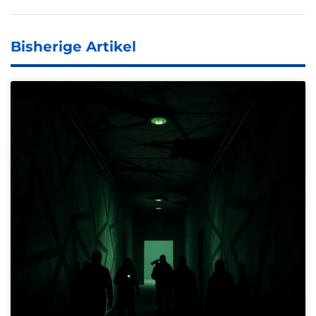
Bisherige Artikel