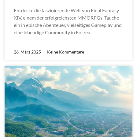
Entdecke die faszinierende Welt von Final Fantasy
XIV, einem der erfolgreichsten MMORPGs. Tauche
ein in epische Abenteuer, vielseitiges Gameplay und
eine lebendige Community in Eorzea.
26. März 2025
Keine Kommentare