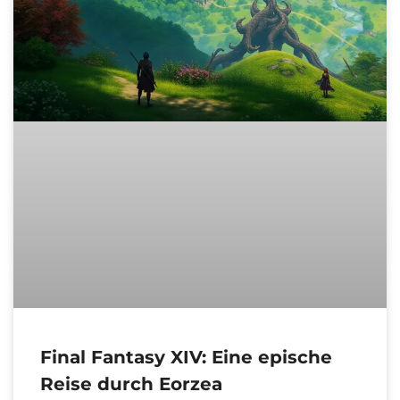
Final Fantasy XIV: Eine epische
Reise durch Eorzea