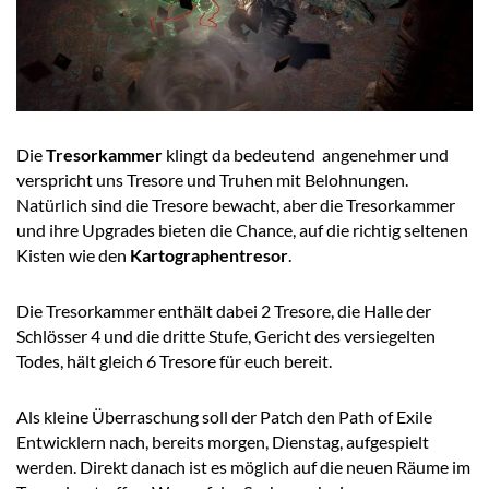
Die
Tresorkammer
klingt da bedeutend angenehmer und
verspricht uns Tresore und Truhen mit Belohnungen.
Natürlich sind die Tresore bewacht, aber die Tresorkammer
und ihre Upgrades bieten die Chance, auf die richtig seltenen
Kisten wie den
Kartographentresor
.
Die Tresorkammer enthält dabei 2 Tresore, die Halle der
Schlösser 4 und die dritte Stufe, Gericht des versiegelten
Todes, hält gleich 6 Tresore für euch bereit.
Als kleine Überraschung soll der Patch den Path of Exile
Entwicklern nach, bereits morgen, Dienstag, aufgespielt
werden. Direkt danach ist es möglich auf die neuen Räume im