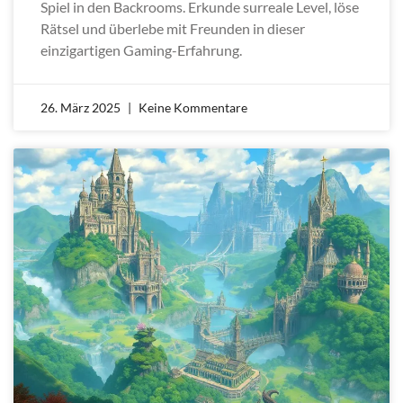
Spiel in den Backrooms. Erkunde surreale Level, löse
Rätsel und überlebe mit Freunden in dieser
einzigartigen Gaming-Erfahrung.
26. März 2025
Keine Kommentare