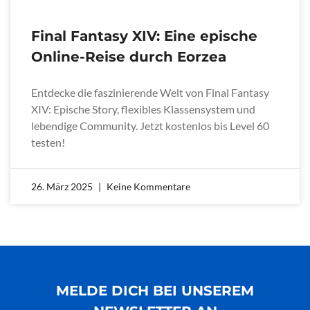
Final Fantasy XIV: Eine epische
Online-Reise durch Eorzea
Entdecke die faszinierende Welt von Final Fantasy
XIV: Epische Story, flexibles Klassensystem und
lebendige Community. Jetzt kostenlos bis Level 60
testen!
26. März 2025
Keine Kommentare
MELDE DICH BEI UNSEREM