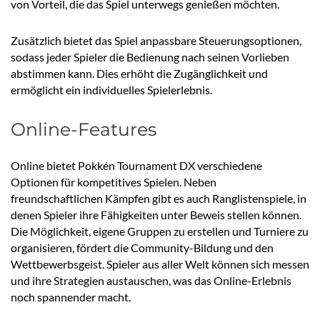
von Vorteil, die das Spiel unterwegs genießen möchten.
Zusätzlich bietet das Spiel anpassbare Steuerungsoptionen,
sodass jeder Spieler die Bedienung nach seinen Vorlieben
abstimmen kann. Dies erhöht die Zugänglichkeit und
ermöglicht ein individuelles Spielerlebnis.
Online-Features
Online bietet Pokkén Tournament DX verschiedene
Optionen für kompetitives Spielen. Neben
freundschaftlichen Kämpfen gibt es auch Ranglistenspiele, in
denen Spieler ihre Fähigkeiten unter Beweis stellen können.
Die Möglichkeit, eigene Gruppen zu erstellen und Turniere zu
organisieren, fördert die Community-Bildung und den
Wettbewerbsgeist. Spieler aus aller Welt können sich messen
und ihre Strategien austauschen, was das Online-Erlebnis
noch spannender macht.