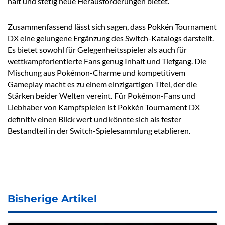
hält und stetig neue Herausforderungen bietet.
Zusammenfassend lässt sich sagen, dass Pokkén Tournament
DX eine gelungene Ergänzung des Switch-Katalogs darstellt.
Es bietet sowohl für Gelegenheitsspieler als auch für
wettkampforientierte Fans genug Inhalt und Tiefgang. Die
Mischung aus Pokémon-Charme und kompetitivem
Gameplay macht es zu einem einzigartigen Titel, der die
Stärken beider Welten vereint. Für Pokémon-Fans und
Liebhaber von Kampfspielen ist Pokkén Tournament DX
definitiv einen Blick wert und könnte sich als fester
Bestandteil in der Switch-Spielesammlung etablieren.
Bisherige Artikel