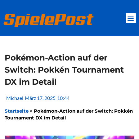
Zum
Inhalt
springen
BROWSER GAMES
CLIENT-GAMES
MINI-GAMES
Pokémon-Action auf der
Switch: Pokkén Tournament
DX im Detail
Michael
März 17, 2025
10:44
Startseite
»
Pokémon-Action auf der Switch: Pokkén
Tournament DX im Detail