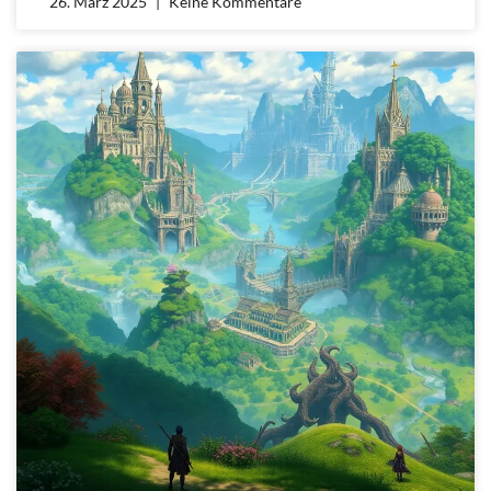
26. März 2025
Keine Kommentare