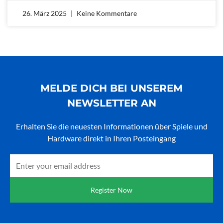
26. März 2025
Keine Kommentare
MELDE DICH BEI UNSEREM
NEWSLETTER AN
Erhalten Sie die neuesten Informationen über Spiele und
Hardware direkt in Ihren Posteingang
Email
Register Now