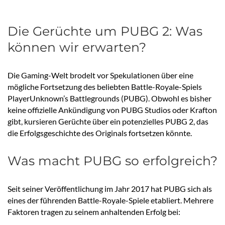
Die Gerüchte um PUBG 2: Was
können wir erwarten?
Die Gaming-Welt brodelt vor Spekulationen über eine
mögliche Fortsetzung des beliebten Battle-Royale-Spiels
PlayerUnknown’s Battlegrounds (PUBG). Obwohl es bisher
keine offizielle Ankündigung von PUBG Studios oder Krafton
gibt, kursieren Gerüchte über ein potenzielles PUBG 2, das
die Erfolgsgeschichte des Originals fortsetzen könnte.
Was macht PUBG so erfolgreich?
Seit seiner Veröffentlichung im Jahr 2017 hat PUBG sich als
eines der führenden Battle-Royale-Spiele etabliert. Mehrere
Faktoren tragen zu seinem anhaltenden Erfolg bei: