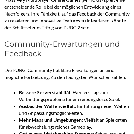
entscheidende Rolle bei der möglichen Entwicklung eines
Nachfolgers. Ihre Fähigkeit, auf das Feedback der Community
zu reagieren und innovative Features zu integrieren, könnte
der Schlüssel zum Erfolg von PUBG 2 sein.
Community-Erwartungen und
Feedback
Die PUBG-Community hat klare Erwartungen an eine
mögliche Fortsetzung. Zu den häufigsten Wünschen zählen:
Bessere Serverstabilität:
Weniger Lags und
Verbindungsprobleme für ein reibungsloses Spiel.
Ausbau der Waffenvielfalt:
Einführung neuer Waffen
und Anpassungsmöglichkeiten.
Mehr Maps und Umgebungen:
Vielfalt an Spielorten
für abwechslungsreiches Gameplay.
Optimierte Matchmaking-Systeme:
Schnellere und