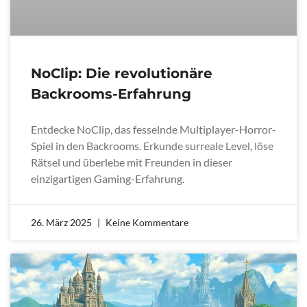
NoClip: Die revolutionäre
Backrooms-Erfahrung
Entdecke NoClip, das fesselnde Multiplayer-Horror-
Spiel in den Backrooms. Erkunde surreale Level, löse
Rätsel und überlebe mit Freunden in dieser
einzigartigen Gaming-Erfahrung.
26. März 2025
Keine Kommentare