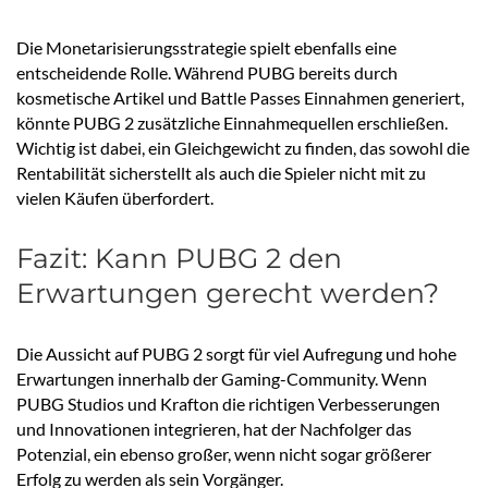
Die Monetarisierungsstrategie spielt ebenfalls eine
entscheidende Rolle. Während PUBG bereits durch
kosmetische Artikel und Battle Passes Einnahmen generiert,
könnte PUBG 2 zusätzliche Einnahmequellen erschließen.
Wichtig ist dabei, ein Gleichgewicht zu finden, das sowohl die
Rentabilität sicherstellt als auch die Spieler nicht mit zu
vielen Käufen überfordert.
Fazit: Kann PUBG 2 den
Erwartungen gerecht werden?
Die Aussicht auf PUBG 2 sorgt für viel Aufregung und hohe
Erwartungen innerhalb der Gaming-Community. Wenn
PUBG Studios und Krafton die richtigen Verbesserungen
und Innovationen integrieren, hat der Nachfolger das
Potenzial, ein ebenso großer, wenn nicht sogar größerer
Erfolg zu werden als sein Vorgänger.