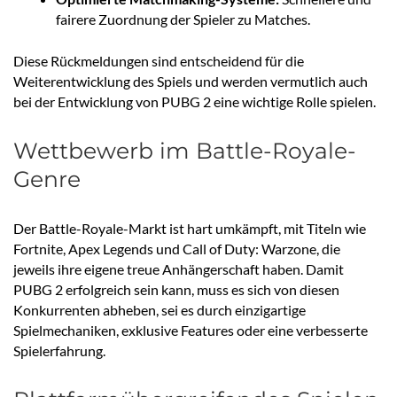
fairere Zuordnung der Spieler zu Matches.
Diese Rückmeldungen sind entscheidend für die
Weiterentwicklung des Spiels und werden vermutlich auch
bei der Entwicklung von PUBG 2 eine wichtige Rolle spielen.
Wettbewerb im Battle-Royale-
Genre
Der Battle-Royale-Markt ist hart umkämpft, mit Titeln wie
Fortnite, Apex Legends und Call of Duty: Warzone, die
jeweils ihre eigene treue Anhängerschaft haben. Damit
PUBG 2 erfolgreich sein kann, muss es sich von diesen
Konkurrenten abheben, sei es durch einzigartige
Spielmechaniken, exklusive Features oder eine verbesserte
Spielerfahrung.