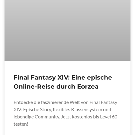
Final Fantasy XIV: Eine epische
Online-Reise durch Eorzea
Entdecke die faszinierende Welt von Final Fantasy
XIV: Epische Story, flexibles Klassensystem und
lebendige Community. Jetzt kostenlos bis Level 60
testen!