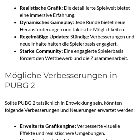
Realistische Grafik:
Die detaillierte Spielwelt bietet
eine immersive Erfahrung.
Dynamisches Gameplay:
Jede Runde bietet neue
Herausforderungen und taktische Möglichkeiten.
Regelmäßige Updates:
Ständige Verbesserungen und
neue Inhalte halten die Spielerbasis engagiert.
Starke Community:
Eine engagierte Spielerbasis
fördert den Wettbewerb und die Zusammenarbeit.
Mögliche Verbesserungen in
PUBG 2
Sollte PUBG 2 tatsächlich in Entwicklung sein, könnten
folgende Verbesserungen und Neuerungen erwartet werden:
Erweiterte Grafikengine:
Verbesserte visuelle
Effekte und realistischere Umgebungen.