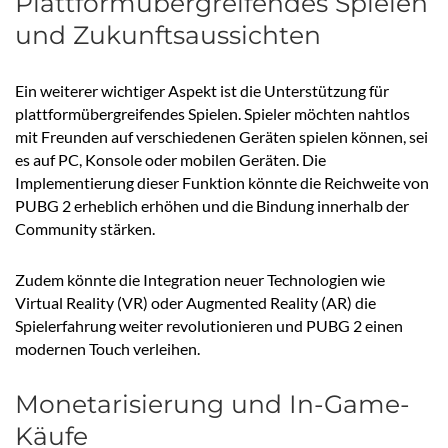
Plattformübergreifendes Spielen
und Zukunftsaussichten
Ein weiterer wichtiger Aspekt ist die Unterstützung für
plattformübergreifendes Spielen. Spieler möchten nahtlos
mit Freunden auf verschiedenen Geräten spielen können, sei
es auf PC, Konsole oder mobilen Geräten. Die
Implementierung dieser Funktion könnte die Reichweite von
PUBG 2 erheblich erhöhen und die Bindung innerhalb der
Community stärken.
Zudem könnte die Integration neuer Technologien wie
Virtual Reality (VR) oder Augmented Reality (AR) die
Spielerfahrung weiter revolutionieren und PUBG 2 einen
modernen Touch verleihen.
Monetarisierung und In-Game-
Käufe