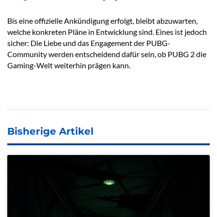
Bis eine offizielle Ankündigung erfolgt, bleibt abzuwarten,
welche konkreten Pläne in Entwicklung sind. Eines ist jedoch
sicher: Die Liebe und das Engagement der PUBG-
Community werden entscheidend dafür sein, ob PUBG 2 die
Gaming-Welt weiterhin prägen kann.
Bisherige Artikel