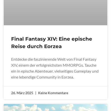
Final Fantasy XIV: Eine epische
Reise durch Eorzea
Entdecke die faszinierende Welt von Final Fantasy
XIV, einem der erfolgreichsten MMORPGs. Tauche
ein in epische Abenteuer, vielseitiges Gameplay und
eine lebendige Community in Eorzea.
26. März 2025
Keine Kommentare