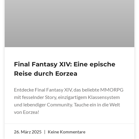
Final Fantasy XIV: Eine epische
Reise durch Eorzea
Entdecke Final Fantasy XIV, das beliebte MMORPG
mit fesselnder Story, einzigartigem Klassensystem
und lebendiger Community. Tauche ein in die Welt
von Eorzea!
26. März 2025
Keine Kommentare