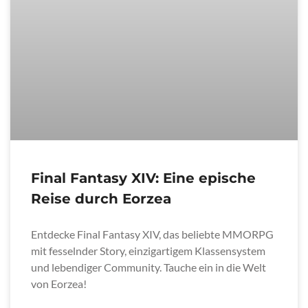
Final Fantasy XIV: Eine epische
Reise durch Eorzea
Entdecke Final Fantasy XIV, das beliebte MMORPG
mit fesselnder Story, einzigartigem Klassensystem
und lebendiger Community. Tauche ein in die Welt
von Eorzea!