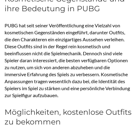
ihre Bedeutung in PUBG
PUBG hat seit seiner Veröffentlichung eine Vielzahl von
kosmetischen Gegenständen eingeführt, darunter Outfits,
die den Charakteren ein einzigartiges Aussehen verleihen.
Diese Outfits sind in der Regel rein kosmetisch und
beeinflussen nicht die Spielmechanik. Dennoch sind viele
Spieler daran interessiert, die besten verfügbaren Optionen
zu nutzen, um sich von anderen abzuheben und die
immersive Erfahrung des Spiels zu verbessern. Kosmetische
Anpassungen tragen wesentlich dazu bei, die Identität des
Spielers im Spiel zu stärken und eine persönliche Verbindung
zur Spielfigur aufzubauen.
Möglichkeiten, kostenlose Outfits
zu bekommen