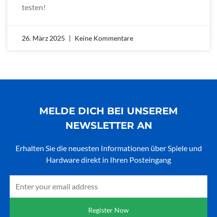
testen!
26. März 2025
Keine Kommentare
MELDE DICH BEI UNSEREM
NEWSLETTER AN
Erhalten Sie die neuesten Informationen über Spiele und
Hardware direkt in Ihren Posteingang
Email
Register Now