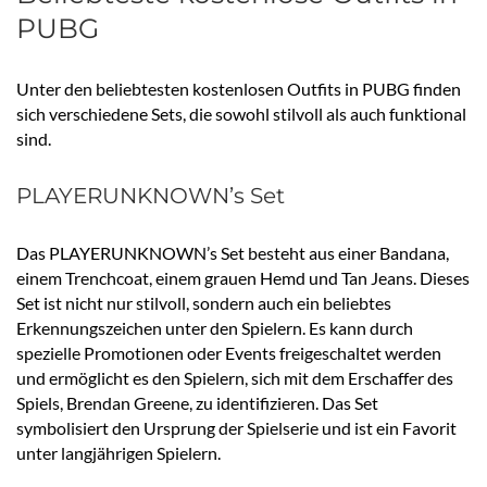
PUBG
Unter den beliebtesten kostenlosen Outfits in PUBG finden
sich verschiedene Sets, die sowohl stilvoll als auch funktional
sind.
PLAYERUNKNOWN’s Set
Das PLAYERUNKNOWN’s Set besteht aus einer Bandana,
einem Trenchcoat, einem grauen Hemd und Tan Jeans. Dieses
Set ist nicht nur stilvoll, sondern auch ein beliebtes
Erkennungszeichen unter den Spielern. Es kann durch
spezielle Promotionen oder Events freigeschaltet werden
und ermöglicht es den Spielern, sich mit dem Erschaffer des
Spiels, Brendan Greene, zu identifizieren. Das Set
symbolisiert den Ursprung der Spielserie und ist ein Favorit
unter langjährigen Spielern.