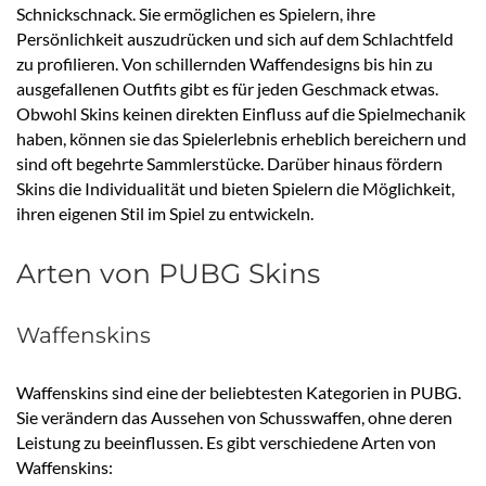
Schnickschnack. Sie ermöglichen es Spielern, ihre
Persönlichkeit auszudrücken und sich auf dem Schlachtfeld
zu profilieren. Von schillernden Waffendesigns bis hin zu
ausgefallenen Outfits gibt es für jeden Geschmack etwas.
Obwohl Skins keinen direkten Einfluss auf die Spielmechanik
haben, können sie das Spielerlebnis erheblich bereichern und
sind oft begehrte Sammlerstücke. Darüber hinaus fördern
Skins die Individualität und bieten Spielern die Möglichkeit,
ihren eigenen Stil im Spiel zu entwickeln.
Arten von PUBG Skins
Waffenskins
Waffenskins sind eine der beliebtesten Kategorien in PUBG.
Sie verändern das Aussehen von Schusswaffen, ohne deren
Leistung zu beeinflussen. Es gibt verschiedene Arten von
Waffenskins: