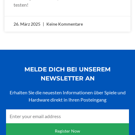
testen!
26. März 2025
Keine Kommentare
MELDE DICH BEI UNSEREM
NEWSLETTER AN
Erhalten Sie die neuesten Informationen über Spiele und
Hardware direkt in Ihren Posteingang
Email
Register Now