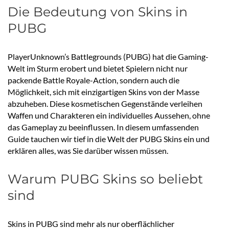
Die Bedeutung von Skins in
PUBG
PlayerUnknown’s Battlegrounds (PUBG) hat die Gaming-
Welt im Sturm erobert und bietet Spielern nicht nur
packende Battle Royale-Action, sondern auch die
Möglichkeit, sich mit einzigartigen Skins von der Masse
abzuheben. Diese kosmetischen Gegenstände verleihen
Waffen und Charakteren ein individuelles Aussehen, ohne
das Gameplay zu beeinflussen. In diesem umfassenden
Guide tauchen wir tief in die Welt der PUBG Skins ein und
erklären alles, was Sie darüber wissen müssen.
Warum PUBG Skins so beliebt
sind
Skins in PUBG sind mehr als nur oberflächlicher