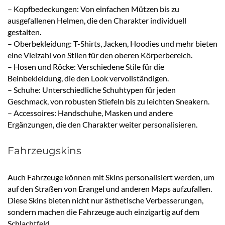
– Kopfbedeckungen: Von einfachen Mützen bis zu
ausgefallenen Helmen, die den Charakter individuell
gestalten.
– Oberbekleidung: T-Shirts, Jacken, Hoodies und mehr bieten
eine Vielzahl von Stilen für den oberen Körperbereich.
– Hosen und Röcke: Verschiedene Stile für die
Beinbekleidung, die den Look vervollständigen.
– Schuhe: Unterschiedliche Schuhtypen für jeden
Geschmack, von robusten Stiefeln bis zu leichten Sneakern.
– Accessoires: Handschuhe, Masken und andere
Ergänzungen, die den Charakter weiter personalisieren.
Fahrzeugskins
Auch Fahrzeuge können mit Skins personalisiert werden, um
auf den Straßen von Erangel und anderen Maps aufzufallen.
Diese Skins bieten nicht nur ästhetische Verbesserungen,
sondern machen die Fahrzeuge auch einzigartig auf dem
Schlachtfeld.