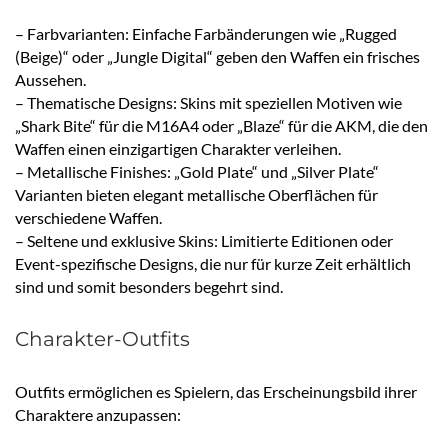
– Farbvarianten: Einfache Farbänderungen wie „Rugged
(Beige)“ oder „Jungle Digital“ geben den Waffen ein frisches
Aussehen.
– Thematische Designs: Skins mit speziellen Motiven wie
„Shark Bite“ für die M16A4 oder „Blaze“ für die AKM, die den
Waffen einen einzigartigen Charakter verleihen.
– Metallische Finishes: „Gold Plate“ und „Silver Plate“
Varianten bieten elegant metallische Oberflächen für
verschiedene Waffen.
– Seltene und exklusive Skins: Limitierte Editionen oder
Event-spezifische Designs, die nur für kurze Zeit erhältlich
sind und somit besonders begehrt sind.
Charakter-Outfits
Outfits ermöglichen es Spielern, das Erscheinungsbild ihrer
Charaktere anzupassen: