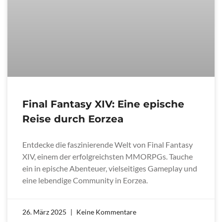
Final Fantasy XIV: Eine epische
Reise durch Eorzea
Entdecke die faszinierende Welt von Final Fantasy
XIV, einem der erfolgreichsten MMORPGs. Tauche
ein in epische Abenteuer, vielseitiges Gameplay und
eine lebendige Community in Eorzea.
26. März 2025
Keine Kommentare