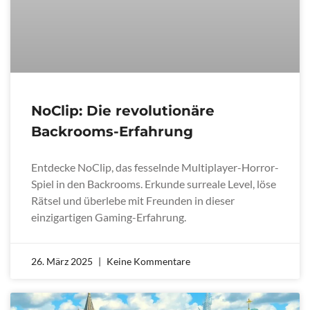
NoClip: Die revolutionäre
Backrooms-Erfahrung
Entdecke NoClip, das fesselnde Multiplayer-Horror-
Spiel in den Backrooms. Erkunde surreale Level, löse
Rätsel und überlebe mit Freunden in dieser
einzigartigen Gaming-Erfahrung.
26. März 2025
Keine Kommentare