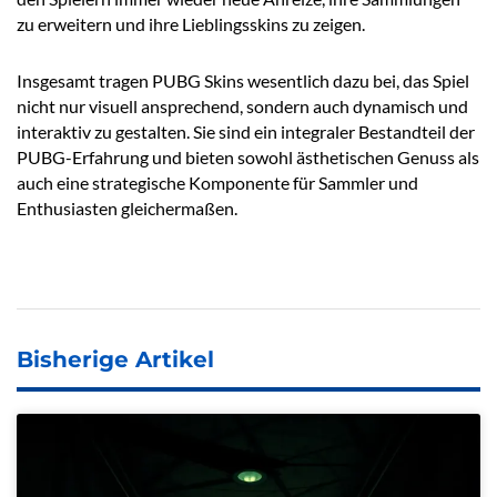
zu erweitern und ihre Lieblingsskins zu zeigen.
Insgesamt tragen PUBG Skins wesentlich dazu bei, das Spiel
nicht nur visuell ansprechend, sondern auch dynamisch und
interaktiv zu gestalten. Sie sind ein integraler Bestandteil der
PUBG-Erfahrung und bieten sowohl ästhetischen Genuss als
auch eine strategische Komponente für Sammler und
Enthusiasten gleichermaßen.
Bisherige Artikel