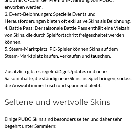
erworben werden.
3. Event-Belohnungen: Spezielle Events und
Herausforderungen bieten oft exklusive Skins als Belohnung.
4. Battle Pass: Der saisonale Battle Pass enthält eine Vielzahl
von Skins, die durch Spielfortschritt freigeschaltet werden
können.
5. Steam-Marktplatz: PC-Spieler können Skins auf dem
Steam-Marktplatz kaufen, verkaufen und tauschen.
Zusätzlich gibt es regelmäßige Updates und neue
Saisoninhalte, die ständig neue Skins ins Spiel bringen, sodass
die Auswahl immer frisch und spannend bleibt.
Seltene und wertvolle Skins
Einige PUBG Skins sind besonders selten und daher sehr
begehrt unter Sammlern: