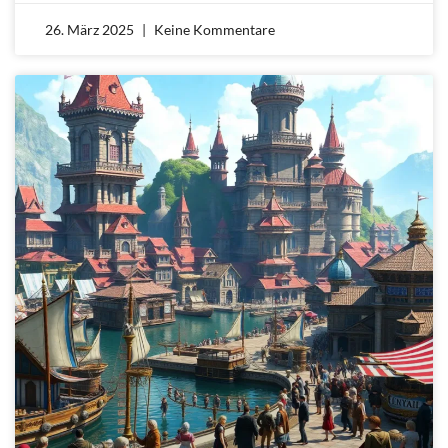
26. März 2025
Keine Kommentare