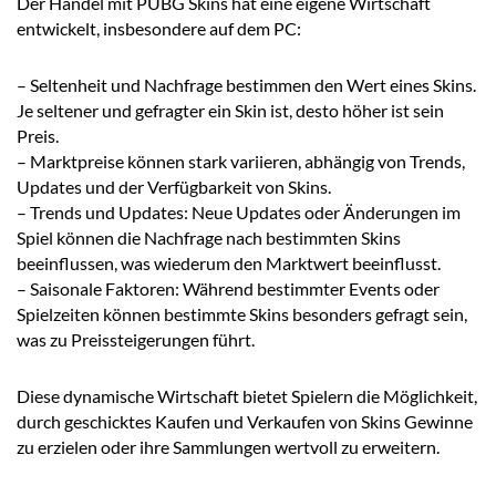
Der Handel mit PUBG Skins hat eine eigene Wirtschaft
entwickelt, insbesondere auf dem PC:
– Seltenheit und Nachfrage bestimmen den Wert eines Skins.
Je seltener und gefragter ein Skin ist, desto höher ist sein
Preis.
– Marktpreise können stark variieren, abhängig von Trends,
Updates und der Verfügbarkeit von Skins.
– Trends und Updates: Neue Updates oder Änderungen im
Spiel können die Nachfrage nach bestimmten Skins
beeinflussen, was wiederum den Marktwert beeinflusst.
– Saisonale Faktoren: Während bestimmter Events oder
Spielzeiten können bestimmte Skins besonders gefragt sein,
was zu Preissteigerungen führt.
Diese dynamische Wirtschaft bietet Spielern die Möglichkeit,
durch geschicktes Kaufen und Verkaufen von Skins Gewinne
zu erzielen oder ihre Sammlungen wertvoll zu erweitern.