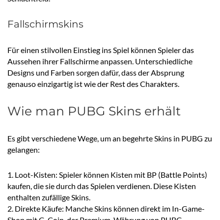
Fallschirmskins
Für einen stilvollen Einstieg ins Spiel können Spieler das
Aussehen ihrer Fallschirme anpassen. Unterschiedliche
Designs und Farben sorgen dafür, dass der Absprung
genauso einzigartig ist wie der Rest des Charakters.
Wie man PUBG Skins erhält
Es gibt verschiedene Wege, um an begehrte Skins in PUBG zu
gelangen:
1. Loot-Kisten: Spieler können Kisten mit BP (Battle Points)
kaufen, die sie durch das Spielen verdienen. Diese Kisten
enthalten zufällige Skins.
2. Direkte Käufe: Manche Skins können direkt im In-Game-
Shop mit G-Coin, der Premium-Währung von PUBG,