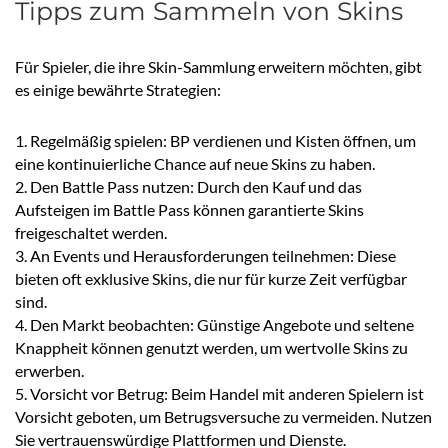
Tipps zum Sammeln von Skins
Für Spieler, die ihre Skin-Sammlung erweitern möchten, gibt
es einige bewährte Strategien:
1. Regelmäßig spielen: BP verdienen und Kisten öffnen, um
eine kontinuierliche Chance auf neue Skins zu haben.
2. Den Battle Pass nutzen: Durch den Kauf und das
Aufsteigen im Battle Pass können garantierte Skins
freigeschaltet werden.
3. An Events und Herausforderungen teilnehmen: Diese
bieten oft exklusive Skins, die nur für kurze Zeit verfügbar
sind.
4. Den Markt beobachten: Günstige Angebote und seltene
Knappheit können genutzt werden, um wertvolle Skins zu
erwerben.
5. Vorsicht vor Betrug: Beim Handel mit anderen Spielern ist
Vorsicht geboten, um Betrugsversuche zu vermeiden. Nutzen
Sie vertrauenswürdige Plattformen und Dienste.