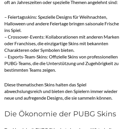
oft an Jahreszeiten oder spezielle Themen angelehnt sind:
– Feiertagsskins: Spezielle Designs für Weihnachten,
Halloween und andere Feiertage bringen saisonale Frische
ins Spiel.
– Crossover-Events: Kollaborationen mit anderen Marken
oder Franchises, die einzigartige Skins mit bekannten
Charakteren oder Symbolen bieten.
– Esports-Team-Skins: Offizielle Skins von professionellen
PUBG-Teams, die die Unterstützung und Zugehörigkeit zu
bestimmten Teams zeigen.
Diese thematischen Skins halten das Spiel
abwechslungsreich und bieten den Spielern immer wieder
neue und aufregende Designs, die sie sammeln können.
Die Ökonomie der PUBG Skins