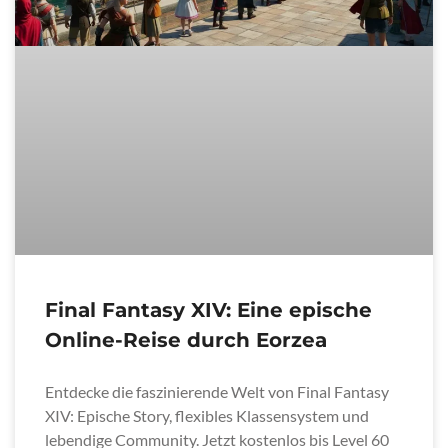
Final Fantasy XIV: Eine epische
Online-Reise durch Eorzea
Entdecke die faszinierende Welt von Final Fantasy
XIV: Epische Story, flexibles Klassensystem und
lebendige Community. Jetzt kostenlos bis Level 60