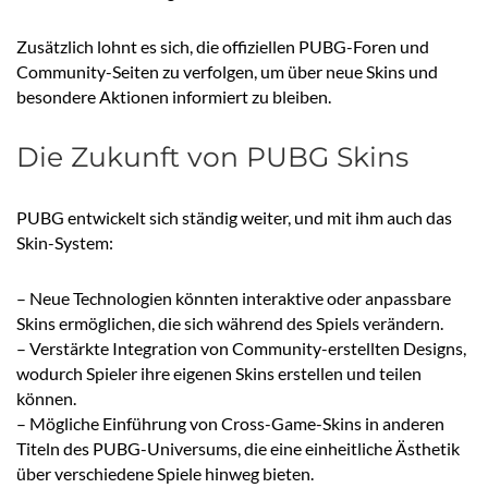
Zusätzlich lohnt es sich, die offiziellen PUBG-Foren und
Community-Seiten zu verfolgen, um über neue Skins und
besondere Aktionen informiert zu bleiben.
Die Zukunft von PUBG Skins
PUBG entwickelt sich ständig weiter, und mit ihm auch das
Skin-System:
– Neue Technologien könnten interaktive oder anpassbare
Skins ermöglichen, die sich während des Spiels verändern.
– Verstärkte Integration von Community-erstellten Designs,
wodurch Spieler ihre eigenen Skins erstellen und teilen
können.
– Mögliche Einführung von Cross-Game-Skins in anderen
Titeln des PUBG-Universums, die eine einheitliche Ästhetik
über verschiedene Spiele hinweg bieten.