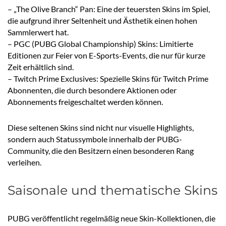
– „The Olive Branch“ Pan: Eine der teuersten Skins im Spiel,
die aufgrund ihrer Seltenheit und Ästhetik einen hohen
Sammlerwert hat.
– PGC (PUBG Global Championship) Skins: Limitierte
Editionen zur Feier von E-Sports-Events, die nur für kurze
Zeit erhältlich sind.
– Twitch Prime Exclusives: Spezielle Skins für Twitch Prime
Abonnenten, die durch besondere Aktionen oder
Abonnements freigeschaltet werden können.
Diese seltenen Skins sind nicht nur visuelle Highlights,
sondern auch Statussymbole innerhalb der PUBG-
Community, die den Besitzern einen besonderen Rang
verleihen.
Saisonale und thematische Skins
PUBG veröffentlicht regelmäßig neue Skin-Kollektionen, die