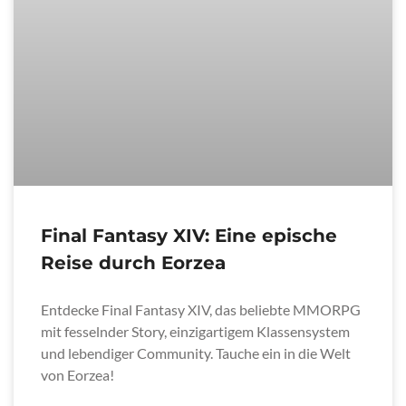
Final Fantasy XIV: Eine epische
Reise durch Eorzea
Entdecke Final Fantasy XIV, das beliebte MMORPG
mit fesselnder Story, einzigartigem Klassensystem
und lebendiger Community. Tauche ein in die Welt
von Eorzea!