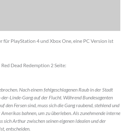
für PlayStation 4 und Xbox One, eine PC Version ist
len Red Dead Redemption 2 Seite:
brochen. Nach einem fehlgeschlagenen Raub in der Stadt
n-der-Linde-Gang auf der Flucht. Während Bundesagenten
auf den Fersen sind, muss sich die Gang raubend, stehlend und
 Amerikas bahnen, um zu überleben. Als zunehmende interne
s sich Arthur zwischen seinen eigenen Idealen und der
st, entscheiden.