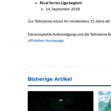
Rival Series Liga beginnt
14. September 2018
Zur Teilnahme müsst ihr mindestens 15 Jahre alt 
Die komplette Ankündigung und die Teilnahme Be
offiziellen Homepage.
Bisherige Artikel