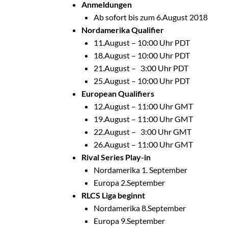
Anmeldungen
Ab sofort bis zum 6.August 2018
Nordamerika Qualifier
11.August – 10:00 Uhr PDT
18.August – 10:00 Uhr PDT
21.August – 3:00 Uhr PDT
25.August – 10:00 Uhr PDT
European Qualifiers
12.August – 11:00 Uhr GMT
19.August – 11:00 Uhr GMT
22.August – 3:00 Uhr GMT
26.August – 11:00 Uhr GMT
Rival Series Play-in
Nordamerika 1. September
Europa 2.September
RLCS Liga beginnt
Nordamerika 8.September
Europa 9.September