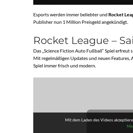
Esports werden immer beliebter und
Rocket Lea
Publisher nun 1 Million Preisgeld angekündigt.
Rocket League – Sai
Das „Science Fiction Auto Fußball“ Spiel erfreut s
Mit regelmäßigen Updates und neuen Features, 
Spiel immer frisch und modern.
Mit dem Laden des Videos akzeptiere
Meh