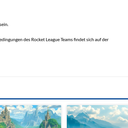
sein.
dingungen des Rocket League Teams findet sich auf der