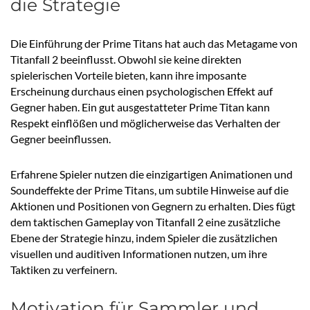
die Strategie
Die Einführung der Prime Titans hat auch das Metagame von
Titanfall 2 beeinflusst. Obwohl sie keine direkten
spielerischen Vorteile bieten, kann ihre imposante
Erscheinung durchaus einen psychologischen Effekt auf
Gegner haben. Ein gut ausgestatteter Prime Titan kann
Respekt einflößen und möglicherweise das Verhalten der
Gegner beeinflussen.
Erfahrene Spieler nutzen die einzigartigen Animationen und
Soundeffekte der Prime Titans, um subtile Hinweise auf die
Aktionen und Positionen von Gegnern zu erhalten. Dies fügt
dem taktischen Gameplay von Titanfall 2 eine zusätzliche
Ebene der Strategie hinzu, indem Spieler die zusätzlichen
visuellen und auditiven Informationen nutzen, um ihre
Taktiken zu verfeinern.
Motivation für Sammler und