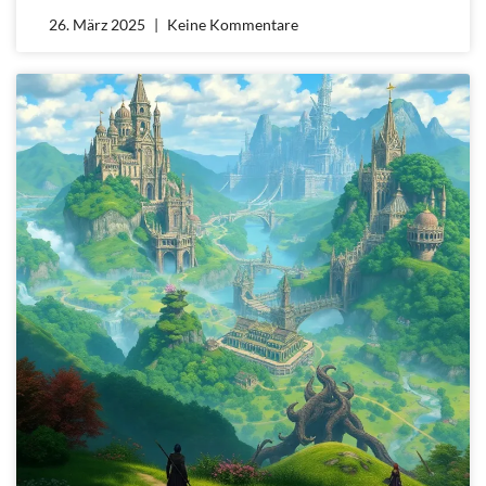
26. März 2025
Keine Kommentare