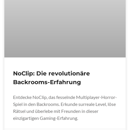
NoClip: Die revolutionäre
Backrooms-Erfahrung
Entdecke NoClip, das fesselnde Multiplayer-Horror-
Spiel in den Backrooms. Erkunde surreale Level, löse
Rätsel und überlebe mit Freunden in dieser
einzigartigen Gaming-Erfahrung.