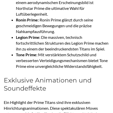
einem aerodynamischen Erscheinungsbild ist
Northstar Prime die ultimative Wahl für
Luftüberlegenheit.
Ronin Prime:
Ronin Prime glänzt durch seine
geschmeidigen Bewegungen und die präzise
Nahkampfausführung.
Legion Prime:
Die massiven, technisch
fortschrittlichen Strukturen des Legion Prime machen
ihn zu einem der beeindruckendsten Titans im Spiel.
Tone Prime:
Mit verstärktem Schutzschild und
verbesserten Verteidigungsmechanismen bietet Tone
Prime eine unvergleichliche Widerstandsfähigkeit.
Exklusive Animationen und
Soundeffekte
Ein Highlight der Prime Titans sind ihre exklusiven
Hinrichtungsanimationen. Diese spektakulären Moves