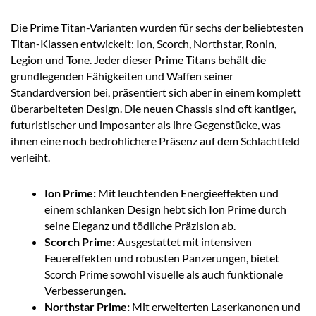
Die Prime Titan-Varianten wurden für sechs der beliebtesten
Titan-Klassen entwickelt: Ion, Scorch, Northstar, Ronin,
Legion und Tone. Jeder dieser Prime Titans behält die
grundlegenden Fähigkeiten und Waffen seiner
Standardversion bei, präsentiert sich aber in einem komplett
überarbeiteten Design. Die neuen Chassis sind oft kantiger,
futuristischer und imposanter als ihre Gegenstücke, was
ihnen eine noch bedrohlichere Präsenz auf dem Schlachtfeld
verleiht.
Ion Prime:
Mit leuchtenden Energieeffekten und
einem schlanken Design hebt sich Ion Prime durch
seine Eleganz und tödliche Präzision ab.
Scorch Prime:
Ausgestattet mit intensiven
Feuereffekten und robusten Panzerungen, bietet
Scorch Prime sowohl visuelle als auch funktionale
Verbesserungen.
Northstar Prime:
Mit erweiterten Laserkanonen und