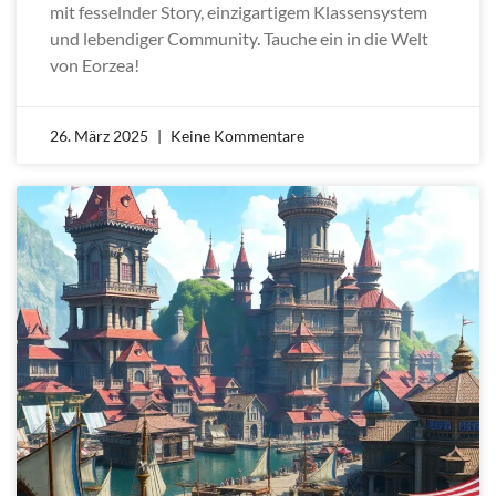
mit fesselnder Story, einzigartigem Klassensystem
und lebendiger Community. Tauche ein in die Welt
von Eorzea!
26. März 2025
Keine Kommentare