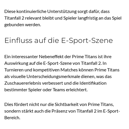
Diese kontinuierliche Unterstützung sorgt dafür, dass
Titanfall 2 relevant bleibt und Spieler langfristig an das Spiel
gebunden werden.
Einfluss auf die E-Sport-Szene
Ein interessanter Nebeneffekt der Prime Titans ist ihre
Auswirkung auf die E-Sport-Szene von Titanfall 2. In
Turnieren und kompetitiven Matches können Prime Titans
als visuelle Unterscheidungsmerkmale dienen, was das
Zuschauererlebnis verbessert und die Identifikation
bestimmter Spieler oder Teams erleichtert.
Dies fördert nicht nur die Sichtbarkeit von Prime Titans,
sondern stärkt auch die Präsenz von Titanfall 2 im E-Sport-
Bereich.