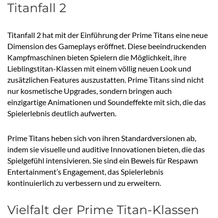
Titanfall 2
Titanfall 2 hat mit der Einführung der Prime Titans eine neue
Dimension des Gameplays eröffnet. Diese beeindruckenden
Kampfmaschinen bieten Spielern die Möglichkeit, ihre
Lieblingstitan-Klassen mit einem völlig neuen Look und
zusätzlichen Features auszustatten. Prime Titans sind nicht
nur kosmetische Upgrades, sondern bringen auch
einzigartige Animationen und Soundeffekte mit sich, die das
Spielerlebnis deutlich aufwerten.
Prime Titans heben sich von ihren Standardversionen ab,
indem sie visuelle und auditive Innovationen bieten, die das
Spielgefühl intensivieren. Sie sind ein Beweis für Respawn
Entertainment’s Engagement, das Spielerlebnis
kontinuierlich zu verbessern und zu erweitern.
Vielfalt der Prime Titan-Klassen