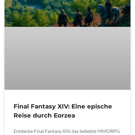
Final Fantasy XIV: Eine epische
Reise durch Eorzea
Entdecke Final Fantasy XIV, das beliebte MMORPG