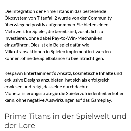
Die Integration der Prime Titans in das bestehende
Ökosystem von Titanfall 2 wurde von der Community
überwiegend positiv aufgenommen. Sie bieten einen
Mehrwert für Spieler, die bereit sind, zusätzlich zu
investieren, ohne dabei Pay-to-Win-Mechaniken
einzuführen. Dies ist ein Beispiel dafür, wie
Mikrotransaktionen in Spielen implementiert werden
können, ohne die Spielbalance zu beeinträchtigen.
Respawn Entertainment’s Ansatz, kosmetische Inhalte und
exklusive Designs anzubieten, hat sich als erfolgreich
erwiesen und zeigt, dass eine durchdachte
Monetarisierungsstrategie die Spielerzufriedenheit erhöhen
kann, ohne negative Auswirkungen auf das Gameplay.
Prime Titans in der Spielwelt und
der Lore