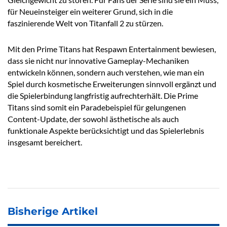
für Neueinsteiger ein weiterer Grund, sich in die
faszinierende Welt von Titanfall 2 zu stürzen.
Mit den Prime Titans hat Respawn Entertainment bewiesen,
dass sie nicht nur innovative Gameplay-Mechaniken
entwickeln können, sondern auch verstehen, wie man ein
Spiel durch kosmetische Erweiterungen sinnvoll ergänzt und
die Spielerbindung langfristig aufrechterhält. Die Prime
Titans sind somit ein Paradebeispiel für gelungenen
Content-Update, der sowohl ästhetische als auch
funktionale Aspekte berücksichtigt und das Spielerlebnis
insgesamt bereichert.
Bisherige Artikel