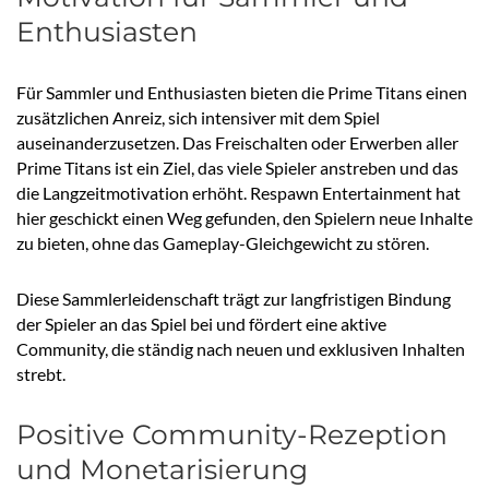
Enthusiasten
Für Sammler und Enthusiasten bieten die Prime Titans einen
zusätzlichen Anreiz, sich intensiver mit dem Spiel
auseinanderzusetzen. Das Freischalten oder Erwerben aller
Prime Titans ist ein Ziel, das viele Spieler anstreben und das
die Langzeitmotivation erhöht. Respawn Entertainment hat
hier geschickt einen Weg gefunden, den Spielern neue Inhalte
zu bieten, ohne das Gameplay-Gleichgewicht zu stören.
Diese Sammlerleidenschaft trägt zur langfristigen Bindung
der Spieler an das Spiel bei und fördert eine aktive
Community, die ständig nach neuen und exklusiven Inhalten
strebt.
Positive Community-Rezeption
und Monetarisierung