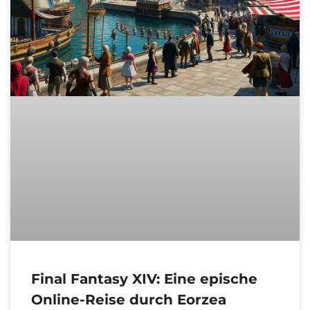
Final Fantasy XIV: Eine epische
Online-Reise durch Eorzea