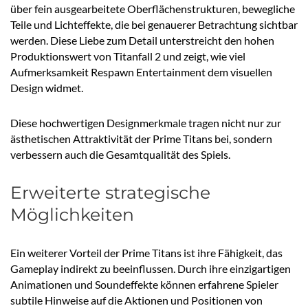
über fein ausgearbeitete Oberflächenstrukturen, bewegliche
Teile und Lichteffekte, die bei genauerer Betrachtung sichtbar
werden. Diese Liebe zum Detail unterstreicht den hohen
Produktionswert von Titanfall 2 und zeigt, wie viel
Aufmerksamkeit Respawn Entertainment dem visuellen
Design widmet.
Diese hochwertigen Designmerkmale tragen nicht nur zur
ästhetischen Attraktivität der Prime Titans bei, sondern
verbessern auch die Gesamtqualität des Spiels.
Erweiterte strategische
Möglichkeiten
Ein weiterer Vorteil der Prime Titans ist ihre Fähigkeit, das
Gameplay indirekt zu beeinflussen. Durch ihre einzigartigen
Animationen und Soundeffekte können erfahrene Spieler
subtile Hinweise auf die Aktionen und Positionen von