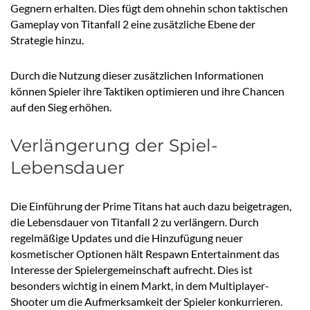
Gegnern erhalten. Dies fügt dem ohnehin schon taktischen
Gameplay von Titanfall 2 eine zusätzliche Ebene der
Strategie hinzu.
Durch die Nutzung dieser zusätzlichen Informationen
können Spieler ihre Taktiken optimieren und ihre Chancen
auf den Sieg erhöhen.
Verlängerung der Spiel-
Lebensdauer
Die Einführung der Prime Titans hat auch dazu beigetragen,
die Lebensdauer von Titanfall 2 zu verlängern. Durch
regelmäßige Updates und die Hinzufügung neuer
kosmetischer Optionen hält Respawn Entertainment das
Interesse der Spielergemeinschaft aufrecht. Dies ist
besonders wichtig in einem Markt, in dem Multiplayer-
Shooter um die Aufmerksamkeit der Spieler konkurrieren.