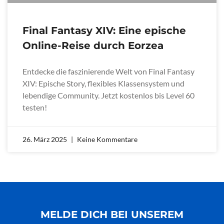
Final Fantasy XIV: Eine epische
Online-Reise durch Eorzea
Entdecke die faszinierende Welt von Final Fantasy
XIV: Epische Story, flexibles Klassensystem und
lebendige Community. Jetzt kostenlos bis Level 60
testen!
26. März 2025
Keine Kommentare
MELDE DICH BEI UNSEREM