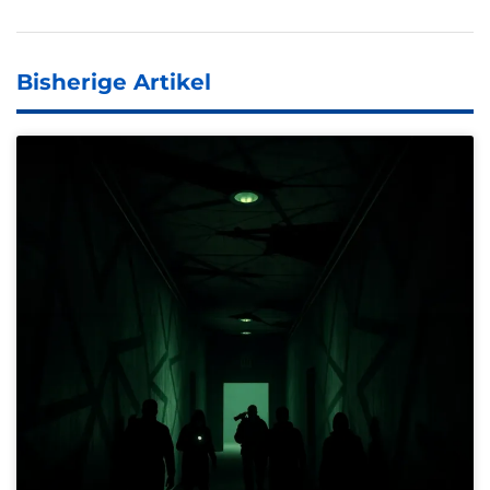
Bisherige Artikel