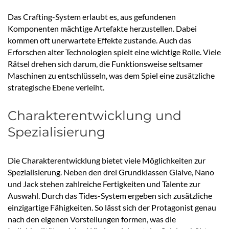
Das Crafting-System erlaubt es, aus gefundenen
Komponenten mächtige Artefakte herzustellen. Dabei
kommen oft unerwartete Effekte zustande. Auch das
Erforschen alter Technologien spielt eine wichtige Rolle. Viele
Rätsel drehen sich darum, die Funktionsweise seltsamer
Maschinen zu entschlüsseln, was dem Spiel eine zusätzliche
strategische Ebene verleiht.
Charakterentwicklung und
Spezialisierung
Die Charakterentwicklung bietet viele Möglichkeiten zur
Spezialisierung. Neben den drei Grundklassen Glaive, Nano
und Jack stehen zahlreiche Fertigkeiten und Talente zur
Auswahl. Durch das Tides-System ergeben sich zusätzliche
einzigartige Fähigkeiten. So lässt sich der Protagonist genau
nach den eigenen Vorstellungen formen, was die