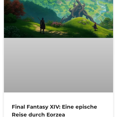
Final Fantasy XIV: Eine epische
Reise durch Eorzea