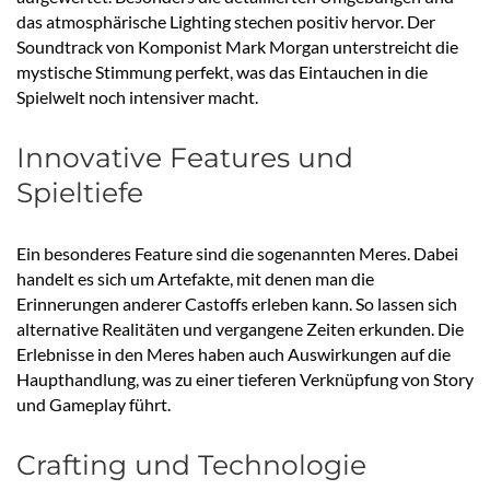
das atmosphärische Lighting stechen positiv hervor. Der
Soundtrack von Komponist Mark Morgan unterstreicht die
mystische Stimmung perfekt, was das Eintauchen in die
Spielwelt noch intensiver macht.
Innovative Features und
Spieltiefe
Ein besonderes Feature sind die sogenannten Meres. Dabei
handelt es sich um Artefakte, mit denen man die
Erinnerungen anderer Castoffs erleben kann. So lassen sich
alternative Realitäten und vergangene Zeiten erkunden. Die
Erlebnisse in den Meres haben auch Auswirkungen auf die
Haupthandlung, was zu einer tieferen Verknüpfung von Story
und Gameplay führt.
Crafting und Technologie