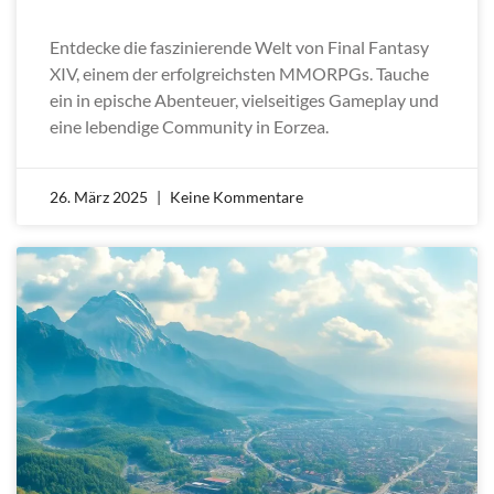
Entdecke die faszinierende Welt von Final Fantasy
XIV, einem der erfolgreichsten MMORPGs. Tauche
ein in epische Abenteuer, vielseitiges Gameplay und
eine lebendige Community in Eorzea.
26. März 2025
Keine Kommentare