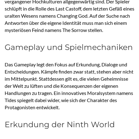
vergangener Hochkulturen allgegenwärtig sind. Der Spieler
schlüpft in die Rolle des Last Castoff, dem letzten Gefäß eines
uralten Wesens namens Changing God. Auf der Suche nach
Antworten über die eigene Identität muss man sich einem
mysteriösen Feind namens The Sorrow stellen.
Gameplay und Spielmechaniken
Das Gameplay legt den Fokus auf Erkundung, Dialoge und
Entscheidungen. Kämpfe finden zwar statt, stehen aber nicht
im Mittelpunkt. Stattdessen gilt es, die vielen Geheimnisse
der Welt zu lüften und die Konsequenzen der eigenen
Handlungen zu tragen. Ein innovatives Moralsystem namens
Tides spiegelt dabei wider, wie sich der Charakter des
Protagonisten entwickelt.
Erkundung der Ninth World