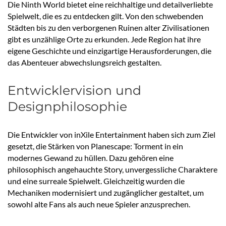
Die Ninth World bietet eine reichhaltige und detailverliebte
Spielwelt, die es zu entdecken gilt. Von den schwebenden
Städten bis zu den verborgenen Ruinen alter Zivilisationen
gibt es unzählige Orte zu erkunden. Jede Region hat ihre
eigene Geschichte und einzigartige Herausforderungen, die
das Abenteuer abwechslungsreich gestalten.
Entwicklervision und
Designphilosophie
Die Entwickler von inXile Entertainment haben sich zum Ziel
gesetzt, die Stärken von Planescape: Torment in ein
modernes Gewand zu hüllen. Dazu gehören eine
philosophisch angehauchte Story, unvergessliche Charaktere
und eine surreale Spielwelt. Gleichzeitig wurden die
Mechaniken modernisiert und zugänglicher gestaltet, um
sowohl alte Fans als auch neue Spieler anzusprechen.