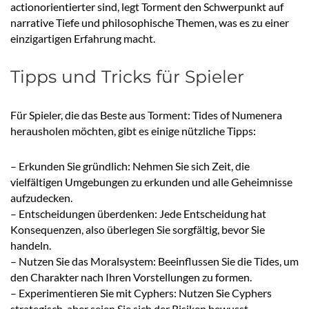
actionorientierter sind, legt Torment den Schwerpunkt auf
narrative Tiefe und philosophische Themen, was es zu einer
einzigartigen Erfahrung macht.
Tipps und Tricks für Spieler
Für Spieler, die das Beste aus Torment: Tides of Numenera
herausholen möchten, gibt es einige nützliche Tipps:
– Erkunden Sie gründlich: Nehmen Sie sich Zeit, die
vielfältigen Umgebungen zu erkunden und alle Geheimnisse
aufzudecken.
– Entscheidungen überdenken: Jede Entscheidung hat
Konsequenzen, also überlegen Sie sorgfältig, bevor Sie
handeln.
– Nutzen Sie das Moralsystem: Beeinflussen Sie die Tides, um
den Charakter nach Ihren Vorstellungen zu formen.
– Experimentieren Sie mit Cyphers: Nutzen Sie Cyphers
strategisch, aber seien Sie sich der Risiken bewusst.