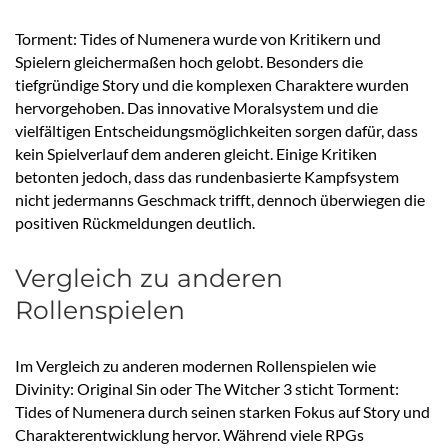
Torment: Tides of Numenera wurde von Kritikern und
Spielern gleichermaßen hoch gelobt. Besonders die
tiefgründige Story und die komplexen Charaktere wurden
hervorgehoben. Das innovative Moralsystem und die
vielfältigen Entscheidungsmöglichkeiten sorgen dafür, dass
kein Spielverlauf dem anderen gleicht. Einige Kritiken
betonten jedoch, dass das rundenbasierte Kampfsystem
nicht jedermanns Geschmack trifft, dennoch überwiegen die
positiven Rückmeldungen deutlich.
Vergleich zu anderen
Rollenspielen
Im Vergleich zu anderen modernen Rollenspielen wie
Divinity: Original Sin oder The Witcher 3 sticht Torment:
Tides of Numenera durch seinen starken Fokus auf Story und
Charakterentwicklung hervor. Während viele RPGs