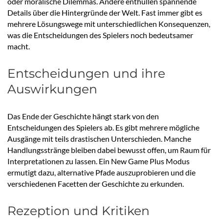
oder moralische Dilemmas. Andere enthüllen spannende
Details über die Hintergründe der Welt. Fast immer gibt es
mehrere Lösungswege mit unterschiedlichen Konsequenzen,
was die Entscheidungen des Spielers noch bedeutsamer
macht.
Entscheidungen und ihre
Auswirkungen
Das Ende der Geschichte hängt stark von den
Entscheidungen des Spielers ab. Es gibt mehrere mögliche
Ausgänge mit teils drastischen Unterschieden. Manche
Handlungsstränge bleiben dabei bewusst offen, um Raum für
Interpretationen zu lassen. Ein New Game Plus Modus
ermutigt dazu, alternative Pfade auszuprobieren und die
verschiedenen Facetten der Geschichte zu erkunden.
Rezeption und Kritiken