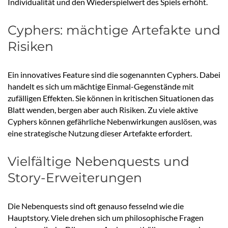
Individualität und den Wiederspielwert des Spiels erhöht.
Cyphers: mächtige Artefakte und
Risiken
Ein innovatives Feature sind die sogenannten Cyphers. Dabei
handelt es sich um mächtige Einmal-Gegenstände mit
zufälligen Effekten. Sie können in kritischen Situationen das
Blatt wenden, bergen aber auch Risiken. Zu viele aktive
Cyphers können gefährliche Nebenwirkungen auslösen, was
eine strategische Nutzung dieser Artefakte erfordert.
Vielfältige Nebenquests und
Story-Erweiterungen
Die Nebenquests sind oft genauso fesselnd wie die
Hauptstory. Viele drehen sich um philosophische Fragen