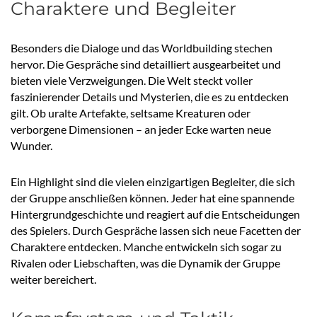
Charaktere und Begleiter
Besonders die Dialoge und das Worldbuilding stechen
hervor. Die Gespräche sind detailliert ausgearbeitet und
bieten viele Verzweigungen. Die Welt steckt voller
faszinierender Details und Mysterien, die es zu entdecken
gilt. Ob uralte Artefakte, seltsame Kreaturen oder
verborgene Dimensionen – an jeder Ecke warten neue
Wunder.
Ein Highlight sind die vielen einzigartigen Begleiter, die sich
der Gruppe anschließen können. Jeder hat eine spannende
Hintergrundgeschichte und reagiert auf die Entscheidungen
des Spielers. Durch Gespräche lassen sich neue Facetten der
Charaktere entdecken. Manche entwickeln sich sogar zu
Rivalen oder Liebschaften, was die Dynamik der Gruppe
weiter bereichert.