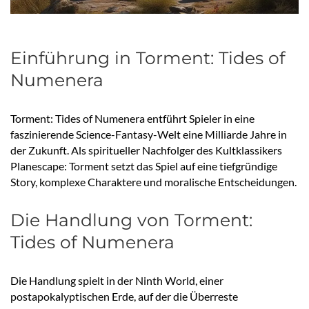
Einführung in Torment: Tides of
Numenera
Torment: Tides of Numenera entführt Spieler in eine
faszinierende Science-Fantasy-Welt eine Milliarde Jahre in
der Zukunft. Als spiritueller Nachfolger des Kultklassikers
Planescape: Torment setzt das Spiel auf eine tiefgründige
Story, komplexe Charaktere und moralische Entscheidungen.
Die Handlung von Torment:
Tides of Numenera
Die Handlung spielt in der Ninth World, einer
postapokalyptischen Erde, auf der die Überreste