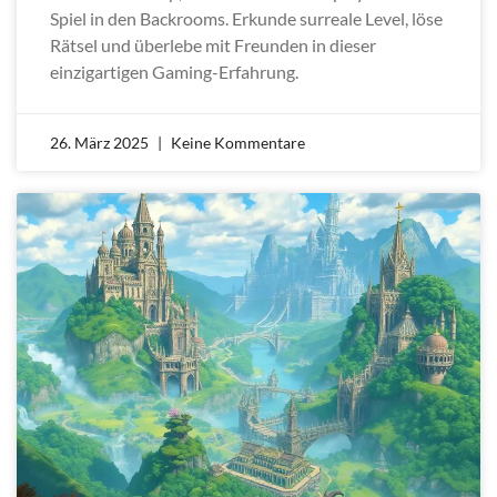
Spiel in den Backrooms. Erkunde surreale Level, löse
Rätsel und überlebe mit Freunden in dieser
einzigartigen Gaming-Erfahrung.
26. März 2025
Keine Kommentare