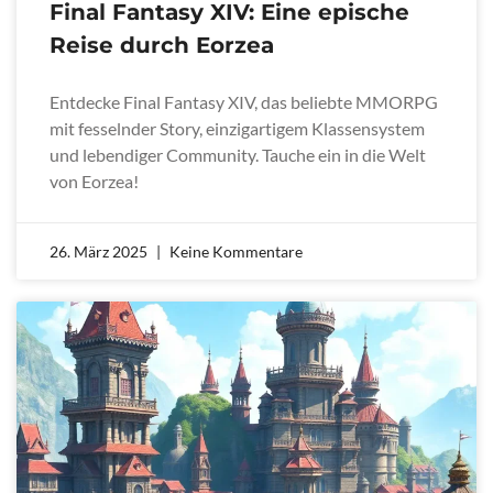
Final Fantasy XIV: Eine epische
Reise durch Eorzea
Entdecke Final Fantasy XIV, das beliebte MMORPG
mit fesselnder Story, einzigartigem Klassensystem
und lebendiger Community. Tauche ein in die Welt
von Eorzea!
26. März 2025
Keine Kommentare