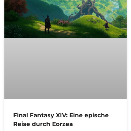
Final Fantasy XIV: Eine epische
Reise durch Eorzea