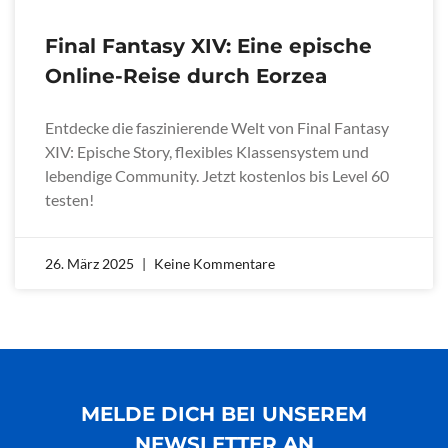
Final Fantasy XIV: Eine epische
Online-Reise durch Eorzea
Entdecke die faszinierende Welt von Final Fantasy
XIV: Epische Story, flexibles Klassensystem und
lebendige Community. Jetzt kostenlos bis Level 60
testen!
26. März 2025
Keine Kommentare
MELDE DICH BEI UNSEREM
NEWSLETTER AN