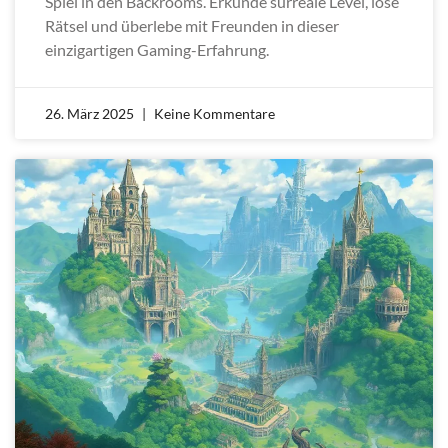
Spiel in den Backrooms. Erkunde surreale Level, löse
Rätsel und überlebe mit Freunden in dieser
einzigartigen Gaming-Erfahrung.
26. März 2025
Keine Kommentare