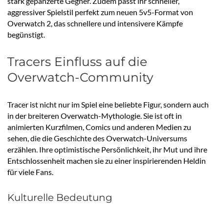
stark gepanzerte Gegner. Zudem passt ihr schneller,
aggressiver Spielstil perfekt zum neuen 5v5-Format von
Overwatch 2, das schnellere und intensivere Kämpfe
begünstigt.
Tracers Einfluss auf die
Overwatch-Community
Tracer ist nicht nur im Spiel eine beliebte Figur, sondern auch
in der breiteren Overwatch-Mythologie. Sie ist oft in
animierten Kurzfilmen, Comics und anderen Medien zu
sehen, die die Geschichte des Overwatch-Universums
erzählen. Ihre optimistische Persönlichkeit, ihr Mut und ihre
Entschlossenheit machen sie zu einer inspirierenden Heldin
für viele Fans.
Kulturelle Bedeutung