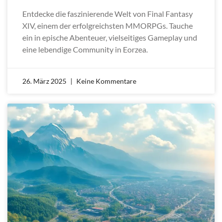
Entdecke die faszinierende Welt von Final Fantasy
XIV, einem der erfolgreichsten MMORPGs. Tauche
ein in epische Abenteuer, vielseitiges Gameplay und
eine lebendige Community in Eorzea.
26. März 2025
Keine Kommentare