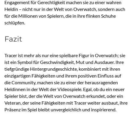
Engagement für Gerechtigkeit machen sie zu einer wahren
Heldin – nicht nur in der Welt von Overwatch, sondern auch
für die Millionen von Spielern, die in ihre flinken Schuhe
schlüpfen.
Fazit
Tracer ist mehr als nur eine spielbare Figur in Overwatch; sie
ist ein Symbol für Geschwindigkeit, Mut und Ausdauer. Ihre
tiefgründige Hintergrundgeschichte, kombiniert mit ihren
einzigartigen Fähigkeiten und ihrem positiven Einfluss auf
die Community, machen sie zu einer der herausragenden
Heldinnen in der Welt der Videospiele. Egal, ob du ein neuer
Spieler bist, der die Welt von Overwatch erkundet, oder ein
Veteran, der seine Fähigkeiten mit Tracer weiter ausbaut, ihre
Präsenz im Spiel bleibt unvergleichlich und inspirierend.