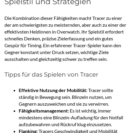
Spielstil und Strategien
Die Kombination dieser Fähigkeiten macht Tracer zu einer
der am schwierigsten zu meisternden, aber auch zu einer der
effektivsten Heldinnen in Overwatch. Ihr Spielstil erfordert
schnelles Denken, präzise Zielerfassung und ein gutes
Gespür für Timing. Ein erfahrener Tracer-Spieler kann den
Gegner konstant unter Druck setzen, wichtige Ziele
ausschalten und gleichzeitig schwer zu treffen sein.
Tipps für das Spielen von Tracer
Effektive Nutzung der Mobilität:
Tracer sollte
ständig in Bewegung sein. Blinzeln nutzen, um
Gegnern auszuweichen und sie zu verwirren.
Fähigkeitsmanagement:
Es ist wichtig, immer
mindestens eine Blinzeln-Aufladung für den Notfall
aufzubewahren und Rückruf klug einzusetzen.
Flanking:
Tracers Geschwindigkeit und Mobilität