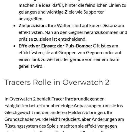
machen sie ideal dafür, hinter die feindlichen Linien zu
gelangen und wichtige Ziele wie Supporter
anzugreifen.
Zielpräzision:
Ihre Waffen sind auf kurze Distanz am
effektivsten. Nah an den Gegner heranzukommen und
präzise zu zielen ist entscheidend.
Effektiver Einsatz der Puls-Bombe:
Oft ist es am
effektivsten, sie auf Gruppen von Gegnern oder auf
einen Tank zu werfen, der gerade von seinem Team
geheilt wird.
Tracers Rolle in Overwatch 2
In Overwatch 2 behielt Tracer ihre grundlegenden
Fähigkeiten bei, erfuhr aber einige Anpassungen, um sie ins
Gleichgewicht mit den anderen Helden zu bringen. Ihr
Grundschaden wurde leicht reduziert, aber Änderungen am
Rüstungssystem des Spiels machten sie effektiver gegen