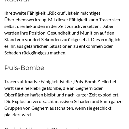
Ihre zweite Fähigkeit, „Rückruf“, ist ein mächtiges
Überlebenswerkzeug. Mit dieser Fähigkeit kann Tracer sich
selbst drei Sekunden in der Zeit zurückversetzen. Dabei
werden ihre Position, Gesundheit und Munition auf den
Stand von vor drei Sekunden zurückgesetzt. Dies ermöglicht
es ihr, aus gefährlichen Situationen zu entkommen oder
Schaden rückgängig zu machen.
Puls-Bombe
Tracers ultimative Fähigkeit ist die „Puls-Bombe“. Hierbei
wirft sie eine klebrige Bombe, die an Gegnern oder
Oberflächen haften bleibt und nach kurzer Zeit explodiert.
Die Explosion verursacht massiven Schaden und kann ganze
Gruppen von Gegnern ausschalten, wenn sie geschickt
platziert wird.