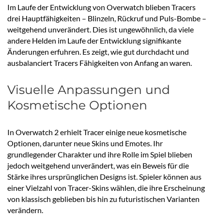
Im Laufe der Entwicklung von Overwatch blieben Tracers
drei Hauptfähigkeiten – Blinzeln, Rückruf und Puls-Bombe –
weitgehend unverändert. Dies ist ungewöhnlich, da viele
andere Helden im Laufe der Entwicklung signifikante
Änderungen erfuhren. Es zeigt, wie gut durchdacht und
ausbalanciert Tracers Fähigkeiten von Anfang an waren.
Visuelle Anpassungen und
Kosmetische Optionen
In Overwatch 2 erhielt Tracer einige neue kosmetische
Optionen, darunter neue Skins und Emotes. Ihr
grundlegender Charakter und ihre Rolle im Spiel blieben
jedoch weitgehend unverändert, was ein Beweis für die
Stärke ihres ursprünglichen Designs ist. Spieler können aus
einer Vielzahl von Tracer-Skins wählen, die ihre Erscheinung
von klassisch geblieben bis hin zu futuristischen Varianten
verändern.