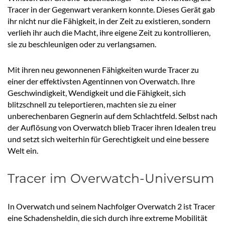
Tracer in der Gegenwart verankern konnte. Dieses Gerät gab
ihr nicht nur die Fähigkeit, in der Zeit zu existieren, sondern
verlieh ihr auch die Macht, ihre eigene Zeit zu kontrollieren,
sie zu beschleunigen oder zu verlangsamen.
Mit ihren neu gewonnenen Fähigkeiten wurde Tracer zu
einer der effektivsten Agentinnen von Overwatch. Ihre
Geschwindigkeit, Wendigkeit und die Fähigkeit, sich
blitzschnell zu teleportieren, machten sie zu einer
unberechenbaren Gegnerin auf dem Schlachtfeld. Selbst nach
der Auflösung von Overwatch blieb Tracer ihren Idealen treu
und setzt sich weiterhin für Gerechtigkeit und eine bessere
Welt ein.
Tracer im Overwatch-Universum
In Overwatch und seinem Nachfolger Overwatch 2 ist Tracer
eine Schadensheldin, die sich durch ihre extreme Mobilität