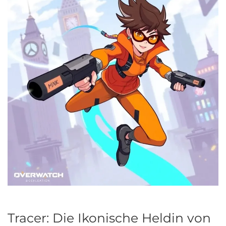
Tracer: Die Ikonische Heldin von