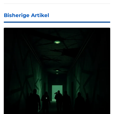
Bisherige Artikel