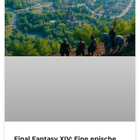
Final Fantasy XIV: Eine epische