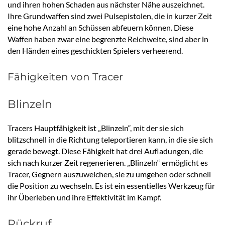
und ihren hohen Schaden aus nächster Nähe auszeichnet.
Ihre Grundwaffen sind zwei Pulsepistolen, die in kurzer Zeit
eine hohe Anzahl an Schüssen abfeuern können. Diese
Waffen haben zwar eine begrenzte Reichweite, sind aber in
den Händen eines geschickten Spielers verheerend.
Fähigkeiten von Tracer
Blinzeln
Tracers Hauptfähigkeit ist „Blinzeln“, mit der sie sich
blitzschnell in die Richtung teleportieren kann, in die sie sich
gerade bewegt. Diese Fähigkeit hat drei Aufladungen, die
sich nach kurzer Zeit regenerieren. „Blinzeln“ ermöglicht es
Tracer, Gegnern auszuweichen, sie zu umgehen oder schnell
die Position zu wechseln. Es ist ein essentielles Werkzeug für
ihr Überleben und ihre Effektivität im Kampf.
Rückruf