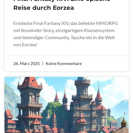
Reise durch Eorzea
Entdecke Final Fantasy XIV, das beliebte MMORPG
mit fesselnder Story, einzigartigem Klassensystem
und lebendiger Community. Tauche ein in die Welt
von Eorzea!
26. März 2025
Keine Kommentare