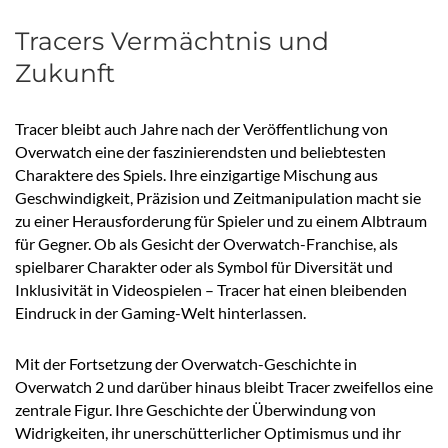
Tracers Vermächtnis und
Zukunft
Tracer bleibt auch Jahre nach der Veröffentlichung von
Overwatch eine der faszinierendsten und beliebtesten
Charaktere des Spiels. Ihre einzigartige Mischung aus
Geschwindigkeit, Präzision und Zeitmanipulation macht sie
zu einer Herausforderung für Spieler und zu einem Albtraum
für Gegner. Ob als Gesicht der Overwatch-Franchise, als
spielbarer Charakter oder als Symbol für Diversität und
Inklusivität in Videospielen – Tracer hat einen bleibenden
Eindruck in der Gaming-Welt hinterlassen.
Mit der Fortsetzung der Overwatch-Geschichte in
Overwatch 2 und darüber hinaus bleibt Tracer zweifellos eine
zentrale Figur. Ihre Geschichte der Überwindung von
Widrigkeiten, ihr unerschütterlicher Optimismus und ihr