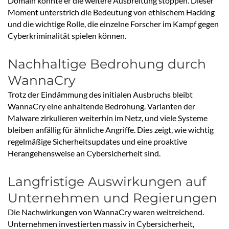
Domain konnte er die weitere Ausbreitung stoppen. Dieser
Moment unterstrich die Bedeutung von ethischem Hacking
und die wichtige Rolle, die einzelne Forscher im Kampf gegen
Cyberkriminalität spielen können.
Nachhaltige Bedrohung durch
WannaCry
Trotz der Eindämmung des initialen Ausbruchs bleibt
WannaCry eine anhaltende Bedrohung. Varianten der
Malware zirkulieren weiterhin im Netz, und viele Systeme
bleiben anfällig für ähnliche Angriffe. Dies zeigt, wie wichtig
regelmäßige Sicherheitsupdates und eine proaktive
Herangehensweise an Cybersicherheit sind.
Langfristige Auswirkungen auf
Unternehmen und Regierungen
Die Nachwirkungen von WannaCry waren weitreichend.
Unternehmen investierten massiv in Cybersicherheit,