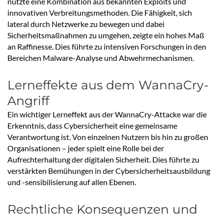
nutzte eine Kombination aus bekannten Exploits und
innovativen Verbreitungsmethoden. Die Fähigkeit, sich
lateral durch Netzwerke zu bewegen und dabei
Sicherheitsmaßnahmen zu umgehen, zeigte ein hohes Maß
an Raffinesse. Dies führte zu intensiven Forschungen in den
Bereichen Malware-Analyse und Abwehrmechanismen.
Lerneffekte aus dem WannaCry-
Angriff
Ein wichtiger Lerneffekt aus der WannaCry-Attacke war die
Erkenntnis, dass Cybersicherheit eine gemeinsame
Verantwortung ist. Von einzelnen Nutzern bis hin zu großen
Organisationen – jeder spielt eine Rolle bei der
Aufrechterhaltung der digitalen Sicherheit. Dies führte zu
verstärkten Bemühungen in der Cybersicherheitsausbildung
und -sensibilisierung auf allen Ebenen.
Rechtliche Konsequenzen und