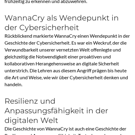
frühzeitig zu erkennen und abzuwehren.
WannaCry als Wendepunkt in
der Cybersicherheit
Rückblickend markierte WannaCry einen Wendepunkt in der
Geschichte der Cybersicherheit. Es war ein Weckruf, der die
Verwundbarkeit unserer vernetzten Welt offenlegte und
gleichzeitig die Notwendigkeit einer proaktiven und
kollaborativen Herangehensweise an digitale Sicherheit
unterstrich. Die Lehren aus diesem Angriff prägen bis heute
die Art und Weise, wie wir über Cybersicherheit denken und
handeln.
Resilienz und
Anpassungsfähigkeit in der
digitalen Welt
Die Geschichte von WannaCry ist auch eine Geschichte der