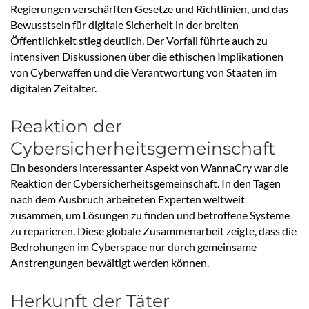
Regierungen verschärften Gesetze und Richtlinien, und das
Bewusstsein für digitale Sicherheit in der breiten
Öffentlichkeit stieg deutlich. Der Vorfall führte auch zu
intensiven Diskussionen über die ethischen Implikationen
von Cyberwaffen und die Verantwortung von Staaten im
digitalen Zeitalter.
Reaktion der
Cybersicherheitsgemeinschaft
Ein besonders interessanter Aspekt von WannaCry war die
Reaktion der Cybersicherheitsgemeinschaft. In den Tagen
nach dem Ausbruch arbeiteten Experten weltweit
zusammen, um Lösungen zu finden und betroffene Systeme
zu reparieren. Diese globale Zusammenarbeit zeigte, dass die
Bedrohungen im Cyberspace nur durch gemeinsame
Anstrengungen bewältigt werden können.
Herkunft der Täter