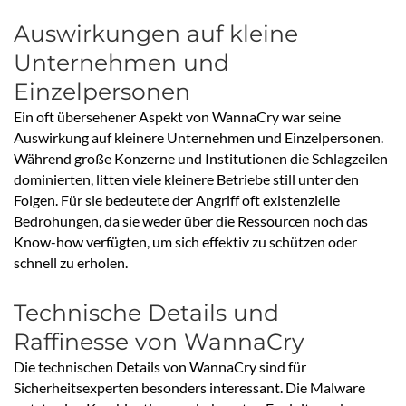
Auswirkungen auf kleine
Unternehmen und
Einzelpersonen
Ein oft übersehener Aspekt von WannaCry war seine
Auswirkung auf kleinere Unternehmen und Einzelpersonen.
Während große Konzerne und Institutionen die Schlagzeilen
dominierten, litten viele kleinere Betriebe still unter den
Folgen. Für sie bedeutete der Angriff oft existenzielle
Bedrohungen, da sie weder über die Ressourcen noch das
Know-how verfügten, um sich effektiv zu schützen oder
schnell zu erholen.
Technische Details und
Raffinesse von WannaCry
Die technischen Details von WannaCry sind für
Sicherheitsexperten besonders interessant. Die Malware