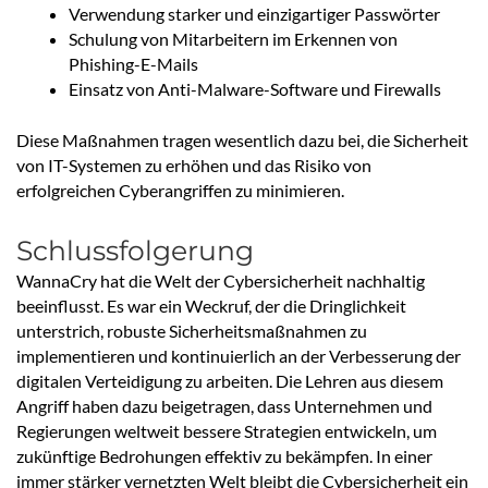
Verwendung starker und einzigartiger Passwörter
Schulung von Mitarbeitern im Erkennen von
Phishing-E-Mails
Einsatz von Anti-Malware-Software und Firewalls
Diese Maßnahmen tragen wesentlich dazu bei, die Sicherheit
von IT-Systemen zu erhöhen und das Risiko von
erfolgreichen Cyberangriffen zu minimieren.
Schlussfolgerung
WannaCry hat die Welt der Cybersicherheit nachhaltig
beeinflusst. Es war ein Weckruf, der die Dringlichkeit
unterstrich, robuste Sicherheitsmaßnahmen zu
implementieren und kontinuierlich an der Verbesserung der
digitalen Verteidigung zu arbeiten. Die Lehren aus diesem
Angriff haben dazu beigetragen, dass Unternehmen und
Regierungen weltweit bessere Strategien entwickeln, um
zukünftige Bedrohungen effektiv zu bekämpfen. In einer
immer stärker vernetzten Welt bleibt die Cybersicherheit ein