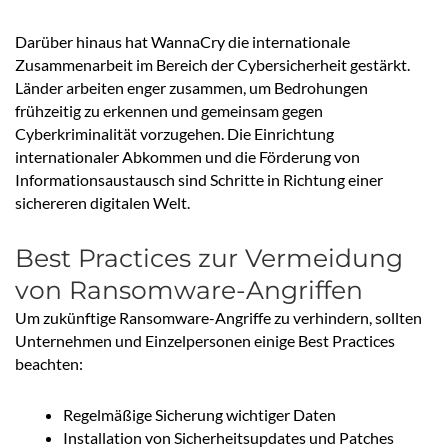
Darüber hinaus hat WannaCry die internationale
Zusammenarbeit im Bereich der Cybersicherheit gestärkt.
Länder arbeiten enger zusammen, um Bedrohungen
frühzeitig zu erkennen und gemeinsam gegen
Cyberkriminalität vorzugehen. Die Einrichtung
internationaler Abkommen und die Förderung von
Informationsaustausch sind Schritte in Richtung einer
sichereren digitalen Welt.
Best Practices zur Vermeidung
von Ransomware-Angriffen
Um zukünftige Ransomware-Angriffe zu verhindern, sollten
Unternehmen und Einzelpersonen einige Best Practices
beachten:
Regelmäßige Sicherung wichtiger Daten
Installation von Sicherheitsupdates und Patches