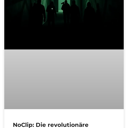
NoClip: Die revolutionäre