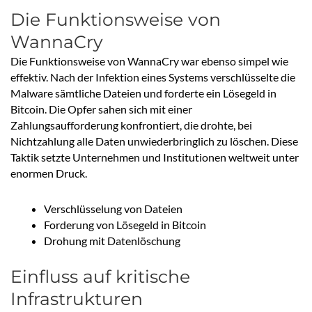
Die Funktionsweise von
WannaCry
Die Funktionsweise von WannaCry war ebenso simpel wie
effektiv. Nach der Infektion eines Systems verschlüsselte die
Malware sämtliche Dateien und forderte ein Lösegeld in
Bitcoin. Die Opfer sahen sich mit einer
Zahlungsaufforderung konfrontiert, die drohte, bei
Nichtzahlung alle Daten unwiederbringlich zu löschen. Diese
Taktik setzte Unternehmen und Institutionen weltweit unter
enormen Druck.
Verschlüsselung von Dateien
Forderung von Lösegeld in Bitcoin
Drohung mit Datenlöschung
Einfluss auf kritische
Infrastrukturen