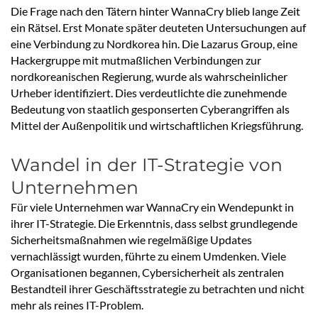
Die Frage nach den Tätern hinter WannaCry blieb lange Zeit
ein Rätsel. Erst Monate später deuteten Untersuchungen auf
eine Verbindung zu Nordkorea hin. Die Lazarus Group, eine
Hackergruppe mit mutmaßlichen Verbindungen zur
nordkoreanischen Regierung, wurde als wahrscheinlicher
Urheber identifiziert. Dies verdeutlichte die zunehmende
Bedeutung von staatlich gesponserten Cyberangriffen als
Mittel der Außenpolitik und wirtschaftlichen Kriegsführung.
Wandel in der IT-Strategie von
Unternehmen
Für viele Unternehmen war WannaCry ein Wendepunkt in
ihrer IT-Strategie. Die Erkenntnis, dass selbst grundlegende
Sicherheitsmaßnahmen wie regelmäßige Updates
vernachlässigt wurden, führte zu einem Umdenken. Viele
Organisationen begannen, Cybersicherheit als zentralen
Bestandteil ihrer Geschäftsstrategie zu betrachten und nicht
mehr als reines IT-Problem.