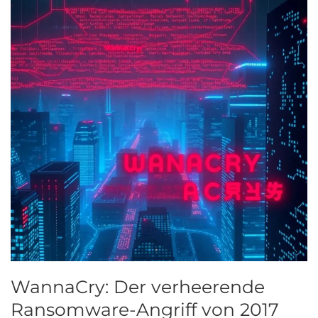
WannaCry: Der verheerende
Ransomware-Angriff von 2017