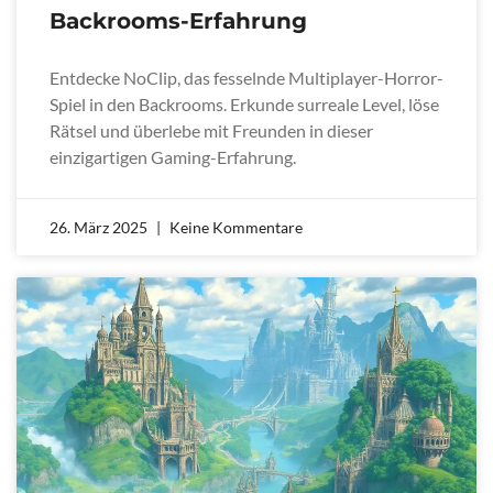
Backrooms-Erfahrung
Entdecke NoClip, das fesselnde Multiplayer-Horror-
Spiel in den Backrooms. Erkunde surreale Level, löse
Rätsel und überlebe mit Freunden in dieser
einzigartigen Gaming-Erfahrung.
26. März 2025
Keine Kommentare