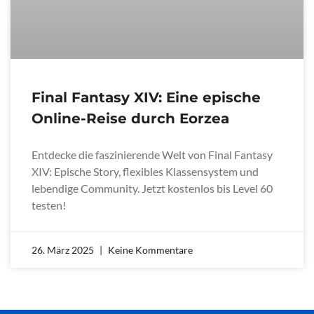
Final Fantasy XIV: Eine epische
Online-Reise durch Eorzea
Entdecke die faszinierende Welt von Final Fantasy
XIV: Epische Story, flexibles Klassensystem und
lebendige Community. Jetzt kostenlos bis Level 60
testen!
26. März 2025
Keine Kommentare