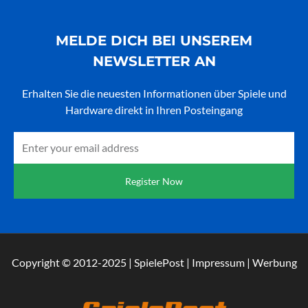
MELDE DICH BEI UNSEREM
NEWSLETTER AN
Erhalten Sie die neuesten Informationen über Spiele und
Hardware direkt in Ihren Posteingang
Email
Register Now
Copyright © 2012-2025 | SpielePost | Impressum | Werbung