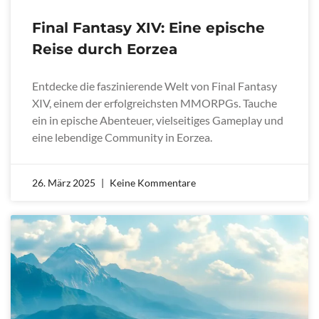
Final Fantasy XIV: Eine epische
Reise durch Eorzea
Entdecke die faszinierende Welt von Final Fantasy
XIV, einem der erfolgreichsten MMORPGs. Tauche
ein in epische Abenteuer, vielseitiges Gameplay und
eine lebendige Community in Eorzea.
26. März 2025
Keine Kommentare