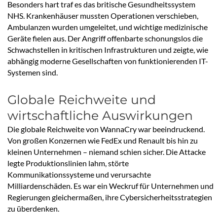
Besonders hart traf es das britische Gesundheitssystem
NHS. Krankenhäuser mussten Operationen verschieben,
Ambulanzen wurden umgeleitet, und wichtige medizinische
Geräte fielen aus. Der Angriff offenbarte schonungslos die
Schwachstellen in kritischen Infrastrukturen und zeigte, wie
abhängig moderne Gesellschaften von funktionierenden IT-
Systemen sind.
Globale Reichweite und
wirtschaftliche Auswirkungen
Die globale Reichweite von WannaCry war beeindruckend.
Von großen Konzernen wie FedEx und Renault bis hin zu
kleinen Unternehmen – niemand schien sicher. Die Attacke
legte Produktionslinien lahm, störte
Kommunikationssysteme und verursachte
Milliardenschäden. Es war ein Weckruf für Unternehmen und
Regierungen gleichermaßen, ihre Cybersicherheitsstrategien
zu überdenken.