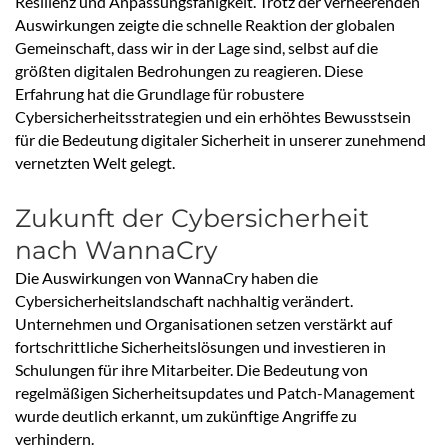
Resilienz und Anpassungsfähigkeit. Trotz der verheerenden
Auswirkungen zeigte die schnelle Reaktion der globalen
Gemeinschaft, dass wir in der Lage sind, selbst auf die
größten digitalen Bedrohungen zu reagieren. Diese
Erfahrung hat die Grundlage für robustere
Cybersicherheitsstrategien und ein erhöhtes Bewusstsein
für die Bedeutung digitaler Sicherheit in unserer zunehmend
vernetzten Welt gelegt.
Zukunft der Cybersicherheit
nach WannaCry
Die Auswirkungen von WannaCry haben die
Cybersicherheitslandschaft nachhaltig verändert.
Unternehmen und Organisationen setzen verstärkt auf
fortschrittliche Sicherheitslösungen und investieren in
Schulungen für ihre Mitarbeiter. Die Bedeutung von
regelmäßigen Sicherheitsupdates und Patch-Management
wurde deutlich erkannt, um zukünftige Angriffe zu
verhindern.