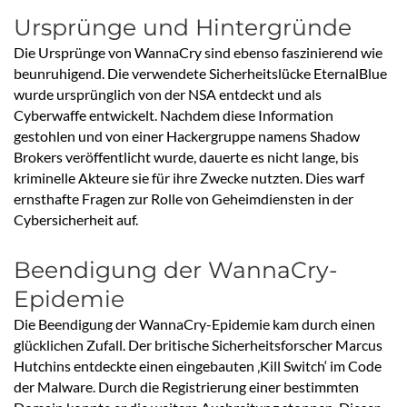
Ursprünge und Hintergründe
Die Ursprünge von WannaCry sind ebenso faszinierend wie
beunruhigend. Die verwendete Sicherheitslücke EternalBlue
wurde ursprünglich von der NSA entdeckt und als
Cyberwaffe entwickelt. Nachdem diese Information
gestohlen und von einer Hackergruppe namens Shadow
Brokers veröffentlicht wurde, dauerte es nicht lange, bis
kriminelle Akteure sie für ihre Zwecke nutzten. Dies warf
ernsthafte Fragen zur Rolle von Geheimdiensten in der
Cybersicherheit auf.
Beendigung der WannaCry-
Epidemie
Die Beendigung der WannaCry-Epidemie kam durch einen
glücklichen Zufall. Der britische Sicherheitsforscher Marcus
Hutchins entdeckte einen eingebauten ‚Kill Switch‘ im Code
der Malware. Durch die Registrierung einer bestimmten