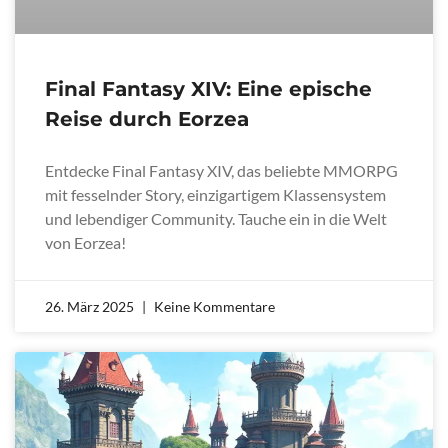
Final Fantasy XIV: Eine epische
Reise durch Eorzea
Entdecke Final Fantasy XIV, das beliebte MMORPG
mit fesselnder Story, einzigartigem Klassensystem
und lebendiger Community. Tauche ein in die Welt
von Eorzea!
26. März 2025
Keine Kommentare