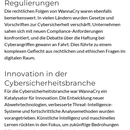
Regulierungen
Die rechtlichen Folgen von WannaCry waren ebenfalls
bemerkenswert. In vielen Ländern wurden Gesetze und
Vorschriften zur Cybersicherheit verschärft. Unternehmen
sahen sich mit neuen Compliance-Anforderungen
konfrontiert, und die Debatte über die Haftung bei
Cyberangriffen gewann an Fahrt. Dies führte zu einem
komplexen Geflecht aus rechtlichen und ethischen Fragen im
digitalen Raum.
Innovation in der
Cybersicherheitsbranche
Für die Cybersicherheitsbranche war WannaCry ein
Katalysator für Innovation. Die Entwicklung neuer
Abwehrtechnologien, verbesserte Threat-Intelligence-
Systeme und fortschrittliche Analysemethoden wurden
vorangetrieben. Künstliche Intelligenz und maschinelles
Lernen rückten in den Fokus, um zukünftige Bedrohungen